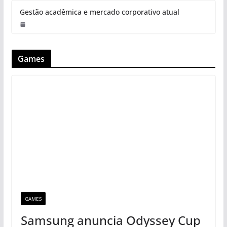
Gestão acadêmica e mercado corporativo atual
Games
GAMES
Samsung anuncia Odyssey Cup