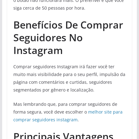
o botão não funcionará mais. O preferível é que você
siga cerca de 50 pessoas por hora.
Benefícios De Comprar
Seguidores No
Instagram
Comprar seguidores Instagram irá fazer você ter
muito mais visibilidade para o seu perfil, impulsão da
página com comentários e curtidas, seguidores
segmentados por gênero e localização.
Mas lembrando que, para comprar seguidores de
forma segura, você deve escolher o
melhor site para
comprar seguidores instagram
.
Principais Vantagens