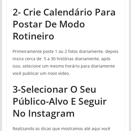
2- Crie Calendário Para
Postar De Modo
Rotineiro
Primeiramente poste 1 ou 2 fotos diariamente. depois
insira cerca de 5 a 30 histórias diariamente, após
isso, selecione um mesmo horário para diariamente
você publicar um novo vídeo.
3-Selecionar O Seu
Público-Alvo E Seguir
No Instagram
Realizando as dicas que mostramos até aqui você