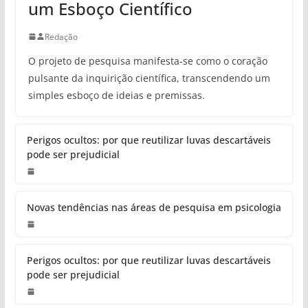
um Esboço Científico
Redação
O projeto de pesquisa manifesta-se como o coração
pulsante da inquirição científica, transcendendo um
simples esboço de ideias e premissas.
Perigos ocultos: por que reutilizar luvas descartáveis
pode ser prejudicial
Novas tendências nas áreas de pesquisa em psicologia
Perigos ocultos: por que reutilizar luvas descartáveis
pode ser prejudicial