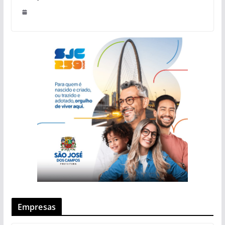
Empresas