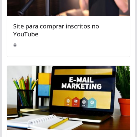
Site para comprar inscritos no
YouTube