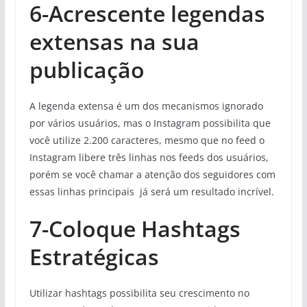
6-Acrescente legendas
extensas na sua
publicação
A legenda extensa é um dos mecanismos ignorado
por vários usuários, mas o Instagram possibilita que
você utilize 2.200 caracteres, mesmo que no feed o
Instagram libere três linhas nos feeds dos usuários,
porém se você chamar a atenção dos seguidores com
essas linhas principais já será um resultado incrível.
7-Coloque Hashtags
Estratégicas
Utilizar hashtags possibilita seu crescimento no