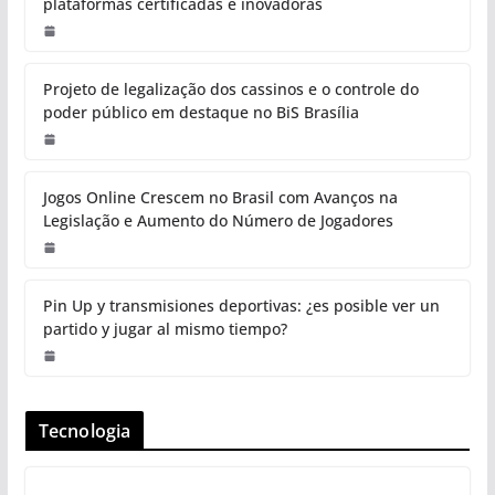
plataformas certificadas e inovadoras
Projeto de legalização dos cassinos e o controle do
poder público em destaque no BiS Brasília
Jogos Online Crescem no Brasil com Avanços na
Legislação e Aumento do Número de Jogadores
Pin Up y transmisiones deportivas: ¿es posible ver un
partido y jugar al mismo tiempo?
Tecnologia