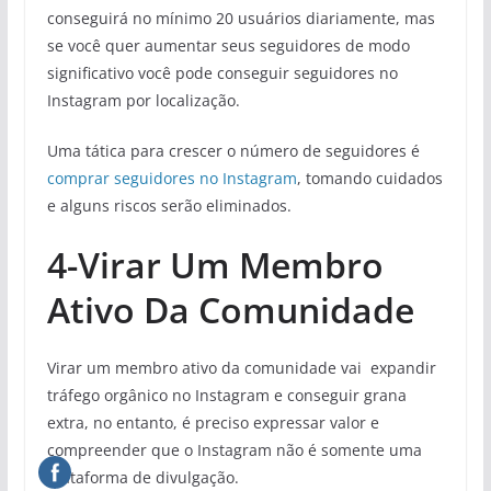
conseguirá no mínimo 20 usuários diariamente, mas
se você quer aumentar seus seguidores de modo
significativo você pode conseguir seguidores no
Instagram por localização.
Uma tática para crescer o número de seguidores é
comprar seguidores no Instagram
, tomando cuidados
e alguns riscos serão eliminados.
4-Virar Um Membro
Ativo Da Comunidade
Virar um membro ativo da comunidade vai expandir
tráfego orgânico no Instagram e conseguir grana
extra, no entanto, é preciso expressar valor e
compreender que o Instagram não é somente uma
plataforma de divulgação.