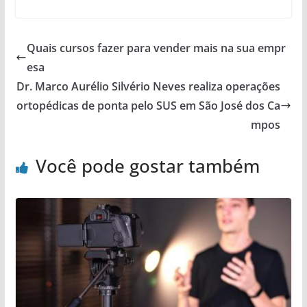
Quais cursos fazer para vender mais na sua empr
esa
Dr. Marco Aurélio Silvério Neves realiza operações
ortopédicas de ponta pelo SUS em São José dos Ca
mpos
Você pode gostar também