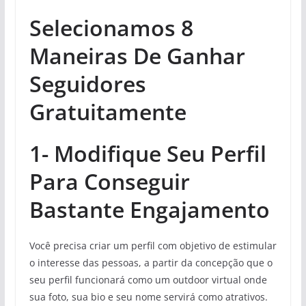
Selecionamos 8
Maneiras De Ganhar
Seguidores
Gratuitamente
1- Modifique Seu Perfil
Para Conseguir
Bastante Engajamento
Você precisa criar um perfil com objetivo de estimular
o interesse das pessoas, a partir da concepção que o
seu perfil funcionará como um outdoor virtual onde
sua foto, sua bio e seu nome servirá como atrativos.