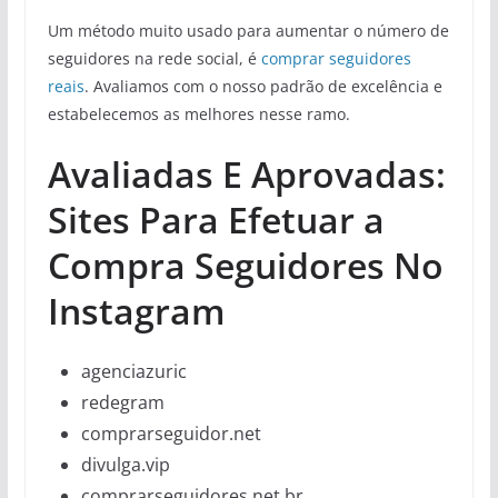
Um método muito usado para aumentar o número de
seguidores na rede social, é
comprar seguidores
reais
. Avaliamos com o nosso padrão de excelência e
estabelecemos as melhores nesse ramo.
Avaliadas E Aprovadas:
Sites Para Efetuar a
Compra Seguidores No
Instagram
agenciazuric
redegram
comprarseguidor.net
divulga.vip
comprarseguidores.net.br