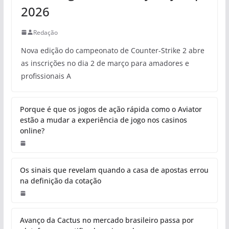
2026
Redação
Nova edição do campeonato de Counter-Strike 2 abre
as inscrições no dia 2 de março para amadores e
profissionais A
Porque é que os jogos de ação rápida como o Aviator
estão a mudar a experiência de jogo nos casinos
online?
Os sinais que revelam quando a casa de apostas errou
na definição da cotação
Avanço da Cactus no mercado brasileiro passa por