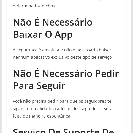
determinados nichos
Não É Necessário
Baixar O App
A segurança é absoluta e não é necessário baixar
nenhum aplicativo exclusivo deste tipo de serviço
Não É Necessário Pedir
Para Seguir
Você não precisa pedir para que os seguidores te
sigam, na realidade a adesão dos seguidores será
feita de maneira espontânea
Serviço De Suporte De