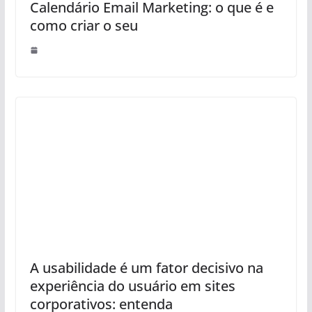
Calendário Email Marketing: o que é e
como criar o seu
A usabilidade é um fator decisivo na
experiência do usuário em sites
corporativos: entenda