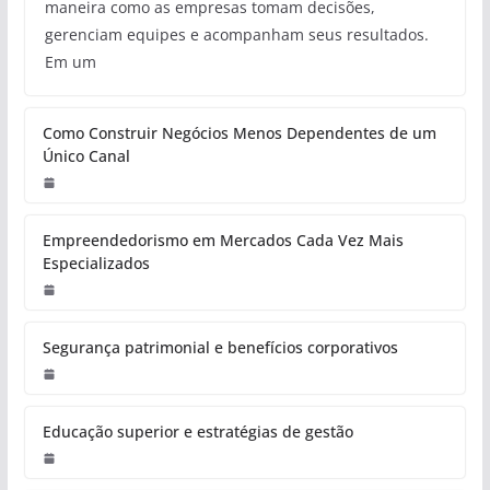
maneira como as empresas tomam decisões,
gerenciam equipes e acompanham seus resultados.
Em um
Como Construir Negócios Menos Dependentes de um
Único Canal
Empreendedorismo em Mercados Cada Vez Mais
Especializados
Segurança patrimonial e benefícios corporativos
Educação superior e estratégias de gestão