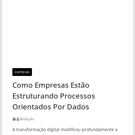
EMPRESAS
Como Empresas Estão
Estruturando Processos
Orientados Por Dados
Redação
A transformação digital modificou profundamente a