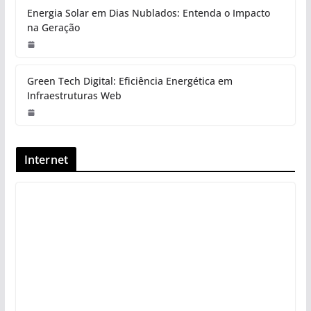
Energia Solar em Dias Nublados: Entenda o Impacto
na Geração
Green Tech Digital: Eficiência Energética em
Infraestruturas Web
Internet