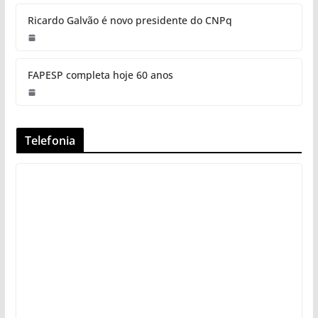
Ricardo Galvão é novo presidente do CNPq
FAPESP completa hoje 60 anos
Telefonia