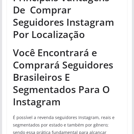
De Comprar
Seguidores Instagram
Por Localização
Você Encontrará e
Comprará Seguidores
Brasileiros E
Segmentados Para O
Instagram
É possível a revenda seguidores Instagram, reais e
segmentados por estado e também por gênero;
sendo essa prática fundamental para alcançar