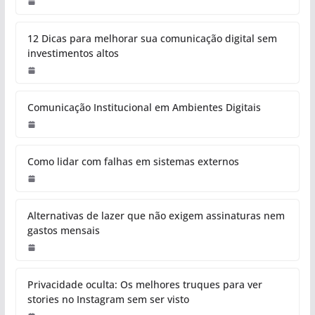
12 Dicas para melhorar sua comunicação digital sem
investimentos altos
Comunicação Institucional em Ambientes Digitais
Como lidar com falhas em sistemas externos
Alternativas de lazer que não exigem assinaturas nem
gastos mensais
Privacidade oculta: Os melhores truques para ver
stories no Instagram sem ser visto