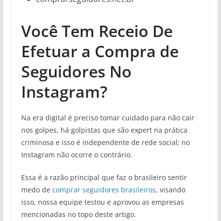
Você Tem Receio De
Efetuar a Compra de
Seguidores No
Instagram?
Na era digital é preciso tomar cuidado para não cair
nos golpes, há golpistas que são expert na prática
criminosa e isso é independente de rede social; no
Instagram não ocorre o contrário.
Essa é a razão principal que faz o brasileiro sentir
medo de
comprar seguidores brasileiros
, visando
isso, nossa equipe testou e aprovou as empresas
mencionadas no topo deste artigo.