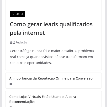
INTERNET
Como gerar leads qualificados
pela internet
Redação
Gerar tráfego nunca foi o maior desafio. O problema
real começa quando visitas não se transformam em
contatos e oportunidades.
A Importância da Reputação Online para Conversão
Como Lojas Virtuais Estão Usando IA para
Recomendações