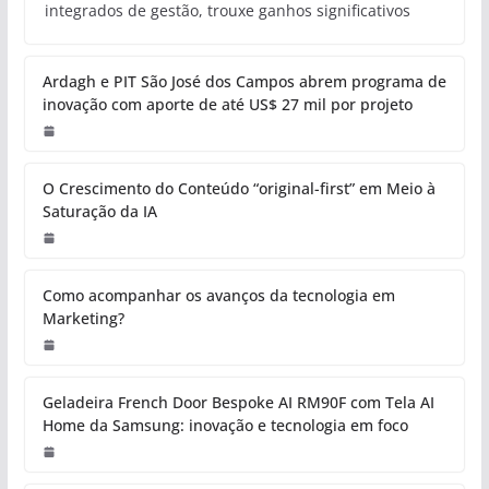
integrados de gestão, trouxe ganhos significativos
Ardagh e PIT São José dos Campos abrem programa de
inovação com aporte de até US$ 27 mil por projeto
O Crescimento do Conteúdo “original-first” em Meio à
Saturação da IA
Como acompanhar os avanços da tecnologia em
Marketing?
Geladeira French Door Bespoke AI RM90F com Tela AI
Home da Samsung: inovação e tecnologia em foco