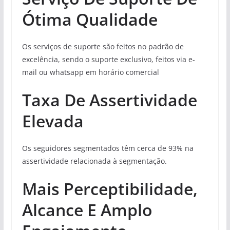
Ótima Qualidade
Os serviços de suporte são feitos no padrão de
excelência, sendo o suporte exclusivo, feitos via e-
mail ou whatsapp em horário comercial
Taxa De Assertividade
Elevada
Os seguidores segmentados têm cerca de 93% na
assertividade relacionada à segmentação.
Mais Perceptibilidade,
Alcance E Amplo