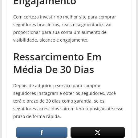
Engajamento
Com certeza investir no melhor site para comprar
seguidores brasileiros, reais e segmentados vai
proporcionar para sua conta um aumento de
visibilidade, alcance e engajamento.
Ressarcimento Em
Média De 30 Dias
Depois de adquirir o serviço para comprar
seguidores Instagram e obter os seguidores, você
terá o prazo de 30 dias como garantia, se os
seguidores acrescidos saírem terá reposição até esse
prazo de forma rápida.