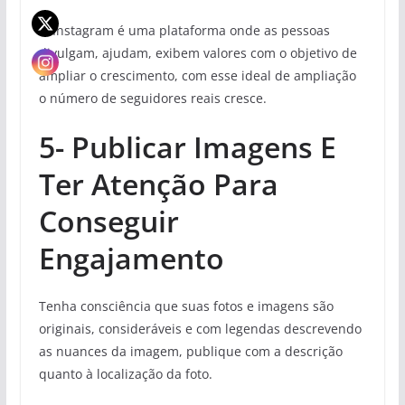
O Instagram é uma plataforma onde as pessoas
divulgam, ajudam, exibem valores com o objetivo de
ampliar o crescimento, com esse ideal de ampliação
o número de seguidores reais cresce.
5- Publicar Imagens E
Ter Atenção Para
Conseguir
Engajamento
Tenha consciência que suas fotos e imagens são
originais, consideráveis e com legendas descrevendo
as nuances da imagem, publique com a descrição
quanto à localização da foto.