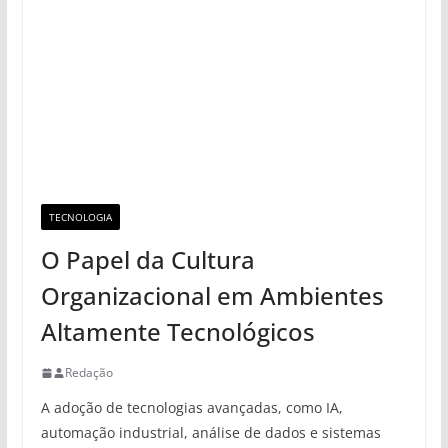
TECNOLOGIA
O Papel da Cultura
Organizacional em Ambientes
Altamente Tecnológicos
Redação
A adoção de tecnologias avançadas, como IA,
automação industrial, análise de dados e sistemas