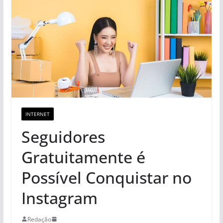
INTERNET
Seguidores
Gratuitamente é
Possível Conquistar no
Instagram
Redação