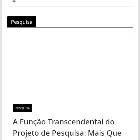
Pesquisa
PESQUISA
A Função Transcendental do
Projeto de Pesquisa: Mais Que