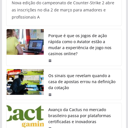
Nova edição do campeonato de Counter-Strike 2 abre
as inscrições no dia 2 de março para amadores e
profissionais A
Porque é que os jogos de ação
rápida como o Aviator estão a
mudar a experiência de jogo nos
casinos online?
Os sinais que revelam quando a
casa de apostas errou na definição
da cotação
Avanço da Cactus no mercado
brasileiro passa por plataformas
certificadas e inovadoras