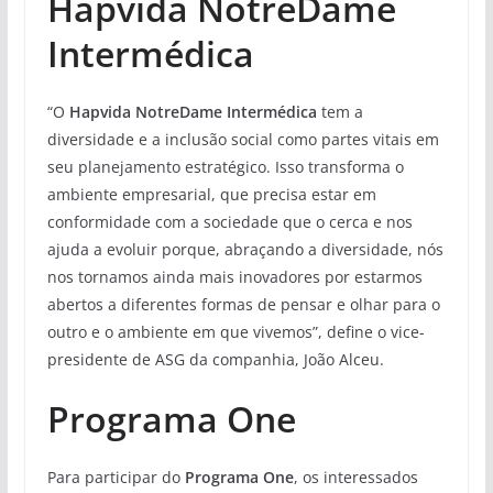
Hapvida NotreDame
Intermédica
“O
Hapvida NotreDame Intermédica
tem a
diversidade e a inclusão social como partes vitais em
seu planejamento estratégico. Isso transforma o
ambiente empresarial, que precisa estar em
conformidade com a sociedade que o cerca e nos
ajuda a evoluir porque, abraçando a diversidade, nós
nos tornamos ainda mais inovadores por estarmos
abertos a diferentes formas de pensar e olhar para o
outro e o ambiente em que vivemos”, define o vice-
presidente de ASG da companhia, João Alceu.
Programa One
Para participar do
Programa One
, os interessados