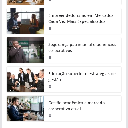
Empreendedorismo em Mercados
Cada Vez Mais Especializados
Segurança patrimonial e benefícios
corporativos
Educação superior e estratégias de
gestão
Gestão acadêmica e mercado
corporativo atual