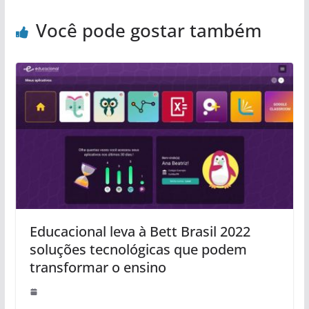
Você pode gostar também
Educacional leva à Bett Brasil 2022
soluções tecnológicas que podem
transformar o ensino