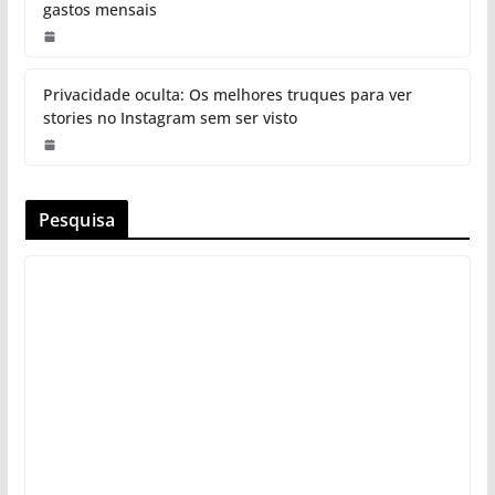
gastos mensais
Privacidade oculta: Os melhores truques para ver
stories no Instagram sem ser visto
Pesquisa