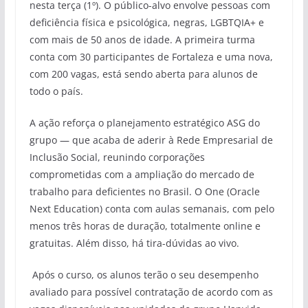
nesta terça (1º). O público-alvo envolve pessoas com
deficiência física e psicológica, negras, LGBTQIA+ e
com mais de 50 anos de idade. A primeira turma
conta com 30 participantes de Fortaleza e uma nova,
com 200 vagas, está sendo aberta para alunos de
todo o país.
A ação reforça o planejamento estratégico ASG do
grupo — que acaba de aderir à Rede Empresarial de
Inclusão Social, reunindo corporações
comprometidas com a ampliação do mercado de
trabalho para deficientes no Brasil. O One (Oracle
Next Education) conta com aulas semanais, com pelo
menos três horas de duração, totalmente online e
gratuitas. Além disso, há tira-dúvidas ao vivo.
Após o curso, os alunos terão o seu desempenho
avaliado para possível contratação de acordo com as