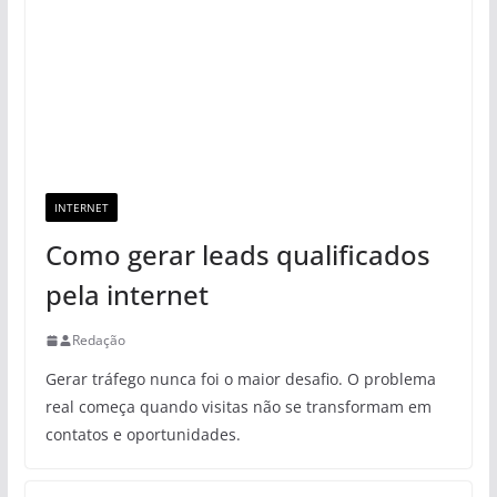
INTERNET
Como gerar leads qualificados
pela internet
Redação
Gerar tráfego nunca foi o maior desafio. O problema
real começa quando visitas não se transformam em
contatos e oportunidades.