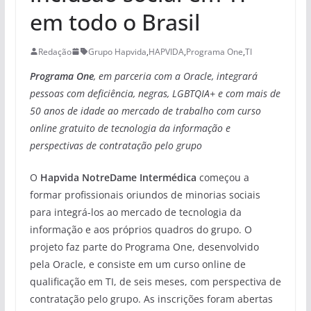
em todo o Brasil
Redação
Grupo Hapvida
,
HAPVIDA
,
Programa One
,
TI
Programa One
, em parceria com a Oracle, integrará
pessoas com deficiência, negras, LGBTQIA+ e com mais de
50 anos de idade ao mercado de trabalho com curso
online gratuito de tecnologia da informação e
perspectivas de contratação pelo grupo
O
Hapvida NotreDame Intermédica
começou a
formar profissionais oriundos de minorias sociais
para integrá-los ao mercado de tecnologia da
informação e aos próprios quadros do grupo. O
projeto faz parte do Programa One, desenvolvido
pela Oracle, e consiste em um curso online de
qualificação em TI, de seis meses, com perspectiva de
contratação pelo grupo. As inscrições foram abertas