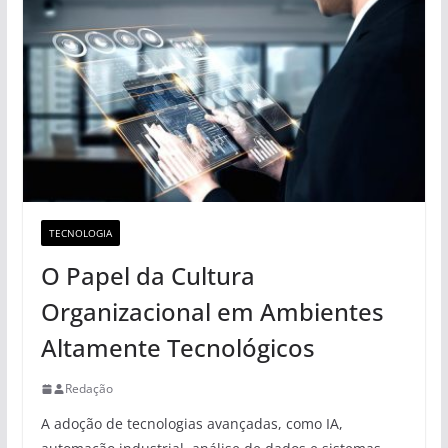
TECNOLOGIA
O Papel da Cultura
Organizacional em Ambientes
Altamente Tecnológicos
Redação
A adoção de tecnologias avançadas, como IA,