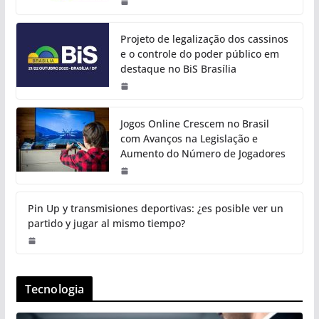
Projeto de legalização dos cassinos
e o controle do poder público em
destaque no BiS Brasília
Jogos Online Crescem no Brasil
com Avanços na Legislação e
Aumento do Número de Jogadores
Pin Up y transmisiones deportivas: ¿es posible ver un
partido y jugar al mismo tiempo?
Tecnologia