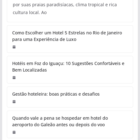
por suas praias paradisíacas, clima tropical e rica
cultura local. Ao
Como Escolher um Hotel 5 Estrelas no Rio de Janeiro
para uma Experiência de Luxo
Hotéis em Foz do Iguaçu: 10 Sugestões Confortáveis e
Bem Localizadas
Gestão hoteleira: boas práticas e desafios
Quando vale a pena se hospedar em hotel do
aeroporto do Galeão antes ou depois do voo