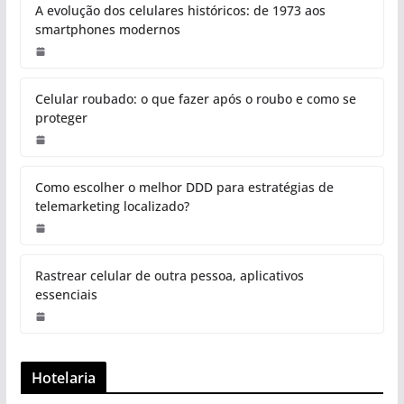
A evolução dos celulares históricos: de 1973 aos
smartphones modernos
Celular roubado: o que fazer após o roubo e como se
proteger
Como escolher o melhor DDD para estratégias de
telemarketing localizado?
Rastrear celular de outra pessoa, aplicativos
essenciais
Hotelaria