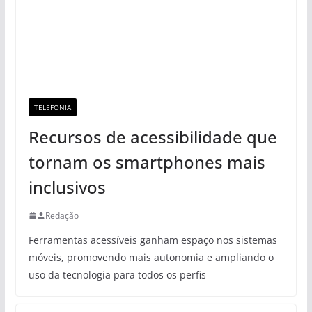
TELEFONIA
Recursos de acessibilidade que
tornam os smartphones mais
inclusivos
Redação
Ferramentas acessíveis ganham espaço nos sistemas
móveis, promovendo mais autonomia e ampliando o
uso da tecnologia para todos os perfis