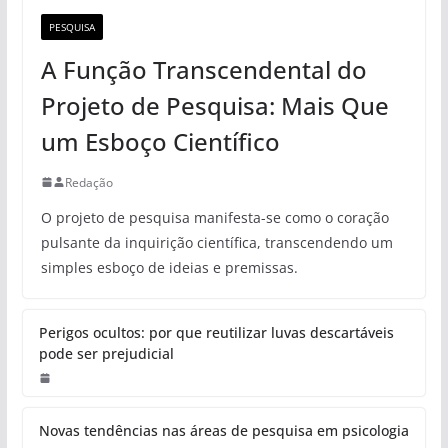
PESQUISA
A Função Transcendental do
Projeto de Pesquisa: Mais Que
um Esboço Científico
Redação
O projeto de pesquisa manifesta-se como o coração
pulsante da inquirição científica, transcendendo um
simples esboço de ideias e premissas.
Perigos ocultos: por que reutilizar luvas descartáveis
pode ser prejudicial
Novas tendências nas áreas de pesquisa em psicologia