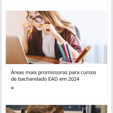
Áreas mais promissoras para cursos
de bacharelado EAD em 2024