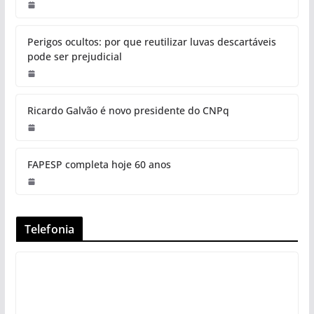
Perigos ocultos: por que reutilizar luvas descartáveis
pode ser prejudicial
Ricardo Galvão é novo presidente do CNPq
FAPESP completa hoje 60 anos
Telefonia