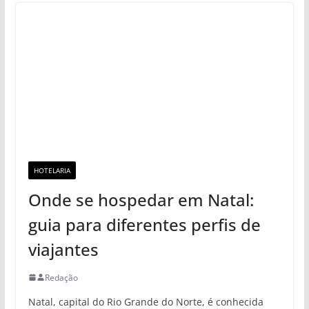
HOTELARIA
Onde se hospedar em Natal:
guia para diferentes perfis de
viajantes
Redação
Natal, capital do Rio Grande do Norte, é conhecida