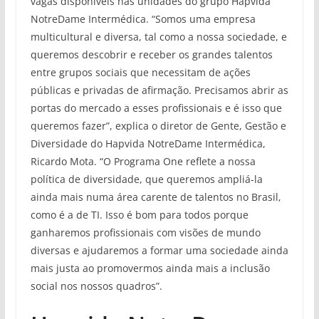
vagas disponíveis nas unidades do grupo Hapvida
NotreDame Intermédica. “Somos uma empresa
multicultural e diversa, tal como a nossa sociedade, e
queremos descobrir e receber os grandes talentos
entre grupos sociais que necessitam de ações
públicas e privadas de afirmação. Precisamos abrir as
portas do mercado a esses profissionais e é isso que
queremos fazer”, explica o diretor de Gente, Gestão e
Diversidade do Hapvida NotreDame Intermédica,
Ricardo Mota. “O Programa One reflete a nossa
política de diversidade, que queremos ampliá-la
ainda mais numa área carente de talentos no Brasil,
como é a de TI. Isso é bom para todos porque
ganharemos profissionais com visões de mundo
diversas e ajudaremos a formar uma sociedade ainda
mais justa ao promovermos ainda mais a inclusão
social nos nossos quadros”.