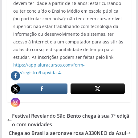
devem ter idade a partir de 18 anos; estar cursando
ou ter concluído o Ensino Médio em escola pública
(ou particular com bolsa); não ter e nem cursar nível
superior; não estar trabalhando com tecnologia da
informação ou desenvolvimento de sistemas; ter
acesso à internet e a um computador para assistir às
aulas do curso, e disponibilidade de tempo para
estudar. As inscrições podem ser feitas pelo link
https://app.aluracursos.com/form-
one/registro/hapvida-4
.
Festival Revelando São Bento chega à sua 7ª ediçã
o com novidades
Chega ao Brasil a aeronave rosa A330NEO da Azul