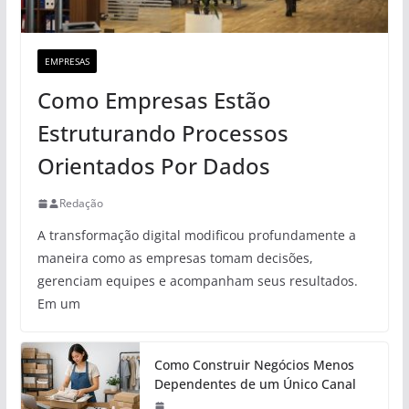
EMPRESAS
Como Empresas Estão
Estruturando Processos
Orientados Por Dados
Redação
A transformação digital modificou profundamente a
maneira como as empresas tomam decisões,
gerenciam equipes e acompanham seus resultados.
Em um
Como Construir Negócios Menos
Dependentes de um Único Canal