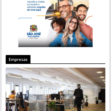
Empresas