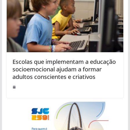
Escolas que implementam a educação
socioemocional ajudam a formar
adultos conscientes e criativos