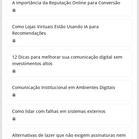
A Importância da Reputação Online para Conversão
Como Lojas Virtuais Estão Usando IA para
Recomendações
12 Dicas para melhorar sua comunicação digital sem
investimentos altos
Comunicação Institucional em Ambientes Digitais
Como lidar com falhas em sistemas externos
Alternativas de lazer que não exigem assinaturas nem