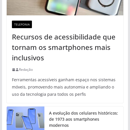
TELEFONIA
Recursos de acessibilidade que
tornam os smartphones mais
inclusivos
Redação
Ferramentas acessíveis ganham espaço nos sistemas
móveis, promovendo mais autonomia e ampliando o
uso da tecnologia para todos os perfis
A evolução dos celulares históricos:
de 1973 aos smartphones
modernos