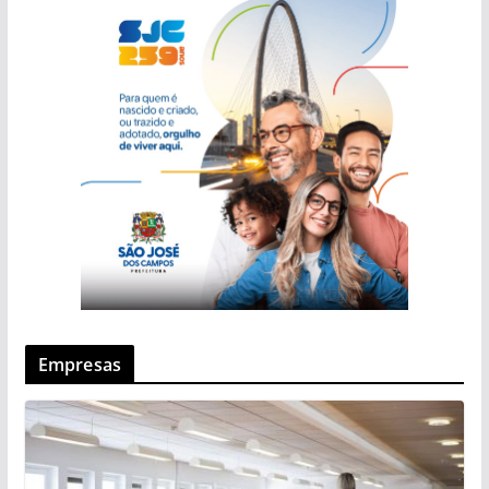
Empresas