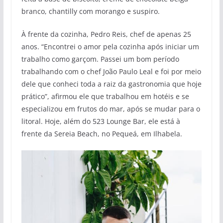
branco, chantilly com morango e suspiro.
À frente da cozinha, Pedro Reis, chef de apenas 25
anos. “Encontrei o amor pela cozinha após iniciar um
trabalho como garçom. Passei um bom período
trabalhando com o chef João Paulo Leal e foi por meio
dele que conheci toda a raiz da gastronomia que hoje
prático”, afirmou ele que trabalhou em hotéis e se
especializou em frutos do mar, após se mudar para o
litoral. Hoje, além do 523 Lounge Bar, ele está à
frente da Sereia Beach, no Pequeá, em Ilhabela.