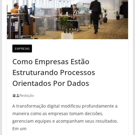
EMPRESAS
Como Empresas Estão
Estruturando Processos
Orientados Por Dados
Redação
A transformação digital modificou profundamente a
maneira como as empresas tomam decisões,
gerenciam equipes e acompanham seus resultados.
Em um