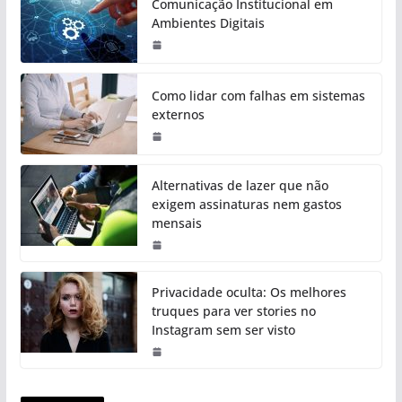
Comunicação Institucional em
Ambientes Digitais
Como lidar com falhas em sistemas
externos
Alternativas de lazer que não
exigem assinaturas nem gastos
mensais
Privacidade oculta: Os melhores
truques para ver stories no
Instagram sem ser visto