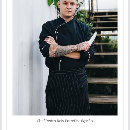
Chef Pedro Reis-Foto:Divulgação