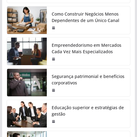
Como Construir Negócios Menos
Dependentes de um Único Canal
Empreendedorismo em Mercados
Cada Vez Mais Especializados
Segurança patrimonial e benefícios
corporativos
Educação superior e estratégias de
gestão