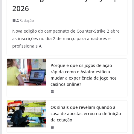
2026
Redação
Nova edição do campeonato de Counter-Strike 2 abre
as inscrições no dia 2 de março para amadores e
profissionais A
Porque é que os jogos de ação
rápida como o Aviator estão a
mudar a experiência de jogo nos
casinos online?
Os sinais que revelam quando a
casa de apostas errou na definição
da cotação