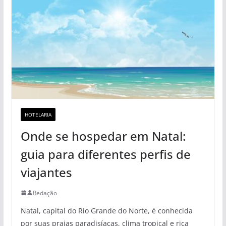
HOTELARIA
Onde se hospedar em Natal:
guia para diferentes perfis de
viajantes
Redação
Natal, capital do Rio Grande do Norte, é conhecida
por suas praias paradisíacas, clima tropical e rica