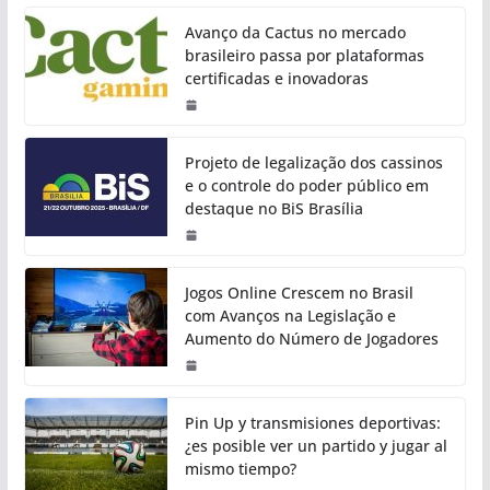
Avanço da Cactus no mercado
brasileiro passa por plataformas
certificadas e inovadoras
Projeto de legalização dos cassinos
e o controle do poder público em
destaque no BiS Brasília
Jogos Online Crescem no Brasil
com Avanços na Legislação e
Aumento do Número de Jogadores
Pin Up y transmisiones deportivas:
¿es posible ver un partido y jugar al
mismo tiempo?