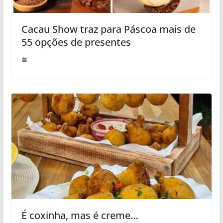
Cacau Show traz para Páscoa mais de
55 opções de presentes
É coxinha, mas é creme…