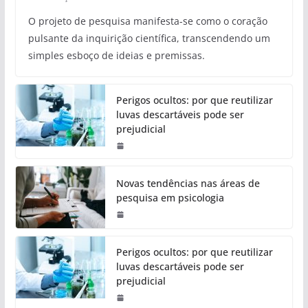
O projeto de pesquisa manifesta-se como o coração
pulsante da inquirição científica, transcendendo um
simples esboço de ideias e premissas.
Perigos ocultos: por que reutilizar
luvas descartáveis pode ser
prejudicial
Novas tendências nas áreas de
pesquisa em psicologia
Perigos ocultos: por que reutilizar
luvas descartáveis pode ser
prejudicial