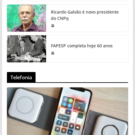
Ricardo Galvão é novo presidente
do CNPq
FAPESP completa hoje 60 anos
Telefonia