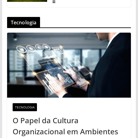
Tecnologia
TECNOLOGIA
O Papel da Cultura
Organizacional em Ambientes