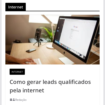
Internet
INTERNET
Como gerar leads qualificados
pela internet
Redação