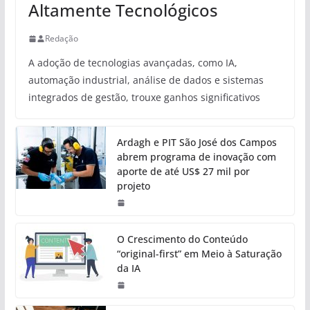
Altamente Tecnológicos
Redação
A adoção de tecnologias avançadas, como IA,
automação industrial, análise de dados e sistemas
integrados de gestão, trouxe ganhos significativos
Ardagh e PIT São José dos Campos
abrem programa de inovação com
aporte de até US$ 27 mil por
projeto
O Crescimento do Conteúdo
“original-first” em Meio à Saturação
da IA