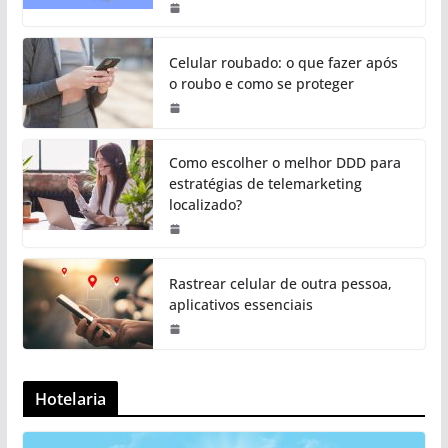
Celular roubado: o que fazer após
o roubo e como se proteger
Como escolher o melhor DDD para
estratégias de telemarketing
localizado?
Rastrear celular de outra pessoa,
aplicativos essenciais
Hotelaria