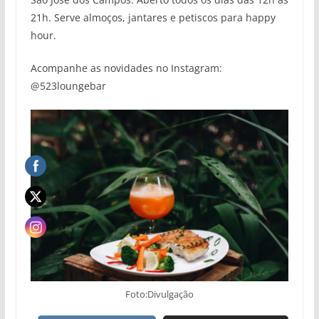
21h. Serve almoços, jantares e petiscos para happy
hour.
Acompanhe as novidades no Instagram:
@523loungebar
Foto:Divulgação