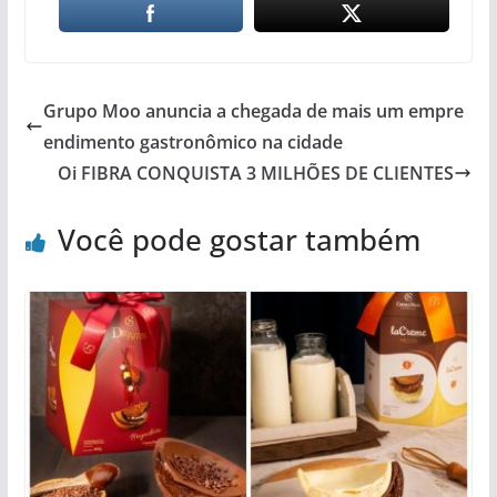
Grupo Moo anuncia a chegada de mais um empre
endimento gastronômico na cidade
Oi FIBRA CONQUISTA 3 MILHÕES DE CLIENTES
Você pode gostar também