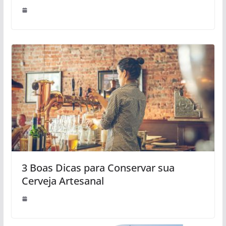
3 Boas Dicas para Conservar sua
Cerveja Artesanal