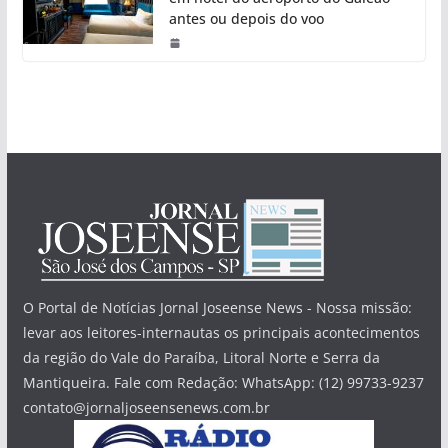
antes ou depois do voo
O Portal de Notícias Jornal Joseense News - Nossa missão:
levar aos leitores-internautas os principais acontecimentos
da região do Vale do Paraíba, Litoral Norte e Serra da
Mantiqueira. Fale com Redação: WhatsApp: (12) 99733-9237
contato@jornaljoseensenews.com.br