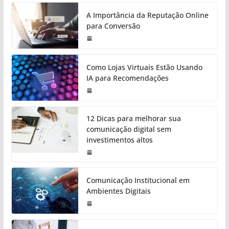
A Importância da Reputação Online
para Conversão
Como Lojas Virtuais Estão Usando
IA para Recomendações
12 Dicas para melhorar sua
comunicação digital sem
investimentos altos
Comunicação Institucional em
Ambientes Digitais