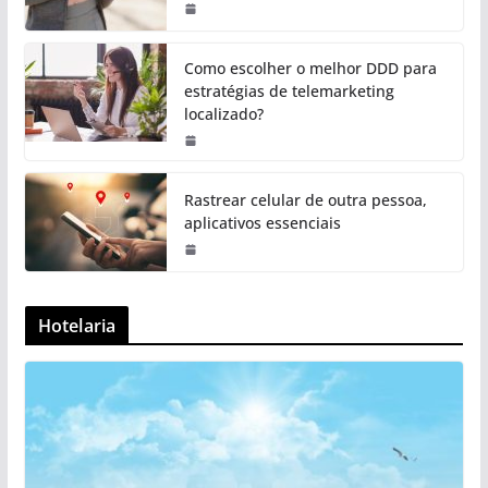
Como escolher o melhor DDD para
estratégias de telemarketing
localizado?
Rastrear celular de outra pessoa,
aplicativos essenciais
Hotelaria