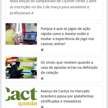
Nova edição do campeonato de Counter-Strike 2 abre
as inscrições no dia 2 de março para amadores e
profissionais A
Porque é que os jogos de ação
rápida como o Aviator estão a
mudar a experiência de jogo nos
casinos online?
Os sinais que revelam quando a
casa de apostas errou na definição
da cotação
Avanço da Cactus no mercado
brasileiro passa por plataformas
certificadas e inovadoras