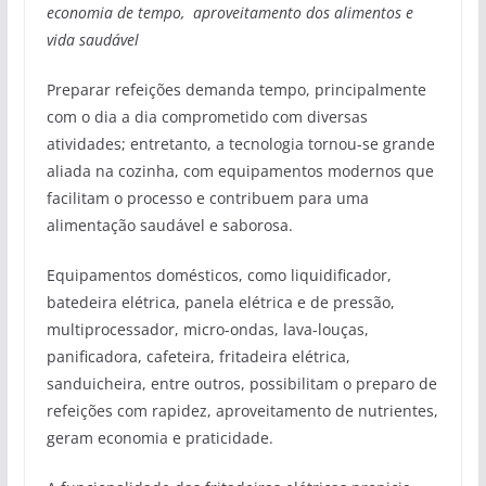
economia de tempo, aproveitamento dos alimentos e
vida saudável
Preparar refeições demanda tempo, principalmente
com o dia a dia comprometido com diversas
atividades; entretanto, a tecnologia tornou-se grande
aliada na cozinha, com equipamentos modernos que
facilitam o processo e contribuem para uma
alimentação saudável e saborosa.
Equipamentos domésticos, como liquidificador,
batedeira elétrica, panela elétrica e de pressão,
multiprocessador, micro-ondas, lava-louças,
panificadora, cafeteira, fritadeira elétrica,
sanduicheira, entre outros, possibilitam o preparo de
refeições com rapidez, aproveitamento de nutrientes,
geram economia e praticidade.