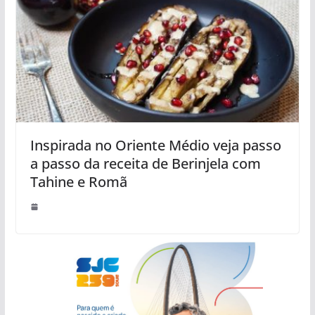
Inspirada no Oriente Médio veja passo
a passo da receita de Berinjela com
Tahine e Romã