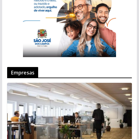
Empresas