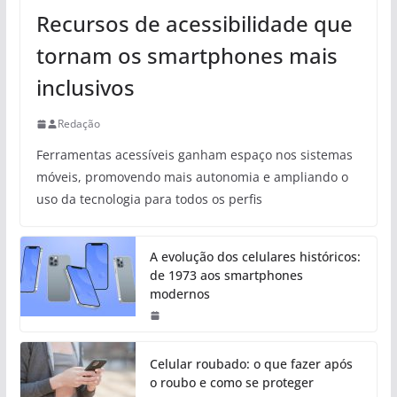
Recursos de acessibilidade que
tornam os smartphones mais
inclusivos
Redação
Ferramentas acessíveis ganham espaço nos sistemas
móveis, promovendo mais autonomia e ampliando o
uso da tecnologia para todos os perfis
A evolução dos celulares históricos:
de 1973 aos smartphones
modernos
Celular roubado: o que fazer após
o roubo e como se proteger