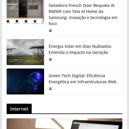
Geladeira French Door Bespoke AI
RM90F com Tela AI Home da
Samsung: inovação e tecnologia em
foco
Energia Solar em Dias Nublados:
Entenda o Impacto na Geração
Green Tech Digital: Eficiência
Energética em Infraestruturas Web
Internet