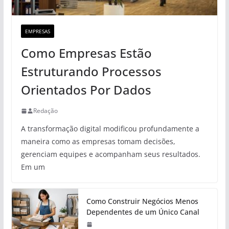
EMPRESAS
Como Empresas Estão
Estruturando Processos
Orientados Por Dados
Redação
A transformação digital modificou profundamente a
maneira como as empresas tomam decisões,
gerenciam equipes e acompanham seus resultados.
Em um
Como Construir Negócios Menos
Dependentes de um Único Canal