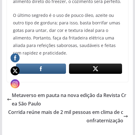
alimento direto do freezer, o cozimento será perfeito.
O último segredo é o uso de pouco óleo, azeite ou
outro tipo de gordura; para isso, basta borrifar umas
gotas para untar, dar cor e textura ideal para o
alimento. Portanto, faça da fritadeira elétrica uma
aliada para refeições saborosas, saudáveis e feitas
com rapidez e praticidade.
Metaverso em pauta na nova edição da Revista Cr
ea São Paulo
Corrida reúne mais de 2 mil pessoas em clima de c
onfraternização