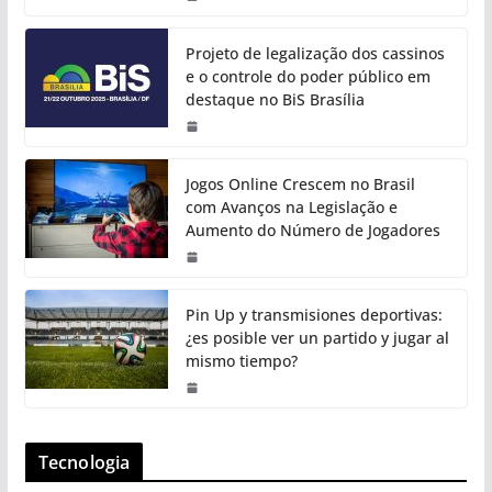
Projeto de legalização dos cassinos
e o controle do poder público em
destaque no BiS Brasília
Jogos Online Crescem no Brasil
com Avanços na Legislação e
Aumento do Número de Jogadores
Pin Up y transmisiones deportivas:
¿es posible ver un partido y jugar al
mismo tiempo?
Tecnologia