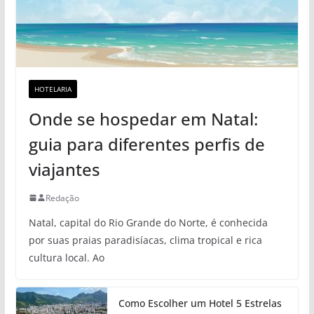
HOTELARIA
Onde se hospedar em Natal:
guia para diferentes perfis de
viajantes
Redação
Natal, capital do Rio Grande do Norte, é conhecida
por suas praias paradisíacas, clima tropical e rica
cultura local. Ao
Como Escolher um Hotel 5 Estrelas