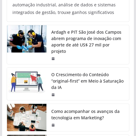
automação industrial, análise de dados e sistemas
integrados de gestão, trouxe ganhos significativos
Ardagh e PIT São José dos Campos
abrem programa de inovação com
aporte de até US$ 27 mil por
projeto
O Crescimento do Conteúdo
“original-first” em Meio à Saturação
da IA
Como acompanhar os avanços da
tecnologia em Marketing?