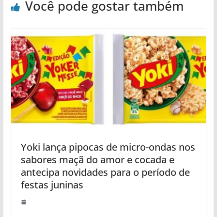
Você pode gostar também
Yoki lança pipocas de micro-ondas nos
sabores maçã do amor e cocada e
antecipa novidades para o período de
festas juninas