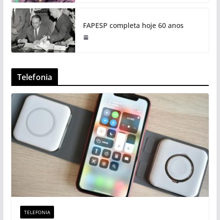
FAPESP completa hoje 60 anos
Telefonia
TELEFONIA