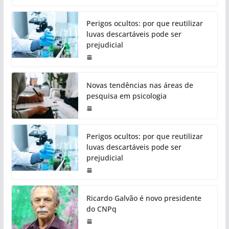
Perigos ocultos: por que reutilizar
luvas descartáveis pode ser
prejudicial
Novas tendências nas áreas de
pesquisa em psicologia
Perigos ocultos: por que reutilizar
luvas descartáveis pode ser
prejudicial
Ricardo Galvão é novo presidente
do CNPq