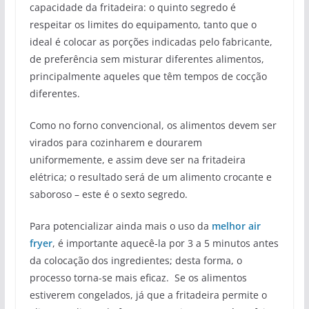
capacidade da fritadeira: o quinto segredo é
respeitar os limites do equipamento, tanto que o
ideal é colocar as porções indicadas pelo fabricante,
de preferência sem misturar diferentes alimentos,
principalmente aqueles que têm tempos de cocção
diferentes.
Como no forno convencional, os alimentos devem ser
virados para cozinharem e dourarem
uniformemente, e assim deve ser na fritadeira
elétrica; o resultado será de um alimento crocante e
saboroso – este é o sexto segredo.
Para potencializar ainda mais o uso da
melhor air
fryer
, é importante aquecê-la por 3 a 5 minutos antes
da colocação dos ingredientes; desta forma, o
processo torna-se mais eficaz. Se os alimentos
estiverem congelados, já que a fritadeira permite o