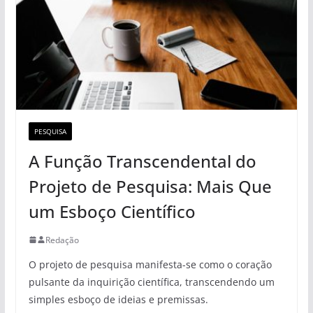
PESQUISA
A Função Transcendental do
Projeto de Pesquisa: Mais Que
um Esboço Científico
Redação
O projeto de pesquisa manifesta-se como o coração
pulsante da inquirição científica, transcendendo um
simples esboço de ideias e premissas.