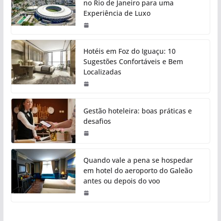
no Rio de Janeiro para uma
Experiência de Luxo
Hotéis em Foz do Iguaçu: 10
Sugestões Confortáveis e Bem
Localizadas
Gestão hoteleira: boas práticas e
desafios
Quando vale a pena se hospedar
em hotel do aeroporto do Galeão
antes ou depois do voo