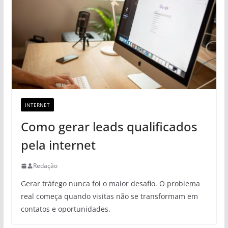
INTERNET
Como gerar leads qualificados
pela internet
Redação
Gerar tráfego nunca foi o maior desafio. O problema
real começa quando visitas não se transformam em
contatos e oportunidades.