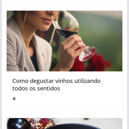
Como degustar vinhos utilizando
todos os sentidos