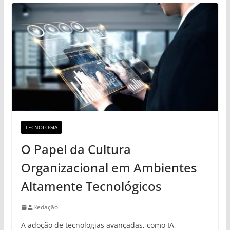
TECNOLOGIA
O Papel da Cultura
Organizacional em Ambientes
Altamente Tecnológicos
Redação
A adoção de tecnologias avançadas, como IA,