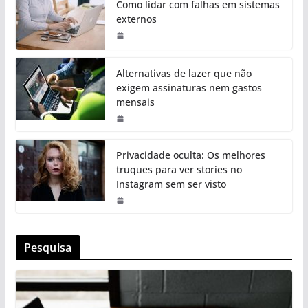
Como lidar com falhas em sistemas
externos
Alternativas de lazer que não
exigem assinaturas nem gastos
mensais
Privacidade oculta: Os melhores
truques para ver stories no
Instagram sem ser visto
Pesquisa