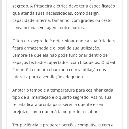
segredo. A fritadeira elétrica deve ter a especificação
que atenda suas necessidades, como design,
capacidade interna, tamanho, com grades ou cesto
convencional, voltagem, entre outras.
O terceiro segredo é determinar onde a sua fritadeira
ficará armazenada e o local da sua utilização.
Lembre-se que ela não pode funcionar dentro de
espaços fechados, apertados, com bloqueios. O ideal
é mantê-la em uma bancada com ventilação nas
laterais, para a ventilação adequada.
Anotar o tempo e a temperatura para cozinhar cada
tipo de alimentação é o quarto segredo. Assim, sua
receita ficará pronta para servi-la quente e sem
prejuízo, como queimá-la ou perder o sabor.
Ter paciência e preparar porções compatíveis com a