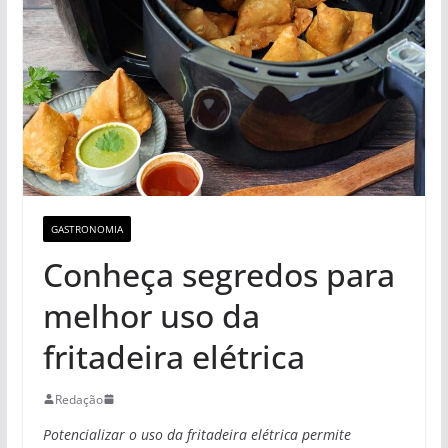
GASTRONOMIA
Conheça segredos para
melhor uso da
fritadeira elétrica
Redação
Potencializar o uso da fritadeira elétrica permite