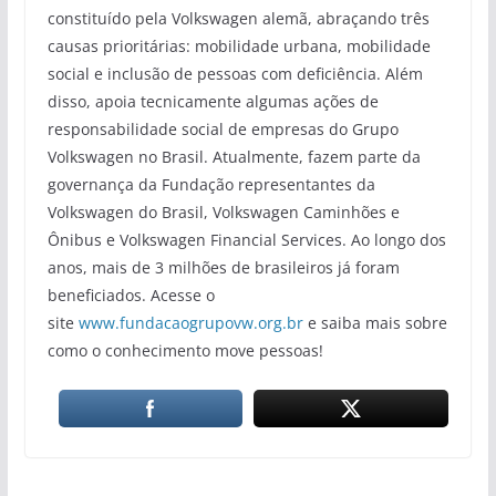
constituído pela Volkswagen alemã, abraçando três
causas prioritárias: mobilidade urbana, mobilidade
social e inclusão de pessoas com deficiência. Além
disso, apoia tecnicamente algumas ações de
responsabilidade social de empresas do Grupo
Volkswagen no Brasil. Atualmente, fazem parte da
governança da Fundação representantes da
Volkswagen do Brasil, Volkswagen Caminhões e
Ônibus e Volkswagen Financial Services. Ao longo dos
anos, mais de 3 milhões de brasileiros já foram
beneficiados. Acesse o
site
www.fundacaogrupovw.org.br
e saiba mais sobre
como o conhecimento move pessoas!