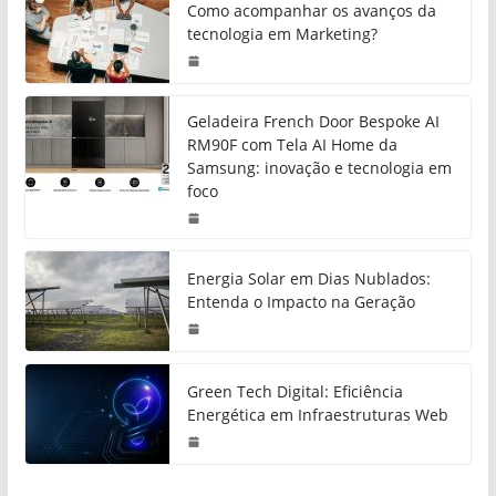
Como acompanhar os avanços da
tecnologia em Marketing?
Geladeira French Door Bespoke AI
RM90F com Tela AI Home da
Samsung: inovação e tecnologia em
foco
Energia Solar em Dias Nublados:
Entenda o Impacto na Geração
Green Tech Digital: Eficiência
Energética em Infraestruturas Web