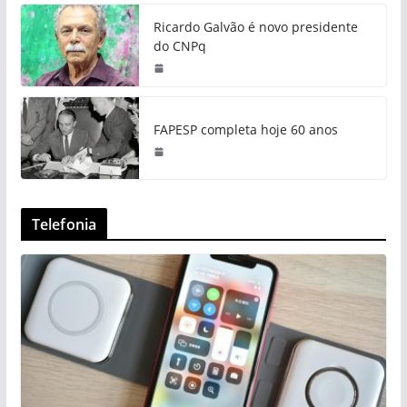
Ricardo Galvão é novo presidente
do CNPq
FAPESP completa hoje 60 anos
Telefonia