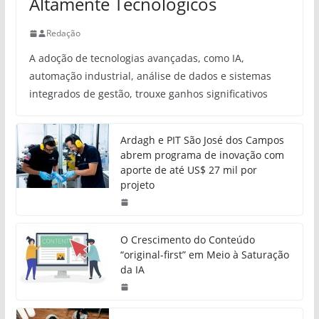
Altamente Tecnológicos
Redação
A adoção de tecnologias avançadas, como IA,
automação industrial, análise de dados e sistemas
integrados de gestão, trouxe ganhos significativos
Ardagh e PIT São José dos Campos
abrem programa de inovação com
aporte de até US$ 27 mil por
projeto
O Crescimento do Conteúdo
“original-first” em Meio à Saturação
da IA