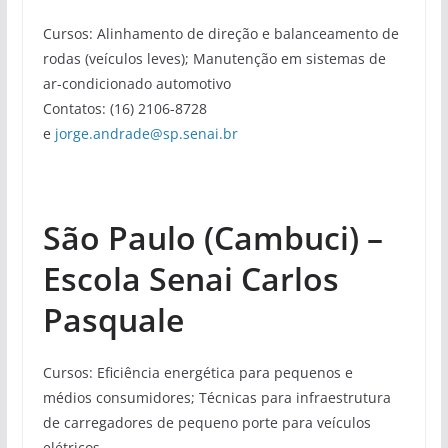
Cursos: Alinhamento de direção e balanceamento de
rodas (veículos leves); Manutenção em sistemas de
ar-condicionado automotivo
Contatos: (16) 2106-8728
e
jorge.andrade@sp.senai.br
São Paulo (Cambuci) –
Escola Senai Carlos
Pasquale
Cursos: Eficiência energética para pequenos e
médios consumidores; Técnicas para infraestrutura
de carregadores de pequeno porte para veículos
elétricos