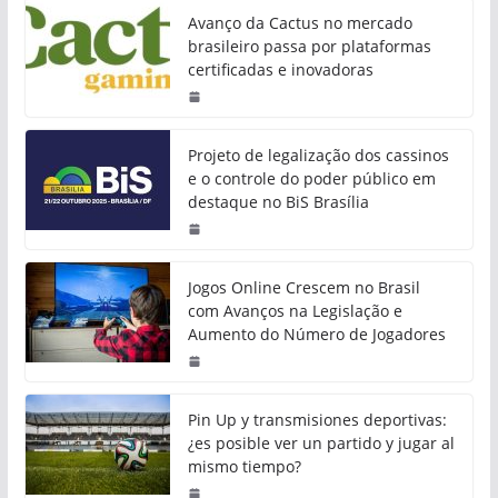
Avanço da Cactus no mercado
brasileiro passa por plataformas
certificadas e inovadoras
Projeto de legalização dos cassinos
e o controle do poder público em
destaque no BiS Brasília
Jogos Online Crescem no Brasil
com Avanços na Legislação e
Aumento do Número de Jogadores
Pin Up y transmisiones deportivas:
¿es posible ver un partido y jugar al
mismo tiempo?