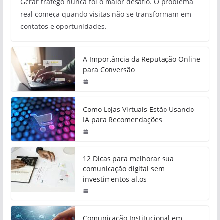
Gerar tráfego nunca foi o maior desafio. O problema
real começa quando visitas não se transformam em
contatos e oportunidades.
A Importância da Reputação Online
para Conversão
Como Lojas Virtuais Estão Usando
IA para Recomendações
12 Dicas para melhorar sua
comunicação digital sem
investimentos altos
Comunicação Institucional em