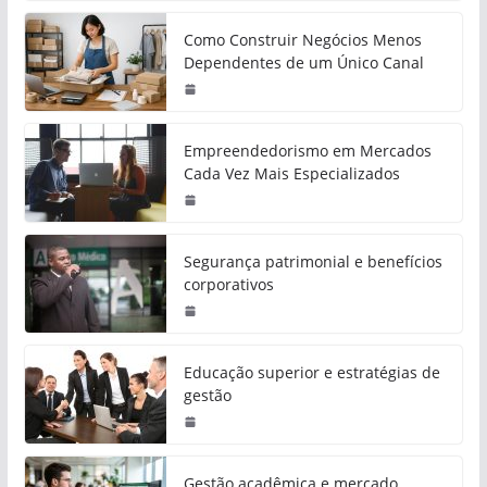
Como Construir Negócios Menos
Dependentes de um Único Canal
Empreendedorismo em Mercados
Cada Vez Mais Especializados
Segurança patrimonial e benefícios
corporativos
Educação superior e estratégias de
gestão
Gestão acadêmica e mercado