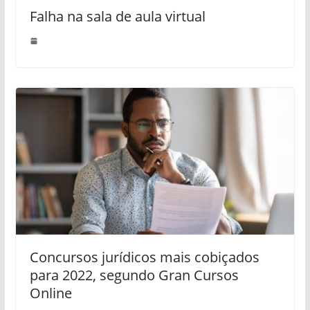
Falha na sala de aula virtual
Concursos jurídicos mais cobiçados
para 2022, segundo Gran Cursos
Online