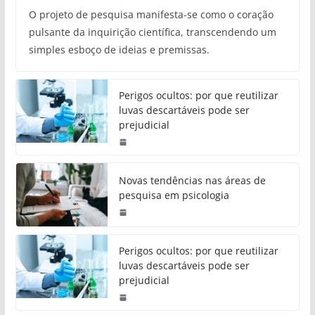
O projeto de pesquisa manifesta-se como o coração
pulsante da inquirição científica, transcendendo um
simples esboço de ideias e premissas.
Perigos ocultos: por que reutilizar
luvas descartáveis pode ser
prejudicial
Novas tendências nas áreas de
pesquisa em psicologia
Perigos ocultos: por que reutilizar
luvas descartáveis pode ser
prejudicial