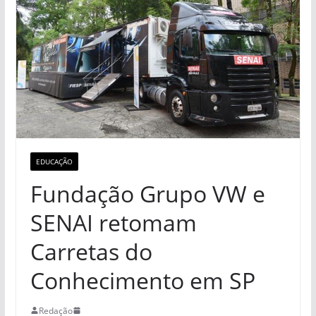
EDUCAÇÃO
Fundação Grupo VW e
SENAI retomam
Carretas do
Conhecimento em SP
Redação