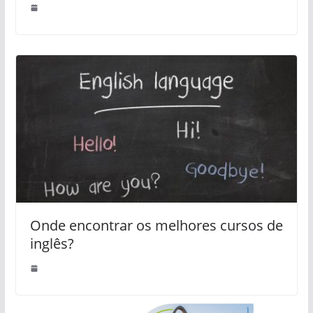
Onde encontrar os melhores cursos de
inglês?