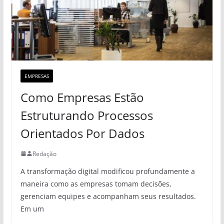
EMPRESAS
Como Empresas Estão
Estruturando Processos
Orientados Por Dados
Redação
A transformação digital modificou profundamente a
maneira como as empresas tomam decisões,
gerenciam equipes e acompanham seus resultados.
Em um