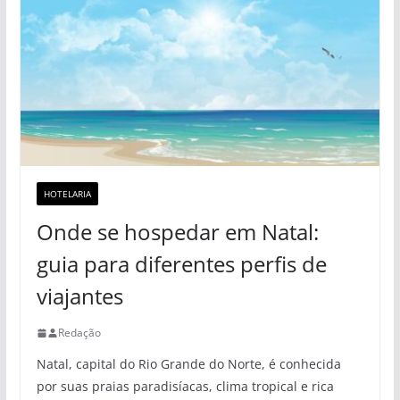
HOTELARIA
Onde se hospedar em Natal:
guia para diferentes perfis de
viajantes
Redação
Natal, capital do Rio Grande do Norte, é conhecida
por suas praias paradisíacas, clima tropical e rica