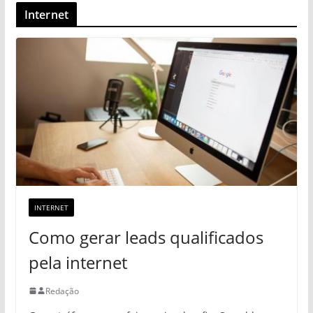
Internet
INTERNET
Como gerar leads qualificados
pela internet
Redação