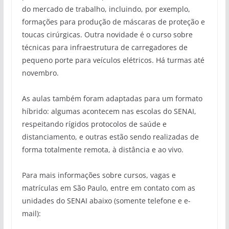
do mercado de trabalho, incluindo, por exemplo,
formações para produção de máscaras de proteção e
toucas cirúrgicas. Outra novidade é o curso sobre
técnicas para infraestrutura de carregadores de
pequeno porte para veículos elétricos. Há turmas até
novembro.
As aulas também foram adaptadas para um formato
híbrido: algumas acontecem nas escolas do SENAI,
respeitando rígidos protocolos de saúde e
distanciamento, e outras estão sendo realizadas de
forma totalmente remota, à distância e ao vivo.
Para mais informações sobre cursos, vagas e
matrículas em São Paulo, entre em contato com as
unidades do SENAI abaixo (somente telefone e e-
mail):