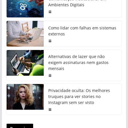
Ambientes Digitais
Como lidar com falhas em sistemas
externos
Alternativas de lazer que não
exigem assinaturas nem gastos
mensais
Privacidade oculta: Os melhores
truques para ver stories no
Instagram sem ser visto