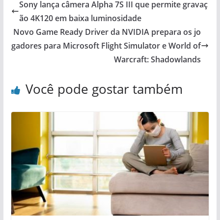
Sony lança câmera Alpha 7S III que permite gravaç
ão 4K120 em baixa luminosidade
Novo Game Ready Driver da NVIDIA prepara os jo
gadores para Microsoft Flight Simulator e World of
Warcraft: Shadowlands
Você pode gostar também