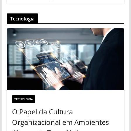
Tecnologia
TECNOLOGIA
O Papel da Cultura
Organizacional em Ambientes