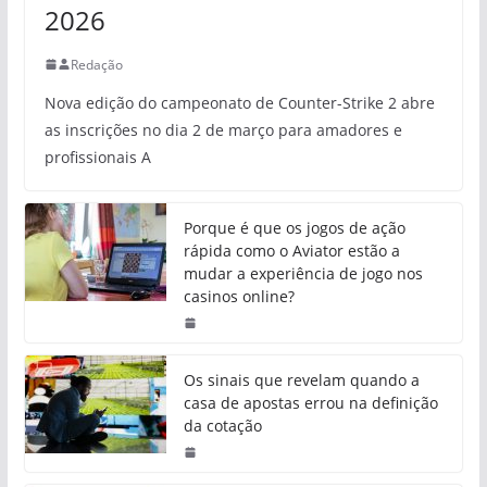
2026
Redação
Nova edição do campeonato de Counter-Strike 2 abre
as inscrições no dia 2 de março para amadores e
profissionais A
Porque é que os jogos de ação
rápida como o Aviator estão a
mudar a experiência de jogo nos
casinos online?
Os sinais que revelam quando a
casa de apostas errou na definição
da cotação