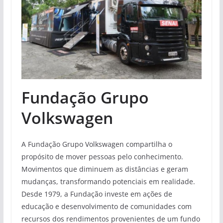
Fundação Grupo
Volkswagen
A Fundação Grupo Volkswagen compartilha o
propósito de mover pessoas pelo conhecimento.
Movimentos que diminuem as distâncias e geram
mudanças, transformando potenciais em realidade.
Desde 1979, a Fundação investe em ações de
educação e desenvolvimento de comunidades com
recursos dos rendimentos provenientes de um fundo