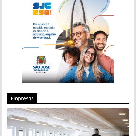
Empresas