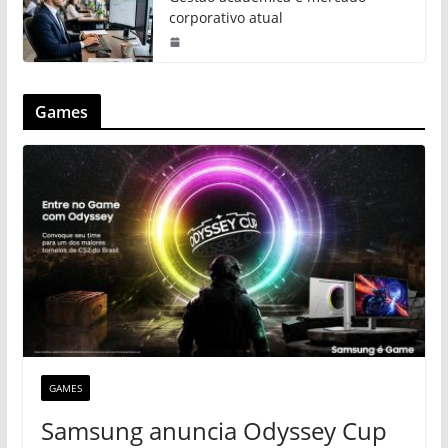
corporativo atual
Games
GAMES
Samsung anuncia Odyssey Cup