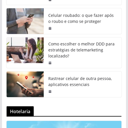
Celular roubado: o que fazer após
o roubo e como se proteger
Como escolher o melhor DDD para
estratégias de telemarketing
localizado?
Rastrear celular de outra pessoa,
aplicativos essenciais
Hotelaria