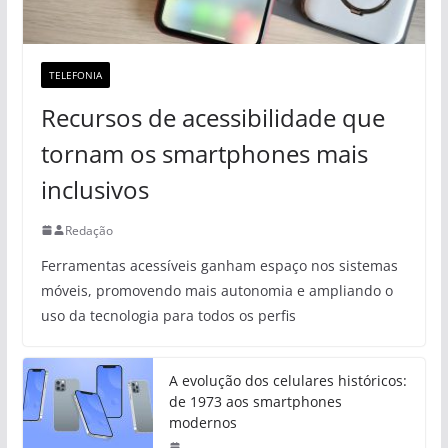
TELEFONIA
Recursos de acessibilidade que
tornam os smartphones mais
inclusivos
Redação
Ferramentas acessíveis ganham espaço nos sistemas
móveis, promovendo mais autonomia e ampliando o
uso da tecnologia para todos os perfis
A evolução dos celulares históricos:
de 1973 aos smartphones
modernos