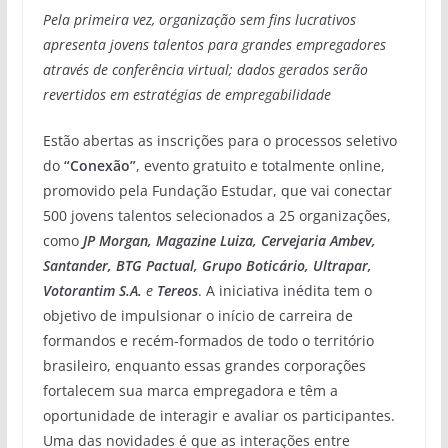
Pela primeira vez, organização sem fins lucrativos
apresenta jovens talentos para grandes empregadores
através de conferência virtual; dados gerados serão
revertidos em estratégias de empregabilidade
Estão abertas as inscrições para o processos seletivo
do
“Conexão”
, evento gratuito e totalmente online,
promovido pela Fundação Estudar, que vai conectar
500 jovens talentos selecionados a 25 organizações,
como
JP Morgan, Magazine Luiza, Cervejaria Ambev,
Santander, BTG Pactual, Grupo Boticário, Ultrapar,
Votorantim S.A.
e
Tereos
. A iniciativa inédita tem o
objetivo de impulsionar o início de carreira de
formandos e recém-formados de todo o território
brasileiro, enquanto essas grandes corporações
fortalecem sua marca empregadora e têm a
oportunidade de interagir e avaliar os participantes.
Uma das novidades é que as interações entre