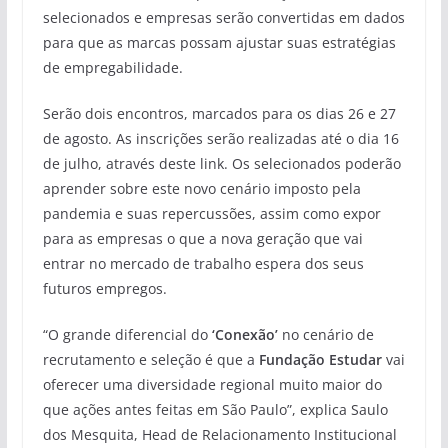
selecionados e empresas serão convertidas em dados
para que as marcas possam ajustar suas estratégias
de empregabilidade.
Serão dois encontros, marcados para os dias 26 e 27
de agosto. As inscrições serão realizadas até o dia 16
de julho, através deste link. Os selecionados poderão
aprender sobre este novo cenário imposto pela
pandemia e suas repercussões, assim como expor
para as empresas o que a nova geração que vai
entrar no mercado de trabalho espera dos seus
futuros empregos.
“O grande diferencial do
‘Conexão’
no cenário de
recrutamento e seleção é que a
Fundação Estudar
vai
oferecer uma diversidade regional muito maior do
que ações antes feitas em São Paulo”, explica Saulo
dos Mesquita, Head de Relacionamento Institucional