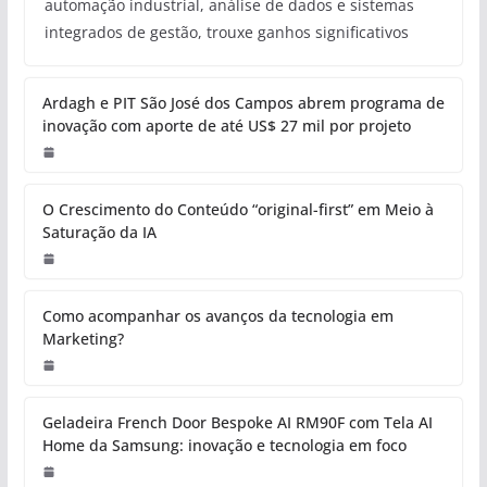
automação industrial, análise de dados e sistemas
integrados de gestão, trouxe ganhos significativos
Ardagh e PIT São José dos Campos abrem programa de
inovação com aporte de até US$ 27 mil por projeto
O Crescimento do Conteúdo “original-first” em Meio à
Saturação da IA
Como acompanhar os avanços da tecnologia em
Marketing?
Geladeira French Door Bespoke AI RM90F com Tela AI
Home da Samsung: inovação e tecnologia em foco