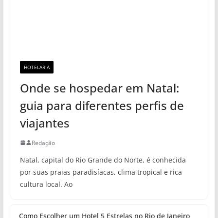
HOTELARIA
Onde se hospedar em Natal:
guia para diferentes perfis de
viajantes
Redação
Natal, capital do Rio Grande do Norte, é conhecida
por suas praias paradisíacas, clima tropical e rica
cultura local. Ao
Como Escolher um Hotel 5 Estrelas no Rio de Janeiro