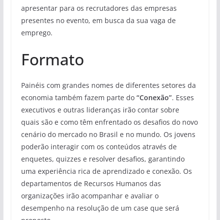
apresentar para os recrutadores das empresas
presentes no evento, em busca da sua vaga de
emprego.
Formato
Painéis com grandes nomes de diferentes setores da
economia também fazem parte do
“Conexão”
. Esses
executivos e outras lideranças irão contar sobre
quais são e como têm enfrentado os desafios do novo
cenário do mercado no Brasil e no mundo. Os jovens
poderão interagir com os conteúdos através de
enquetes, quizzes e resolver desafios, garantindo
uma experiência rica de aprendizado e conexão. Os
departamentos de Recursos Humanos das
organizações irão acompanhar e avaliar o
desempenho na resolução de um case que será