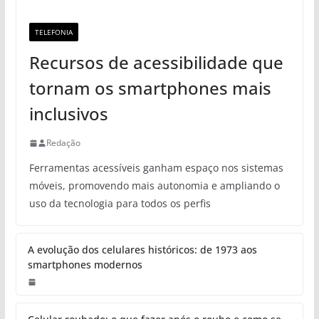
TELEFONIA
Recursos de acessibilidade que
tornam os smartphones mais
inclusivos
Redação
Ferramentas acessíveis ganham espaço nos sistemas
móveis, promovendo mais autonomia e ampliando o
uso da tecnologia para todos os perfis
A evolução dos celulares históricos: de 1973 aos
smartphones modernos