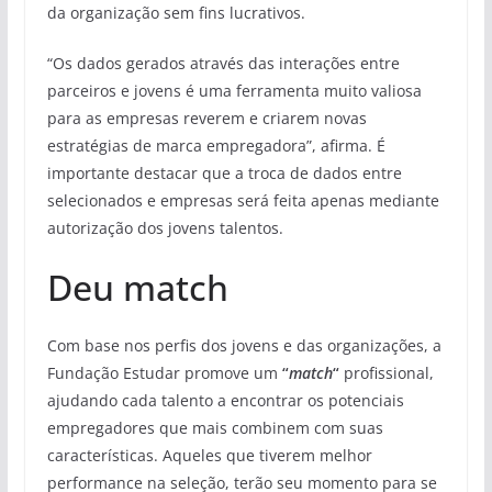
da organização sem fins lucrativos.
“Os dados gerados através das interações entre
parceiros e jovens é uma ferramenta muito valiosa
para as empresas reverem e criarem novas
estratégias de marca empregadora”, afirma. É
importante destacar que a troca de dados entre
selecionados e empresas será feita apenas mediante
autorização dos jovens talentos.
Deu match
Com base nos perfis dos jovens e das organizações, a
Fundação Estudar promove um
“
match
“
profissional,
ajudando cada talento a encontrar os potenciais
empregadores que mais combinem com suas
características. Aqueles que tiverem melhor
performance na seleção, terão seu momento para se