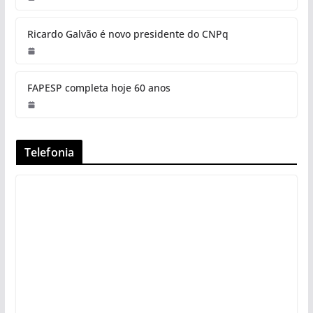
Ricardo Galvão é novo presidente do CNPq
FAPESP completa hoje 60 anos
Telefonia