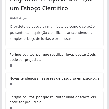
um Esboço Científico
Redação
O projeto de pesquisa manifesta-se como o coração
pulsante da inquirição científica, transcendendo um
simples esboço de ideias e premissas.
Perigos ocultos: por que reutilizar luvas descartáveis
pode ser prejudicial
Novas tendências nas áreas de pesquisa em psicologia
Perigos ocultos: por que reutilizar luvas descartáveis
pode ser prejudicial