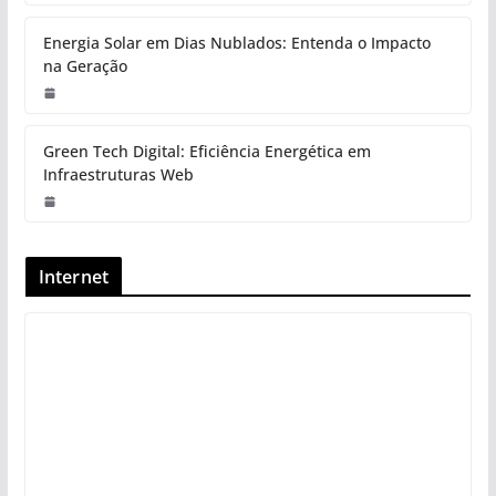
Energia Solar em Dias Nublados: Entenda o Impacto
na Geração
Green Tech Digital: Eficiência Energética em
Infraestruturas Web
Internet