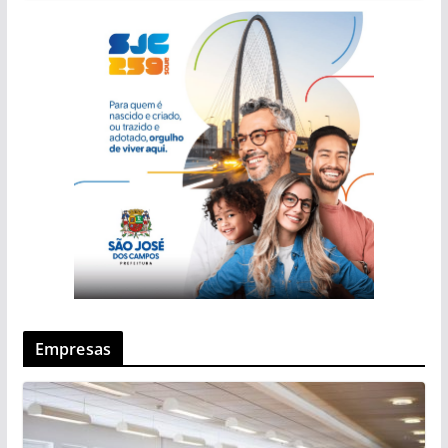
Empresas