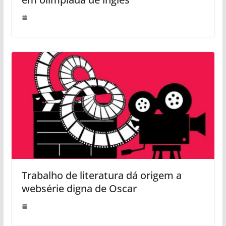
Trabalho de literatura dá origem a
websérie digna de Oscar