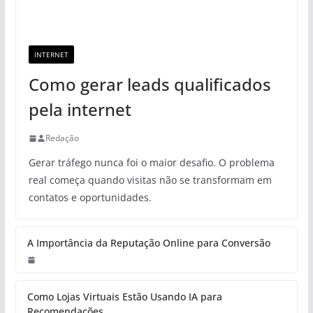
INTERNET
Como gerar leads qualificados
pela internet
Redação
Gerar tráfego nunca foi o maior desafio. O problema
real começa quando visitas não se transformam em
contatos e oportunidades.
A Importância da Reputação Online para Conversão
Como Lojas Virtuais Estão Usando IA para
Recomendações