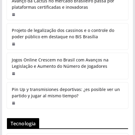
Avanço da Cactus no mercado brasileiro passa por
plataformas certificadas e inovadoras
Projeto de legalização dos cassinos e o controle do
poder público em destaque no BiS Brasília
Jogos Online Crescem no Brasil com Avanços na
Legislação e Aumento do Número de Jogadores
Pin Up y transmisiones deportivas: ¿es posible ver un
partido y jugar al mismo tiempo?
Tecnologia