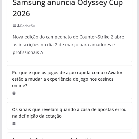
Samsung anuncia Odyssey Cup
2026
Redação
Nova edição do campeonato de Counter-Strike 2 abre
as inscrições no dia 2 de março para amadores e
profissionais A
Porque é que os jogos de ação rápida como o Aviator
estão a mudar a experiência de jogo nos casinos
online?
Os sinais que revelam quando a casa de apostas errou
na definição da cotação