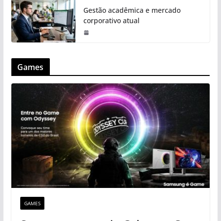
Gestão acadêmica e mercado
corporativo atual
Games
GAMES