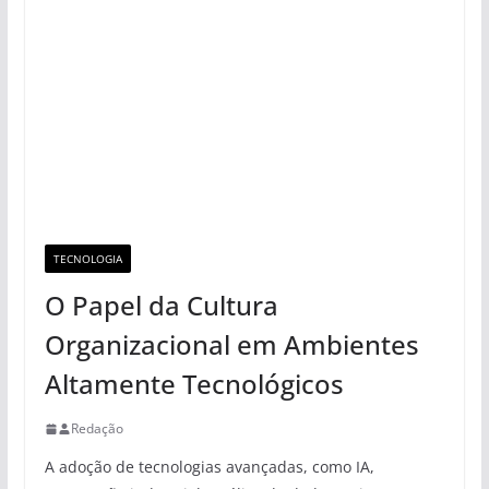
TECNOLOGIA
O Papel da Cultura
Organizacional em Ambientes
Altamente Tecnológicos
Redação
A adoção de tecnologias avançadas, como IA,