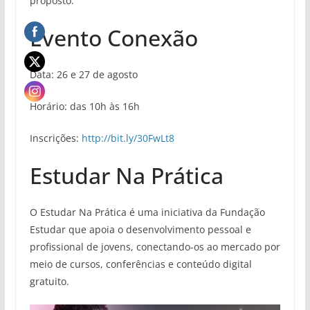
proposto.
Evento Conexão
Data: 26 e 27 de agosto
Horário: das 10h às 16h
Inscrições:
http://bit.ly/30FwLt8
Estudar Na Prática
O Estudar Na Prática é uma iniciativa da Fundação
Estudar que apoia o desenvolvimento pessoal e
profissional de jovens, conectando-os ao mercado por
meio de cursos, conferências e conteúdo digital
gratuito.