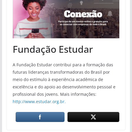
Fundação Estudar
A Fundação Estudar contribui para a formação das
futuras lideranças transformadoras do Brasil por
meio do estímulo à experiência acadêmica de
excelência e do apoio ao desenvolvimento pessoal e
profissional dos jovens. Mais informações:
http://www.estudar.org.br.