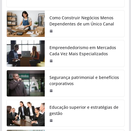
Como Construir Negócios Menos
Dependentes de um Único Canal
Empreendedorismo em Mercados
Cada Vez Mais Especializados
Segurança patrimonial e benefícios
corporativos
Educação superior e estratégias de
gestão