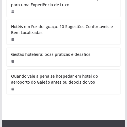
para uma Experiência de Luxo
Hotéis em Foz do Iguaçu: 10 Sugestões Confortáveis e
Bem Localizadas
Gestão hoteleira: boas práticas e desafios
Quando vale a pena se hospedar em hotel do
aeroporto do Galeão antes ou depois do voo