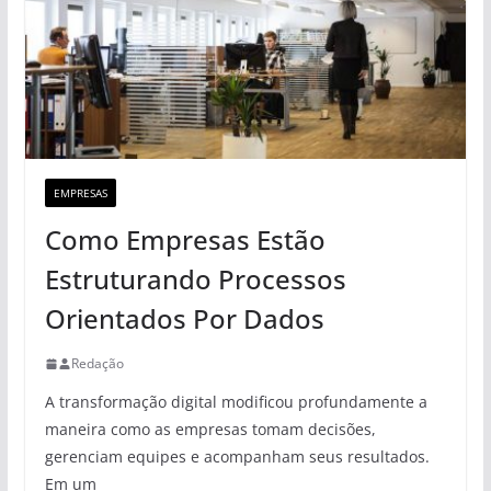
EMPRESAS
Como Empresas Estão
Estruturando Processos
Orientados Por Dados
Redação
A transformação digital modificou profundamente a
maneira como as empresas tomam decisões,
gerenciam equipes e acompanham seus resultados.
Em um