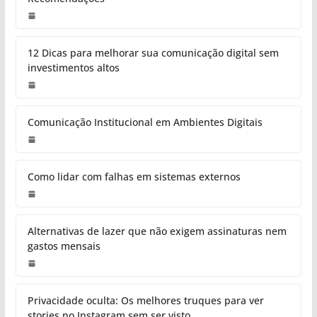
12 Dicas para melhorar sua comunicação digital sem
investimentos altos
Comunicação Institucional em Ambientes Digitais
Como lidar com falhas em sistemas externos
Alternativas de lazer que não exigem assinaturas nem
gastos mensais
Privacidade oculta: Os melhores truques para ver
stories no Instagram sem ser visto