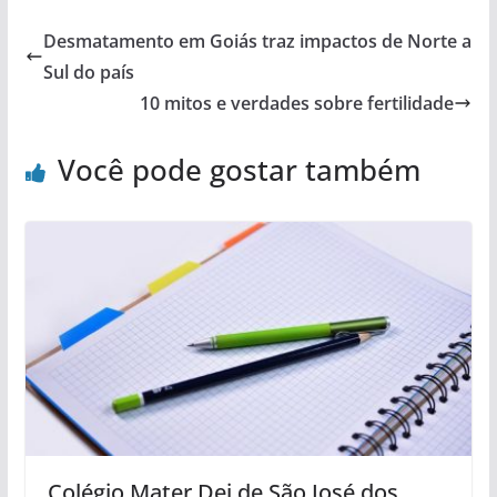
Desmatamento em Goiás traz impactos de Norte a
Sul do país
10 mitos e verdades sobre fertilidade
Você pode gostar também
Colégio Mater Dei de São José dos