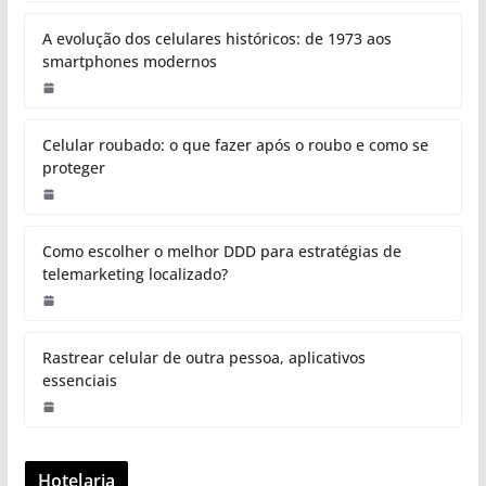
A evolução dos celulares históricos: de 1973 aos
smartphones modernos
Celular roubado: o que fazer após o roubo e como se
proteger
Como escolher o melhor DDD para estratégias de
telemarketing localizado?
Rastrear celular de outra pessoa, aplicativos
essenciais
Hotelaria