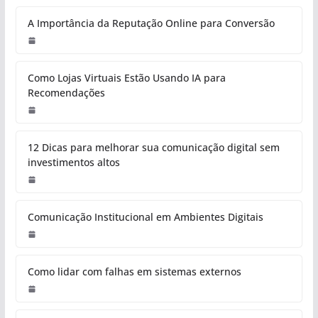
A Importância da Reputação Online para Conversão
Como Lojas Virtuais Estão Usando IA para
Recomendações
12 Dicas para melhorar sua comunicação digital sem
investimentos altos
Comunicação Institucional em Ambientes Digitais
Como lidar com falhas em sistemas externos