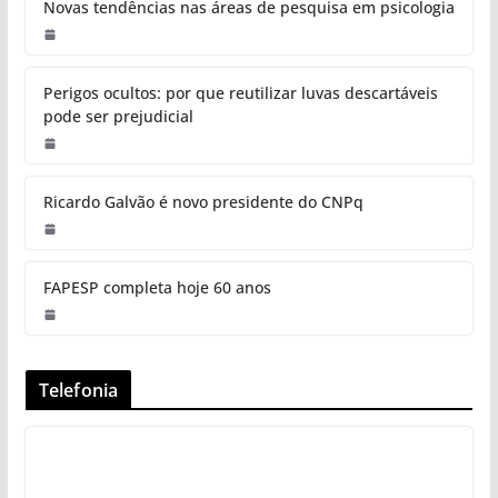
Novas tendências nas áreas de pesquisa em psicologia
Perigos ocultos: por que reutilizar luvas descartáveis
pode ser prejudicial
Ricardo Galvão é novo presidente do CNPq
FAPESP completa hoje 60 anos
Telefonia