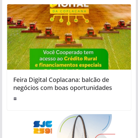
Feira Digital Coplacana: balcão de
negócios com boas oportunidades