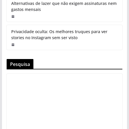
Alternativas de lazer que não exigem assinaturas nem
gastos mensais
Privacidade oculta: Os melhores truques para ver
stories no Instagram sem ser visto
Pesquisa