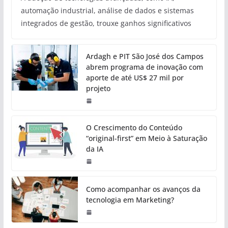
automação industrial, análise de dados e sistemas
integrados de gestão, trouxe ganhos significativos
Ardagh e PIT São José dos Campos
abrem programa de inovação com
aporte de até US$ 27 mil por
projeto
O Crescimento do Conteúdo
“original-first” em Meio à Saturação
da IA
Como acompanhar os avanços da
tecnologia em Marketing?