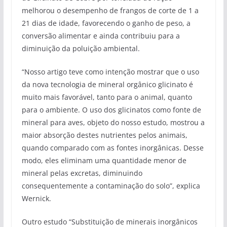
melhorou o desempenho de frangos de corte de 1 a
21 dias de idade, favorecendo o ganho de peso, a
conversão alimentar e ainda contribuiu para a
diminuição da poluição ambiental.
“Nosso artigo teve como intenção mostrar que o uso
da nova tecnologia de mineral orgânico glicinato é
muito mais favorável, tanto para o animal, quanto
para o ambiente. O uso dos glicinatos como fonte de
mineral para aves, objeto do nosso estudo, mostrou a
maior absorção destes nutrientes pelos animais,
quando comparado com as fontes inorgânicas. Desse
modo, eles eliminam uma quantidade menor de
mineral pelas excretas, diminuindo
consequentemente a contaminação do solo”, explica
Wernick.
Outro estudo “Substituição de minerais inorgânicos