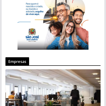
Empresas