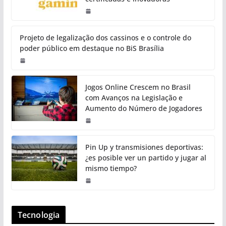
Projeto de legalização dos cassinos e o controle do
poder público em destaque no BiS Brasília
Jogos Online Crescem no Brasil
com Avanços na Legislação e
Aumento do Número de Jogadores
Pin Up y transmisiones deportivas:
¿es posible ver un partido y jugar al
mismo tiempo?
Tecnologia