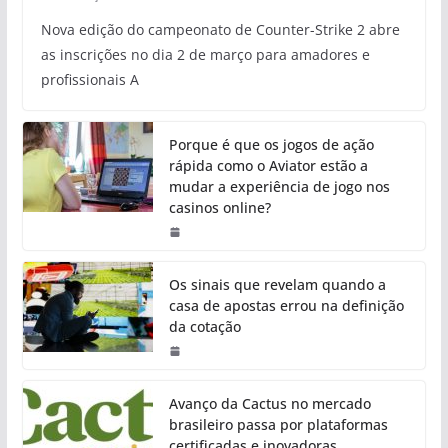
Nova edição do campeonato de Counter-Strike 2 abre
as inscrições no dia 2 de março para amadores e
profissionais A
Porque é que os jogos de ação
rápida como o Aviator estão a
mudar a experiência de jogo nos
casinos online?
Os sinais que revelam quando a
casa de apostas errou na definição
da cotação
Avanço da Cactus no mercado
brasileiro passa por plataformas
certificadas e inovadoras