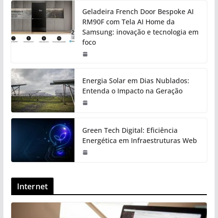
Geladeira French Door Bespoke AI
RM90F com Tela AI Home da
Samsung: inovação e tecnologia em
foco
Energia Solar em Dias Nublados:
Entenda o Impacto na Geração
Green Tech Digital: Eficiência
Energética em Infraestruturas Web
Internet