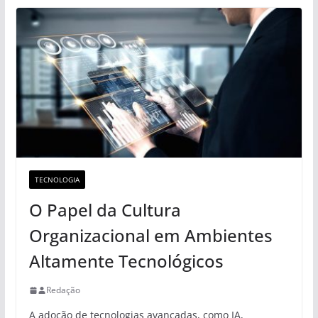
TECNOLOGIA
O Papel da Cultura
Organizacional em Ambientes
Altamente Tecnológicos
Redação
A adoção de tecnologias avançadas, como IA,