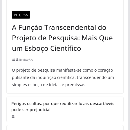
PESQUISA
A Função Transcendental do
Projeto de Pesquisa: Mais Que
um Esboço Científico
Redação
O projeto de pesquisa manifesta-se como o coração
pulsante da inquirição científica, transcendendo um
simples esboço de ideias e premissas.
Perigos ocultos: por que reutilizar luvas descartáveis
pode ser prejudicial