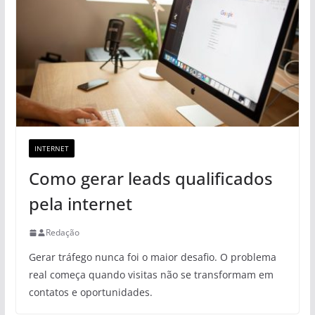
INTERNET
Como gerar leads qualificados
pela internet
Redação
Gerar tráfego nunca foi o maior desafio. O problema
real começa quando visitas não se transformam em
contatos e oportunidades.