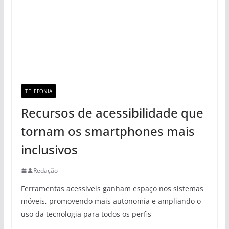
TELEFONIA
Recursos de acessibilidade que
tornam os smartphones mais
inclusivos
Redação
Ferramentas acessíveis ganham espaço nos sistemas
móveis, promovendo mais autonomia e ampliando o
uso da tecnologia para todos os perfis