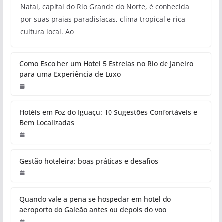
Natal, capital do Rio Grande do Norte, é conhecida
por suas praias paradisíacas, clima tropical e rica
cultura local. Ao
Como Escolher um Hotel 5 Estrelas no Rio de Janeiro
para uma Experiência de Luxo
Hotéis em Foz do Iguaçu: 10 Sugestões Confortáveis e
Bem Localizadas
Gestão hoteleira: boas práticas e desafios
Quando vale a pena se hospedar em hotel do
aeroporto do Galeão antes ou depois do voo