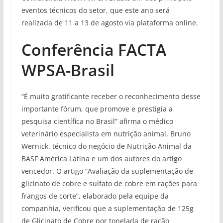
eventos técnicos do setor, que este ano será
realizada de 11 a 13 de agosto via plataforma online.
Conferência FACTA
WPSA-Brasil
“É muito gratificante receber o reconhecimento desse
importante fórum, que promove e prestigia a
pesquisa científica no Brasil” afirma o médico
veterinário especialista em nutrição animal, Bruno
Wernick, técnico do negócio de Nutrição Animal da
BASF América Latina e um dos autores do artigo
vencedor. O artigo “Avaliação da suplementação de
glicinato de cobre e sulfato de cobre em rações para
frangos de corte”, elaborado pela equipe da
companhia, verificou que a suplementação de 125g
de Glicinato de Cobre por tonelada de ração