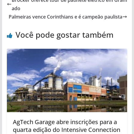
ado
Palmeiras vence Corinthians e é campeão paulista
Você pode gostar também
AgTech Garage abre inscrições para a
quarta edição do Intensive Connection