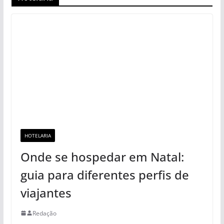
HOTELARIA
Onde se hospedar em Natal:
guia para diferentes perfis de
viajantes
Redação