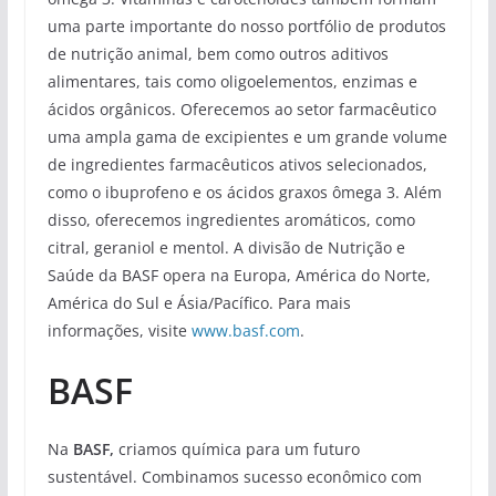
uma parte importante do nosso portfólio de produtos
de nutrição animal, bem como outros aditivos
alimentares, tais como oligoelementos, enzimas e
ácidos orgânicos. Oferecemos ao setor farmacêutico
uma ampla gama de excipientes e um grande volume
de ingredientes farmacêuticos ativos selecionados,
como o ibuprofeno e os ácidos graxos ômega 3. Além
disso, oferecemos ingredientes aromáticos, como
citral, geraniol e mentol. A divisão de Nutrição e
Saúde da BASF opera na Europa, América do Norte,
América do Sul e Ásia/Pacífico. Para mais
informações, visite
www.basf.com
.
BASF
Na
BASF,
criamos química para um futuro
sustentável. Combinamos sucesso econômico com