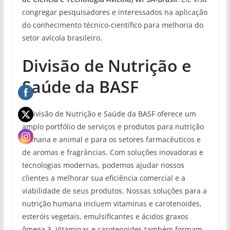
congregar pesquisadores e interessados na aplicação
do conhecimento técnico-científico para melhoria do
setor avícola brasileiro.
Divisão de Nutrição e
Saúde da BASF
A divisão de Nutrição e Saúde da BASF oferece um
amplo portfólio de serviços e produtos para nutrição
humana e animal e para os setores farmacêuticos e
de aromas e fragrâncias. Com soluções inovadoras e
tecnologias modernas, podemos ajudar nossos
clientes a melhorar sua eficiência comercial e a
viabilidade de seus produtos. Nossas soluções para a
nutrição humana incluem vitaminas e carotenoides,
esteróis vegetais, emulsificantes e ácidos graxos
ômega 3. Vitaminas e carotenoides também formam