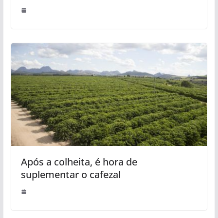
Após a colheita, é hora de
suplementar o cafezal