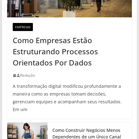
EMPRESAS
Como Empresas Estão
Estruturando Processos
Orientados Por Dados
Redação
A transformação digital modificou profundamente a
maneira como as empresas tomam decisões,
gerenciam equipes e acompanham seus resultados.
Em um
Como Construir Negócios Menos
Dependentes de um Único Canal