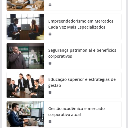
Empreendedorismo em Mercados
Cada Vez Mais Especializados
Segurança patrimonial e benefícios
corporativos
Educação superior e estratégias de
gestão
Gestão acadêmica e mercado
corporativo atual