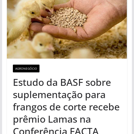
AGRONEGÓCIO
Estudo da BASF sobre
suplementação para
frangos de corte recebe
prêmio Lamas na
Conferência FACTA