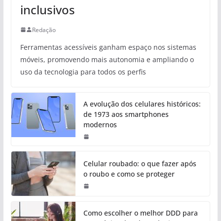
inclusivos
Redação
Ferramentas acessíveis ganham espaço nos sistemas
móveis, promovendo mais autonomia e ampliando o
uso da tecnologia para todos os perfis
A evolução dos celulares históricos:
de 1973 aos smartphones
modernos
Celular roubado: o que fazer após
o roubo e como se proteger
Como escolher o melhor DDD para