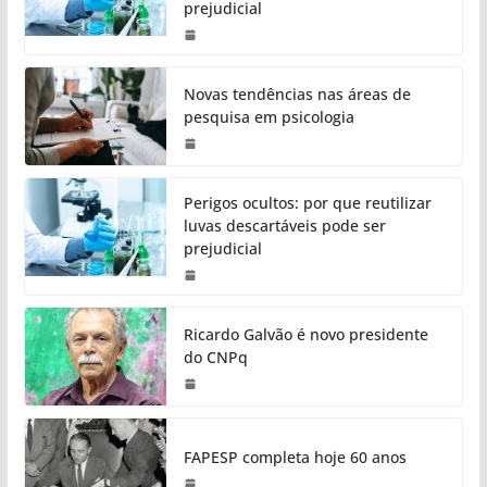
prejudicial
Novas tendências nas áreas de
pesquisa em psicologia
Perigos ocultos: por que reutilizar
luvas descartáveis pode ser
prejudicial
Ricardo Galvão é novo presidente
do CNPq
FAPESP completa hoje 60 anos