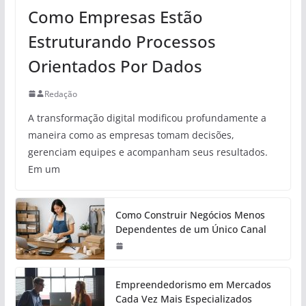
Como Empresas Estão
Estruturando Processos
Orientados Por Dados
Redação
A transformação digital modificou profundamente a
maneira como as empresas tomam decisões,
gerenciam equipes e acompanham seus resultados.
Em um
Como Construir Negócios Menos
Dependentes de um Único Canal
Empreendedorismo em Mercados
Cada Vez Mais Especializados