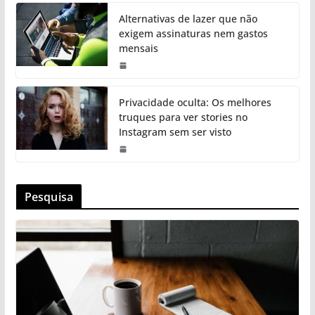
Alternativas de lazer que não
exigem assinaturas nem gastos
mensais
Privacidade oculta: Os melhores
truques para ver stories no
Instagram sem ser visto
Pesquisa