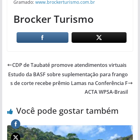
Gramado:
www.brockerturismo.com.br
Brocker Turismo
CDP de Taubaté promove atendimentos virtuais
Estudo da BASF sobre suplementação para frango
s de corte recebe prêmio Lamas na Conferência F
ACTA WPSA-Brasil
Você pode gostar também