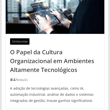
TECNOLOGIA
O Papel da Cultura
Organizacional em Ambientes
Altamente Tecnológicos
Redação
A adoção de tecnologias avançadas, como IA,
automação industrial, análise de dados e sistemas
integrados de gestão, trouxe ganhos significativos