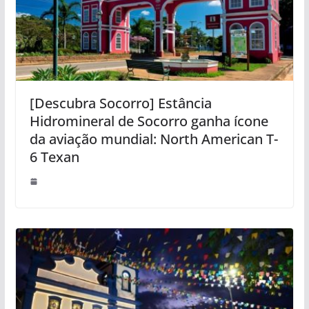
[Descubra Socorro] Estância
Hidromineral de Socorro ganha ícone
da aviação mundial: North American T-
6 Texan