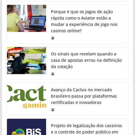
Porque é que os jogos de ação
rápida como o Aviator estão a
mudar a experiência de jogo nos
casinos online?
Os sinais que revelam quando a
casa de apostas errou na definição
da cotação
Avanço da Cactus no mercado
brasileiro passa por plataformas
certificadas e inovadoras
Projeto de legalização dos cassinos
e o controle do poder público em