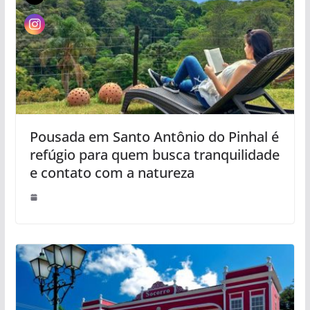
Pousada em Santo Antônio do Pinhal é
refúgio para quem busca tranquilidade
e contato com a natureza