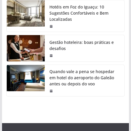
Hotéis em Foz do Iguaçu: 10
Sugestões Confortáveis e Bem
Localizadas
Gestão hoteleira: boas práticas e
desafios
Quando vale a pena se hospedar
em hotel do aeroporto do Galeão
antes ou depois do voo