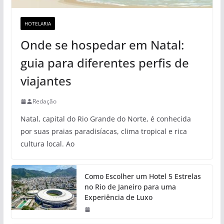
HOTELARIA
Onde se hospedar em Natal:
guia para diferentes perfis de
viajantes
Redação
Natal, capital do Rio Grande do Norte, é conhecida
por suas praias paradisíacas, clima tropical e rica
cultura local. Ao
Como Escolher um Hotel 5 Estrelas
no Rio de Janeiro para uma
Experiência de Luxo