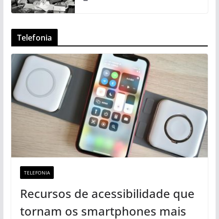
Telefonia
TELEFONIA
Recursos de acessibilidade que
tornam os smartphones mais