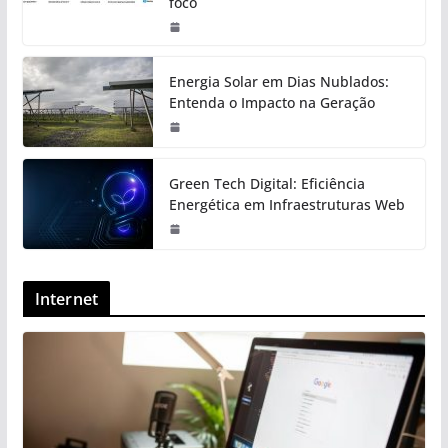
foco
Energia Solar em Dias Nublados:
Entenda o Impacto na Geração
Green Tech Digital: Eficiência
Energética em Infraestruturas Web
Internet