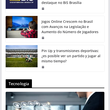
destaque no BiS Brasília
Jogos Online Crescem no Brasil
com Avanços na Legislação e
Aumento do Número de Jogadores
Pin Up y transmisiones deportivas:
¿es posible ver un partido y jugar al
mismo tiempo?
Tecnologia