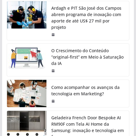
Ardagh e PIT São José dos Campos
abrem programa de inovação com
aporte de até US$ 27 mil por
projeto
O Crescimento do Conteúdo
“original-first” em Meio à Saturação
da IA
Como acompanhar os avanços da
tecnologia em Marketing?
Geladeira French Door Bespoke AI
RM90F com Tela AI Home da
Samsung: inovação e tecnologia em