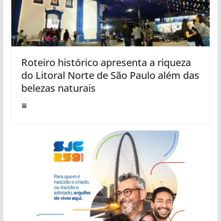
Roteiro histórico apresenta a riqueza
do Litoral Norte de São Paulo além das
belezas naturais