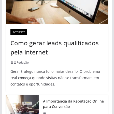
INTERNET
Como gerar leads qualificados
pela internet
Redação
Gerar tráfego nunca foi o maior desafio. O problema
real começa quando visitas não se transformam em
contatos e oportunidades.
A Importância da Reputação Online
para Conversão