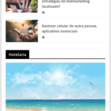
estratégias de telemarketing
localizado?
Rastrear celular de outra pessoa,
aplicativos essenciais
Hotelaria