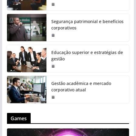
Segurança patrimonial e benefícios
corporativos
Educação superior e estratégias de
gestão
Gestão acadêmica e mercado
corporativo atual
Games