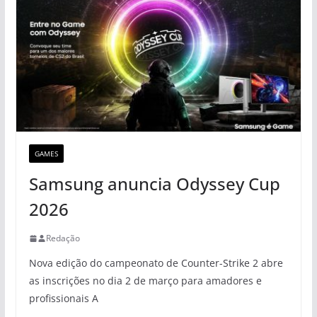
GAMES
Samsung anuncia Odyssey Cup
2026
Redação
Nova edição do campeonato de Counter-Strike 2 abre
as inscrições no dia 2 de março para amadores e
profissionais A