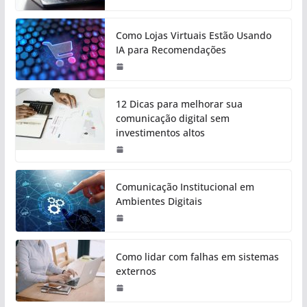
Como Lojas Virtuais Estão Usando
IA para Recomendações
12 Dicas para melhorar sua
comunicação digital sem
investimentos altos
Comunicação Institucional em
Ambientes Digitais
Como lidar com falhas em sistemas
externos