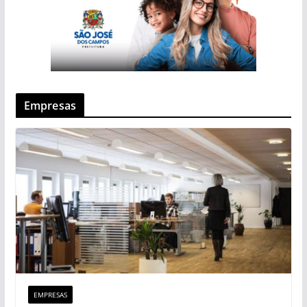
Empresas
EMPRESAS