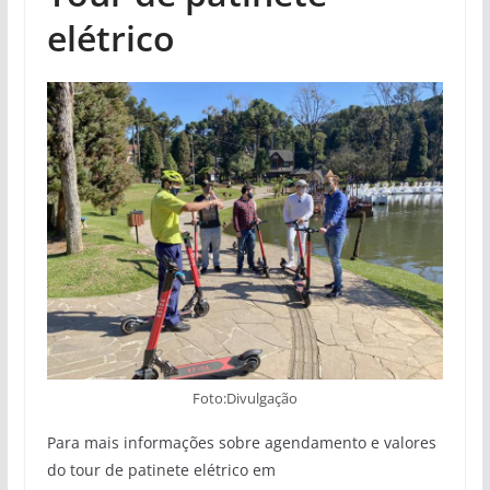
elétrico
Foto:Divulgação
Para mais informações sobre agendamento e valores
do tour de patinete elétrico em