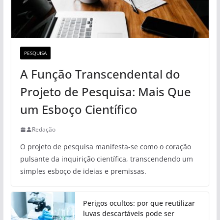
PESQUISA
A Função Transcendental do
Projeto de Pesquisa: Mais Que
um Esboço Científico
Redação
O projeto de pesquisa manifesta-se como o coração
pulsante da inquirição científica, transcendendo um
simples esboço de ideias e premissas.
Perigos ocultos: por que reutilizar
luvas descartáveis pode ser