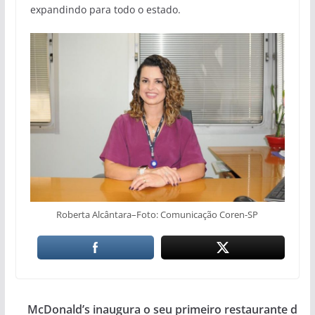
expandindo para todo o estado.
Roberta Alcântara–Foto: Comunicação Coren-SP
McDonald’s inaugura o seu primeiro restaurante d