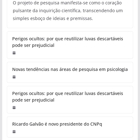
O projeto de pesquisa manifesta-se como o coração
pulsante da inquirição científica, transcendendo um
simples esboço de ideias e premissas.
Perigos ocultos: por que reutilizar luvas descartáveis
pode ser prejudicial
Novas tendências nas áreas de pesquisa em psicologia
Perigos ocultos: por que reutilizar luvas descartáveis
pode ser prejudicial
Ricardo Galvão é novo presidente do CNPq