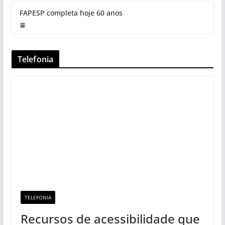
FAPESP completa hoje 60 anos
Telefonia
TELEFONIA
Recursos de acessibilidade que