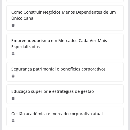
Como Construir Negócios Menos Dependentes de um
Único Canal
Empreendedorismo em Mercados Cada Vez Mais
Especializados
Segurança patrimonial e benefícios corporativos
Educação superior e estratégias de gestão
Gestão acadêmica e mercado corporativo atual