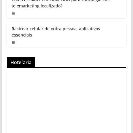
telemarketing localizado?
Rastrear celular de outra pessoa, aplicativos
essenciais
Hotelaria