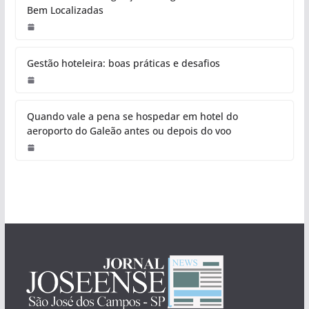
Bem Localizadas
Gestão hoteleira: boas práticas e desafios
Quando vale a pena se hospedar em hotel do
aeroporto do Galeão antes ou depois do voo