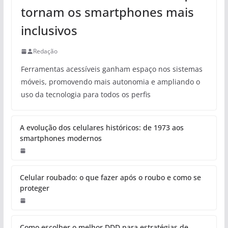
tornam os smartphones mais
inclusivos
Redação
Ferramentas acessíveis ganham espaço nos sistemas
móveis, promovendo mais autonomia e ampliando o
uso da tecnologia para todos os perfis
A evolução dos celulares históricos: de 1973 aos
smartphones modernos
Celular roubado: o que fazer após o roubo e como se
proteger
Como escolher o melhor DDD para estratégias de