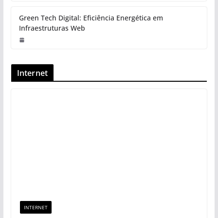
Green Tech Digital: Eficiência Energética em
Infraestruturas Web
Internet
INTERNET