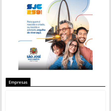
Empresas