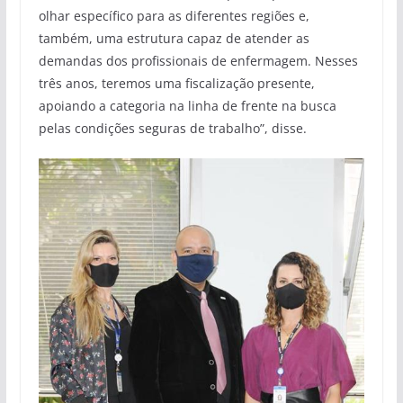
olhar específico para as diferentes regiões e,
também, uma estrutura capaz de atender as
demandas dos profissionais de enfermagem. Nesses
três anos, teremos uma fiscalização presente,
apoiando a categoria na linha de frente na busca
pelas condições seguras de trabalho”, disse.