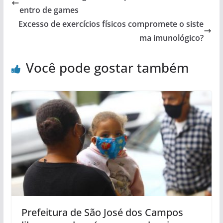
entro de games
Excesso de exercícios físicos compromete o siste
ma imunológico?
Você pode gostar também
Prefeitura de São José dos Campos