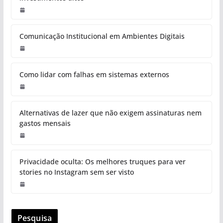
Comunicação Institucional em Ambientes Digitais
Como lidar com falhas em sistemas externos
Alternativas de lazer que não exigem assinaturas nem
gastos mensais
Privacidade oculta: Os melhores truques para ver
stories no Instagram sem ser visto
Pesquisa