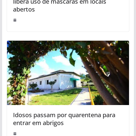
libera uso de máscaras em locais
abertos
Idosos passam por quarentena para
entrar em abrigos