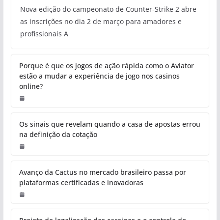
Nova edição do campeonato de Counter-Strike 2 abre
as inscrições no dia 2 de março para amadores e
profissionais A
Porque é que os jogos de ação rápida como o Aviator
estão a mudar a experiência de jogo nos casinos
online?
Os sinais que revelam quando a casa de apostas errou
na definição da cotação
Avanço da Cactus no mercado brasileiro passa por
plataformas certificadas e inovadoras