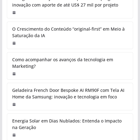
inovação com aporte de até US$ 27 mil por projeto
O Crescimento do Conteúdo “original-first” em Meio à
Saturação da IA
Como acompanhar os avanços da tecnologia em
Marketing?
Geladeira French Door Bespoke AI RM90F com Tela AI
Home da Samsung: inovação e tecnologia em foco
Energia Solar em Dias Nublados: Entenda o Impacto
na Geração