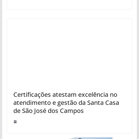
Certificações atestam excelência no
atendimento e gestão da Santa Casa
de São José dos Campos