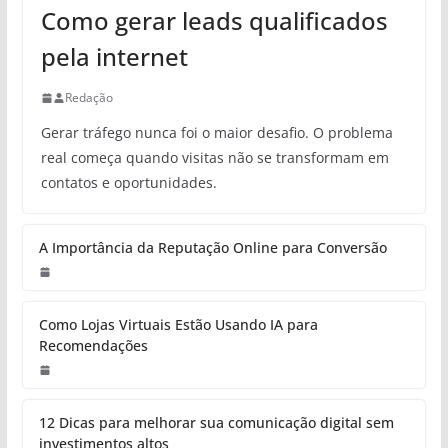
Como gerar leads qualificados
pela internet
Redação
Gerar tráfego nunca foi o maior desafio. O problema
real começa quando visitas não se transformam em
contatos e oportunidades.
A Importância da Reputação Online para Conversão
Como Lojas Virtuais Estão Usando IA para
Recomendações
12 Dicas para melhorar sua comunicação digital sem
investimentos altos