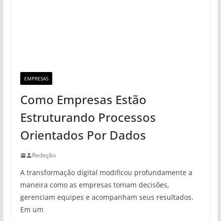
EMPRESAS
Como Empresas Estão
Estruturando Processos
Orientados Por Dados
Redação
A transformação digital modificou profundamente a
maneira como as empresas tomam decisões,
gerenciam equipes e acompanham seus resultados.
Em um