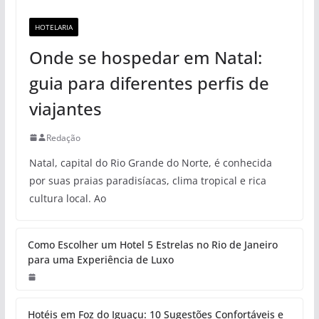
HOTELARIA
Onde se hospedar em Natal:
guia para diferentes perfis de
viajantes
Redação
Natal, capital do Rio Grande do Norte, é conhecida
por suas praias paradisíacas, clima tropical e rica
cultura local. Ao
Como Escolher um Hotel 5 Estrelas no Rio de Janeiro
para uma Experiência de Luxo
Hotéis em Foz do Iguaçu: 10 Sugestões Confortáveis e