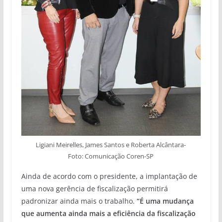
Ligiani Meirelles, James Santos e Roberta Alcântara-
Foto: Comunicação Coren-SP
Ainda de acordo com o presidente, a implantação de
uma nova gerência de fiscalização permitirá
padronizar ainda mais o trabalho.
“É uma mudança
que aumenta ainda mais a eficiência da fiscalização