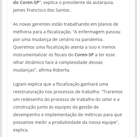
do Coren-SP”
, explica o presidente da autarquia,
James Francisco dos Santos.
As novas gerentes estão trabalhando em planos de
melhoria para a fiscalização. “A enfermagem passou
por uma mudança de cenário na pandemia.
Queremos uma fiscalização atenta a isso e iremos
instrumentalizar os fiscais do
Coren-SP
a ter esse
olhar dinâmico face à complexidade dessas
mudanças”, afirma Roberta.
Ligiani explica que a fiscalização ganhará uma
reestruturação nos processos de trabalho. “Traremos
um redesenho do processo de trabalho do setor e a
construção junto às equipes da gestão de
desempenho e implementação de métricas para que
possamos medir a produtividade da nossa equipe”,
explica.