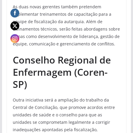
As duas novas gerentes também pretendem
implementar treinamentos de capacitação para a
equipe de fiscalização da autarquia. Além de
treinamentos técnicos, serão feitas abordagens sobre
temas como desenvolvimento de liderança, gestão de
equipe, comunicação e gerenciamento de conflitos.
Conselho Regional de
Enfermagem (Coren-
SP)
Outra iniciativa será a ampliação do trabalho da
Central de Conciliação, que promove acordos entre
unidades de saúde e o conselho para que as
unidades se comprometam legalmente a corrigir
inadequações apontadas pela fiscalização,