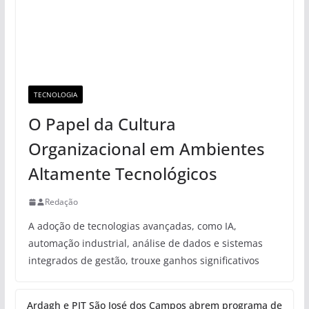
TECNOLOGIA
O Papel da Cultura
Organizacional em Ambientes
Altamente Tecnológicos
Redação
A adoção de tecnologias avançadas, como IA,
automação industrial, análise de dados e sistemas
integrados de gestão, trouxe ganhos significativos
Ardagh e PIT São José dos Campos abrem programa de