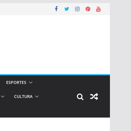
ESPORTES
CULTURA