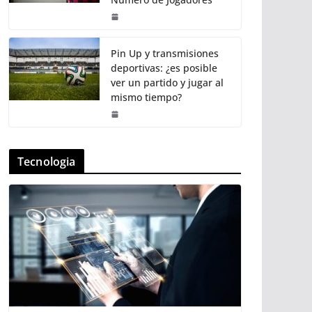
Pin Up y transmisiones
deportivas: ¿es posible
ver un partido y jugar al
mismo tiempo?
Tecnologia