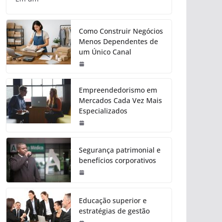
Como Construir Negócios
Menos Dependentes de
um Único Canal
Empreendedorismo em
Mercados Cada Vez Mais
Especializados
Segurança patrimonial e
benefícios corporativos
Educação superior e
estratégias de gestão