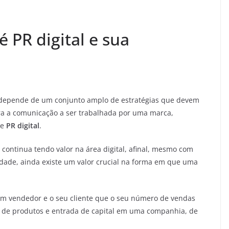
 PR digital e sua
 depende de um conjunto amplo de estratégias que devem
a a comunicação a ser trabalhada por uma marca,
de
PR digital
.
 continua tendo valor na área digital, afinal, mesmo com
ade, ainda existe um valor crucial na forma em que uma
um vendedor e o seu cliente que o seu número de vendas
 de produtos e entrada de capital em uma companhia, de