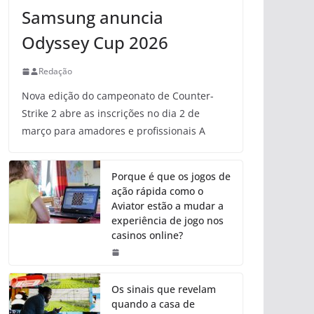
Samsung anuncia
Odyssey Cup 2026
Redação
Nova edição do campeonato de Counter-
Strike 2 abre as inscrições no dia 2 de
março para amadores e profissionais A
Porque é que os jogos de
ação rápida como o
Aviator estão a mudar a
experiência de jogo nos
casinos online?
Os sinais que revelam
quando a casa de