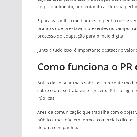
empreendimento, aumentando assim sua perfo
E para garantir o melhor desempenho nesse sen
práticas que já estavam presentes no campo tr
processo de adaptação para o meio digital.
Junto a tudo isso, é importante destacar o valo
Como funciona o PR d
Antes de se falar mais sobre essa recente mode
sobre o que se trata esse conceito. PR é a sigla 
Públicas.
Área da comunicação que trabalha com o objeti
público, mas não em termos comerciais diretos,
de uma companhia.