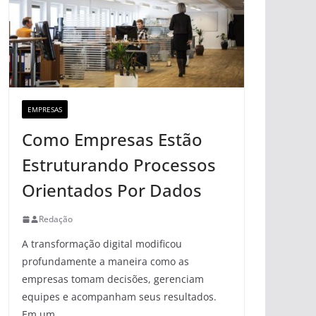
EMPRESAS
Como Empresas Estão
Estruturando Processos
Orientados Por Dados
Redação
A transformação digital modificou
profundamente a maneira como as
empresas tomam decisões, gerenciam
equipes e acompanham seus resultados.
Em um