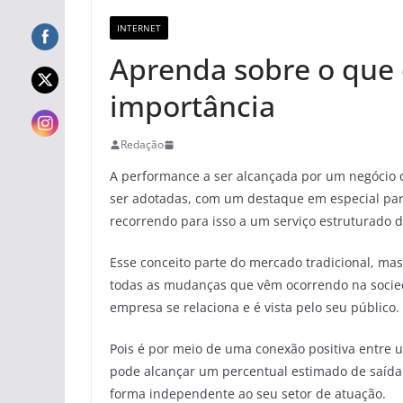
INTERNET
Aprenda sobre o que é
importância
Redação
A performance a ser alcançada por um negócio
ser adotadas, com um destaque em especial par
recorrendo para isso a um serviço estruturado 
Esse conceito parte do mercado tradicional, mas
todas as mudanças que vêm ocorrendo na socied
empresa se relaciona e é vista pelo seu público.
Pois é por meio de uma conexão positiva entre 
pode alcançar um percentual estimado de saída
forma independente ao seu setor de atuação.