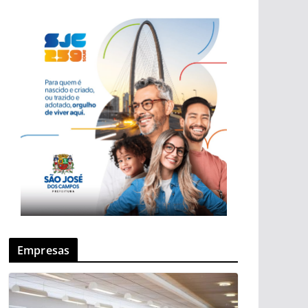
Empresas