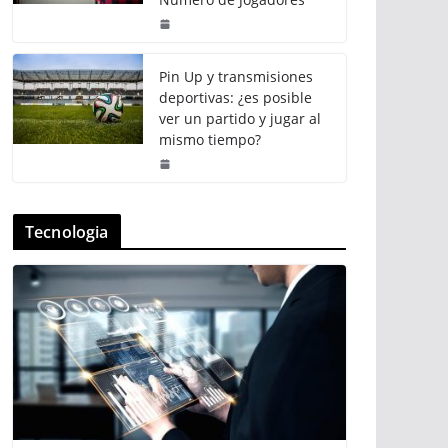
Pin Up y transmisiones
deportivas: ¿es posible
ver un partido y jugar al
mismo tiempo?
Tecnologia