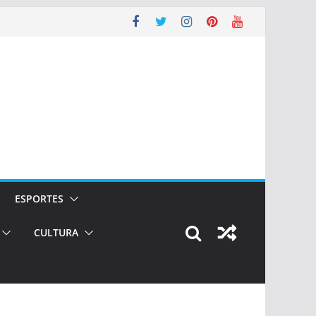
ESPORTES
CULTURA