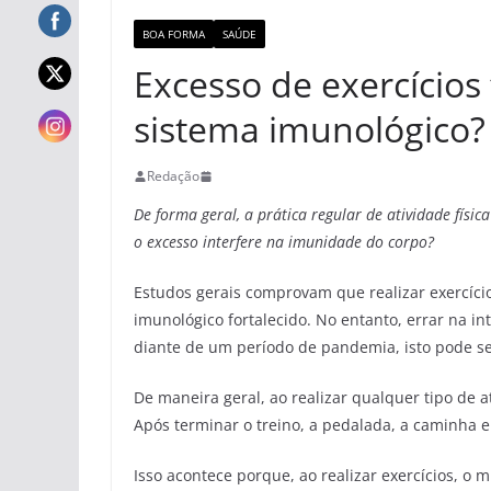
BOA FORMA
SAÚDE
Excesso de exercícios
sistema imunológico?
Redação
De forma geral, a prática regular de atividade físi
o excesso interfere na imunidade do corpo?
Estudos gerais comprovam que realizar exercíci
imunológico fortalecido. No entanto, errar na in
diante de um período de pandemia, isto pode se
De maneira geral, ao realizar qualquer tipo de a
Após terminar o treino, a pedalada, a caminha e
Isso acontece porque, ao realizar exercícios, 