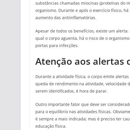
substâncias chamadas miocinas (proteínas do mú
organismo. Durante e após o exercício físico, h
aumento das antiinflamatórias.
Apesar de todos os benefícios, existe um alerta:
qual o corpo aguenta, há o risco de o organismo
portas para infecções.
Atenção aos alertas 
Durante a atividade física, o corpo emite alerta
queda de rendimento na atividade, velocidade d
serem identificados, é hora de parar.
Outro importante fator que deve ser considerad
para o equilíbrio nas atividades físicas. Obviam
é sempre a mais indicada; mas é preciso ter caut
educação física.