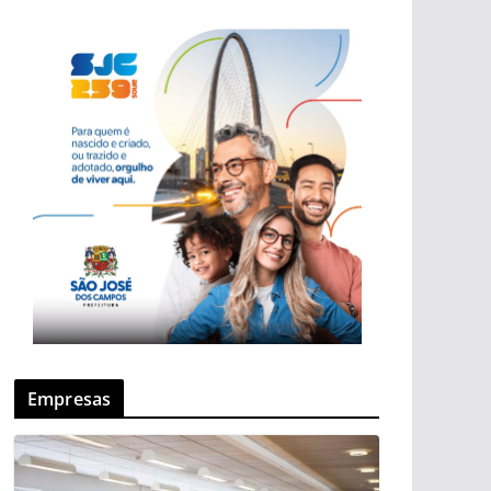
Empresas