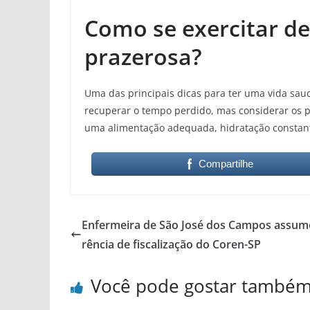
Como se exercitar de
prazerosa?
Uma das principais dicas para ter uma vida saudá
recuperar o tempo perdido, mas considerar os pr
uma alimentação adequada, hidratação constant
Compartilhe
Enfermeira de São José dos Campos assum
rência de fiscalização do Coren-SP
Você pode gostar també