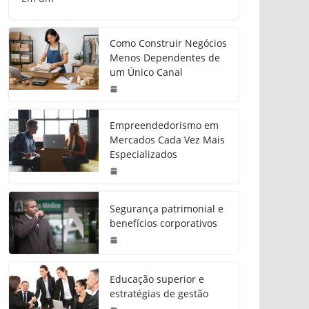
Como Construir Negócios
Menos Dependentes de
um Único Canal
Empreendedorismo em
Mercados Cada Vez Mais
Especializados
Segurança patrimonial e
benefícios corporativos
Educação superior e
estratégias de gestão