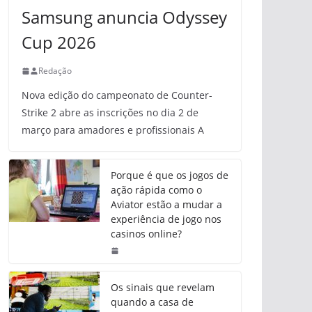
Samsung anuncia Odyssey
Cup 2026
Redação
Nova edição do campeonato de Counter-
Strike 2 abre as inscrições no dia 2 de
março para amadores e profissionais A
Porque é que os jogos de
ação rápida como o
Aviator estão a mudar a
experiência de jogo nos
casinos online?
Os sinais que revelam
quando a casa de