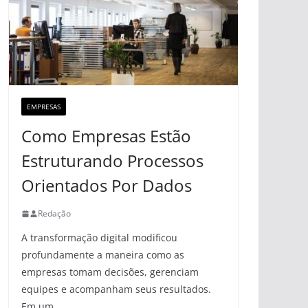
EMPRESAS
Como Empresas Estão
Estruturando Processos
Orientados Por Dados
Redação
A transformação digital modificou
profundamente a maneira como as
empresas tomam decisões, gerenciam
equipes e acompanham seus resultados.
Em um