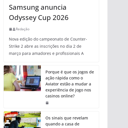
Samsung anuncia
Odyssey Cup 2026
Redação
Nova edição do campeonato de Counter-
Strike 2 abre as inscrições no dia 2 de
março para amadores e profissionais A
Porque é que os jogos de
ação rápida como o
Aviator estão a mudar a
experiência de jogo nos
casinos online?
Os sinais que revelam
quando a casa de