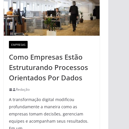
EMPRESAS
Como Empresas Estão
Estruturando Processos
Orientados Por Dados
Redação
A transformação digital modificou
profundamente a maneira como as
empresas tomam decisões, gerenciam
equipes e acompanham seus resultados.
Em um