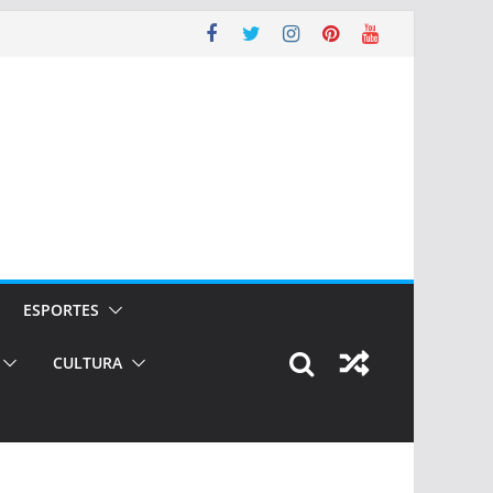
ESPORTES
CULTURA