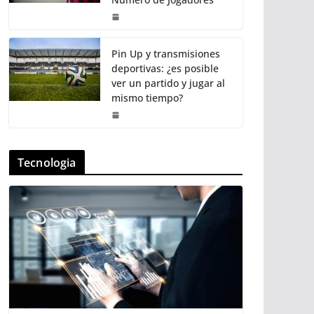
Pin Up y transmisiones
deportivas: ¿es posible
ver un partido y jugar al
mismo tiempo?
Tecnologia