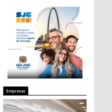
Empresas