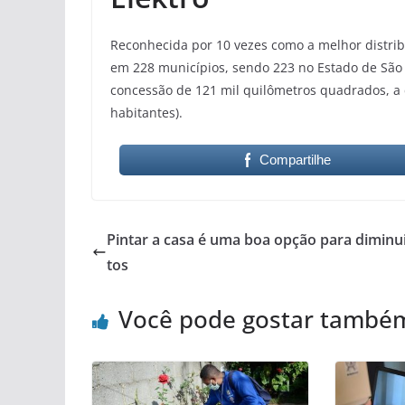
Reconhecida por 10 vezes como a melhor distribu
em 228 municípios, sendo 223 no Estado de São
concessão de 121 mil quilômetros quadrados, a c
habitantes).
Compartilhe
Pintar a casa é uma boa opção para diminui
tos
Você pode gostar també