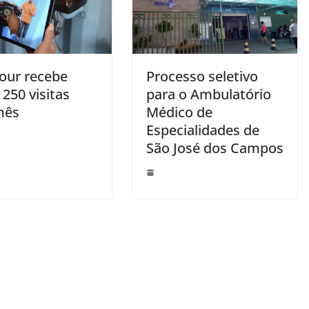
Tour recebe
Processo seletivo
250 visitas
para o Ambulatório
mês
Médico de
Especialidades de
São José dos Campos