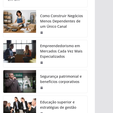
Como Construir Negócios
Menos Dependentes de
um Único Canal
Empreendedorismo em
Mercados Cada Vez Mais
Especializados
Segurança patrimonial e
benefícios corporativos
Educação superior e
estratégias de gestão