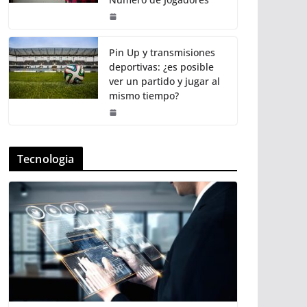
Pin Up y transmisiones
deportivas: ¿es posible
ver un partido y jugar al
mismo tiempo?
Tecnologia