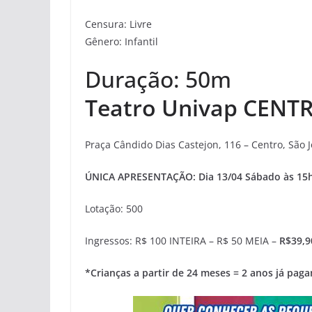
Censura: Livre
Gênero: Infantil
Duração: 50m
Teatro Univap CENTR
Praça Cândido Dias Castejon, 116 – Centro, São
ÚNICA APRESENTAÇÃO: Dia 13/04 Sábado às 15
Lotação: 500
Ingressos: R$ 100 INTEIRA – R$ 50 MEIA –
R$39,9
*Crianças a partir de 24 meses = 2 anos já paga