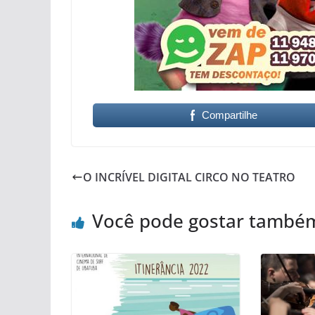
Compartilhe
O INCRÍVEL DIGITAL CIRCO NO TEATRO
Você pode gostar també