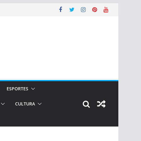
ESPORTES
CULTURA