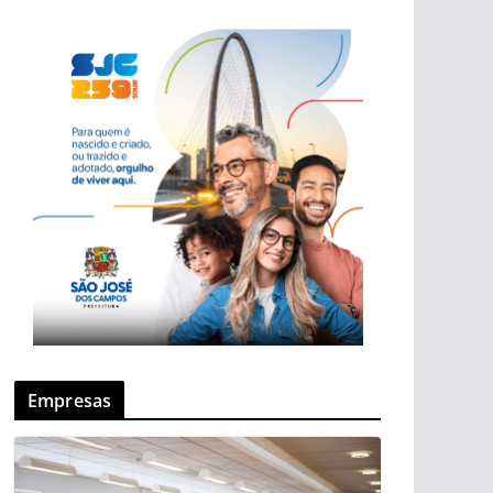
Empresas