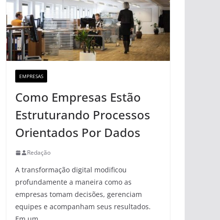
EMPRESAS
Como Empresas Estão
Estruturando Processos
Orientados Por Dados
Redação
A transformação digital modificou
profundamente a maneira como as
empresas tomam decisões, gerenciam
equipes e acompanham seus resultados.
Em um