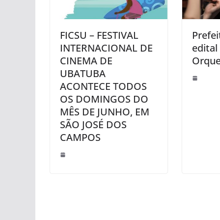
FICSU – FESTIVAL
Prefei
INTERNACIONAL DE
edital
CINEMA DE
Orque
UBATUBA
ACONTECE TODOS
OS DOMINGOS DO
MÊS DE JUNHO, EM
SÃO JOSÉ DOS
CAMPOS