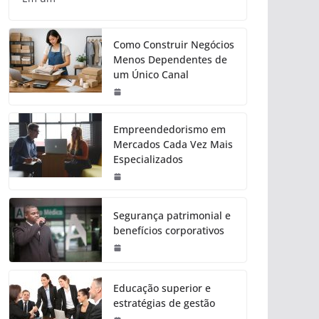
Como Construir Negócios
Menos Dependentes de
um Único Canal
Empreendedorismo em
Mercados Cada Vez Mais
Especializados
Segurança patrimonial e
benefícios corporativos
Educação superior e
estratégias de gestão