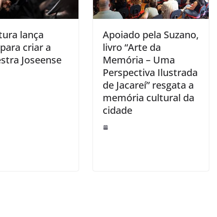
tura lança
Apoiado pela Suzano,
 para criar a
livro “Arte da
stra Joseense
Memória – Uma
Perspectiva Ilustrada
de Jacareí” resgata a
memória cultural da
cidade