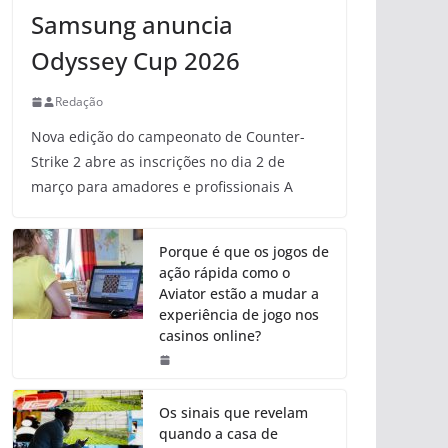
Samsung anuncia
Odyssey Cup 2026
Redação
Nova edição do campeonato de Counter-
Strike 2 abre as inscrições no dia 2 de
março para amadores e profissionais A
Porque é que os jogos de
ação rápida como o
Aviator estão a mudar a
experiência de jogo nos
casinos online?
Os sinais que revelam
quando a casa de