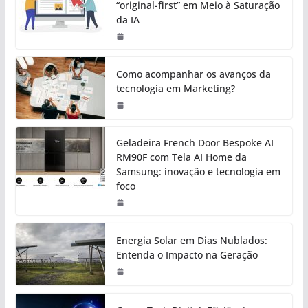
“original-first” em Meio à Saturação
da IA
Como acompanhar os avanços da
tecnologia em Marketing?
Geladeira French Door Bespoke AI
RM90F com Tela AI Home da
Samsung: inovação e tecnologia em
foco
Energia Solar em Dias Nublados:
Entenda o Impacto na Geração