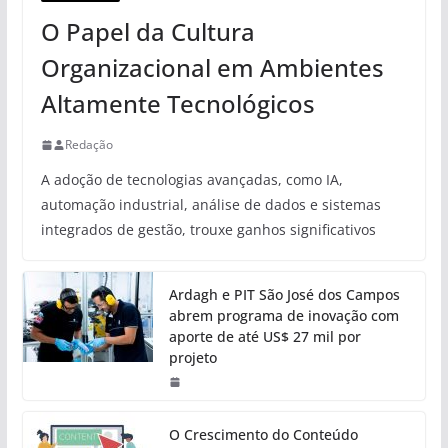
O Papel da Cultura
Organizacional em Ambientes
Altamente Tecnológicos
Redação
A adoção de tecnologias avançadas, como IA,
automação industrial, análise de dados e sistemas
integrados de gestão, trouxe ganhos significativos
Ardagh e PIT São José dos Campos
abrem programa de inovação com
aporte de até US$ 27 mil por
projeto
O Crescimento do Conteúdo