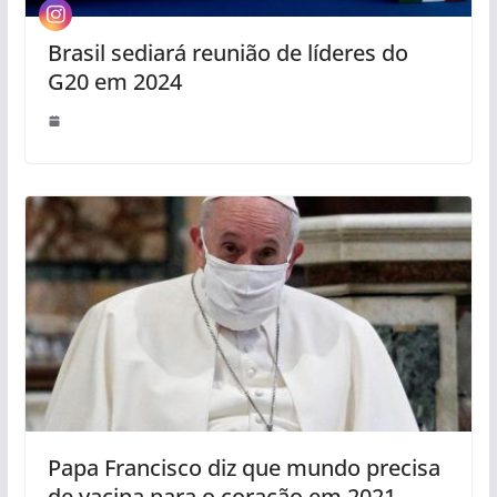
Brasil sediará reunião de líderes do
G20 em 2024
Papa Francisco diz que mundo precisa
de vacina para o coração em 2021