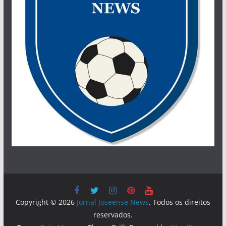
Copyright © 2026
Jornal Joseense News
. Todos os direitos
reservados.