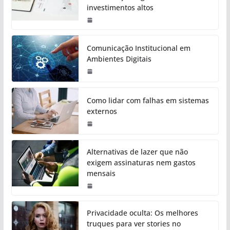
investimentos altos
Comunicação Institucional em
Ambientes Digitais
Como lidar com falhas em sistemas
externos
Alternativas de lazer que não
exigem assinaturas nem gastos
mensais
Privacidade oculta: Os melhores
truques para ver stories no