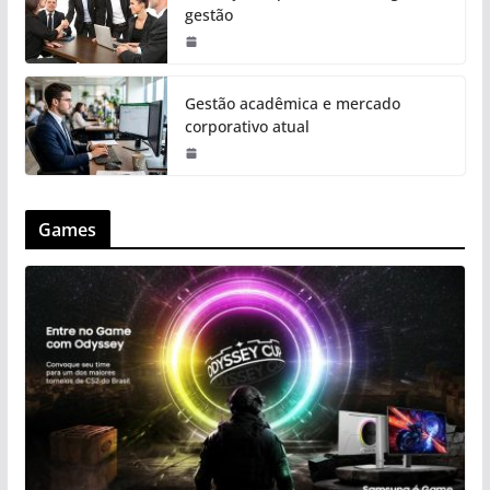
gestão
Gestão acadêmica e mercado
corporativo atual
Games