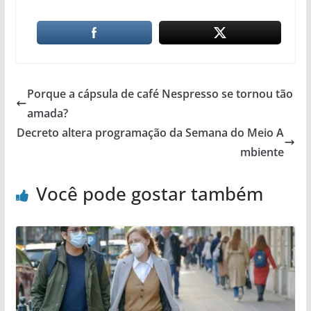
Porque a cápsula de café Nespresso se tornou tão
amada?
Decreto altera programação da Semana do Meio A
mbiente
Você pode gostar também