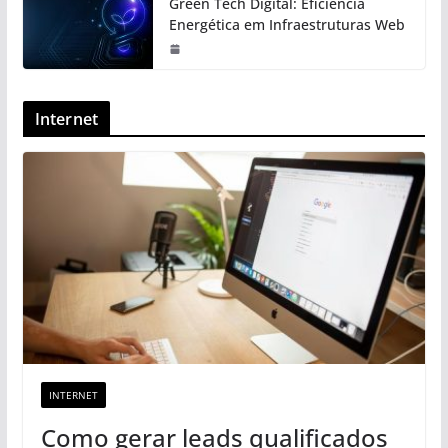
Green Tech Digital: Eficiência
Energética em Infraestruturas Web
Internet
INTERNET
Como gerar leads qualificados