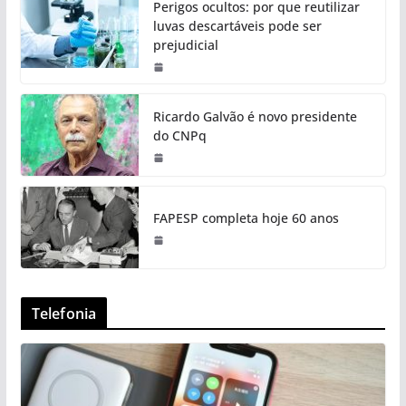
Perigos ocultos: por que reutilizar
luvas descartáveis pode ser
prejudicial
Ricardo Galvão é novo presidente
do CNPq
FAPESP completa hoje 60 anos
Telefonia