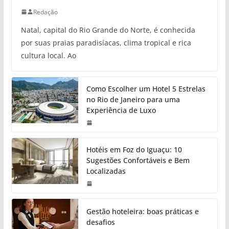
Redação
Natal, capital do Rio Grande do Norte, é conhecida
por suas praias paradisíacas, clima tropical e rica
cultura local. Ao
Como Escolher um Hotel 5 Estrelas
no Rio de Janeiro para uma
Experiência de Luxo
Hotéis em Foz do Iguaçu: 10
Sugestões Confortáveis e Bem
Localizadas
Gestão hoteleira: boas práticas e
desafios