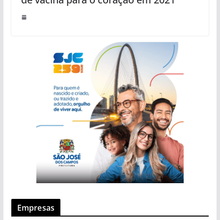
Empresas