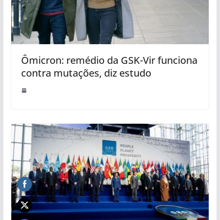
Ômicron: remédio da GSK-Vir funciona
contra mutações, diz estudo