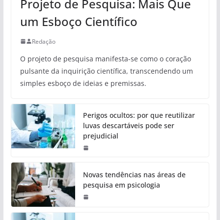
Projeto de Pesquisa: Mais Que
um Esboço Científico
Redação
O projeto de pesquisa manifesta-se como o coração
pulsante da inquirição científica, transcendendo um
simples esboço de ideias e premissas.
Perigos ocultos: por que reutilizar
luvas descartáveis pode ser
prejudicial
Novas tendências nas áreas de
pesquisa em psicologia