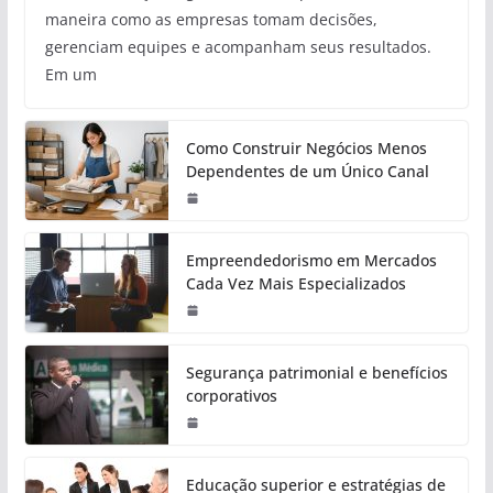
maneira como as empresas tomam decisões,
gerenciam equipes e acompanham seus resultados.
Em um
Como Construir Negócios Menos
Dependentes de um Único Canal
Empreendedorismo em Mercados
Cada Vez Mais Especializados
Segurança patrimonial e benefícios
corporativos
Educação superior e estratégias de