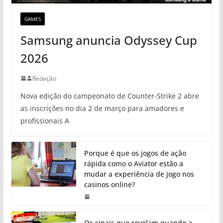
GAMES
Samsung anuncia Odyssey Cup
2026
Redação
Nova edição do campeonato de Counter-Strike 2 abre
as inscrições no dia 2 de março para amadores e
profissionais A
Porque é que os jogos de ação
rápida como o Aviator estão a
mudar a experiência de jogo nos
casinos online?
Os sinais que revelam quando a