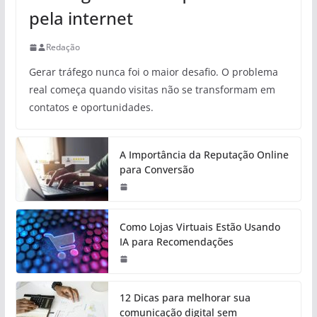
pela internet
Redação
Gerar tráfego nunca foi o maior desafio. O problema
real começa quando visitas não se transformam em
contatos e oportunidades.
A Importância da Reputação Online
para Conversão
Como Lojas Virtuais Estão Usando
IA para Recomendações
12 Dicas para melhorar sua
comunicação digital sem