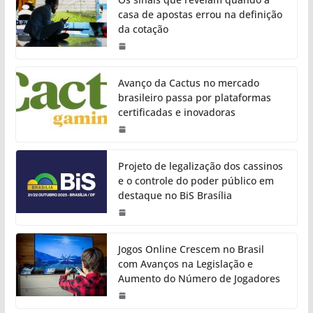
casa de apostas errou na definição
da cotação
Avanço da Cactus no mercado
brasileiro passa por plataformas
certificadas e inovadoras
Projeto de legalização dos cassinos
e o controle do poder público em
destaque no BiS Brasília
Jogos Online Crescem no Brasil
com Avanços na Legislação e
Aumento do Número de Jogadores