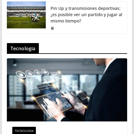
Pin Up y transmisiones deportivas:
¿es posible ver un partido y jugar al
mismo tiempo?
Tecnologia
TECNOLOGIA