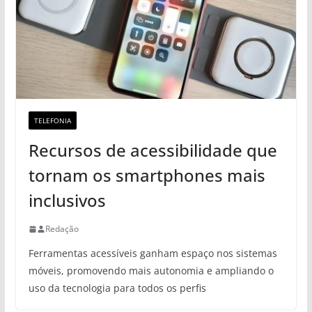
TELEFONIA
Recursos de acessibilidade que
tornam os smartphones mais
inclusivos
Redação
Ferramentas acessíveis ganham espaço nos sistemas
móveis, promovendo mais autonomia e ampliando o
uso da tecnologia para todos os perfis