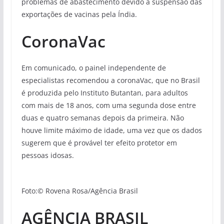
problemas de abastecimento devido à suspensão das
exportações de vacinas pela Índia.
CoronaVac
Em comunicado, o painel independente de
especialistas recomendou a coronaVac, que no Brasil
é produzida pelo Instituto Butantan, para adultos
com mais de 18 anos, com uma segunda dose entre
duas e quatro semanas depois da primeira. Não
houve limite máximo de idade, uma vez que os dados
sugerem que é provável ter efeito protetor em
pessoas idosas.
Foto:© Rovena Rosa/Agência Brasil
AGÊNCIA BRASIL