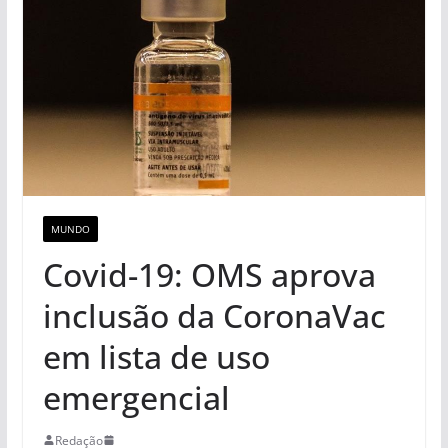
MUNDO
Covid-19: OMS aprova
inclusão da CoronaVac
em lista de uso
emergencial
Redação