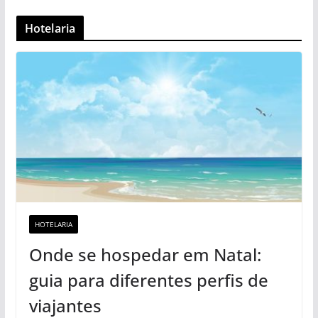
Hotelaria
HOTELARIA
Onde se hospedar em Natal:
guia para diferentes perfis de
viajantes