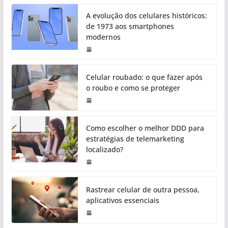
A evolução dos celulares históricos:
de 1973 aos smartphones
modernos
Celular roubado: o que fazer após
o roubo e como se proteger
Como escolher o melhor DDD para
estratégias de telemarketing
localizado?
Rastrear celular de outra pessoa,
aplicativos essenciais