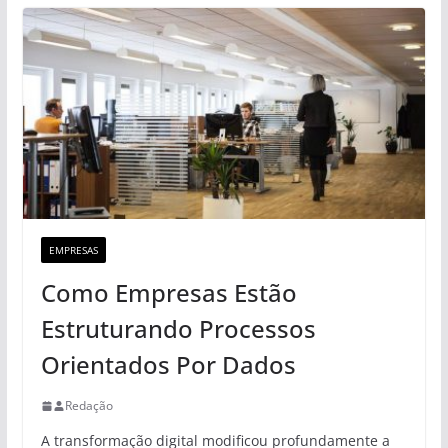
EMPRESAS
Como Empresas Estão
Estruturando Processos
Orientados Por Dados
Redação
A transformação digital modificou profundamente a