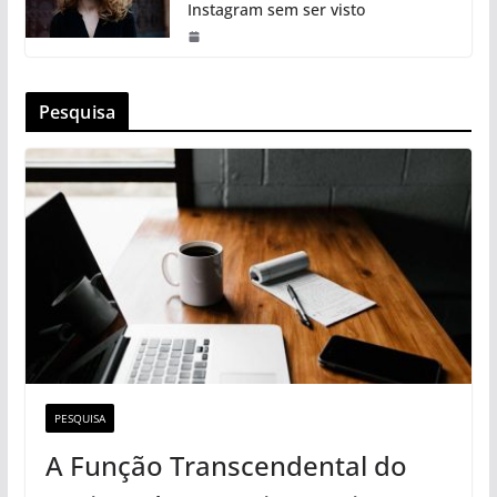
Instagram sem ser visto
Pesquisa
PESQUISA
A Função Transcendental do