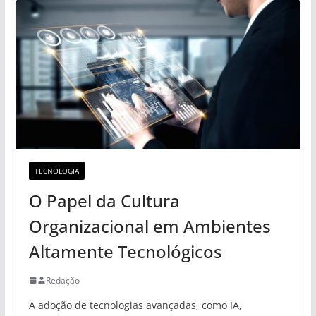
TECNOLOGIA
O Papel da Cultura
Organizacional em Ambientes
Altamente Tecnológicos
Redação
A adoção de tecnologias avançadas, como IA,