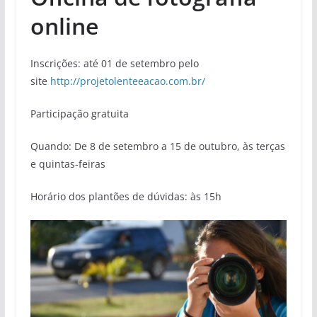
online
Inscrições: até 01 de setembro pelo
site
http://projetolenteeacao.com.br/
Participação gratuita
Quando: De 8 de setembro a 15 de outubro, às terças
e quintas-feiras
Horário dos plantões de dúvidas: às 15h