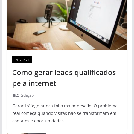
INTERNET
Como gerar leads qualificados
pela internet
Redação
Gerar tráfego nunca foi o maior desafio. O problema
real começa quando visitas não se transformam em
contatos e oportunidades.