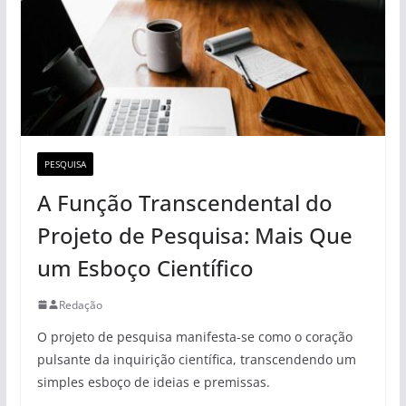
PESQUISA
A Função Transcendental do
Projeto de Pesquisa: Mais Que
um Esboço Científico
Redação
O projeto de pesquisa manifesta-se como o coração
pulsante da inquirição científica, transcendendo um
simples esboço de ideias e premissas.