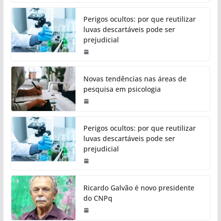
Perigos ocultos: por que reutilizar
luvas descartáveis pode ser
prejudicial
Novas tendências nas áreas de
pesquisa em psicologia
Perigos ocultos: por que reutilizar
luvas descartáveis pode ser
prejudicial
Ricardo Galvão é novo presidente
do CNPq