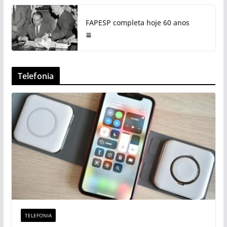
FAPESP completa hoje 60 anos
Telefonia
TELEFONIA