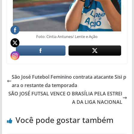
Foto: Cintia Antunes/ Lente e Ação
São José Futebol Feminino contrata atacante Sisi p
ara o restante da temporada
SÃO JOSÉ FUTSAL VENCE O BRASÍLIA PELA ESTREI
A DA LIGA NACIONAL
Você pode gostar também