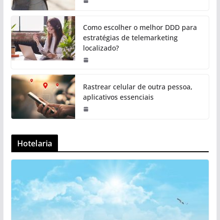
Como escolher o melhor DDD para
estratégias de telemarketing
localizado?
Rastrear celular de outra pessoa,
aplicativos essenciais
Hotelaria