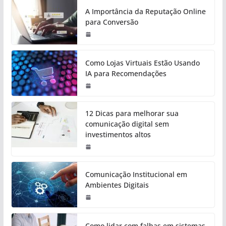
A Importância da Reputação Online
para Conversão
Como Lojas Virtuais Estão Usando
IA para Recomendações
12 Dicas para melhorar sua
comunicação digital sem
investimentos altos
Comunicação Institucional em
Ambientes Digitais
Como lidar com falhas em sistemas