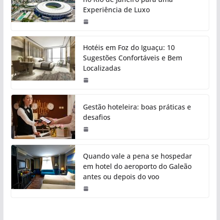
Experiência de Luxo
Hotéis em Foz do Iguaçu: 10
Sugestões Confortáveis e Bem
Localizadas
Gestão hoteleira: boas práticas e
desafios
Quando vale a pena se hospedar
em hotel do aeroporto do Galeão
antes ou depois do voo