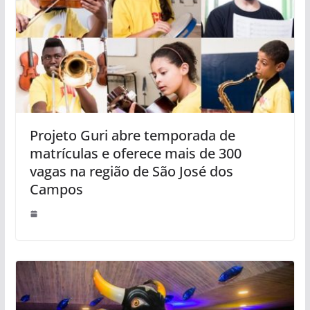
Projeto Guri abre temporada de
matrículas e oferece mais de 300
vagas na região de São José dos
Campos