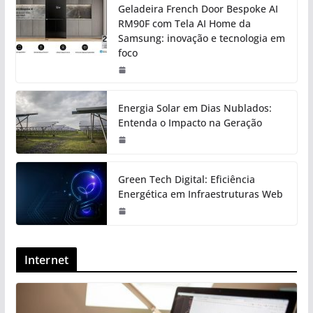
Geladeira French Door Bespoke AI
RM90F com Tela AI Home da
Samsung: inovação e tecnologia em
foco
Energia Solar em Dias Nublados:
Entenda o Impacto na Geração
Green Tech Digital: Eficiência
Energética em Infraestruturas Web
Internet