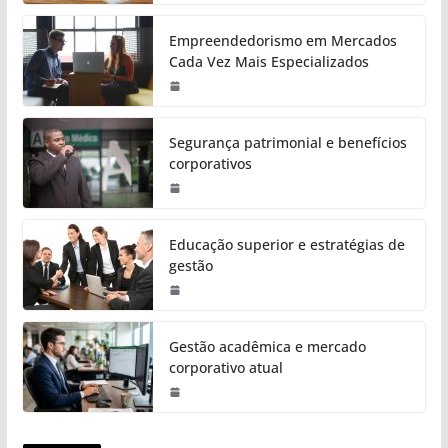
Empreendedorismo em Mercados
Cada Vez Mais Especializados
Segurança patrimonial e benefícios
corporativos
Educação superior e estratégias de
gestão
Gestão acadêmica e mercado
corporativo atual