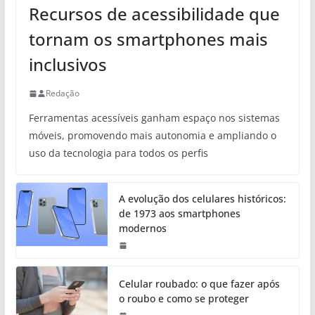
Recursos de acessibilidade que
tornam os smartphones mais
inclusivos
Redação
Ferramentas acessíveis ganham espaço nos sistemas
móveis, promovendo mais autonomia e ampliando o
uso da tecnologia para todos os perfis
A evolução dos celulares históricos:
de 1973 aos smartphones
modernos
Celular roubado: o que fazer após
o roubo e como se proteger