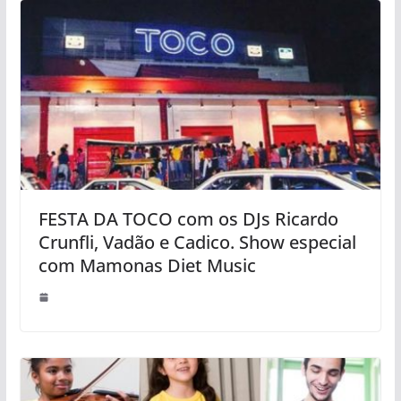
FESTA DA TOCO com os DJs Ricardo
Crunfli, Vadão e Cadico. Show especial
com Mamonas Diet Music