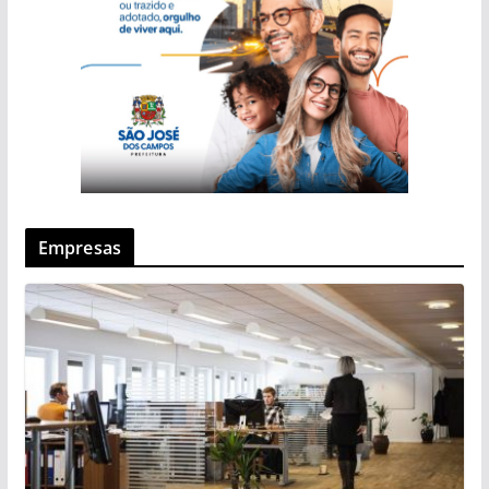
Empresas