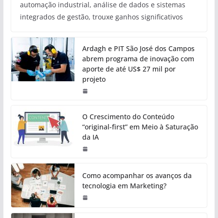
automação industrial, análise de dados e sistemas
integrados de gestão, trouxe ganhos significativos
Ardagh e PIT São José dos Campos
abrem programa de inovação com
aporte de até US$ 27 mil por
projeto
O Crescimento do Conteúdo
“original-first” em Meio à Saturação
da IA
Como acompanhar os avanços da
tecnologia em Marketing?