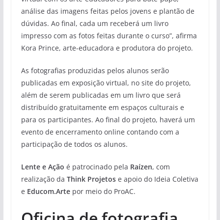
análise das imagens feitas pelos jovens e plantão de
dúvidas. Ao final, cada um receberá um livro
impresso com as fotos feitas durante o curso”, afirma
Kora Prince, arte-educadora e produtora do projeto.
As fotografias produzidas pelos alunos serão
publicadas em exposição virtual, no site do projeto,
além de serem publicadas em um livro que será
distribuído gratuitamente em espaços culturais e
para os participantes. Ao final do projeto, haverá um
evento de encerramento online contando com a
participação de todos os alunos.
Lente e Ação
é patrocinado pela
Raízen
, com
realização da
Think Projetos
e apoio do Ideia Coletiva
e
Educom.Arte
por meio do ProAC.
Oficina de fotografia