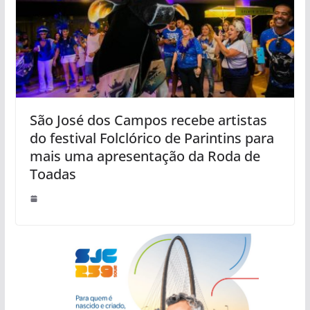
São José dos Campos recebe artistas
do festival Folclórico de Parintins para
mais uma apresentação da Roda de
Toadas