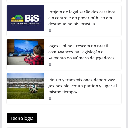
Projeto de legalização dos cassinos
e o controle do poder público em
destaque no BiS Brasília
Jogos Online Crescem no Brasil
com Avanços na Legislação e
Aumento do Número de Jogadores
Pin Up y transmisiones deportivas:
¿es posible ver un partido y jugar al
mismo tiempo?
Tecnologia