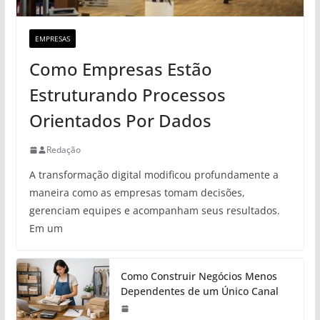
EMPRESAS
Como Empresas Estão
Estruturando Processos
Orientados Por Dados
Redação
A transformação digital modificou profundamente a
maneira como as empresas tomam decisões,
gerenciam equipes e acompanham seus resultados.
Em um
Como Construir Negócios Menos
Dependentes de um Único Canal