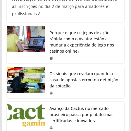
as inscrições no dia 2 de março para amadores e
profissionais A
Porque é que os jogos de ação
rápida como o Aviator estão a
mudar a experiência de jogo nos
casinos online?
Os sinais que revelam quando a
casa de apostas errou na definição
da cotação
Avanço da Cactus no mercado
brasileiro passa por plataformas
certificadas e inovadoras