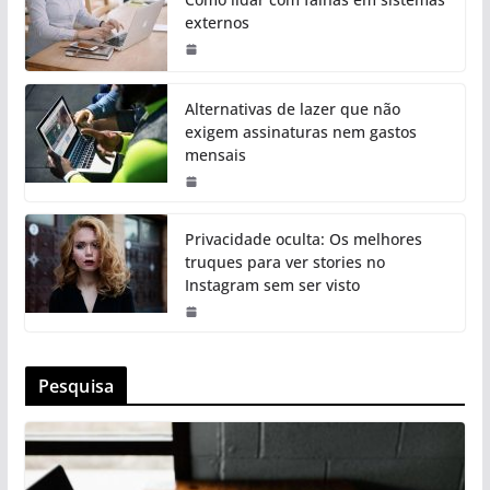
externos
Alternativas de lazer que não
exigem assinaturas nem gastos
mensais
Privacidade oculta: Os melhores
truques para ver stories no
Instagram sem ser visto
Pesquisa