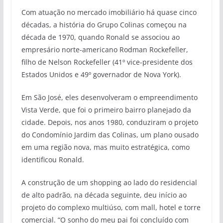
Com atuação no mercado imobiliário há quase cinco
décadas, a história do Grupo Colinas começou na
década de 1970, quando Ronald se associou ao
empresário norte-americano Rodman Rockefeller,
filho de Nelson Rockefeller (41º vice-presidente dos
Estados Unidos e 49º governador de Nova York).
Em São José, eles desenvolveram o empreendimento
Vista Verde, que foi o primeiro bairro planejado da
cidade. Depois, nos anos 1980, conduziram o projeto
do Condomínio Jardim das Colinas, um plano ousado
em uma região nova, mas muito estratégica, como
identificou Ronald.
A construção de um shopping ao lado do residencial
de alto padrão, na década seguinte, deu início ao
projeto do complexo multiúso, com mall, hotel e torre
comercial. “O sonho do meu pai foi concluído com