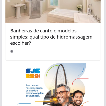
Banheiras de canto e modelos
simples: qual tipo de hidromassagem
escolher?