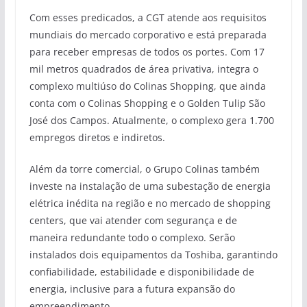
Com esses predicados, a CGT atende aos requisitos
mundiais do mercado corporativo e está preparada
para receber empresas de todos os portes. Com 17
mil metros quadrados de área privativa, integra o
complexo multiúso do Colinas Shopping, que ainda
conta com o Colinas Shopping e o Golden Tulip São
José dos Campos. Atualmente, o complexo gera 1.700
empregos diretos e indiretos.
Além da torre comercial, o Grupo Colinas também
investe na instalação de uma subestação de energia
elétrica inédita na região e no mercado de shopping
centers, que vai atender com segurança e de
maneira redundante todo o complexo. Serão
instalados dois equipamentos da Toshiba, garantindo
confiabilidade, estabilidade e disponibilidade de
energia, inclusive para a futura expansão do
empreendimento.