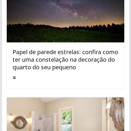
Papel de parede estrelas: confira como
ter uma constelação na decoração do
quarto do seu pequeno