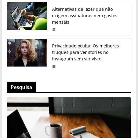
Alternativas de lazer que não
exigem assinaturas nem gastos
mensais
Privacidade oculta: Os melhores
truques para ver stories no
Instagram sem ser visto
Pesquisa