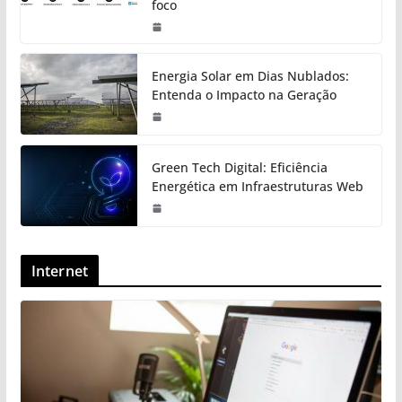
foco
Energia Solar em Dias Nublados:
Entenda o Impacto na Geração
Green Tech Digital: Eficiência
Energética em Infraestruturas Web
Internet