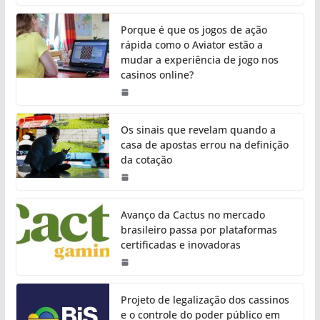
Porque é que os jogos de ação
rápida como o Aviator estão a
mudar a experiência de jogo nos
casinos online?
Os sinais que revelam quando a
casa de apostas errou na definição
da cotação
Avanço da Cactus no mercado
brasileiro passa por plataformas
certificadas e inovadoras
Projeto de legalização dos cassinos
e o controle do poder público em