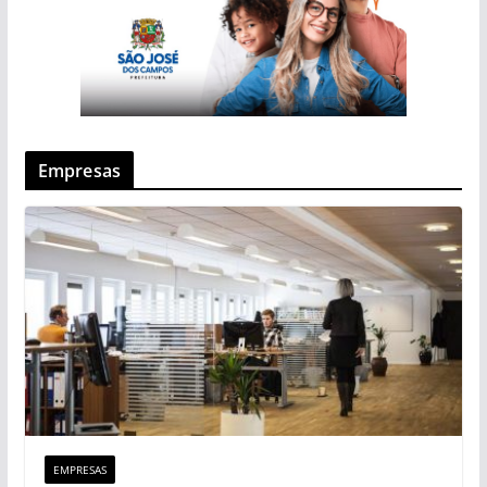
Empresas
EMPRESAS