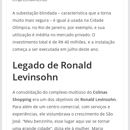
A subestação blindada – característica que a torna
muito mais segura – é igual à usada na Cidade
Olímpica, no Rio de Janeiro, por exemplo, e sua
utilização é inédita no mercado privado. O
investimento total é de R$ 40 milhões, e a instalação
começa a ser executada em julho deste ano.
Legado de Ronald
Levinsohn
A consolidação do complexo multiúso do
Colinas
Shopping
era um dos objetivos de
Ronald Levinsohn
.
Para além de um centro comercial, com serviços e
experiências, ele vislumbrava o crescimento de São
José. “Meu benzinho, esse lugar aqui vai se tornar
uma grande cidade”, dizia ele à mulher, Maria