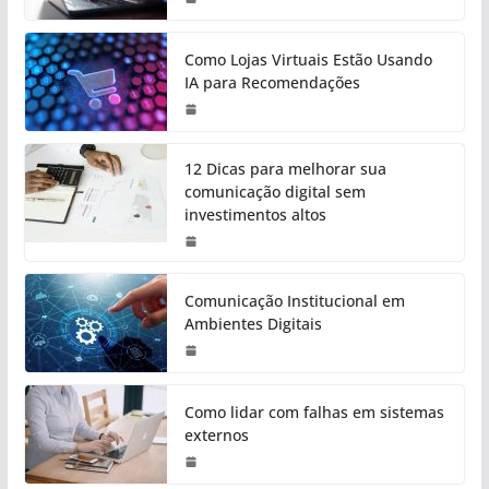
Como Lojas Virtuais Estão Usando
IA para Recomendações
12 Dicas para melhorar sua
comunicação digital sem
investimentos altos
Comunicação Institucional em
Ambientes Digitais
Como lidar com falhas em sistemas
externos