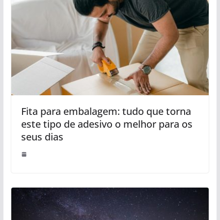
Fita para embalagem: tudo que torna
este tipo de adesivo o melhor para os
seus dias