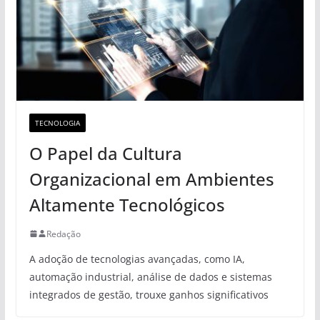
TECNOLOGIA
O Papel da Cultura
Organizacional em Ambientes
Altamente Tecnológicos
Redação
A adoção de tecnologias avançadas, como IA,
automação industrial, análise de dados e sistemas
integrados de gestão, trouxe ganhos significativos