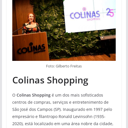
Foto: Gilberto Freitas
Colinas Shopping
O
Colinas Shopping
é um dos mais sofisticados
centros de compras, serviços e entretenimento de
São José dos Campos (SP). Inaugurado em 1997 pelo
empresário e filantropo Ronald Levinsohn (1935-
2020), está localizado em uma área nobre da cidade,