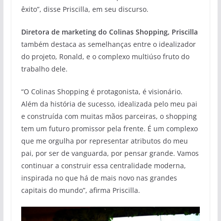
êxito”, disse Priscilla, em seu discurso.
Diretora de marketing do Colinas Shopping, Priscilla
também destaca as semelhanças entre o idealizador
do projeto, Ronald, e o complexo multiúso fruto do
trabalho dele.
“O Colinas Shopping é protagonista, é visionário.
Além da história de sucesso, idealizada pelo meu pai
e construída com muitas mãos parceiras, o shopping
tem um futuro promissor pela frente. É um complexo
que me orgulha por representar atributos do meu
pai, por ser de vanguarda, por pensar grande. Vamos
continuar a construir essa centralidade moderna,
inspirada no que há de mais novo nas grandes
capitais do mundo”, afirma Priscilla.