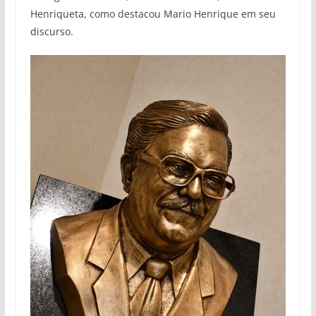
Henriqueta, como destacou Mario Henrique em seu
discurso.