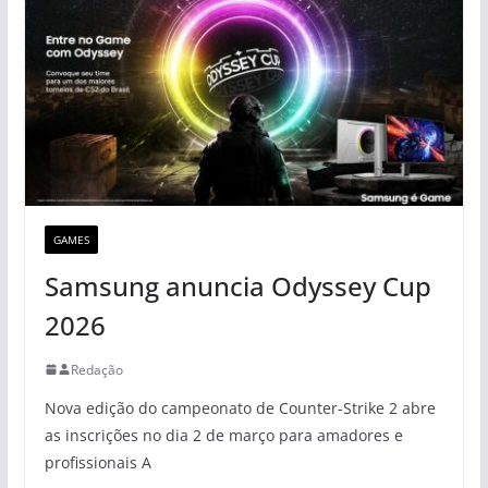
GAMES
Samsung anuncia Odyssey Cup
2026
Redação
Nova edição do campeonato de Counter-Strike 2 abre
as inscrições no dia 2 de março para amadores e
profissionais A