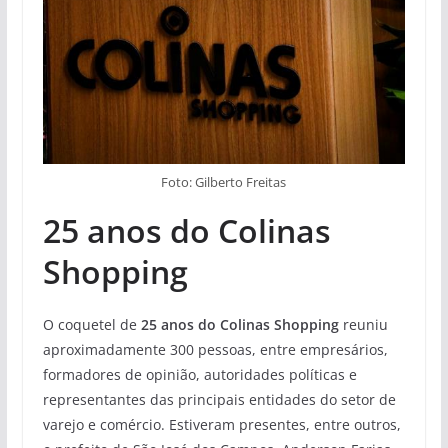
Foto: Gilberto Freitas
25 anos do Colinas
Shopping
O coquetel de
25 anos do Colinas Shopping
reuniu
aproximadamente 300 pessoas, entre empresários,
formadores de opinião, autoridades políticas e
representantes das principais entidades do setor de
varejo e comércio. Estiveram presentes, entre outros,