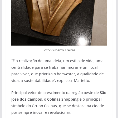
Foto: Gilberto Freitas
“É a realização de uma ideia, um estilo de vida, uma
centralidade para se trabalhar, morar e um local
para viver, que prioriza o bem-estar, a qualidade de
vida, a sustentabilidade”, explicou Marietto.
Principal vetor de crescimento da região oeste de
São
José dos Campos,
o
Colinas Shopping
é o principal
símbolo do Grupo Colinas, que se destaca na cidade
por sempre inovar e revolucionar.