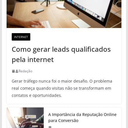
INTERNET
Como gerar leads qualificados
pela internet
Redação
Gerar tráfego nunca foi o maior desafio. O problema
real começa quando visitas não se transformam em
contatos e oportunidades.
A Importância da Reputação Online
para Conversão