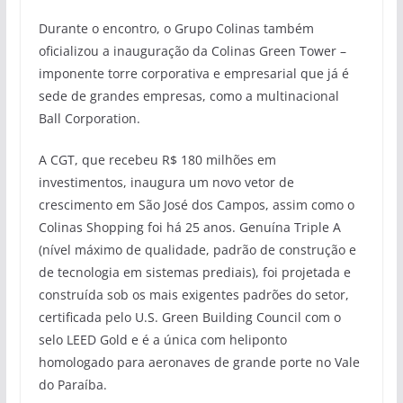
Durante o encontro, o Grupo Colinas também
oficializou a inauguração da Colinas Green Tower –
imponente torre corporativa e empresarial que já é
sede de grandes empresas, como a multinacional
Ball Corporation.
A CGT, que recebeu R$ 180 milhões em
investimentos, inaugura um novo vetor de
crescimento em São José dos Campos, assim como o
Colinas Shopping foi há 25 anos. Genuína Triple A
(nível máximo de qualidade, padrão de construção e
de tecnologia em sistemas prediais), foi projetada e
construída sob os mais exigentes padrões do setor,
certificada pelo U.S. Green Building Council com o
selo LEED Gold e é a única com heliponto
homologado para aeronaves de grande porte no Vale
do Paraíba.