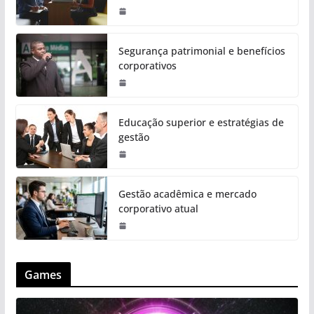
Segurança patrimonial e benefícios
corporativos
Educação superior e estratégias de
gestão
Gestão acadêmica e mercado
corporativo atual
Games