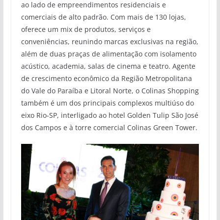
ao lado de empreendimentos residenciais e
comerciais de alto padrão. Com mais de 130 lojas,
oferece um mix de produtos, serviços e
conveniências, reunindo marcas exclusivas na região,
além de duas praças de alimentação com isolamento
acústico, academia, salas de cinema e teatro. Agente
de crescimento econômico da Região Metropolitana
do Vale do Paraíba e Litoral Norte, o Colinas Shopping
também é um dos principais complexos multiúso do
eixo Rio-SP, interligado ao hotel Golden Tulip São José
dos Campos e à torre comercial Colinas Green Tower.