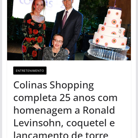
ENTRETENIMENTO
Colinas Shopping
completa 25 anos com
homenagem a Ronald
Levinsohn, coquetel e
lançamento de torre