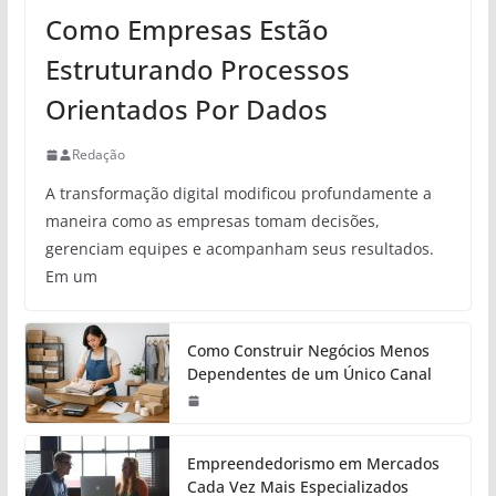
Como Empresas Estão
Estruturando Processos
Orientados Por Dados
Redação
A transformação digital modificou profundamente a
maneira como as empresas tomam decisões,
gerenciam equipes e acompanham seus resultados.
Em um
Como Construir Negócios Menos
Dependentes de um Único Canal
Empreendedorismo em Mercados
Cada Vez Mais Especializados