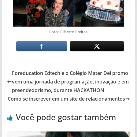
Foto: Gilberto Freitas
Foreducation Edtech e o Colégio Mater Dei promo
vem uma jornada de programação, inovação e em
preendedorismo, durante HACKATHON
Como se inscrever em um site de relacionamentos
Você pode gostar também