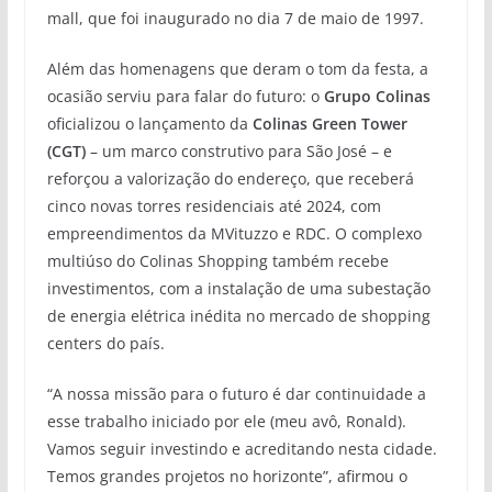
mall, que foi inaugurado no dia 7 de maio de 1997.
Além das homenagens que deram o tom da festa, a
ocasião serviu para falar do futuro: o
Grupo Colinas
oficializou o lançamento da
Colinas Green Tower
(CGT)
– um marco construtivo para São José – e
reforçou a valorização do endereço, que receberá
cinco novas torres residenciais até 2024, com
empreendimentos da MVituzzo e RDC. O complexo
multiúso do Colinas Shopping também recebe
investimentos, com a instalação de uma subestação
de energia elétrica inédita no mercado de shopping
centers do país.
“A nossa missão para o futuro é dar continuidade a
esse trabalho iniciado por ele (meu avô, Ronald).
Vamos seguir investindo e acreditando nesta cidade.
Temos grandes projetos no horizonte”, afirmou o