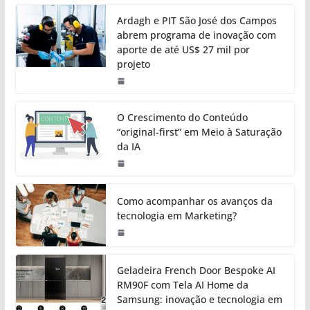
Ardagh e PIT São José dos Campos
abrem programa de inovação com
aporte de até US$ 27 mil por
projeto
O Crescimento do Conteúdo
“original-first” em Meio à Saturação
da IA
Como acompanhar os avanços da
tecnologia em Marketing?
Geladeira French Door Bespoke AI
RM90F com Tela AI Home da
Samsung: inovação e tecnologia em