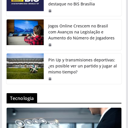
destaque no BiS Brasília
Jogos Online Crescem no Brasil
com Avanços na Legislação e
Aumento do Número de Jogadores
Pin Up y transmisiones deportivas:
¿es posible ver un partido y jugar al
mismo tiempo?
Tecnologia