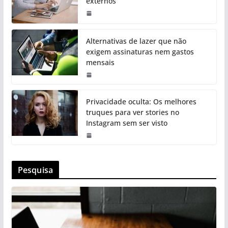
externos
Alternativas de lazer que não
exigem assinaturas nem gastos
mensais
Privacidade oculta: Os melhores
truques para ver stories no
Instagram sem ser visto
Pesquisa