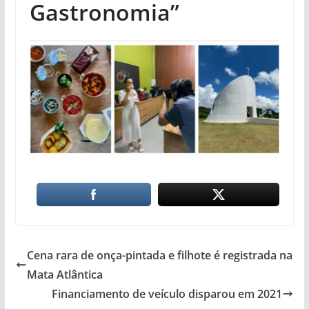
Gastronomia”
Cena rara de onça-pintada e filhote é registrada na
Mata Atlântica
Financiamento de veículo disparou em 2021