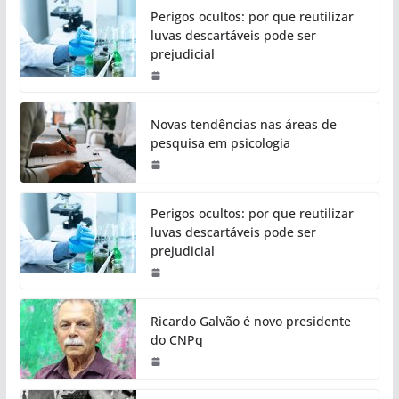
Perigos ocultos: por que reutilizar
luvas descartáveis pode ser
prejudicial
Novas tendências nas áreas de
pesquisa em psicologia
Perigos ocultos: por que reutilizar
luvas descartáveis pode ser
prejudicial
Ricardo Galvão é novo presidente
do CNPq