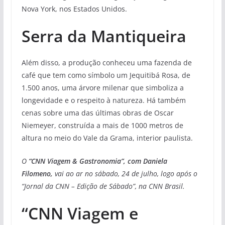
Nova York, nos Estados Unidos.
Serra da Mantiqueira
Além disso, a produção conheceu uma fazenda de
café que tem como símbolo um Jequitibá Rosa, de
1.500 anos, uma árvore milenar que simboliza a
longevidade e o respeito à natureza. Há também
cenas sobre uma das últimas obras de Oscar
Niemeyer, construída a mais de 1000 metros de
altura no meio do Vale da Grama, interior paulista.
O
“CNN Viagem & Gastronomia”, com Daniela
Filomeno,
vai ao ar no sábado, 24 de julho, logo após o
“Jornal da CNN – Edição de Sábado”, na CNN Brasil.
“CNN Viagem e