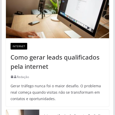
INTERNET
Como gerar leads qualificados
pela internet
Redação
Gerar tráfego nunca foi o maior desafio. O problema
real começa quando visitas não se transformam em
contatos e oportunidades.