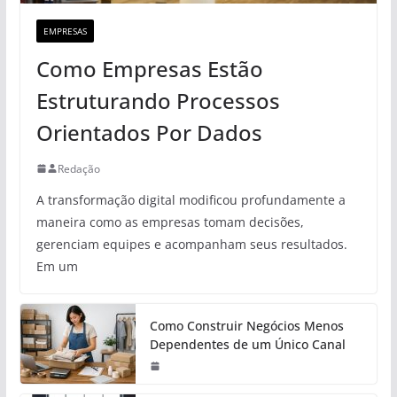
EMPRESAS
Como Empresas Estão
Estruturando Processos
Orientados Por Dados
Redação
A transformação digital modificou profundamente a
maneira como as empresas tomam decisões,
gerenciam equipes e acompanham seus resultados.
Em um
Como Construir Negócios Menos
Dependentes de um Único Canal