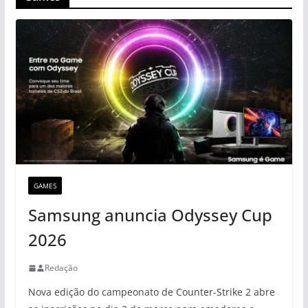
GAMES
Samsung anuncia Odyssey Cup
2026
Redação
Nova edição do campeonato de Counter-Strike 2 abre