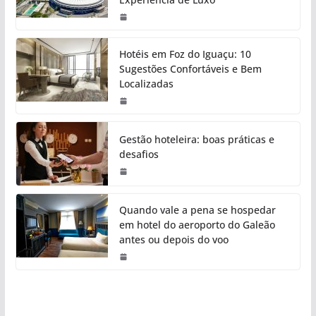
Hotéis em Foz do Iguaçu: 10
Sugestões Confortáveis e Bem
Localizadas
Gestão hoteleira: boas práticas e
desafios
Quando vale a pena se hospedar
em hotel do aeroporto do Galeão
antes ou depois do voo