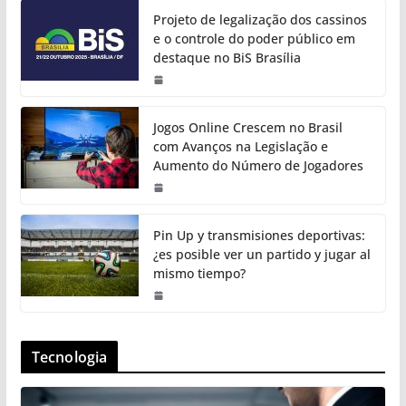
Projeto de legalização dos cassinos
e o controle do poder público em
destaque no BiS Brasília
Jogos Online Crescem no Brasil
com Avanços na Legislação e
Aumento do Número de Jogadores
Pin Up y transmisiones deportivas:
¿es posible ver un partido y jugar al
mismo tiempo?
Tecnologia