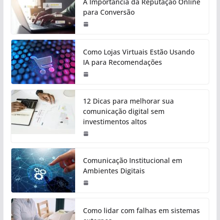
A Importância da Reputação Online
para Conversão
Como Lojas Virtuais Estão Usando
IA para Recomendações
12 Dicas para melhorar sua
comunicação digital sem
investimentos altos
Comunicação Institucional em
Ambientes Digitais
Como lidar com falhas em sistemas