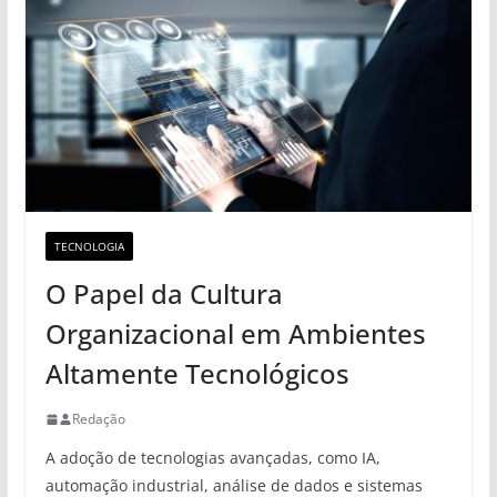
TECNOLOGIA
O Papel da Cultura
Organizacional em Ambientes
Altamente Tecnológicos
Redação
A adoção de tecnologias avançadas, como IA,
automação industrial, análise de dados e sistemas