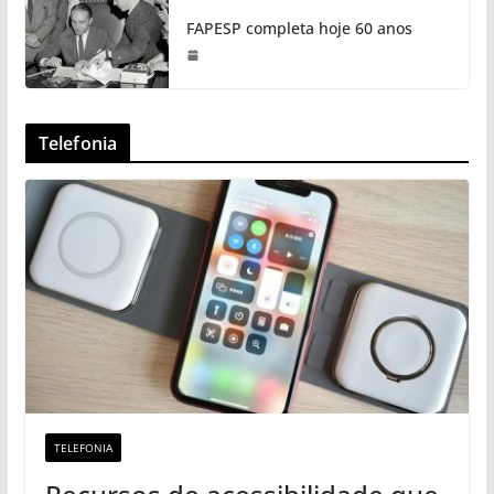
FAPESP completa hoje 60 anos
Telefonia
TELEFONIA