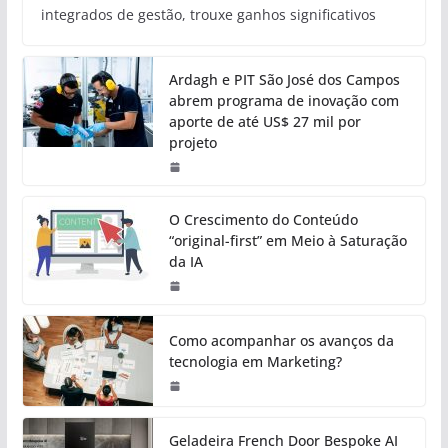
integrados de gestão, trouxe ganhos significativos
Ardagh e PIT São José dos Campos
abrem programa de inovação com
aporte de até US$ 27 mil por
projeto
O Crescimento do Conteúdo
“original-first” em Meio à Saturação
da IA
Como acompanhar os avanços da
tecnologia em Marketing?
Geladeira French Door Bespoke AI