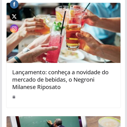
Lançamento: conheça a novidade do
mercado de bebidas, o Negroni
Milanese Riposato