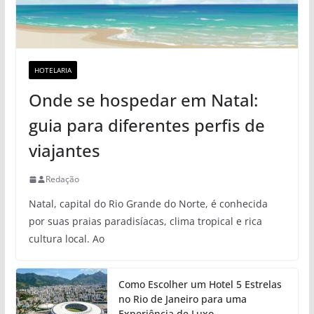
HOTELARIA
Onde se hospedar em Natal:
guia para diferentes perfis de
viajantes
Redação
Natal, capital do Rio Grande do Norte, é conhecida
por suas praias paradisíacas, clima tropical e rica
cultura local. Ao
Como Escolher um Hotel 5 Estrelas
no Rio de Janeiro para uma
Experiência de Luxo