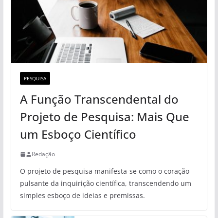
PESQUISA
A Função Transcendental do
Projeto de Pesquisa: Mais Que
um Esboço Científico
Redação
O projeto de pesquisa manifesta-se como o coração
pulsante da inquirição científica, transcendendo um
simples esboço de ideias e premissas.