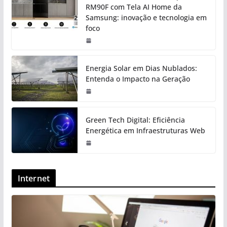
RM90F com Tela AI Home da
Samsung: inovação e tecnologia em
foco
Energia Solar em Dias Nublados:
Entenda o Impacto na Geração
Green Tech Digital: Eficiência
Energética em Infraestruturas Web
Internet