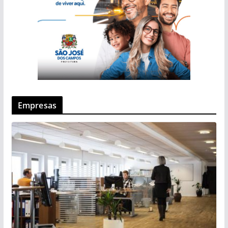
Empresas