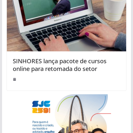
SINHORES lança pacote de cursos
online para retomada do setor