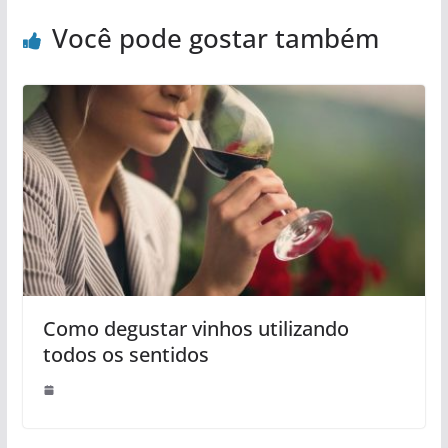
Você pode gostar também
Como degustar vinhos utilizando
todos os sentidos