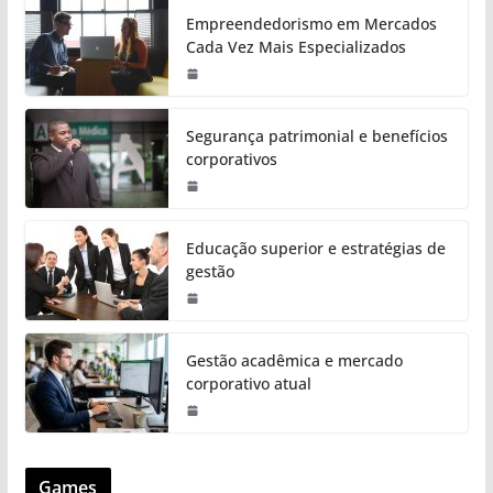
Empreendedorismo em Mercados
Cada Vez Mais Especializados
Segurança patrimonial e benefícios
corporativos
Educação superior e estratégias de
gestão
Gestão acadêmica e mercado
corporativo atual
Games