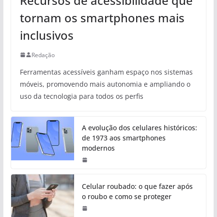
Recursos de acessibilidade que
tornam os smartphones mais
inclusivos
Redação
Ferramentas acessíveis ganham espaço nos sistemas
móveis, promovendo mais autonomia e ampliando o
uso da tecnologia para todos os perfis
A evolução dos celulares históricos:
de 1973 aos smartphones
modernos
Celular roubado: o que fazer após
o roubo e como se proteger