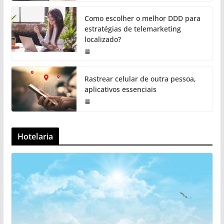
Como escolher o melhor DDD para
estratégias de telemarketing
localizado?
Rastrear celular de outra pessoa,
aplicativos essenciais
Hotelaria