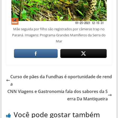
Mãe seguida por filho são registrados por câmeras trap no
Paraná. Imagens: Programa Grandes Mamíferos da Serra do
Mar
Curso de pães da Fundhas é oportunidade de rend
a
CNN Viagens e Gastronomia fala dos sabores da S
erra Da Mantiqueira
Você pode gostar também