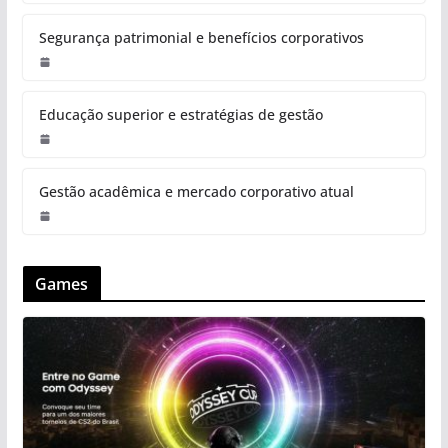
Segurança patrimonial e benefícios corporativos
Educação superior e estratégias de gestão
Gestão acadêmica e mercado corporativo atual
Games