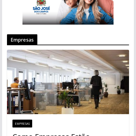
Empresas
EMPRESAS