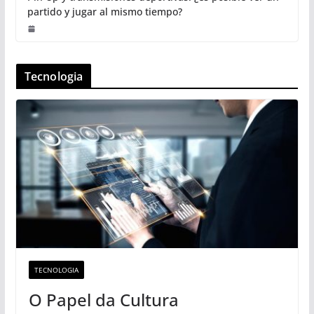
partido y jugar al mismo tiempo?
Tecnologia
TECNOLOGIA
O Papel da Cultura