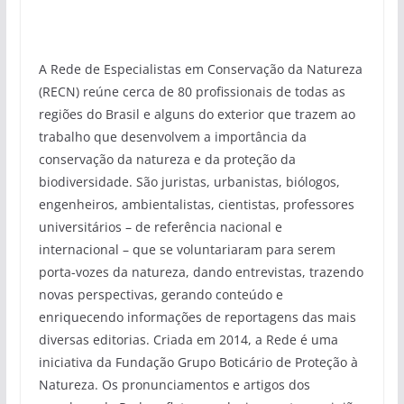
A Rede de Especialistas em Conservação da Natureza
(RECN) reúne cerca de 80 profissionais de todas as
regiões do Brasil e alguns do exterior que trazem ao
trabalho que desenvolvem a importância da
conservação da natureza e da proteção da
biodiversidade. São juristas, urbanistas, biólogos,
engenheiros, ambientalistas, cientistas, professores
universitários – de referência nacional e
internacional – que se voluntariaram para serem
porta-vozes da natureza, dando entrevistas, trazendo
novas perspectivas, gerando conteúdo e
enriquecendo informações de reportagens das mais
diversas editorias. Criada em 2014, a Rede é uma
iniciativa da Fundação Grupo Boticário de Proteção à
Natureza. Os pronunciamentos e artigos dos