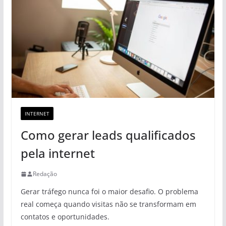
INTERNET
Como gerar leads qualificados
pela internet
Redação
Gerar tráfego nunca foi o maior desafio. O problema
real começa quando visitas não se transformam em
contatos e oportunidades.