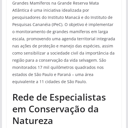
Grandes Mamíferos na Grande Reserva Mata
Atlântica é uma iniciativa idealizada por
pesquisadores do Instituto Manacá e do Instituto de
Pesquisas Cananéia (IPeC). O objetivo é implementar
o monitoramento de grandes mamíferos em larga
escala, promovendo uma agenda territorial integrada
nas ações de proteção e manejo das espécies, assim
como sensibilizar a sociedade civil da importância da
região para a conservação da vida selvagem. São
monitorados 17 mil quilômetros quadrados nos
estados de São Paulo e Paraná – uma área
equivalente a 11 cidades de São Paulo.
Rede de Especialistas
em Conservação da
Natureza