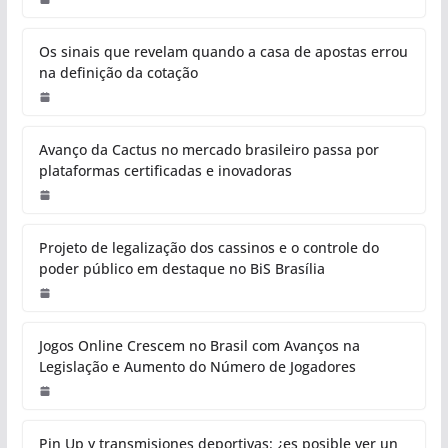
Os sinais que revelam quando a casa de apostas errou
na definição da cotação
Avanço da Cactus no mercado brasileiro passa por
plataformas certificadas e inovadoras
Projeto de legalização dos cassinos e o controle do
poder público em destaque no BiS Brasília
Jogos Online Crescem no Brasil com Avanços na
Legislação e Aumento do Número de Jogadores
Pin Up y transmisiones deportivas: ¿es posible ver un