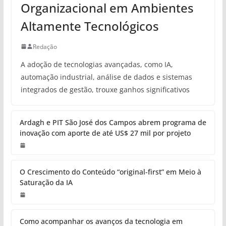
Organizacional em Ambientes
Altamente Tecnológicos
Redação
A adoção de tecnologias avançadas, como IA,
automação industrial, análise de dados e sistemas
integrados de gestão, trouxe ganhos significativos
Ardagh e PIT São José dos Campos abrem programa de
inovação com aporte de até US$ 27 mil por projeto
O Crescimento do Conteúdo “original-first” em Meio à
Saturação da IA
Como acompanhar os avanços da tecnologia em