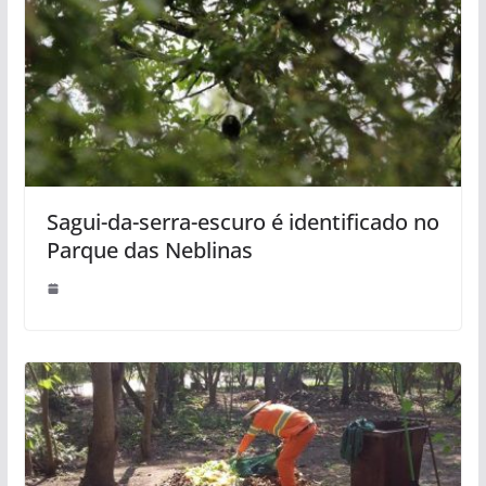
Sagui-da-serra-escuro é identificado no
Parque das Neblinas