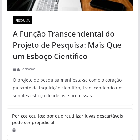
PESQUISA
A Função Transcendental do
Projeto de Pesquisa: Mais Que
um Esboço Científico
Redação
O projeto de pesquisa manifesta-se como o coração
pulsante da inquirição científica, transcendendo um
simples esboço de ideias e premissas.
Perigos ocultos: por que reutilizar luvas descartáveis
pode ser prejudicial