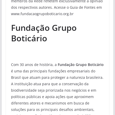
membros da Rede refletem exclusivamente a opinião
dos respectivos autores. Acesse o Guia de Fontes em
www.fundacaogrupoboticario.org.br
Fundação Grupo
Boticário
Com 30 anos de história, a
Fundação Grupo Boticário
é uma das principais fundações empresariais do
Brasil que atuam para proteger a natureza brasileira.
A instituição atua para que a conservação da
biodiversidade seja priorizada nos negócios e em
políticas públicas e apoia ações que aproximem
diferentes atores e mecanismos em busca de
soluções para os principais desafios ambientais,