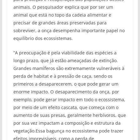
animais. O pesquisador explica que por ser um
animal que está no topo da cadeia alimentar e
precisar de grandes áreas preservadas para
sobreviver, a onça desempenha importante papel no
equilíbrio dos ecossistemas.
“A preocupação é pela viabilidade das espécies a
longo prazo, que já estão ameaçadas de extinção.
Grandes mamíferos são extremamente vulneráveis à
perda de habitat e à pressão de caça, sendo os
primeiros a desaparecerem, o que pode gerar um
enorme impacto. O desaparecimento da onça, por
exemplo, pode gerar impacto em todo o ecossistema,
por meio de um efeito cascata, que começa com o
aumento de suas presas, geralmente herbívoros, que
por sua vez impactam a composição e estrutura da
vegetação.Essa bagunça no ecossistema pode trazer
efeitos imprevisíveis, como a perda de