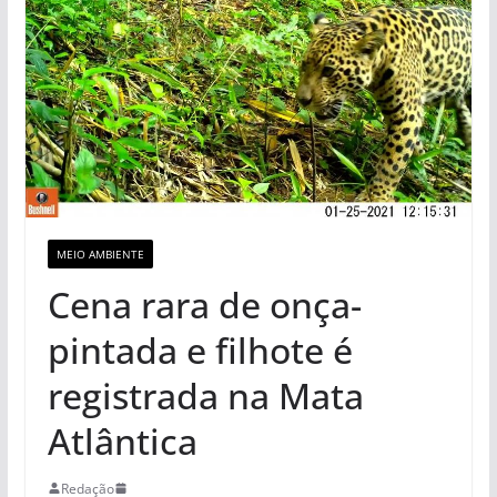
MEIO AMBIENTE
Cena rara de onça-
pintada e filhote é
registrada na Mata
Atlântica
Redação