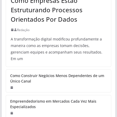
Como Empresas Estão
Estruturando Processos
Orientados Por Dados
Redação
A transformação digital modificou profundamente a
maneira como as empresas tomam decisões,
gerenciam equipes e acompanham seus resultados.
Em um
Como Construir Negócios Menos Dependentes de um
Único Canal
Empreendedorismo em Mercados Cada Vez Mais
Especializados