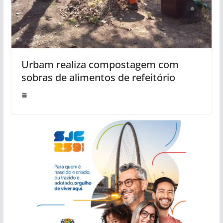
Urbam realiza compostagem com
sobras de alimentos de refeitório