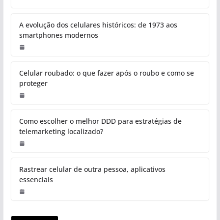
A evolução dos celulares históricos: de 1973 aos
smartphones modernos
Celular roubado: o que fazer após o roubo e como se
proteger
Como escolher o melhor DDD para estratégias de
telemarketing localizado?
Rastrear celular de outra pessoa, aplicativos
essenciais