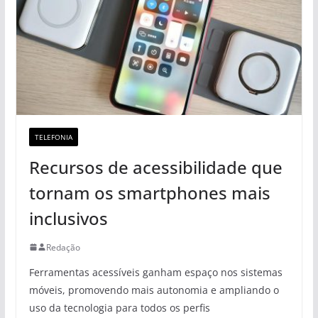
TELEFONIA
Recursos de acessibilidade que
tornam os smartphones mais
inclusivos
Redação
Ferramentas acessíveis ganham espaço nos sistemas
móveis, promovendo mais autonomia e ampliando o
uso da tecnologia para todos os perfis