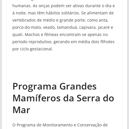
humanas. As onças podem ser ativas durante o dia e
à noite, mas têm hábitos solitários. Se alimentam de
vertebrados de médio e grande porte, como anta,
porco-do-mato, veado, tamanduá, capivara, jacaré e
quati. Machos e fêmeas encontram-se apenas no
período reprodutivo, gerando em média dois filhotes
por ciclo gestacional.
Programa Grandes
Mamíferos da Serra do
Mar
O Programa de Monitoramento e Conservação de