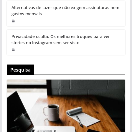
Alternativas de lazer que não exigem assinaturas nem
gastos mensais
Privacidade oculta: Os melhores truques para ver
stories no Instagram sem ser visto
Pesquisa