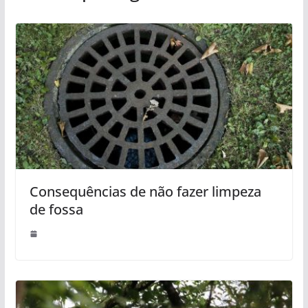
Consequências de não fazer limpeza
de fossa