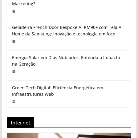
Marketing?
Geladeira French Door Bespoke AI RM90F com Tela AI
Home da Samsung: inovação e tecnologia em foco
Energia Solar em Dias Nublados: Entenda o Impacto
na Geração
Green Tech Digital: Eficiência Energética em
Infraestruturas Web
Internet