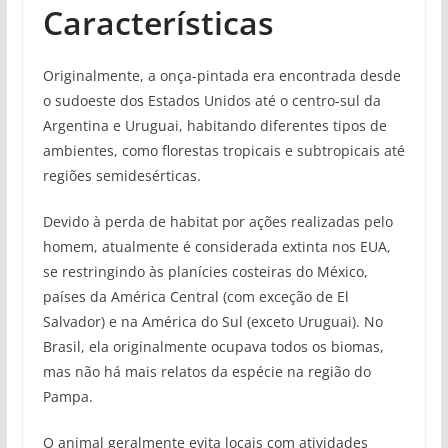
Características
Originalmente, a onça-pintada era encontrada desde
o sudoeste dos Estados Unidos até o centro-sul da
Argentina e Uruguai, habitando diferentes tipos de
ambientes, como florestas tropicais e subtropicais até
regiões semidesérticas.
Devido à perda de habitat por ações realizadas pelo
homem, atualmente é considerada extinta nos EUA,
se restringindo às planícies costeiras do México,
países da América Central (com exceção de El
Salvador) e na América do Sul (exceto Uruguai). No
Brasil, ela originalmente ocupava todos os biomas,
mas não há mais relatos da espécie na região do
Pampa.
O animal geralmente evita locais com atividades