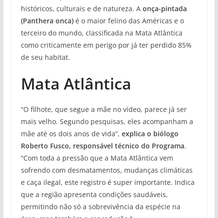
históricos, culturais e de natureza. A
onça-pintada
(Panthera onca)
é o maior felino das Américas e o
terceiro do mundo, classificada na Mata Atlântica
como criticamente em perigo por já ter perdido 85%
de seu habitat.
Mata Atlântica
“O filhote, que segue a mãe no vídeo, parece já ser
mais velho. Segundo pesquisas, eles acompanham a
mãe até os dois anos de vida”,
explica o biólogo
Roberto Fusco, responsável técnico do Programa
.
“Com toda a pressão que a Mata Atlântica vem
sofrendo com desmatamentos, mudanças climáticas
e caça ilegal, este registro é super importante. Indica
que a região apresenta condições saudáveis,
permitindo não só a sobrevivência da espécie na