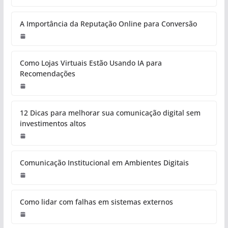
A Importância da Reputação Online para Conversão
Como Lojas Virtuais Estão Usando IA para
Recomendações
12 Dicas para melhorar sua comunicação digital sem
investimentos altos
Comunicação Institucional em Ambientes Digitais
Como lidar com falhas em sistemas externos