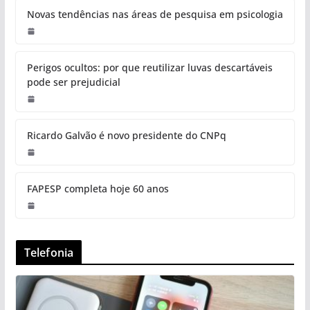
Novas tendências nas áreas de pesquisa em psicologia
Perigos ocultos: por que reutilizar luvas descartáveis
pode ser prejudicial
Ricardo Galvão é novo presidente do CNPq
FAPESP completa hoje 60 anos
Telefonia