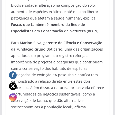
biodiversidade, alteração na composição do solo,
aumento de espécies exóticas e até mesmo liberar
patógenos que afetam a saúde humana”,
explica
Fusco, que também é membro da Rede de
Especialistas em Conservação da Natureza (RECN)
.
Para
Marion Silva, gerente de Ciência e Conservação
da Fundação Grupo Boticário
, uma das organizações
apoiadoras do programa, o registro reforça a
importância de projetos e pesquisas que contribuam
com a conservação dos habitats de espécies
ameaçadas de extinção. “A pesquisa científica tem
demonstrado a relação direta entre estes dois
processos. Além disso, a natureza preservada oferece
oportunidades de negócios sustentáveis, como a
observação de fauna, que dão alternativas
socioeconômicas à população local”,
afirma
.