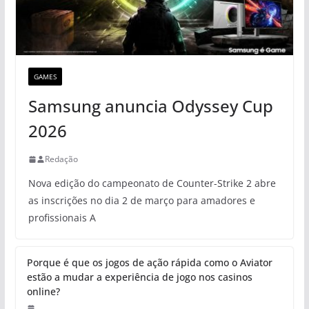
GAMES
Samsung anuncia Odyssey Cup
2026
Redação
Nova edição do campeonato de Counter-Strike 2 abre
as inscrições no dia 2 de março para amadores e
profissionais A
Porque é que os jogos de ação rápida como o Aviator
estão a mudar a experiência de jogo nos casinos
online?