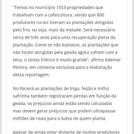
“Temos no município 1553 propriedades que
trabalham com a cafeicultura, sendo que 800
produtores rurais tiveram as plantações atingidas
pelo frio, ou seja, mais da metade. Será necessário
cerca de três anos para uma recuperação plena da
plantação. Como se não bastasse, as plantações que
não foram atingidas pela geada agora sofrem com a
seca, o stress hídrico é muito grande”, afirma Ademar
Pereira, em conversa exclusiva para a elaboração
desta reportagem.
No Paraná as plantações de trigo, feijão e milho
safrinha também registraram perdas em função da
geada, os prejuízos ainda estão sendo calculados
mas devem gerar prejuízos que podem ultrapassar
milhões de reais para o bolso de quem planta.
Apesar de ainda estar distante de muitos produtores