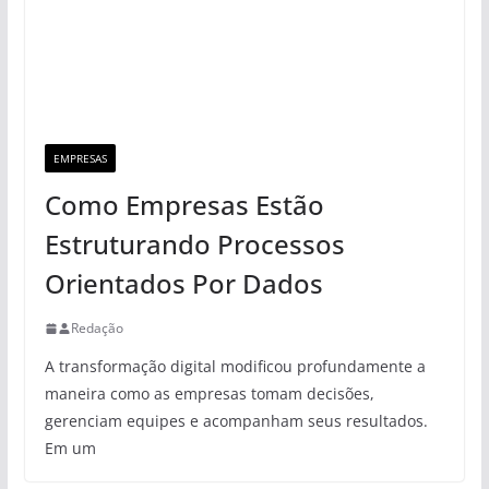
EMPRESAS
Como Empresas Estão
Estruturando Processos
Orientados Por Dados
Redação
A transformação digital modificou profundamente a
maneira como as empresas tomam decisões,
gerenciam equipes e acompanham seus resultados.
Em um