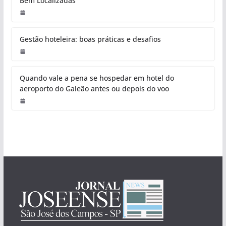
Bem Localizadas
Gestão hoteleira: boas práticas e desafios
Quando vale a pena se hospedar em hotel do
aeroporto do Galeão antes ou depois do voo