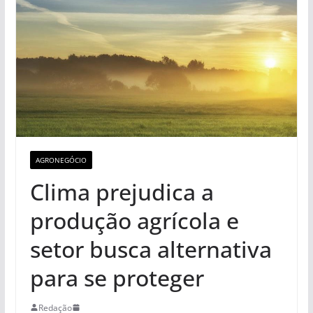
AGRONEGÓCIO
Clima prejudica a
produção agrícola e
setor busca alternativa
para se proteger
Redação