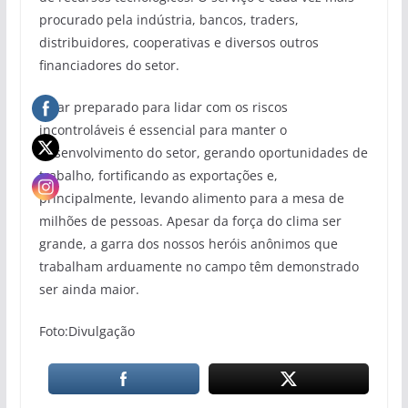
procurado pela indústria, bancos, traders,
distribuidores, cooperativas e diversos outros
financiadores do setor.
Estar preparado para lidar com os riscos
incontroláveis é essencial para manter o
desenvolvimento do setor, gerando oportunidades de
trabalho, fortificando as exportações e,
principalmente, levando alimento para a mesa de
milhões de pessoas. Apesar da força do clima ser
grande, a garra dos nossos heróis anônimos que
trabalham arduamente no campo têm demonstrado
ser ainda maior.
Foto:Divulgação