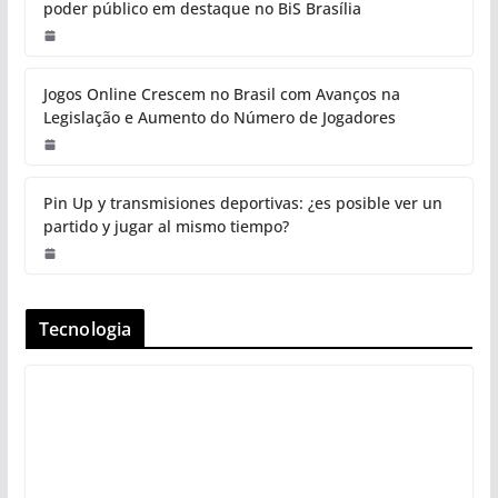
poder público em destaque no BiS Brasília
Jogos Online Crescem no Brasil com Avanços na
Legislação e Aumento do Número de Jogadores
Pin Up y transmisiones deportivas: ¿es posible ver un
partido y jugar al mismo tiempo?
Tecnologia