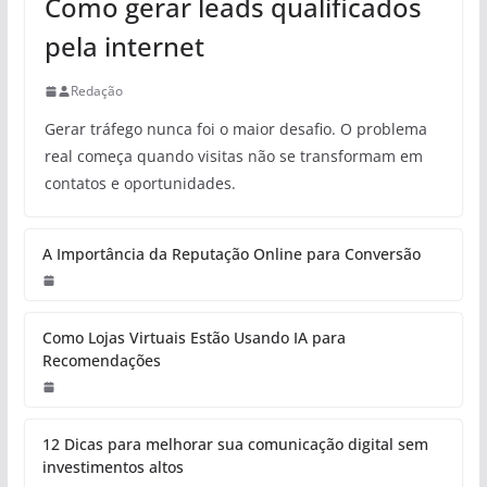
Como gerar leads qualificados
pela internet
Redação
Gerar tráfego nunca foi o maior desafio. O problema
real começa quando visitas não se transformam em
contatos e oportunidades.
A Importância da Reputação Online para Conversão
Como Lojas Virtuais Estão Usando IA para
Recomendações
12 Dicas para melhorar sua comunicação digital sem
investimentos altos