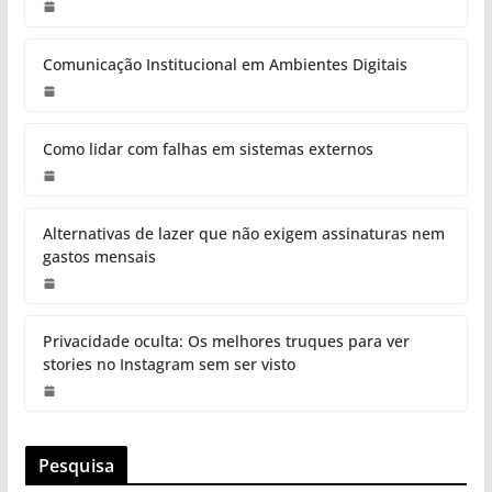
Comunicação Institucional em Ambientes Digitais
Como lidar com falhas em sistemas externos
Alternativas de lazer que não exigem assinaturas nem
gastos mensais
Privacidade oculta: Os melhores truques para ver
stories no Instagram sem ser visto
Pesquisa