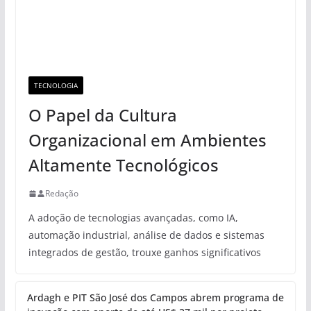
TECNOLOGIA
O Papel da Cultura
Organizacional em Ambientes
Altamente Tecnológicos
Redação
A adoção de tecnologias avançadas, como IA,
automação industrial, análise de dados e sistemas
integrados de gestão, trouxe ganhos significativos
Ardagh e PIT São José dos Campos abrem programa de