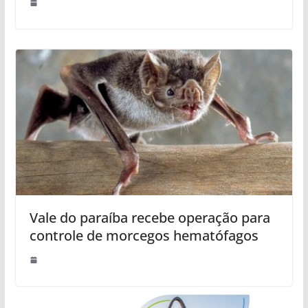
Vale do paraíba recebe operação para
controle de morcegos hematófagos