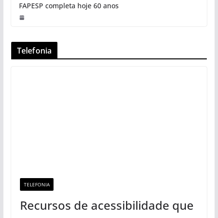
FAPESP completa hoje 60 anos
Telefonia
TELEFONIA
Recursos de acessibilidade que