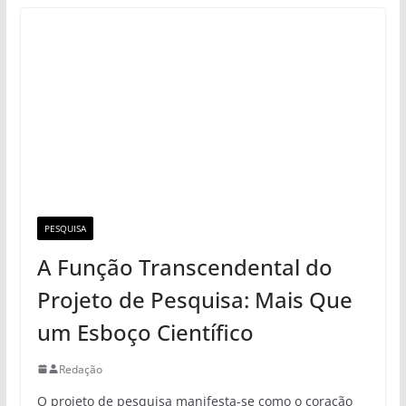
PESQUISA
A Função Transcendental do
Projeto de Pesquisa: Mais Que
um Esboço Científico
Redação
O projeto de pesquisa manifesta-se como o coração