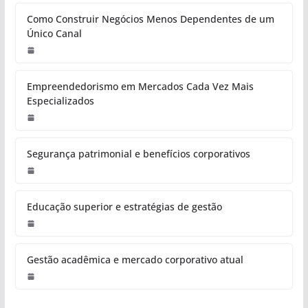
Como Construir Negócios Menos Dependentes de um
Único Canal
Empreendedorismo em Mercados Cada Vez Mais
Especializados
Segurança patrimonial e benefícios corporativos
Educação superior e estratégias de gestão
Gestão acadêmica e mercado corporativo atual