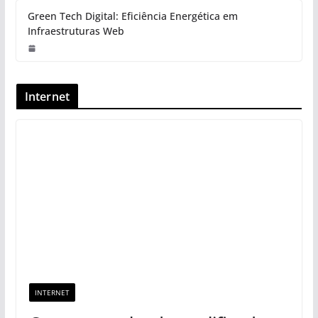
Green Tech Digital: Eficiência Energética em
Infraestruturas Web
Internet
INTERNET