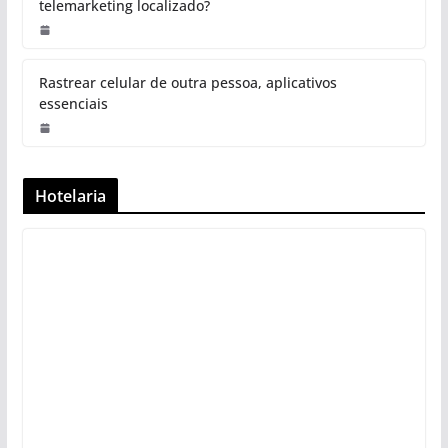
telemarketing localizado?
Rastrear celular de outra pessoa, aplicativos
essenciais
Hotelaria