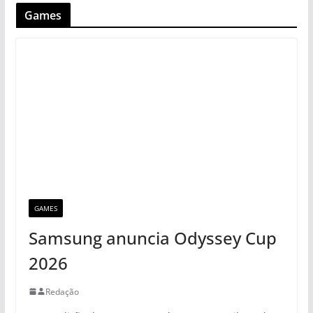
Games
GAMES
Samsung anuncia Odyssey Cup
2026
Redação