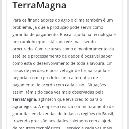
TerraMagna
Para os financiadores do agro o clima também é um
problema, já que a produção pode servir como
garantia de pagamento. Buscar ajuda na tecnologia é
um caminho que está cada vez mais sendo
procurado. Com recursos como o monitoramento via
satélite e processamento de dados é possível saber
como está o desenvolvimento de toda a lavoura. Em
casos de perdas, é possível agir de forma rápida e
negociar com o produtor uma alternativa de
pagamento de acordo com cada caso. Situações
assim, têm sido cada vez mais observadas pela
TerraMagna
, agfintech que leva crédito para o
agronegócio. A empresa realiza o monitoramento de
garantias em fazendas de todas as regiões do Brasil,
trazendo precisão nos dados coletados com a ajuda
de recursos tecnológicos. O serviço é cada vez mais