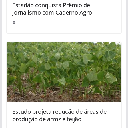
Estadão conquista Prêmio de
Jornalismo com Caderno Agro
Estudo projeta redução de áreas de
produção de arroz e feijão