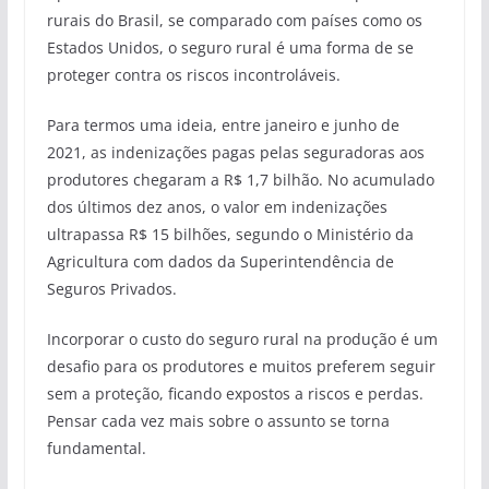
rurais do Brasil, se comparado com países como os
Estados Unidos, o seguro rural é uma forma de se
proteger contra os riscos incontroláveis.
Para termos uma ideia, entre janeiro e junho de
2021, as indenizações pagas pelas seguradoras aos
produtores chegaram a R$ 1,7 bilhão. No acumulado
dos últimos dez anos, o valor em indenizações
ultrapassa R$ 15 bilhões, segundo o Ministério da
Agricultura com dados da Superintendência de
Seguros Privados.
Incorporar o custo do seguro rural na produção é um
desafio para os produtores e muitos preferem seguir
sem a proteção, ficando expostos a riscos e perdas.
Pensar cada vez mais sobre o assunto se torna
fundamental.