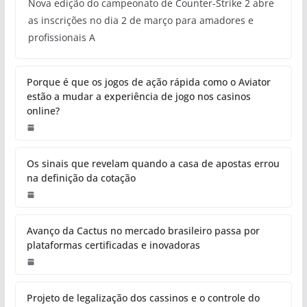
Nova edição do campeonato de Counter-Strike 2 abre
as inscrições no dia 2 de março para amadores e
profissionais A
Porque é que os jogos de ação rápida como o Aviator
estão a mudar a experiência de jogo nos casinos
online?
Os sinais que revelam quando a casa de apostas errou
na definição da cotação
Avanço da Cactus no mercado brasileiro passa por
plataformas certificadas e inovadoras
Projeto de legalização dos cassinos e o controle do