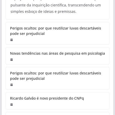
pulsante da inquirição científica, transcendendo um
simples esboço de ideias e premissas.
Perigos ocultos: por que reutilizar luvas descartáveis
pode ser prejudicial
Novas tendências nas áreas de pesquisa em psicologia
Perigos ocultos: por que reutilizar luvas descartáveis
pode ser prejudicial
Ricardo Galvão é novo presidente do CNPq