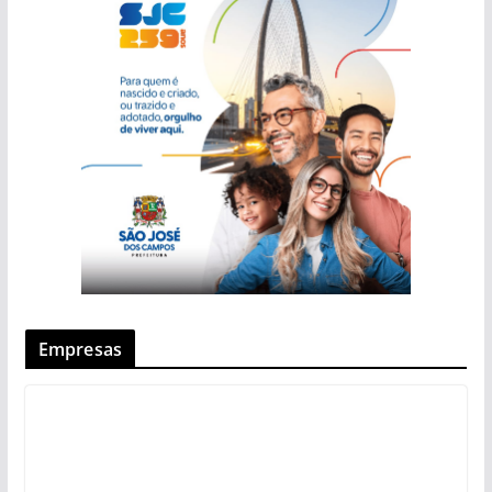
Empresas