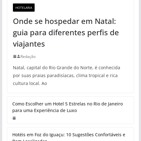
HOTELARIA
Onde se hospedar em Natal:
guia para diferentes perfis de
viajantes
Redação
Natal, capital do Rio Grande do Norte, é conhecida
por suas praias paradisíacas, clima tropical e rica
cultura local. Ao
Como Escolher um Hotel 5 Estrelas no Rio de Janeiro
para uma Experiência de Luxo
Hotéis em Foz do Iguaçu: 10 Sugestões Confortáveis e