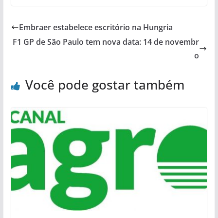
Embraer estabelece escritório na Hungria
F1 GP de São Paulo tem nova data: 14 de novembr
o
Você pode gostar também