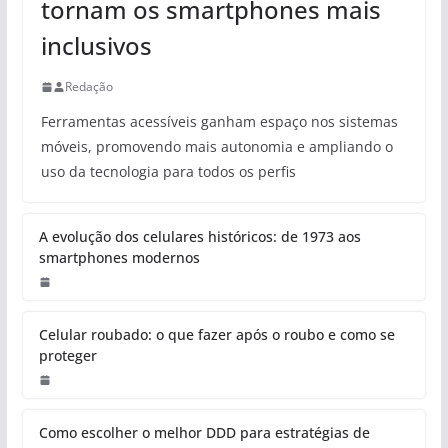
tornam os smartphones mais
inclusivos
Redação
Ferramentas acessíveis ganham espaço nos sistemas
móveis, promovendo mais autonomia e ampliando o
uso da tecnologia para todos os perfis
A evolução dos celulares históricos: de 1973 aos
smartphones modernos
Celular roubado: o que fazer após o roubo e como se
proteger
Como escolher o melhor DDD para estratégias de