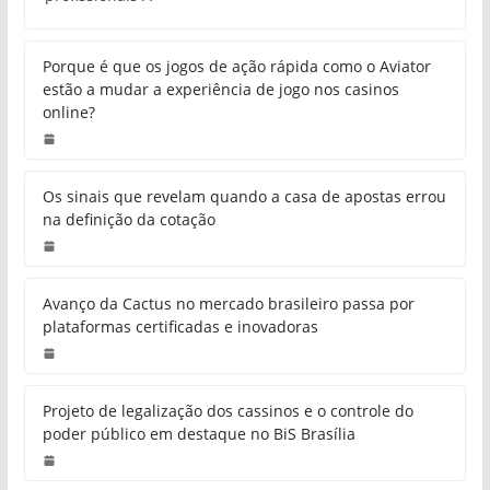
Porque é que os jogos de ação rápida como o Aviator
estão a mudar a experiência de jogo nos casinos
online?
Os sinais que revelam quando a casa de apostas errou
na definição da cotação
Avanço da Cactus no mercado brasileiro passa por
plataformas certificadas e inovadoras
Projeto de legalização dos cassinos e o controle do
poder público em destaque no BiS Brasília