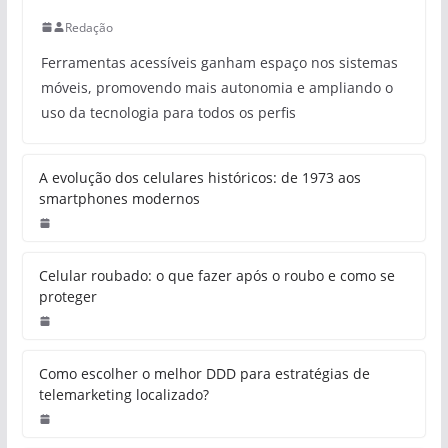
Redação
Ferramentas acessíveis ganham espaço nos sistemas
móveis, promovendo mais autonomia e ampliando o
uso da tecnologia para todos os perfis
A evolução dos celulares históricos: de 1973 aos
smartphones modernos
Celular roubado: o que fazer após o roubo e como se
proteger
Como escolher o melhor DDD para estratégias de
telemarketing localizado?