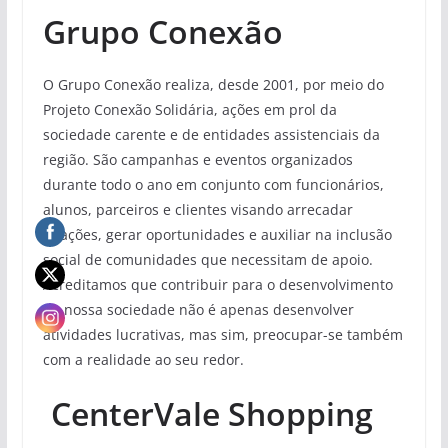
Grupo Conexão
O Grupo Conexão realiza, desde 2001, por meio do
Projeto Conexão Solidária, ações em prol da
sociedade carente e de entidades assistenciais da
região. São campanhas e eventos organizados
durante todo o ano em conjunto com funcionários,
alunos, parceiros e clientes visando arrecadar
doações, gerar oportunidades e auxiliar na inclusão
social de comunidades que necessitam de apoio.
Acreditamos que contribuir para o desenvolvimento
da nossa sociedade não é apenas desenvolver
atividades lucrativas, mas sim, preocupar-se também
com a realidade ao seu redor.
CenterVale Shopping