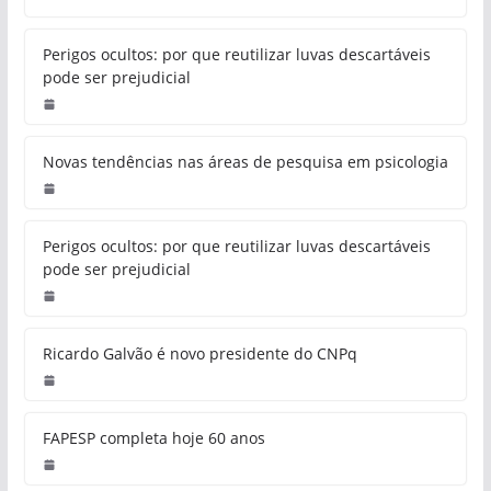
Perigos ocultos: por que reutilizar luvas descartáveis
pode ser prejudicial
Novas tendências nas áreas de pesquisa em psicologia
Perigos ocultos: por que reutilizar luvas descartáveis
pode ser prejudicial
Ricardo Galvão é novo presidente do CNPq
FAPESP completa hoje 60 anos