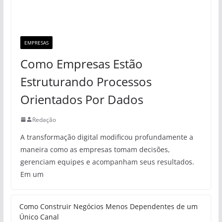
EMPRESAS
Como Empresas Estão
Estruturando Processos
Orientados Por Dados
Redação
A transformação digital modificou profundamente a
maneira como as empresas tomam decisões,
gerenciam equipes e acompanham seus resultados.
Em um
Como Construir Negócios Menos Dependentes de um
Único Canal