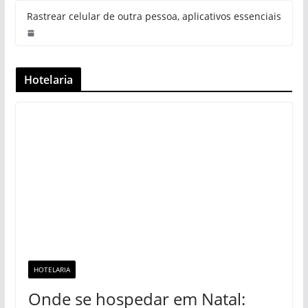
Rastrear celular de outra pessoa, aplicativos essenciais
Hotelaria
HOTELARIA
Onde se hospedar em Natal: