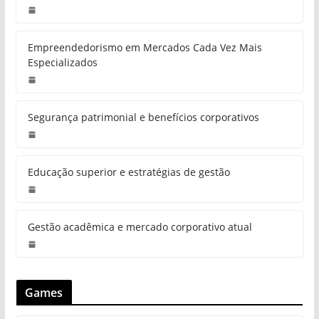
Empreendedorismo em Mercados Cada Vez Mais
Especializados
Segurança patrimonial e benefícios corporativos
Educação superior e estratégias de gestão
Gestão acadêmica e mercado corporativo atual
Games