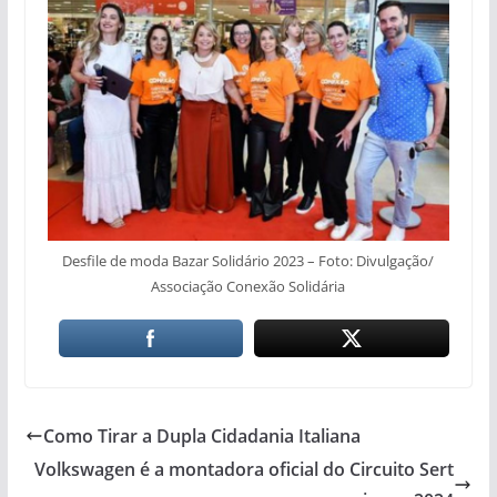
Desfile de moda Bazar Solidário 2023 – Foto: Divulgação/
Associação Conexão Solidária
Como Tirar a Dupla Cidadania Italiana
Volkswagen é a montadora oficial do Circuito Sert