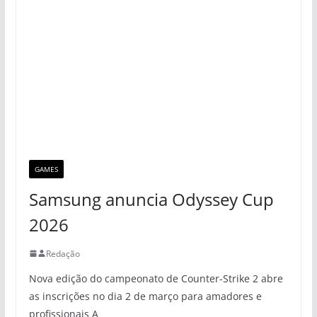
GAMES
Samsung anuncia Odyssey Cup
2026
Redação
Nova edição do campeonato de Counter-Strike 2 abre
as inscrições no dia 2 de março para amadores e
profissionais A