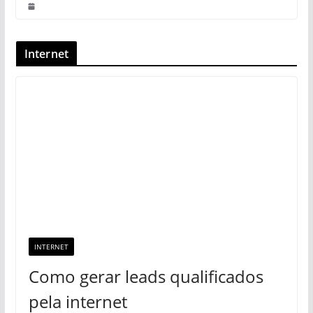
Internet
INTERNET
Como gerar leads qualificados
pela internet