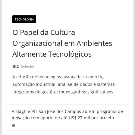
TECNOLOGIA
O Papel da Cultura
Organizacional em Ambientes
Altamente Tecnológicos
Redação
A adoção de tecnologias avançadas, como IA,
automação industrial, análise de dados e sistemas
integrados de gestão, trouxe ganhos significativos
Ardagh e PIT São José dos Campos abrem programa de
inovação com aporte de até US$ 27 mil por projeto