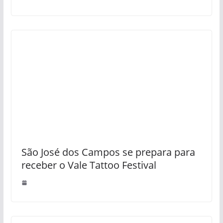
São José dos Campos se prepara para
receber o Vale Tattoo Festival