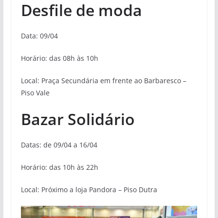
Desfile de moda
Data: 09/04
Horário: das 08h às 10h
Local: Praça Secundária em frente ao Barbaresco –
Piso Vale
Bazar Solidário
Datas: de 09/04 a 16/04
Horário: das 10h às 22h
Local: Próximo a loja Pandora – Piso Dutra