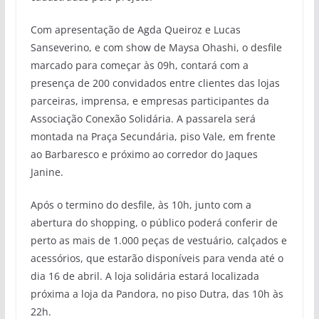
Com apresentação de Agda Queiroz e Lucas
Sanseverino, e com show de Maysa Ohashi, o desfile
marcado para começar às 09h, contará com a
presença de 200 convidados entre clientes das lojas
parceiras, imprensa, e empresas participantes da
Associação Conexão Solidária. A passarela será
montada na Praça Secundária, piso Vale, em frente
ao Barbaresco e próximo ao corredor do Jaques
Janine.
Após o termino do desfile, às 10h, junto com a
abertura do shopping, o público poderá conferir de
perto as mais de 1.000 peças de vestuário, calçados e
acessórios, que estarão disponíveis para venda até o
dia 16 de abril. A loja solidária estará localizada
próxima a loja da Pandora, no piso Dutra, das 10h às
22h.