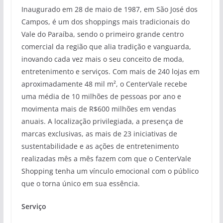
Inaugurado em 28 de maio de 1987, em São José dos
Campos, é um dos shoppings mais tradicionais do
Vale do Paraíba, sendo o primeiro grande centro
comercial da região que alia tradição e vanguarda,
inovando cada vez mais o seu conceito de moda,
entretenimento e serviços. Com mais de 240 lojas em
aproximadamente 48 mil m², o CenterVale recebe
uma média de 10 milhões de pessoas por ano e
movimenta mais de R$600 milhões em vendas
anuais. A localização privilegiada, a presença de
marcas exclusivas, as mais de 23 iniciativas de
sustentabilidade e as ações de entretenimento
realizadas mês a mês fazem com que o CenterVale
Shopping tenha um vínculo emocional com o público
que o torna único em sua essência.
Serviço