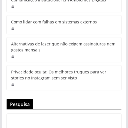
Como lidar com falhas em sistemas externos
Alternativas de lazer que não exigem assinaturas nem
gastos mensais
Privacidade oculta: Os melhores truques para ver
stories no Instagram sem ser visto
Pesquisa