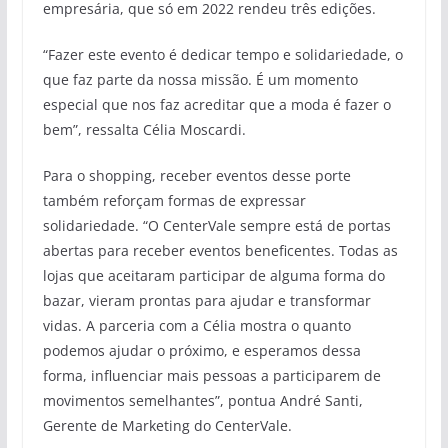
empresária, que só em 2022 rendeu três edições.
“Fazer este evento é dedicar tempo e solidariedade, o
que faz parte da nossa missão. É um momento
especial que nos faz acreditar que a moda é fazer o
bem”, ressalta Célia Moscardi.
Para o shopping, receber eventos desse porte
também reforçam formas de expressar
solidariedade. “O CenterVale sempre está de portas
abertas para receber eventos beneficentes. Todas as
lojas que aceitaram participar de alguma forma do
bazar, vieram prontas para ajudar e transformar
vidas. A parceria com a Célia mostra o quanto
podemos ajudar o próximo, e esperamos dessa
forma, influenciar mais pessoas a participarem de
movimentos semelhantes”, pontua André Santi,
Gerente de Marketing do CenterVale.