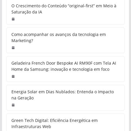
O Crescimento do Conteúdo “original-first” em Meio à
Saturação da IA
Como acompanhar os avanços da tecnologia em
Marketing?
Geladeira French Door Bespoke AI RM90F com Tela AI
Home da Samsung: inovação e tecnologia em foco
Energia Solar em Dias Nublados: Entenda o Impacto
na Geração
Green Tech Digital: Eficiência Energética em
Infraestruturas Web