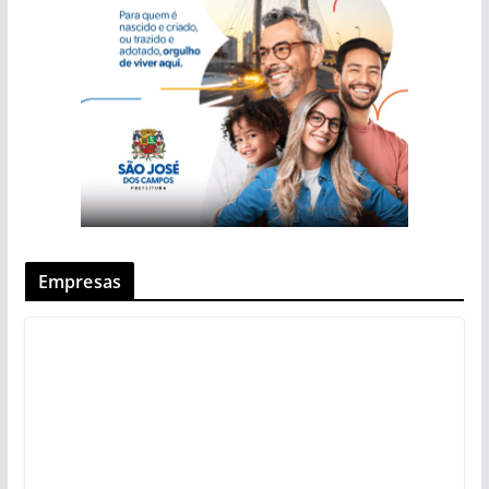
Empresas