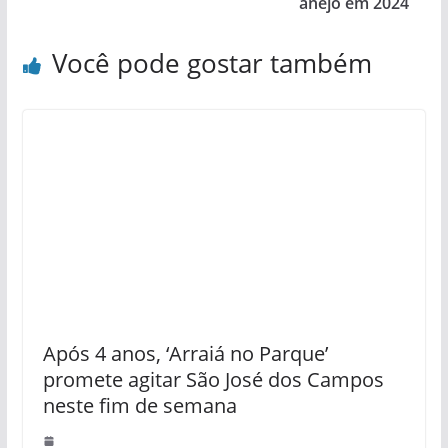
anejo em 2024
Você pode gostar também
Após 4 anos, ‘Arraiá no Parque’
promete agitar São José dos Campos
neste fim de semana