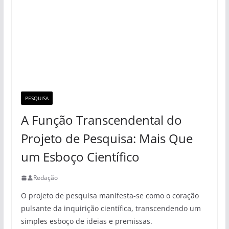
PESQUISA
A Função Transcendental do
Projeto de Pesquisa: Mais Que
um Esboço Científico
Redação
O projeto de pesquisa manifesta-se como o coração
pulsante da inquirição científica, transcendendo um
simples esboço de ideias e premissas.