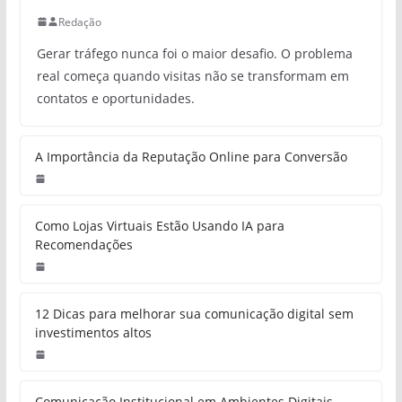
Redação
Gerar tráfego nunca foi o maior desafio. O problema
real começa quando visitas não se transformam em
contatos e oportunidades.
A Importância da Reputação Online para Conversão
Como Lojas Virtuais Estão Usando IA para
Recomendações
12 Dicas para melhorar sua comunicação digital sem
investimentos altos
Comunicação Institucional em Ambientes Digitais