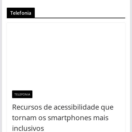
Telefonia
TELEFONIA
Recursos de acessibilidade que
tornam os smartphones mais
inclusivos