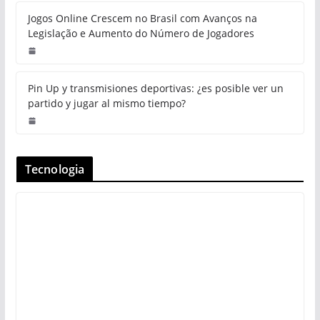
Jogos Online Crescem no Brasil com Avanços na
Legislação e Aumento do Número de Jogadores
Pin Up y transmisiones deportivas: ¿es posible ver un
partido y jugar al mismo tiempo?
Tecnologia