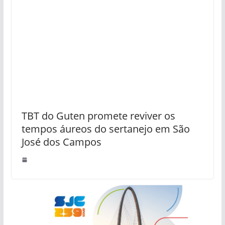
TBT do Guten promete reviver os
tempos áureos do sertanejo em São
José dos Campos