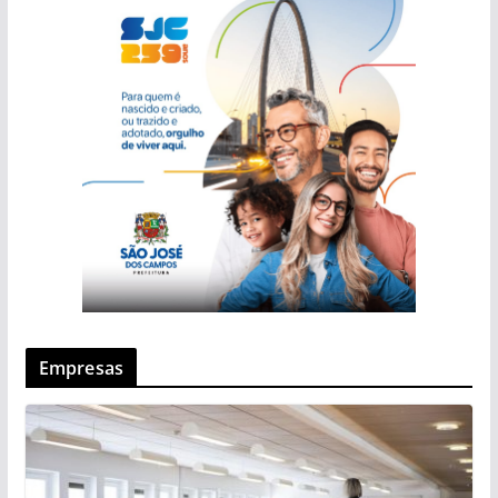
Empresas