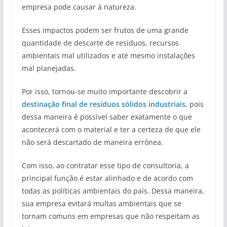
empresa pode causar à natureza.
Esses impactos podem ser frutos de uma grande
quantidade de descarte de resíduos, recursos
ambientais mal utilizados e até mesmo instalações
mal planejadas.
Por isso, tornou-se muito importante descobrir a
destinação final de resíduos sólidos industriais
, pois
dessa maneira é possível saber exatamente o que
acontecerá com o material e ter a certeza de que ele
não será descartado de maneira errônea.
Com isso, ao contratar esse tipo de consultoria, a
principal função é estar alinhado e de acordo com
todas as políticas ambientais do país. Dessa maneira,
sua empresa evitará multas ambientais que se
tornam comuns em empresas que não respeitam as