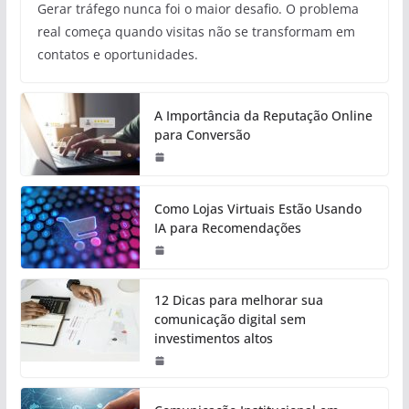
Gerar tráfego nunca foi o maior desafio. O problema
real começa quando visitas não se transformam em
contatos e oportunidades.
A Importância da Reputação Online
para Conversão
Como Lojas Virtuais Estão Usando
IA para Recomendações
12 Dicas para melhorar sua
comunicação digital sem
investimentos altos