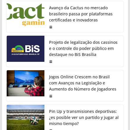
Avanço da Cactus no mercado
brasileiro passa por plataformas
certificadas e inovadoras
Projeto de legalização dos cassinos
e o controle do poder público em
destaque no BiS Brasília
Jogos Online Crescem no Brasil
com Avanços na Legislação e
Aumento do Número de Jogadores
Pin Up y transmisiones deportivas:
¿es posible ver un partido y jugar al
mismo tiempo?