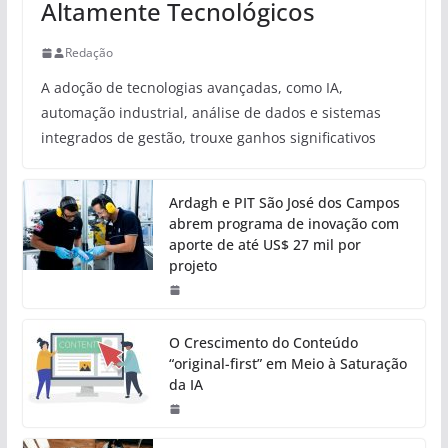
Altamente Tecnológicos
Redação
A adoção de tecnologias avançadas, como IA,
automação industrial, análise de dados e sistemas
integrados de gestão, trouxe ganhos significativos
Ardagh e PIT São José dos Campos
abrem programa de inovação com
aporte de até US$ 27 mil por
projeto
O Crescimento do Conteúdo
“original-first” em Meio à Saturação
da IA