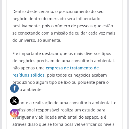
Dentro deste cenário, o posicionamento do seu
negócio dentro do mercado será influenciado
positivamente, pois o número de pessoas que estão
se conectando com a missão de cuidar cada vez mais
do universo, só aumenta.
E é importante destacar que os mais diversos tipos
de negócios precisam de uma consultoria ambiental,
não apenas uma
empresa de tratamento de
resíduos sólidos
, pois todos os negócios acabam
produzindo algum tipo de lixo ou poluente para o
meio ambiente.
Durante a realização de uma consultoria ambiental, o
profissional responsável realiza um estudo para
averiguar a viabilidade ambiental do espaço, e é
através disso que se torna possível verificar os níveis