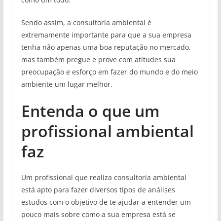
Sendo assim, a consultoria ambiental é
extremamente importante para que a sua empresa
tenha não apenas uma boa reputação no mercado,
mas também pregue e prove com atitudes sua
preocupação e esforço em fazer do mundo e do meio
ambiente um lugar melhor.
Entenda o que um
profissional ambiental
faz
Um profissional que realiza consultoria ambiental
está apto para fazer diversos tipos de análises
estudos com o objetivo de te ajudar a entender um
pouco mais sobre como a sua empresa está se