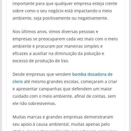
importante para que qualquer empresa esteja ciente
sobre como o seu negócio está impactando o meio
ambiente, seja positivamente ou negativamente.
Nos últimos anos, vimos diversas pessoas e
empresas se preocuparem cada vez mais com o meio
ambiente e procuram por maneiras simples e
eficazes a auxiliar na diminuição da poluição e
excesso de produção de lixo.
Desde empresas que vendem
bomba
dosadora
de
cloro
até mesmo grandes escolas, começaram a criar
e apresentar campanhas que defendem um maior
cuidado com o meio ambiente, afinal de contas, sem
ele não sobrevivemos.
Muitas marcas e grandes empresas demonstraram
seu apoio à causa ambiental, muitas apenas pelo