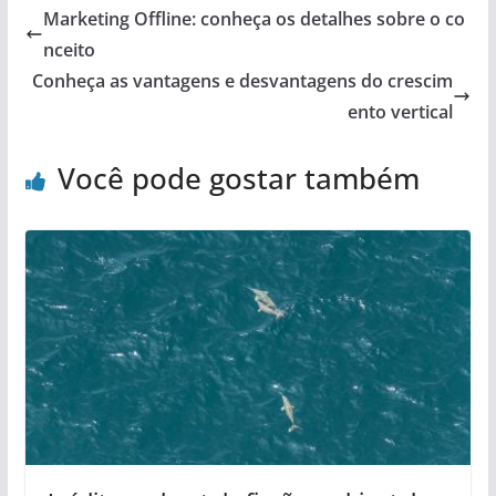
Marketing Offline: conheça os detalhes sobre o co
nceito
Conheça as vantagens e desvantagens do crescim
ento vertical
Você pode gostar também