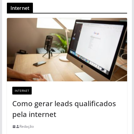
Internet
INTERNET
Como gerar leads qualificados
pela internet
Redação