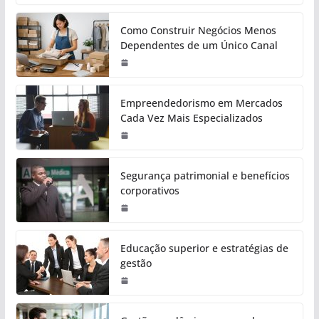
Como Construir Negócios Menos
Dependentes de um Único Canal
Empreendedorismo em Mercados
Cada Vez Mais Especializados
Segurança patrimonial e benefícios
corporativos
Educação superior e estratégias de
gestão