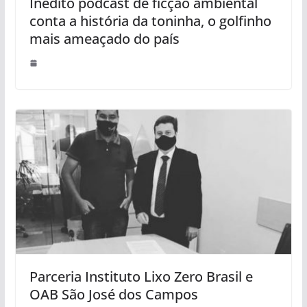
Inédito podcast de ficção ambiental
conta a história da toninha, o golfinho
mais ameaçado do país
Parceria Instituto Lixo Zero Brasil e
OAB São José dos Campos