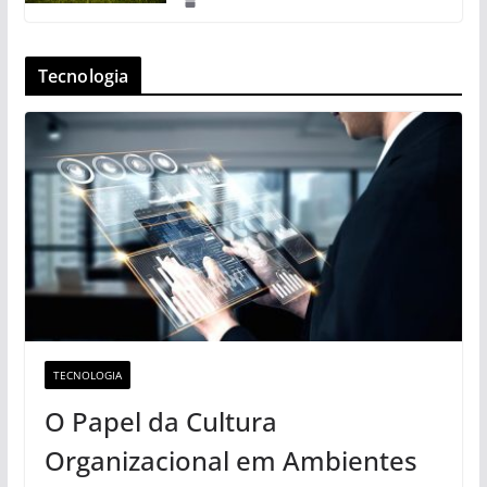
Tecnologia
TECNOLOGIA
O Papel da Cultura
Organizacional em Ambientes