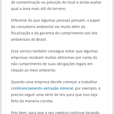
de contaminação ou poluição do local e ainda avaliar
qual a área mais útil do terreno.
Diferente do que algumas pessoas pensam, o papel
da consultoria ambiental vai muito além da
fiscalização e da garantia do cumprimento das leis
ambientais do Brasil.
Esse serviço também consegue evitar que algumas
empresas recebam multas altíssimas por conta do
não cumprimento de suas obrigações legais em
relação ao meio ambiente.
Quando uma empresa decide começar a trabalhar
com
licenciamento extração
mineral
, por exemplo, é
preciso seguir uma série de leis para que isso seja
feito da maneira correta.
Pois bem, para que o seu negócio continue tocando