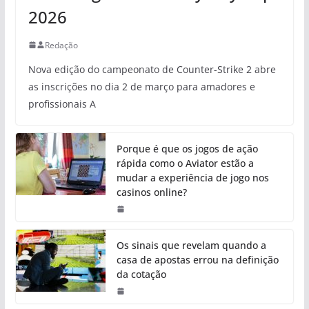
2026
Redação
Nova edição do campeonato de Counter-Strike 2 abre
as inscrições no dia 2 de março para amadores e
profissionais A
Porque é que os jogos de ação
rápida como o Aviator estão a
mudar a experiência de jogo nos
casinos online?
Os sinais que revelam quando a
casa de apostas errou na definição
da cotação