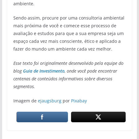
ambiente.
Sendo assim, procure por uma consultoria ambiental
mais próxima de você e comece esse processo de
avaliação e estudos para que a sua empresa seja um
espaço cada vez mais consciente, ético e aplicado a
fazer do mundo um ambiente cada vez melhor.
Esse texto foi originalmente desenvolvido pela equipe do
blog
Guia de Investimento
, onde você pode encontrar
centenas de conteúdos informativos sobre diversos
segmentos.
Imagem de
ejaugsburg
por
Pixabay