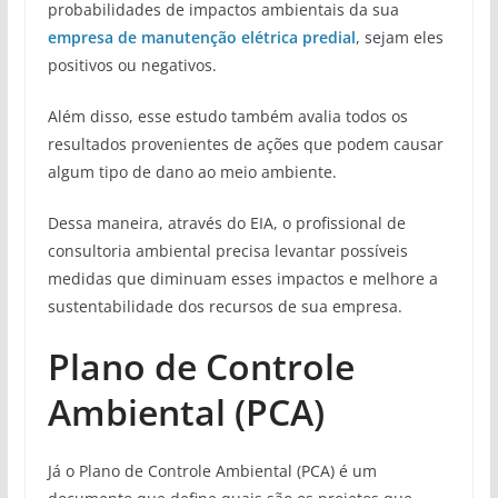
probabilidades de impactos ambientais da sua
empresa de manutenção elétrica predial
, sejam eles
positivos ou negativos.
Além disso, esse estudo também avalia todos os
resultados provenientes de ações que podem causar
algum tipo de dano ao meio ambiente.
Dessa maneira, através do EIA, o profissional de
consultoria ambiental precisa levantar possíveis
medidas que diminuam esses impactos e melhore a
sustentabilidade dos recursos de sua empresa.
Plano de Controle
Ambiental (PCA)
Já o Plano de Controle Ambiental (PCA) é um