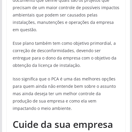
documento que define quais são os projetos que
precisam de um maior controle de possíveis impactos
ambientais que podem ser causados pelas
instalações, manutenções e operações da empresa
em questão.
Esse plano também tem como objetivo primordial, a
correção de desconformidades, devendo ser
entregue para o dono da empresa com o objetivo da
obtenção da licença de instalação.
Isso significa que o PCA é uma das melhores opções
para quem ainda não entende bem sobre o assunto
mas ainda deseja ter um melhor controle da
produção de sua empresa e como ela vem
impactando o meio ambiente.
Cuide da sua empresa