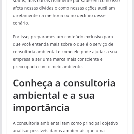
status, mas outras realmente por saberem como isso
afeta nossas dívidas e como nossas ações auxiliam
diretamente na melhoria ou no declínio desse
cenário.
Por isso, preparamos um conteúdo exclusivo para
que você entenda mais sobre o que é o serviço de
consultoria ambiental e como ele pode ajudar a sua
empresa a ser uma marca mais consciente e
preocupada com o meio ambiente.
Conheça a consultoria
ambiental e a sua
importância
A consultoria ambiental tem como principal objetivo
analisar possíveis danos ambientais que uma