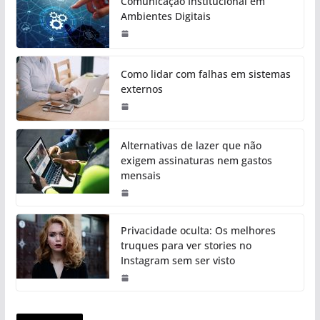
Comunicação Institucional em
Ambientes Digitais
Como lidar com falhas em sistemas
externos
Alternativas de lazer que não
exigem assinaturas nem gastos
mensais
Privacidade oculta: Os melhores
truques para ver stories no
Instagram sem ser visto