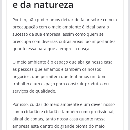
e da natureza
Por fim, não poderíamos deixar de falar sobre como a
preocupação com o meio ambiente é ideal para o
sucesso da sua empresa, assim como quem se
preocupa com diversas outras áreas tão importantes
quanto essa para que a empresa nasça.
O meio ambiente é o espaço que abriga nossa casa,
as pessoas que amamos e também os nossos
negócios, que permitem que tenhamos um bom
trabalho e um espaço para construir produtos ou
serviços de qualidade.
Por isso, cuidar do meio ambiente é um dever nosso
como cidadão e cidadã e também como profissional,
afinal de contas, tanto nossa casa quanto nossa
empresa está dentro do grande bioma do meio