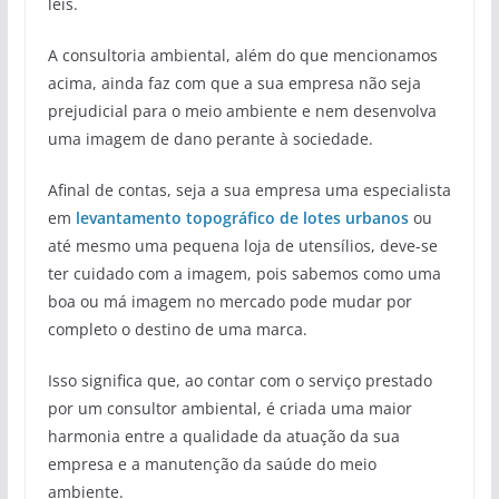
leis.
A consultoria ambiental, além do que mencionamos
acima, ainda faz com que a sua empresa não seja
prejudicial para o meio ambiente e nem desenvolva
uma imagem de dano perante à sociedade.
Afinal de contas, seja a sua empresa uma especialista
em
levantamento topográfico de lotes urbanos
ou
até mesmo uma pequena loja de utensílios, deve-se
ter cuidado com a imagem, pois sabemos como uma
boa ou má imagem no mercado pode mudar por
completo o destino de uma marca.
Isso significa que, ao contar com o serviço prestado
por um consultor ambiental, é criada uma maior
harmonia entre a qualidade da atuação da sua
empresa e a manutenção da saúde do meio
ambiente.