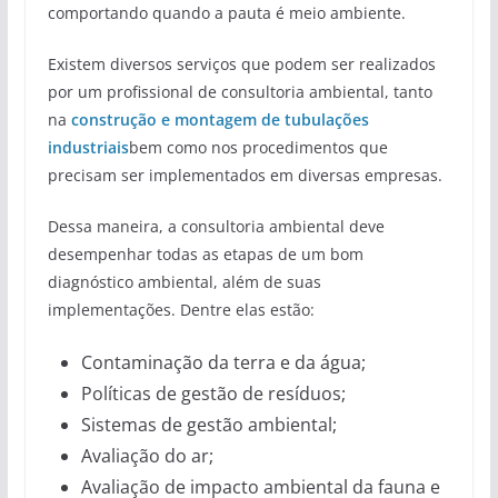
comportando quando a pauta é meio ambiente.
Existem diversos serviços que podem ser realizados
por um profissional de consultoria ambiental, tanto
na
construção e montagem de tubulações
industriais
bem como nos procedimentos que
precisam ser implementados em diversas empresas.
Dessa maneira, a consultoria ambiental deve
desempenhar todas as etapas de um bom
diagnóstico ambiental, além de suas
implementações. Dentre elas estão:
Contaminação da terra e da água;
Políticas de gestão de resíduos;
Sistemas de gestão ambiental;
Avaliação do ar;
Avaliação de impacto ambiental da fauna e