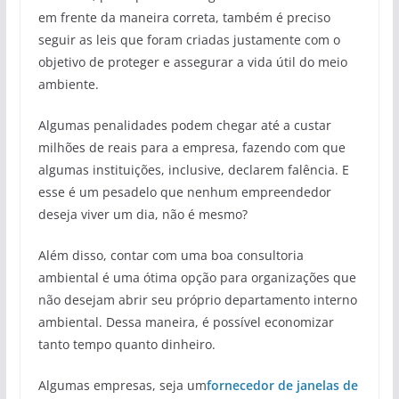
em frente da maneira correta, também é preciso
seguir as leis que foram criadas justamente com o
objetivo de proteger e assegurar a vida útil do meio
ambiente.
Algumas penalidades podem chegar até a custar
milhões de reais para a empresa, fazendo com que
algumas instituições, inclusive, declarem falência. E
esse é um pesadelo que nenhum empreendedor
deseja viver um dia, não é mesmo?
Além disso, contar com uma boa consultoria
ambiental é uma ótima opção para organizações que
não desejam abrir seu próprio departamento interno
ambiental. Dessa maneira, é possível economizar
tanto tempo quanto dinheiro.
Algumas empresas, seja um
fornecedor de janelas de