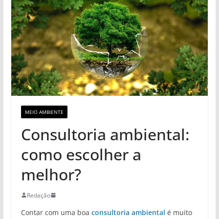
MEIO AMBIENTE
Consultoria ambiental:
como escolher a
melhor?
Redação
Contar com uma boa
consultoria ambiental
é muito