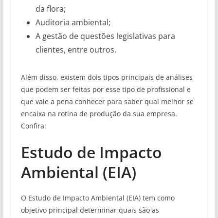
da flora;
Auditoria ambiental;
A gestão de questões legislativas para
clientes, entre outros.
Além disso, existem dois tipos principais de análises
que podem ser feitas por esse tipo de profissional e
que vale a pena conhecer para saber qual melhor se
encaixa na rotina de produção da sua empresa.
Confira:
Estudo de Impacto
Ambiental (EIA)
O Estudo de Impacto Ambiental (EIA) tem como
objetivo principal determinar quais são as