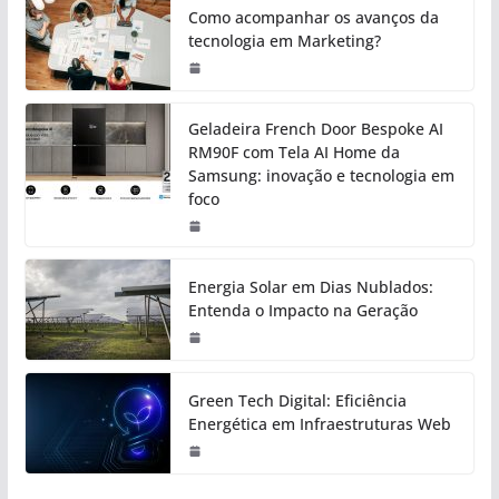
Como acompanhar os avanços da
tecnologia em Marketing?
Geladeira French Door Bespoke AI
RM90F com Tela AI Home da
Samsung: inovação e tecnologia em
foco
Energia Solar em Dias Nublados:
Entenda o Impacto na Geração
Green Tech Digital: Eficiência
Energética em Infraestruturas Web