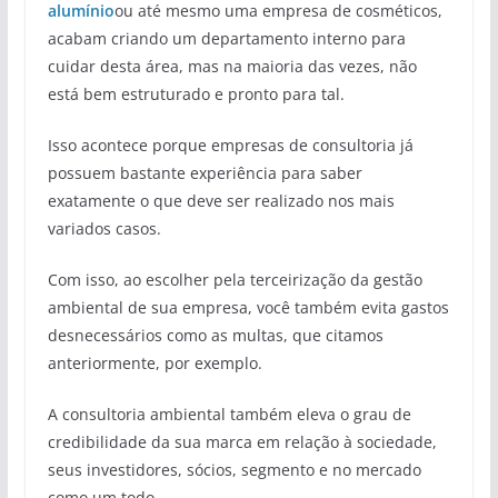
alumínio
ou até mesmo uma empresa de cosméticos,
acabam criando um departamento interno para
cuidar desta área, mas na maioria das vezes, não
está bem estruturado e pronto para tal.
Isso acontece porque empresas de consultoria já
possuem bastante experiência para saber
exatamente o que deve ser realizado nos mais
variados casos.
Com isso, ao escolher pela terceirização da gestão
ambiental de sua empresa, você também evita gastos
desnecessários como as multas, que citamos
anteriormente, por exemplo.
A consultoria ambiental também eleva o grau de
credibilidade da sua marca em relação à sociedade,
seus investidores, sócios, segmento e no mercado
como um todo.