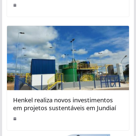
Henkel realiza novos investimentos
em projetos sustentáveis em Jundiaí