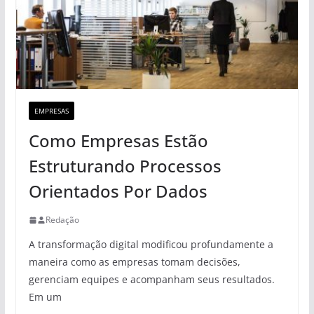
EMPRESAS
Como Empresas Estão
Estruturando Processos
Orientados Por Dados
Redação
A transformação digital modificou profundamente a
maneira como as empresas tomam decisões,
gerenciam equipes e acompanham seus resultados.
Em um