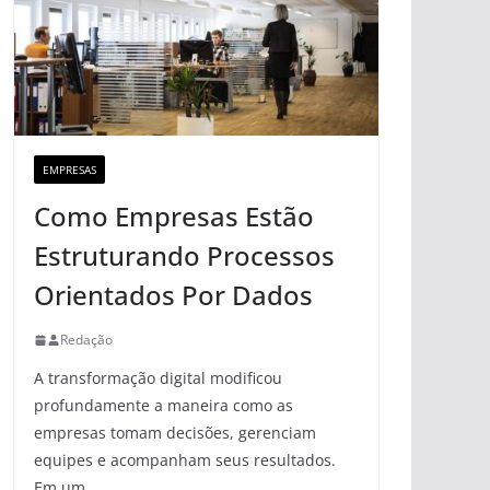
EMPRESAS
Como Empresas Estão
Estruturando Processos
Orientados Por Dados
Redação
A transformação digital modificou
profundamente a maneira como as
empresas tomam decisões, gerenciam
equipes e acompanham seus resultados.
Em um