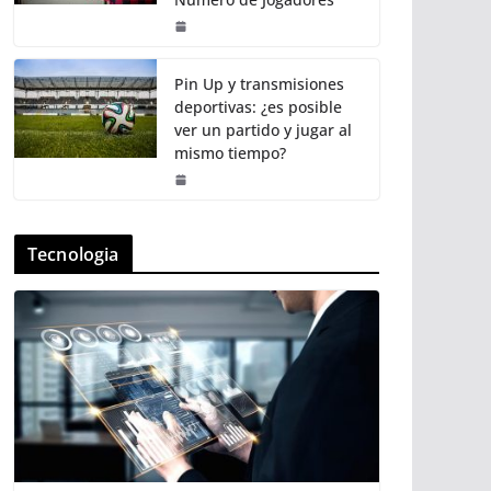
Pin Up y transmisiones
deportivas: ¿es posible
ver un partido y jugar al
mismo tiempo?
Tecnologia