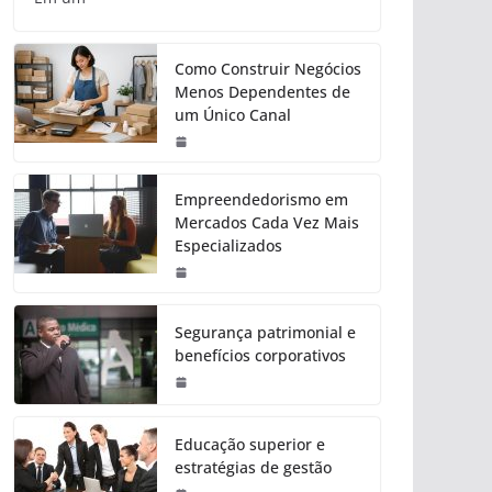
Como Construir Negócios
Menos Dependentes de
um Único Canal
Empreendedorismo em
Mercados Cada Vez Mais
Especializados
Segurança patrimonial e
benefícios corporativos
Educação superior e
estratégias de gestão