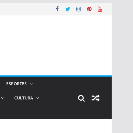
ESPORTES
CULTURA