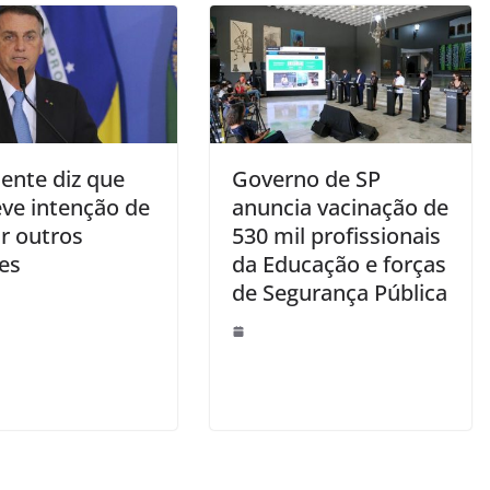
ente diz que
Governo de SP
eve intenção de
anuncia vacinação de
r outros
530 mil profissionais
es
da Educação e forças
de Segurança Pública