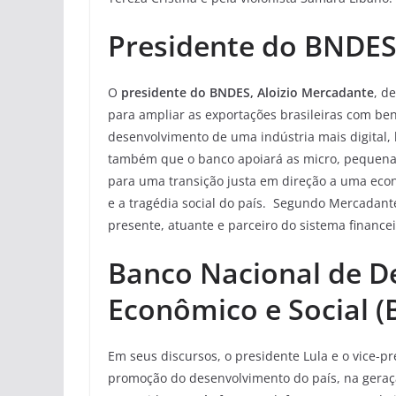
Presidente do BNDES
O
presidente do BNDES, Aloizio Mercadante
, d
para ampliar as exportações brasileiras com bens
desenvolvimento de uma indústria mais digital, 
também que o banco apoiará as micro, pequenas
para uma transição justa em direção a uma econ
e a tragédia social do país. Segundo Mercadante
presente, atuante e parceiro do sistema financei
Banco Nacional de D
Econômico e Social 
Em seus discursos, o presidente Lula e o vice-
promoção do desenvolvimento do país, na geraç