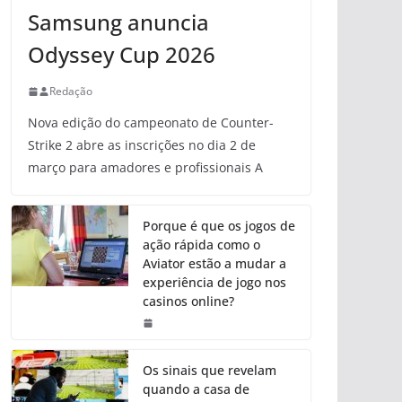
Samsung anuncia
Odyssey Cup 2026
Redação
Nova edição do campeonato de Counter-
Strike 2 abre as inscrições no dia 2 de
março para amadores e profissionais A
Porque é que os jogos de
ação rápida como o
Aviator estão a mudar a
experiência de jogo nos
casinos online?
Os sinais que revelam
quando a casa de