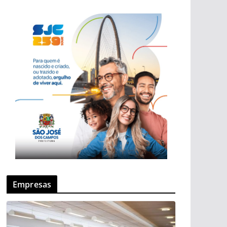
Empresas