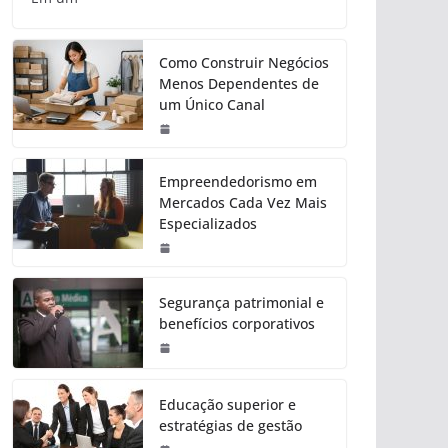
Como Construir Negócios
Menos Dependentes de
um Único Canal
Empreendedorismo em
Mercados Cada Vez Mais
Especializados
Segurança patrimonial e
benefícios corporativos
Educação superior e
estratégias de gestão