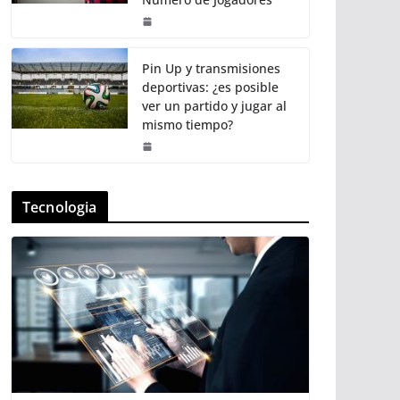
Pin Up y transmisiones
deportivas: ¿es posible
ver un partido y jugar al
mismo tiempo?
Tecnologia