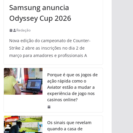
Samsung anuncia
Odyssey Cup 2026
Redação
Nova edição do campeonato de Counter-
Strike 2 abre as inscrições no dia 2 de
março para amadores e profissionais A
Porque é que os jogos de
ação rápida como o
Aviator estão a mudar a
experiência de jogo nos
casinos online?
Os sinais que revelam
quando a casa de