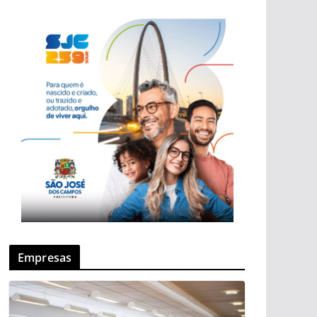
Empresas