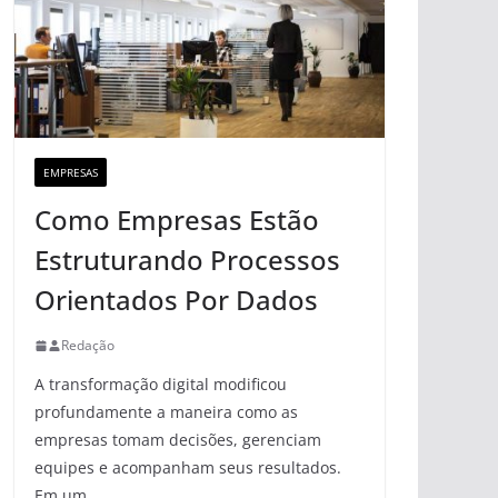
EMPRESAS
Como Empresas Estão
Estruturando Processos
Orientados Por Dados
Redação
A transformação digital modificou
profundamente a maneira como as
empresas tomam decisões, gerenciam
equipes e acompanham seus resultados.
Em um