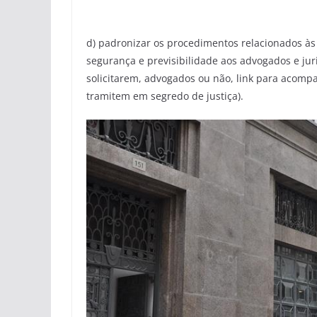
d) padronizar os procedimentos relacionados às
segurança e previsibilidade aos advogados e jur
solicitarem, advogados ou não, link para acom
tramitem em segredo de justiça).