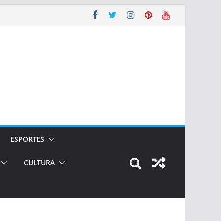
ESPORTES
CULTURA