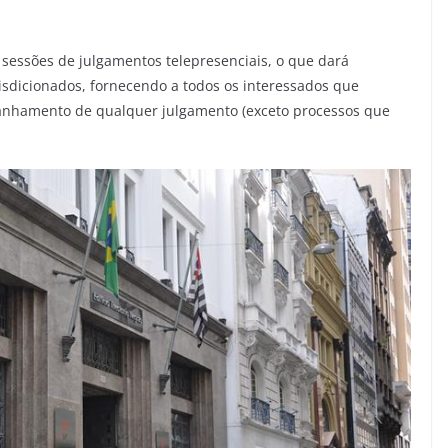
 sessões de julgamentos telepresenciais, o que dará
isdicionados, fornecendo a todos os interessados que
panhamento de qualquer julgamento (exceto processos que