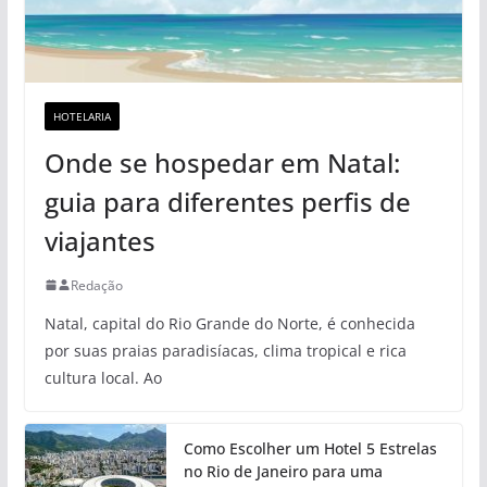
HOTELARIA
Onde se hospedar em Natal:
guia para diferentes perfis de
viajantes
Redação
Natal, capital do Rio Grande do Norte, é conhecida
por suas praias paradisíacas, clima tropical e rica
cultura local. Ao
Como Escolher um Hotel 5 Estrelas
no Rio de Janeiro para uma