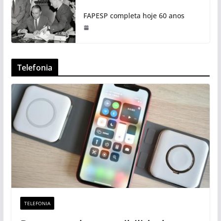
FAPESP completa hoje 60 anos
Telefonia
TELEFONIA