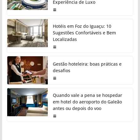
Experiência de Luxo
Hotéis em Foz do Iguaçu: 10
Sugestões Confortáveis e Bem
Localizadas
Gestão hoteleira: boas práticas e
desafios
Quando vale a pena se hospedar
em hotel do aeroporto do Galeão
antes ou depois do voo