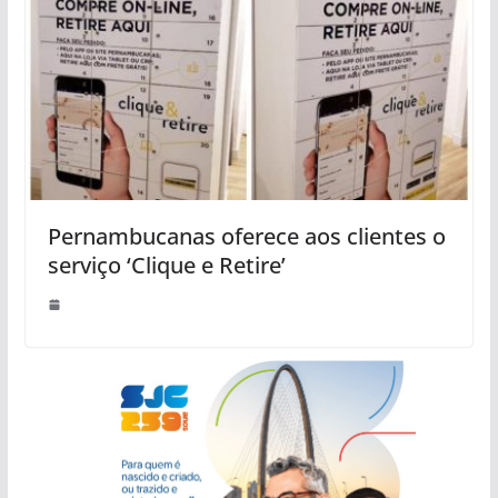
Pernambucanas oferece aos clientes o
serviço ‘Clique e Retire’