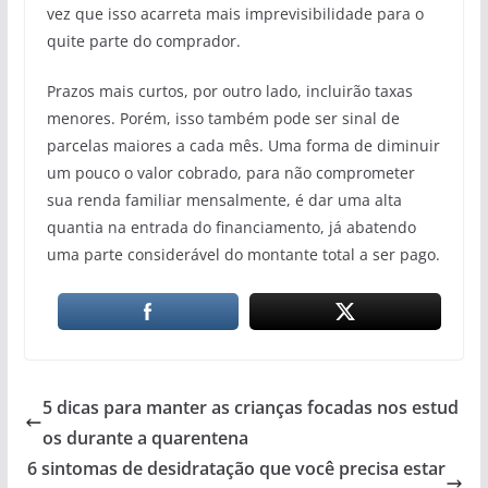
vez que isso acarreta mais imprevisibilidade para o
quite parte do comprador.
Prazos mais curtos, por outro lado, incluirão taxas
menores. Porém, isso também pode ser sinal de
parcelas maiores a cada mês. Uma forma de diminuir
um pouco o valor cobrado, para não comprometer
sua renda familiar mensalmente, é dar uma alta
quantia na entrada do financiamento, já abatendo
uma parte considerável do montante total a ser pago.
5 dicas para manter as crianças focadas nos estud
os durante a quarentena
6 sintomas de desidratação que você precisa estar