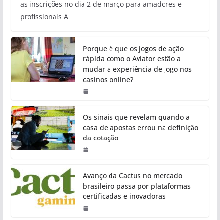
as inscrições no dia 2 de março para amadores e
profissionais A
Porque é que os jogos de ação
rápida como o Aviator estão a
mudar a experiência de jogo nos
casinos online?
Os sinais que revelam quando a
casa de apostas errou na definição
da cotação
Avanço da Cactus no mercado
brasileiro passa por plataformas
certificadas e inovadoras