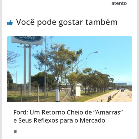
atento
Você pode gostar também
Ford: Um Retorno Cheio de “Amarras”
e Seus Reflexos para o Mercado