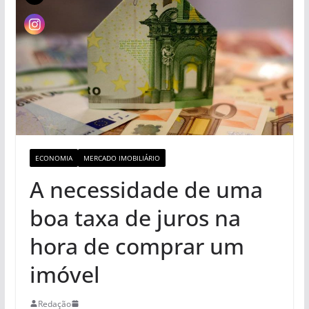
ECONOMIA
MERCADO IMOBILIÁRIO
A necessidade de uma
boa taxa de juros na
hora de comprar um
imóvel
Redação