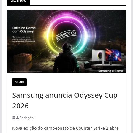
Games
GAMES
Samsung anuncia Odyssey Cup
2026
Redação
Nova edição do campeonato de Counter-Strike 2 abre