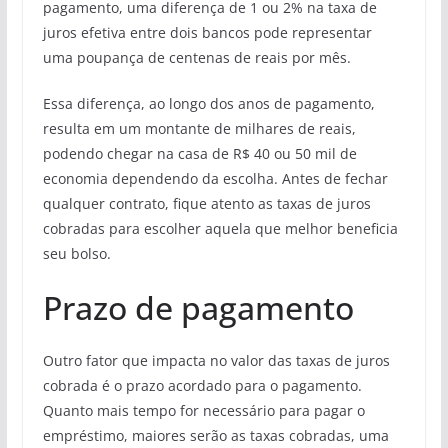
pagamento, uma diferença de 1 ou 2% na taxa de
juros efetiva entre dois bancos pode representar
uma poupança de centenas de reais por mês.
Essa diferença, ao longo dos anos de pagamento,
resulta em um montante de milhares de reais,
podendo chegar na casa de R$ 40 ou 50 mil de
economia dependendo da escolha. Antes de fechar
qualquer contrato, fique atento as taxas de juros
cobradas para escolher aquela que melhor beneficia
seu bolso.
Prazo de pagamento
Outro fator que impacta no valor das taxas de juros
cobrada é o prazo acordado para o pagamento.
Quanto mais tempo for necessário para pagar o
empréstimo, maiores serão as taxas cobradas, uma