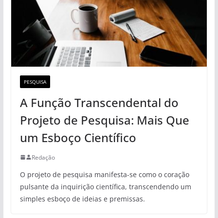
PESQUISA
A Função Transcendental do
Projeto de Pesquisa: Mais Que
um Esboço Científico
Redação
O projeto de pesquisa manifesta-se como o coração
pulsante da inquirição científica, transcendendo um
simples esboço de ideias e premissas.