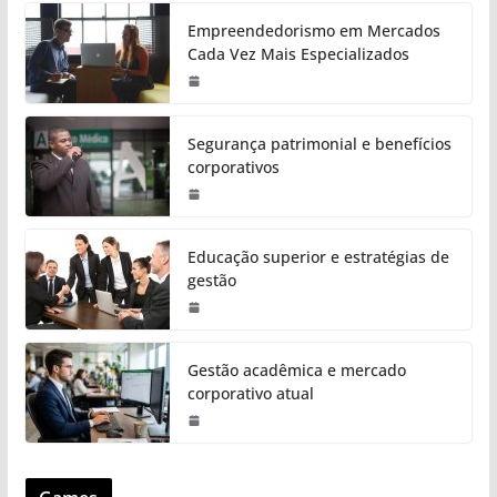
Empreendedorismo em Mercados
Cada Vez Mais Especializados
Segurança patrimonial e benefícios
corporativos
Educação superior e estratégias de
gestão
Gestão acadêmica e mercado
corporativo atual