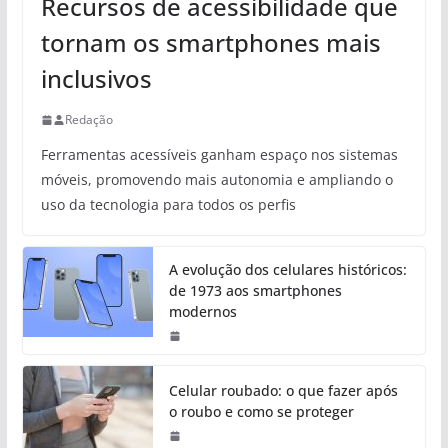
Recursos de acessibilidade que
tornam os smartphones mais
inclusivos
Redação
Ferramentas acessíveis ganham espaço nos sistemas
móveis, promovendo mais autonomia e ampliando o
uso da tecnologia para todos os perfis
A evolução dos celulares históricos:
de 1973 aos smartphones
modernos
Celular roubado: o que fazer após
o roubo e como se proteger