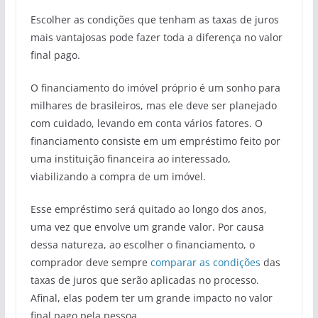
Escolher as condições que tenham as taxas de juros
mais vantajosas pode fazer toda a diferença no valor
final pago.
O financiamento do imóvel próprio é um sonho para
milhares de brasileiros, mas ele deve ser planejado
com cuidado, levando em conta vários fatores. O
financiamento consiste em um empréstimo feito por
uma instituição financeira ao interessado,
viabilizando a compra de um imóvel.
Esse empréstimo será quitado ao longo dos anos,
uma vez que envolve um grande valor. Por causa
dessa natureza, ao escolher o financiamento, o
comprador deve sempre
comparar as condições
das
taxas de juros que serão aplicadas no processo.
Afinal, elas podem ter um grande impacto no valor
final pago pela pessoa.