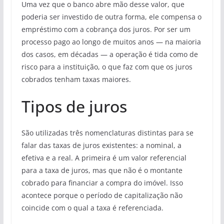
Uma vez que o banco abre mão desse valor, que
poderia ser investido de outra forma, ele compensa o
empréstimo com a cobrança dos juros. Por ser um
processo pago ao longo de muitos anos — na maioria
dos casos, em décadas — a operação é tida como de
risco para a instituição, o que faz com que os juros
cobrados tenham taxas maiores.
Tipos de juros
São utilizadas três nomenclaturas distintas para se
falar das taxas de juros existentes: a nominal, a
efetiva e a real. A primeira é um valor referencial
para a taxa de juros, mas que não é o montante
cobrado para financiar a compra do imóvel. Isso
acontece porque o período de capitalização não
coincide com o qual a taxa é referenciada.