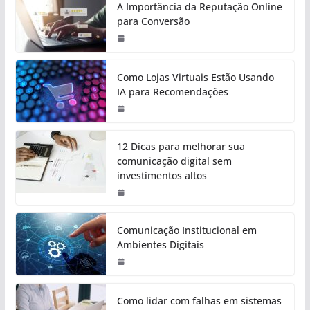
A Importância da Reputação Online
para Conversão
Como Lojas Virtuais Estão Usando
IA para Recomendações
12 Dicas para melhorar sua
comunicação digital sem
investimentos altos
Comunicação Institucional em
Ambientes Digitais
Como lidar com falhas em sistemas