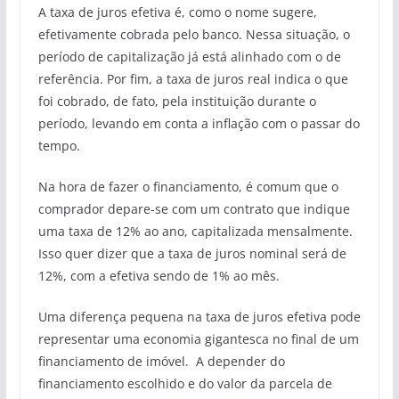
A taxa de juros efetiva é, como o nome sugere,
efetivamente cobrada pelo banco. Nessa situação, o
período de capitalização já está alinhado com o de
referência. Por fim, a taxa de juros real indica o que
foi cobrado, de fato, pela instituição durante o
período, levando em conta a inflação com o passar do
tempo.
Na hora de fazer o financiamento, é comum que o
comprador depare-se com um contrato que indique
uma taxa de 12% ao ano, capitalizada mensalmente.
Isso quer dizer que a taxa de juros nominal será de
12%, com a efetiva sendo de 1% ao mês.
Uma diferença pequena na taxa de juros efetiva pode
representar uma economia gigantesca no final de um
financiamento de imóvel. A depender do
financiamento escolhido e do valor da parcela de