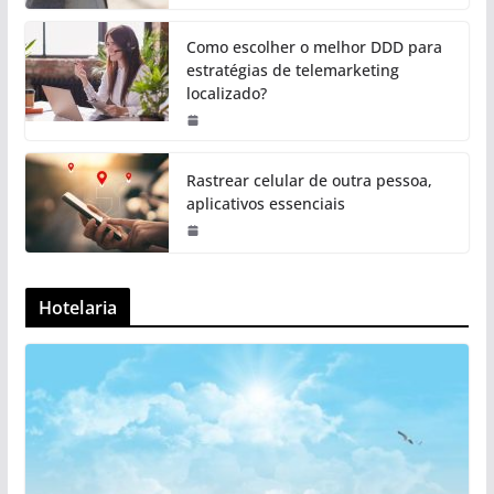
Como escolher o melhor DDD para
estratégias de telemarketing
localizado?
Rastrear celular de outra pessoa,
aplicativos essenciais
Hotelaria