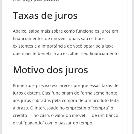
Taxas de juros
Abaixo, saiba mais sobre como funciona os juros em
financiamentos de imóveis, quais são os tipos
existentes e a importância de você optar pela taxa
que mais te beneficia ao escolher seu financiamento.
Motivo dos juros
Primeiro, é preciso esclarecer porque essas taxas de
juros existem. Elas funcionam de forma semelhante
aos juros cobrados pela compra de um produto feita
a prazo. O interessado no empréstimo “compra” o
crédito — no caso, o valor do imóvel — de um banco
e vai “pagando” com o passar do tempo.