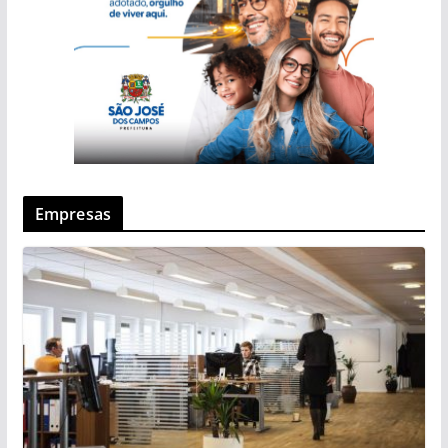
Empresas