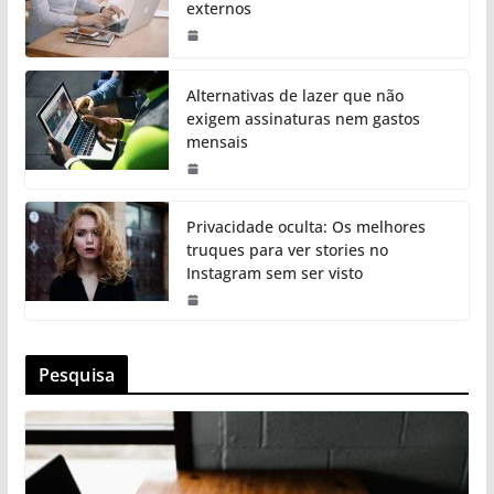
externos
Alternativas de lazer que não
exigem assinaturas nem gastos
mensais
Privacidade oculta: Os melhores
truques para ver stories no
Instagram sem ser visto
Pesquisa