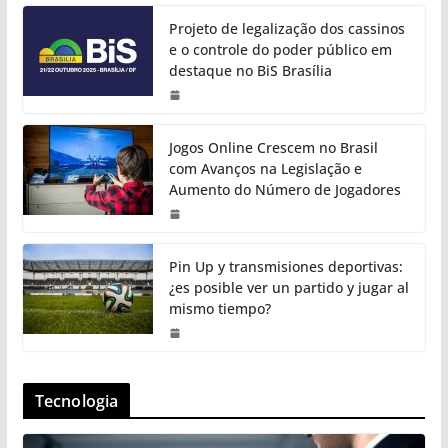
Projeto de legalização dos cassinos
e o controle do poder público em
destaque no BiS Brasília
Jogos Online Crescem no Brasil
com Avanços na Legislação e
Aumento do Número de Jogadores
Pin Up y transmisiones deportivas:
¿es posible ver un partido y jugar al
mismo tiempo?
Tecnologia