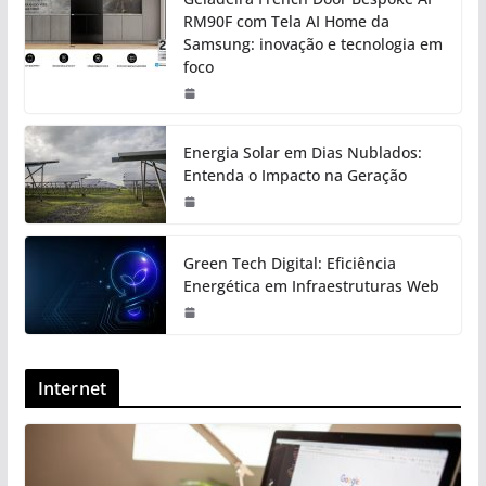
RM90F com Tela AI Home da
Samsung: inovação e tecnologia em
foco
Energia Solar em Dias Nublados:
Entenda o Impacto na Geração
Green Tech Digital: Eficiência
Energética em Infraestruturas Web
Internet