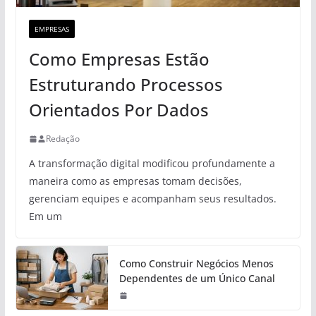
EMPRESAS
Como Empresas Estão
Estruturando Processos
Orientados Por Dados
Redação
A transformação digital modificou profundamente a
maneira como as empresas tomam decisões,
gerenciam equipes e acompanham seus resultados.
Em um
Como Construir Negócios Menos
Dependentes de um Único Canal