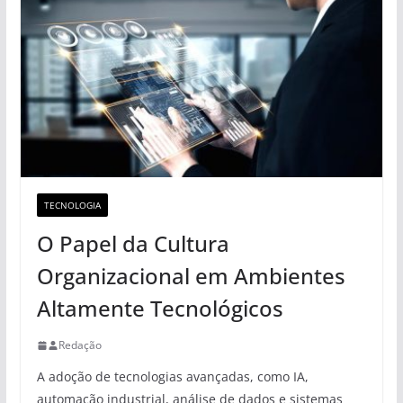
TECNOLOGIA
O Papel da Cultura
Organizacional em Ambientes
Altamente Tecnológicos
Redação
A adoção de tecnologias avançadas, como IA,
automação industrial, análise de dados e sistemas