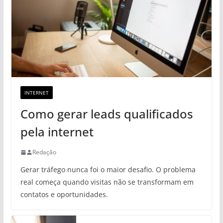
INTERNET
Como gerar leads qualificados
pela internet
Redação
Gerar tráfego nunca foi o maior desafio. O problema
real começa quando visitas não se transformam em
contatos e oportunidades.