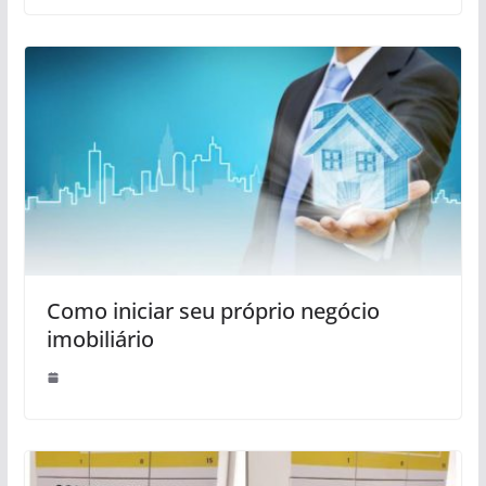
Como iniciar seu próprio negócio
imobiliário