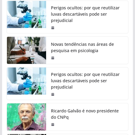
Perigos ocultos: por que reutilizar
luvas descartáveis pode ser
prejudicial
Novas tendências nas áreas de
pesquisa em psicologia
Perigos ocultos: por que reutilizar
luvas descartáveis pode ser
prejudicial
Ricardo Galvão é novo presidente
do CNPq