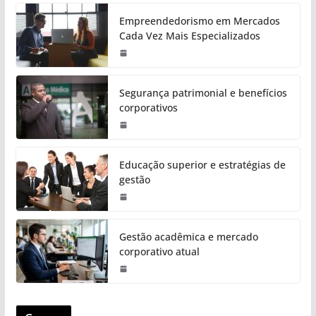
Empreendedorismo em Mercados
Cada Vez Mais Especializados
Segurança patrimonial e benefícios
corporativos
Educação superior e estratégias de
gestão
Gestão acadêmica e mercado
corporativo atual