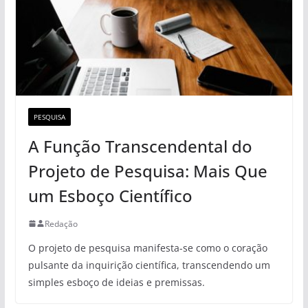
PESQUISA
A Função Transcendental do
Projeto de Pesquisa: Mais Que
um Esboço Científico
Redação
O projeto de pesquisa manifesta-se como o coração
pulsante da inquirição científica, transcendendo um
simples esboço de ideias e premissas.