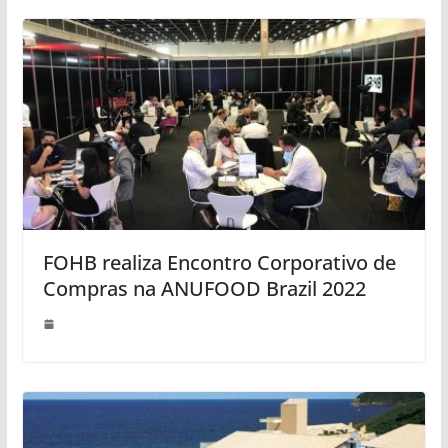
FOHB realiza Encontro Corporativo de
Compras na ANUFOOD Brazil 2022