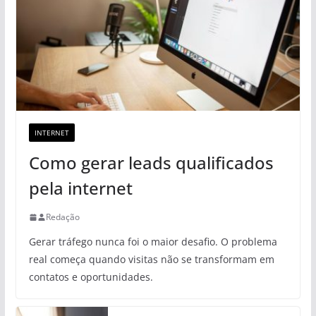
INTERNET
Como gerar leads qualificados
pela internet
Redação
Gerar tráfego nunca foi o maior desafio. O problema
real começa quando visitas não se transformam em
contatos e oportunidades.