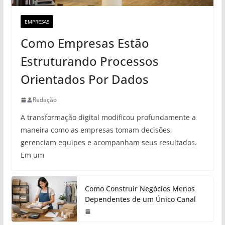
EMPRESAS
Como Empresas Estão
Estruturando Processos
Orientados Por Dados
Redação
A transformação digital modificou profundamente a
maneira como as empresas tomam decisões,
gerenciam equipes e acompanham seus resultados.
Em um
Como Construir Negócios Menos
Dependentes de um Único Canal