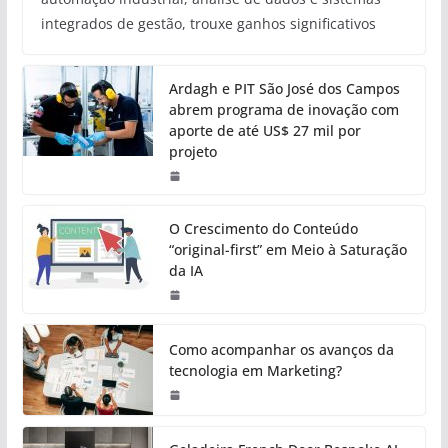
integrados de gestão, trouxe ganhos significativos
Ardagh e PIT São José dos Campos
abrem programa de inovação com
aporte de até US$ 27 mil por
projeto
O Crescimento do Conteúdo
“original-first” em Meio à Saturação
da IA
Como acompanhar os avanços da
tecnologia em Marketing?