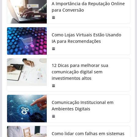
A Importância da Reputação Online
para Conversão
Como Lojas Virtuais Estão Usando
IA para Recomendações
12 Dicas para melhorar sua
comunicação digital sem
investimentos altos
Comunicação Institucional em
Ambientes Digitais
Como lidar com falhas em sistemas