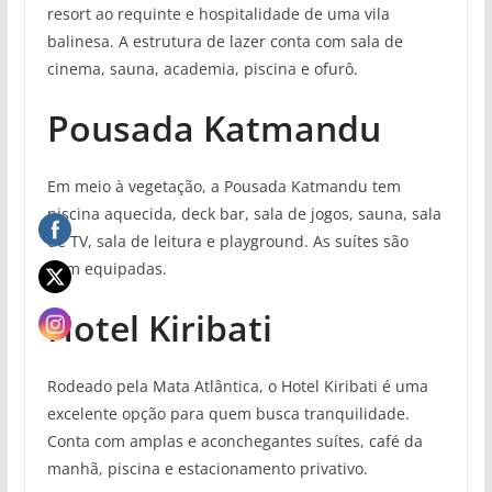
resort ao requinte e hospitalidade de uma vila
balinesa. A estrutura de lazer conta com sala de
cinema, sauna, academia, piscina e ofurô.
Pousada Katmandu
Em meio à vegetação, a Pousada Katmandu tem
piscina aquecida, deck bar, sala de jogos, sauna, sala
de TV, sala de leitura e playground. As suítes são
bem equipadas.
Hotel Kiribati
Rodeado pela Mata Atlântica, o Hotel Kiribati é uma
excelente opção para quem busca tranquilidade.
Conta com amplas e aconchegantes suítes, café da
manhã, piscina e estacionamento privativo.