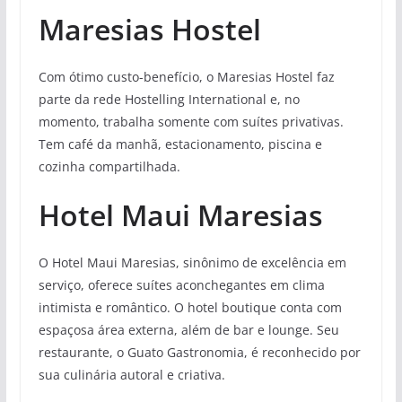
Maresias Hostel
Com ótimo custo-benefício, o Maresias Hostel faz
parte da rede Hostelling International e, no
momento, trabalha somente com suítes privativas.
Tem café da manhã, estacionamento, piscina e
cozinha compartilhada.
Hotel Maui Maresias
O Hotel Maui Maresias, sinônimo de excelência em
serviço, oferece suítes aconchegantes em clima
intimista e romântico. O hotel boutique conta com
espaçosa área externa, além de bar e lounge. Seu
restaurante, o Guato Gastronomia, é reconhecido por
sua culinária autoral e criativa.