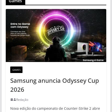
Games
GAMES
Samsung anuncia Odyssey Cup
2026
Redação
Nova edição do campeonato de Counter-Strike 2 abre