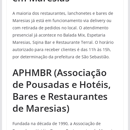
A maioria dos restaurantes, lanchonetes e bares de
Maresias já está em funcionamento via delivery ou
com retirada de pedidos no local. O atendimento
presencial já acontece no Balada Mix, Espetaria
Maresias, Sqina Bar e Restaurante Terral. O horário
autorizado para receber clientes é das 11h às 15h,
por determinação da prefeitura de São Sebastião.
APHMBR (Associação
de Pousadas e Hotéis,
Bares e Restaurantes
de Maresias)
Fundada na década de 1990, a Associação de