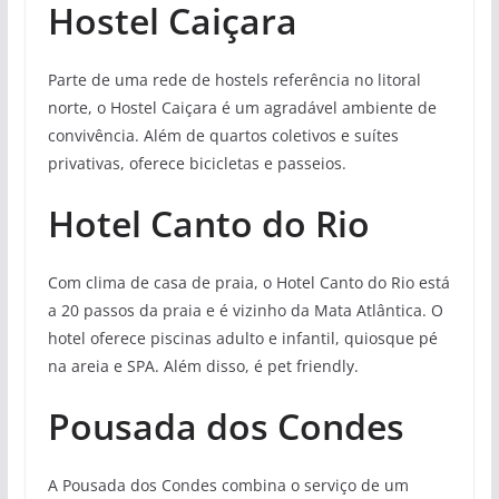
Hostel Caiçara
Parte de uma rede de hostels referência no litoral
norte, o Hostel Caiçara é um agradável ambiente de
convivência. Além de quartos coletivos e suítes
privativas, oferece bicicletas e passeios.
Hotel Canto do Rio
Com clima de casa de praia, o Hotel Canto do Rio está
a 20 passos da praia e é vizinho da Mata Atlântica. O
hotel oferece piscinas adulto e infantil, quiosque pé
na areia e SPA. Além disso, é pet friendly.
Pousada dos Condes
A Pousada dos Condes combina o serviço de um