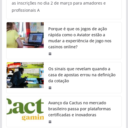
as inscrições no dia 2 de março para amadores e
profissionais A
Porque é que os jogos de ação
rápida como o Aviator estão a
mudar a experiência de jogo nos
casinos online?
Os sinais que revelam quando a
casa de apostas errou na definição
da cotação
Avanço da Cactus no mercado
brasileiro passa por plataformas
certificadas e inovadoras