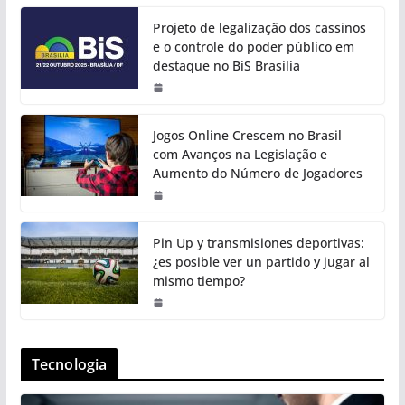
Projeto de legalização dos cassinos
e o controle do poder público em
destaque no BiS Brasília
Jogos Online Crescem no Brasil
com Avanços na Legislação e
Aumento do Número de Jogadores
Pin Up y transmisiones deportivas:
¿es posible ver un partido y jugar al
mismo tiempo?
Tecnologia