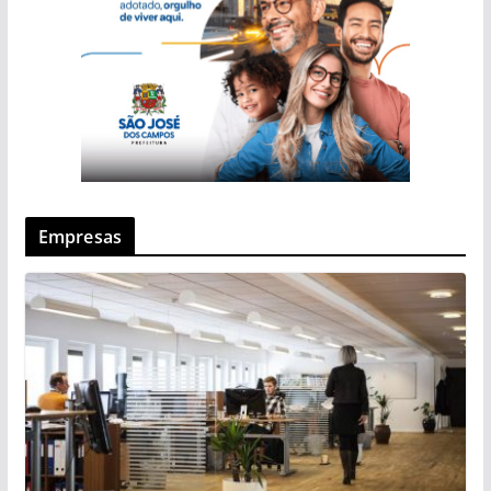
Empresas