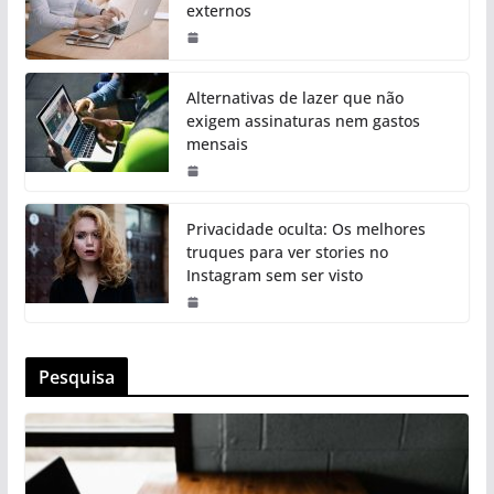
externos
Alternativas de lazer que não
exigem assinaturas nem gastos
mensais
Privacidade oculta: Os melhores
truques para ver stories no
Instagram sem ser visto
Pesquisa