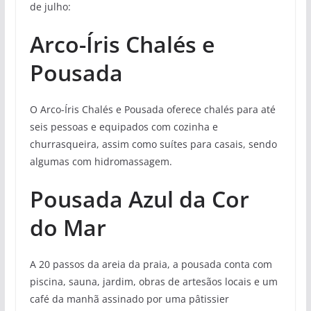
de julho:
Arco-Íris Chalés e
Pousada
O Arco-Íris Chalés e Pousada oferece chalés para até
seis pessoas e equipados com cozinha e
churrasqueira, assim como suítes para casais, sendo
algumas com hidromassagem.
Pousada Azul da Cor
do Mar
A 20 passos da areia da praia, a pousada conta com
piscina, sauna, jardim, obras de artesãos locais e um
café da manhã assinado por uma pâtissier