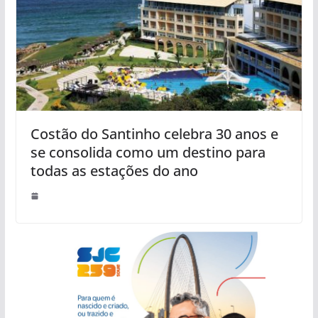
Costão do Santinho celebra 30 anos e
se consolida como um destino para
todas as estações do ano