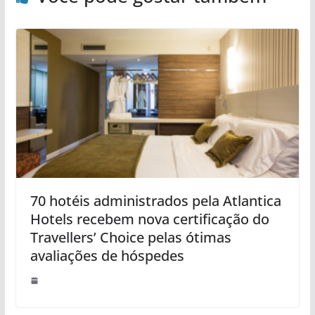
70 hotéis administrados pela Atlantica
Hotels recebem nova certificação do
Travellers’ Choice pelas ótimas
avaliações de hóspedes