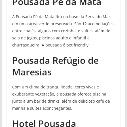
Pousada Pé da Mata
A Pousada Pé da Mata fica na base da Serra do Mar,
em uma área verde preservada. São 12 acomodações,
entre chalés, alguns com cozinha, e suítes, além de
sala de jogos, piscinas adulto e infantil e
churrasqueira. A pousada é pet friendly.
Pousada Refúgio de
Maresias
Com um clima de tranquilidade, cores vivas e
exuberante vegetação, a pousada oferece piscina
junto a um bar de drinks, além de delicioso café da
manhã e suítes aconchegantes.
Hotel Pousada