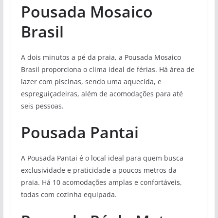
Pousada Mosaico
Brasil
A dois minutos a pé da praia, a Pousada Mosaico
Brasil proporciona o clima ideal de férias. Há área de
lazer com piscinas, sendo uma aquecida, e
espreguiçadeiras, além de acomodações para até
seis pessoas.
Pousada Pantai
A Pousada Pantai é o local ideal para quem busca
exclusividade e praticidade a poucos metros da
praia. Há 10 acomodações amplas e confortáveis,
todas com cozinha equipada.