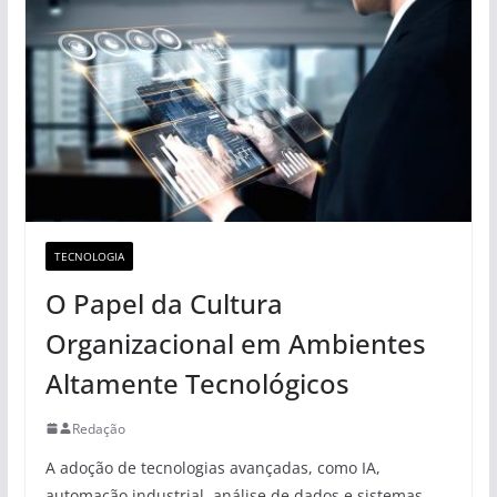
TECNOLOGIA
O Papel da Cultura
Organizacional em Ambientes
Altamente Tecnológicos
Redação
A adoção de tecnologias avançadas, como IA,
automação industrial, análise de dados e sistemas