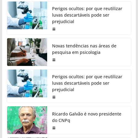
Perigos ocultos: por que reutilizar
luvas descartáveis pode ser
prejudicial
Novas tendências nas áreas de
pesquisa em psicologia
Perigos ocultos: por que reutilizar
luvas descartáveis pode ser
prejudicial
Ricardo Galvão é novo presidente
do CNPq