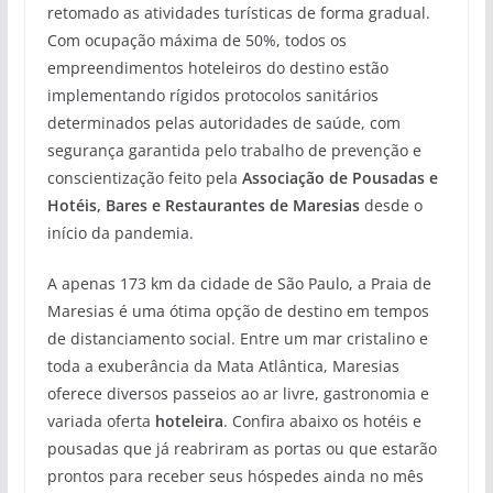
retomado as atividades turísticas de forma gradual.
Com ocupação máxima de 50%, todos os
empreendimentos hoteleiros do destino estão
implementando rígidos protocolos sanitários
determinados pelas autoridades de saúde, com
segurança garantida pelo trabalho de prevenção e
conscientização feito pela
Associação de Pousadas e
Hotéis, Bares e Restaurantes de Maresias
desde o
início da pandemia.
A apenas 173 km da cidade de São Paulo, a Praia de
Maresias é uma ótima opção de destino em tempos
de distanciamento social. Entre um mar cristalino e
toda a exuberância da Mata Atlântica, Maresias
oferece diversos passeios ao ar livre, gastronomia e
variada oferta
hoteleira
. Confira abaixo os hotéis e
pousadas que já reabriram as portas ou que estarão
prontos para receber seus hóspedes ainda no mês