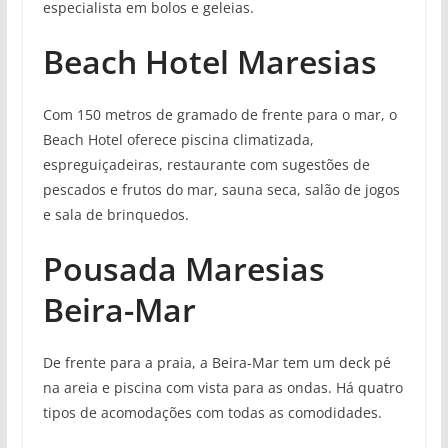
especialista em bolos e geleias.
Beach Hotel Maresias
Com 150 metros de gramado de frente para o mar, o
Beach Hotel oferece piscina climatizada,
espreguiçadeiras, restaurante com sugestões de
pescados e frutos do mar, sauna seca, salão de jogos
e sala de brinquedos.
Pousada Maresias
Beira-Mar
De frente para a praia, a Beira-Mar tem um deck pé
na areia e piscina com vista para as ondas. Há quatro
tipos de acomodações com todas as comodidades.