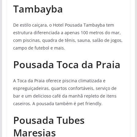
Tambayba
De estilo caiçara, o Hotel Pousada Tambayba tem
estrutura diferenciada a apenas 100 metros do mar,
com piscinas, quadra de tênis, sauna, salão de jogos,
campo de futebol e mais.
Pousada Toca da Praia
A Toca da Praia oferece piscina climatizada e
espreguiçadeiras, quartos confortáveis, serviço de
bar e um delicioso café da manhã repleto de itens
caseiros. A pousada também é pet friendly.
Pousada Tubes
Maresias