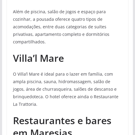
Além de piscina, salão de jogos e espaço para
cozinhar, a pousada oferece quatro tipos de
acomodações, entre duas categorias de suítes
privativas, apartamento completo e dormitórios
compartilhados.
Villa’l Mare
O Villa’l Mare é ideal para o lazer em família, com
ampla piscina, sauna, hidromassagem, salão de
jogos, área de churrasqueira, salões de descanso e
brinquedoteca. O hotel oferece ainda o Restaurante
La Trattoria.
Restaurantes e bares
em Maresias