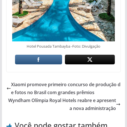
Hotel Pousada Tambayba -Foto: Divulgação
Xiaomi promove primeiro concurso de produção d
e fotos no Brasil com grandes prêmios
Wyndham Olímpia Royal Hotels reabre e apresent
a nova administração
Você pode gostar também