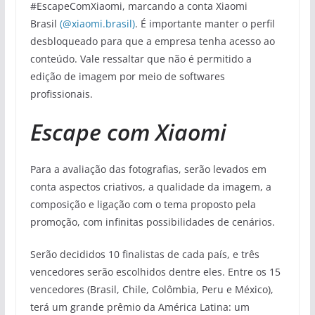
#EscapeComXiaomi, marcando a conta Xiaomi
Brasil
(@xiaomi.brasil)
. É importante manter o perfil
desbloqueado para que a empresa tenha acesso ao
conteúdo. Vale ressaltar que não é permitido a
edição de imagem por meio de softwares
profissionais.
Escape com Xiaomi
Para a avaliação das fotografias, serão levados em
conta aspectos criativos, a qualidade da imagem, a
composição e ligação com o tema proposto pela
promoção, com infinitas possibilidades de cenários.
Serão decididos 10 finalistas de cada país, e três
vencedores serão escolhidos dentre eles. Entre os 15
vencedores (Brasil, Chile, Colômbia, Peru e México),
terá um grande prêmio da América Latina: um