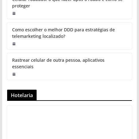
proteger
Como escolher o melhor DDD para estratégias de
telemarketing localizado?
Rastrear celular de outra pessoa, aplicativos
essenciais
Hotelaria