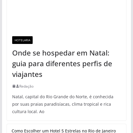
HOTELARIA
Onde se hospedar em Natal:
guia para diferentes perfis de
viajantes
Redação
Natal, capital do Rio Grande do Norte, é conhecida
por suas praias paradisíacas, clima tropical e rica
cultura local. Ao
Como Escolher um Hotel 5 Estrelas no Rio de Janeiro