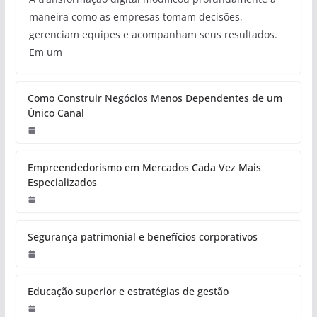
maneira como as empresas tomam decisões,
gerenciam equipes e acompanham seus resultados.
Em um
Como Construir Negócios Menos Dependentes de um
Único Canal
Empreendedorismo em Mercados Cada Vez Mais
Especializados
Segurança patrimonial e benefícios corporativos
Educação superior e estratégias de gestão