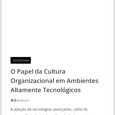
TECNOLOGIA
O Papel da Cultura
Organizacional em Ambientes
Altamente Tecnológicos
Redação
A adoção de tecnologias avançadas, como IA,