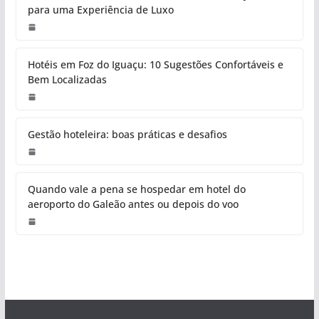
para uma Experiência de Luxo
Hotéis em Foz do Iguaçu: 10 Sugestões Confortáveis e
Bem Localizadas
Gestão hoteleira: boas práticas e desafios
Quando vale a pena se hospedar em hotel do
aeroporto do Galeão antes ou depois do voo