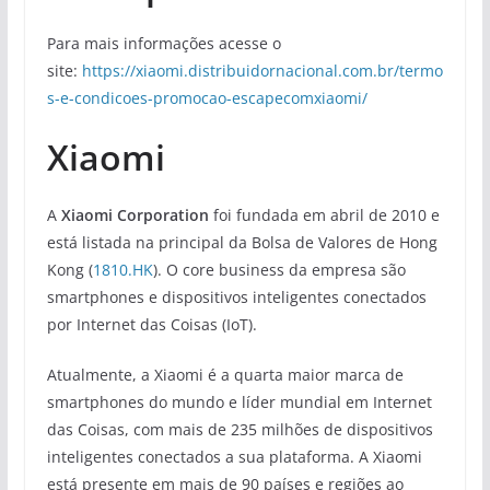
Para mais informações acesse o
site:
https://xiaomi.distribuidornacional.com.br/termo
s-e-condicoes-promocao-escapecomxiaomi/
Xiaomi
A
Xiaomi Corporation
foi fundada em abril de 2010 e
está listada na principal da Bolsa de Valores de Hong
Kong (
1810.HK
). O core business da empresa são
smartphones e dispositivos inteligentes conectados
por Internet das Coisas (IoT).
Atualmente, a Xiaomi é a quarta maior marca de
smartphones do mundo e líder mundial em Internet
das Coisas, com mais de 235 milhões de dispositivos
inteligentes conectados a sua plataforma. A Xiaomi
está presente em mais de 90 países e regiões ao