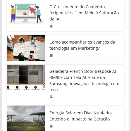
O Crescimento do Conteúdo
“original-first” em Meio à Saturação
da IA
Como acompanhar os avanços da
tecnologia em Marketing?
Geladeira French Door Bespoke AI
RM90F com Tela AI Home da
Samsung: inovação e tecnologia em
foco
Energia Solar em Dias Nublados:
Entenda o Impacto na Geração