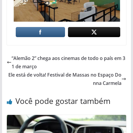
“Alemão 2” chega aos cinemas de todo o país em 3
1 de março
Ele está de volta! Festival de Massas no Espaço Do
nna Carmela
Você pode gostar também