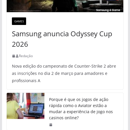
GAMES
Samsung anuncia Odyssey Cup
2026
Redação
Nova edição do campeonato de Counter-Strike 2 abre
as inscrições no dia 2 de março para amadores e
profissionais A
Porque é que os jogos de ação
rápida como o Aviator estão a
mudar a experiência de jogo nos
casinos online?