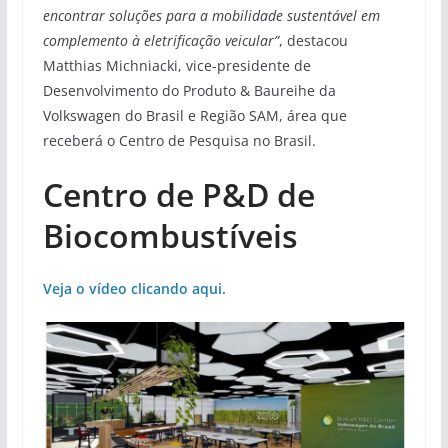
encontrar soluções para a mobilidade sustentável em
complemento à eletrificação veicular”
, destacou
Matthias Michniacki, vice-presidente de
Desenvolvimento do Produto & Baureihe da
Volkswagen do Brasil e Região SAM, área que
receberá o Centro de Pesquisa no Brasil.
Centro de P&D de
Biocombustíveis
Veja o vídeo clicando aqui.