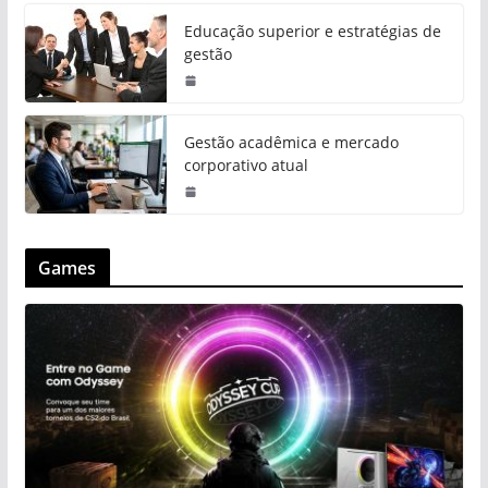
Educação superior e estratégias de
gestão
Gestão acadêmica e mercado
corporativo atual
Games