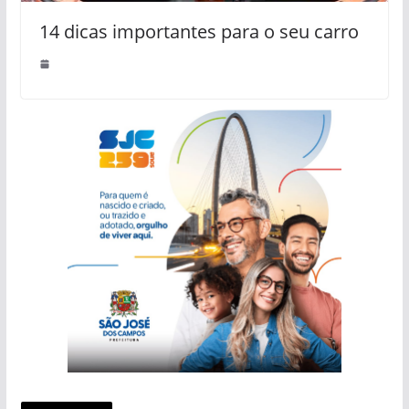
14 dicas importantes para o seu carro