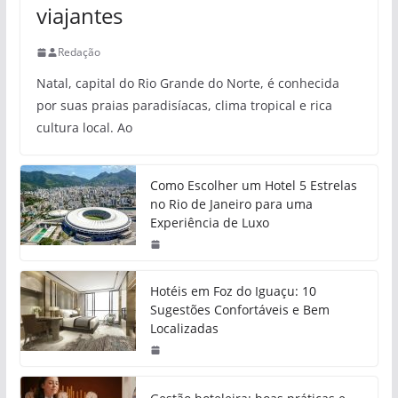
viajantes
Redação
Natal, capital do Rio Grande do Norte, é conhecida
por suas praias paradisíacas, clima tropical e rica
cultura local. Ao
Como Escolher um Hotel 5 Estrelas
no Rio de Janeiro para uma
Experiência de Luxo
Hotéis em Foz do Iguaçu: 10
Sugestões Confortáveis e Bem
Localizadas