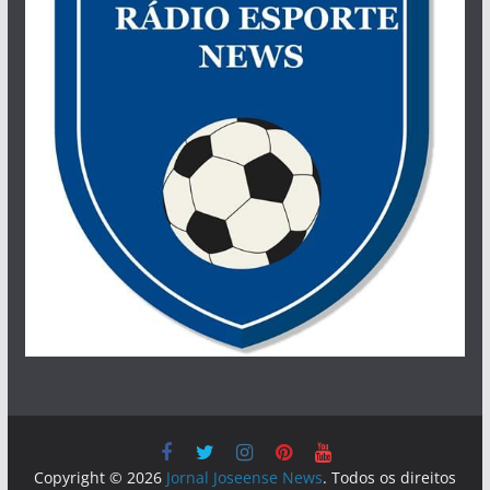
Copyright © 2026
Jornal Joseense News
. Todos os direitos