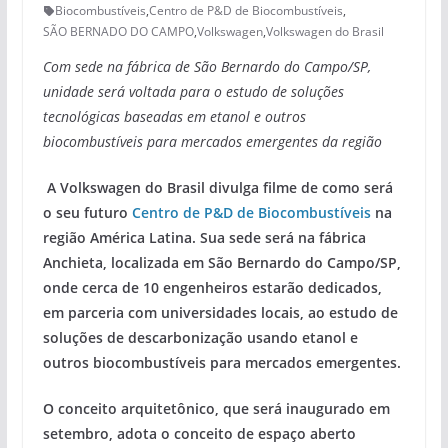
Biocombustíveis
,
Centro de P&D de Biocombustíveis
,
SÃO BERNADO DO CAMPO
,
Volkswagen
,
Volkswagen do Brasil
Com sede na fábrica de São Bernardo do Campo/SP,
unidade será voltada para o estudo de soluções
tecnológicas baseadas em etanol e outros
biocombustíveis para mercados emergentes da região
A Volkswagen do Brasil divulga filme de como será
o seu futuro
Centro de P&D de Biocombustíveis
na
região América Latina. Sua sede será na fábrica
Anchieta, localizada em São Bernardo do Campo/SP,
onde cerca de 10 engenheiros estarão dedicados,
em parceria com universidades locais, ao estudo de
soluções de descarbonização usando etanol e
outros biocombustíveis para mercados emergentes.
O conceito arquitetônico, que será inaugurado em
setembro, adota o conceito de espaço aberto