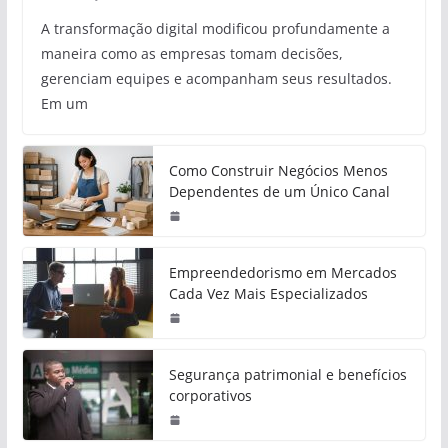
A transformação digital modificou profundamente a
maneira como as empresas tomam decisões,
gerenciam equipes e acompanham seus resultados.
Em um
Como Construir Negócios Menos
Dependentes de um Único Canal
Empreendedorismo em Mercados
Cada Vez Mais Especializados
Segurança patrimonial e benefícios
corporativos