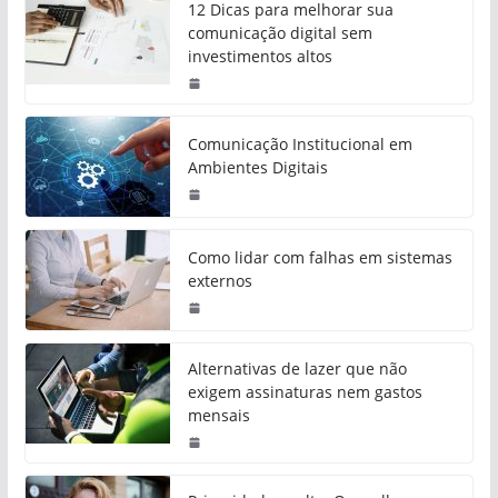
12 Dicas para melhorar sua
comunicação digital sem
investimentos altos
Comunicação Institucional em
Ambientes Digitais
Como lidar com falhas em sistemas
externos
Alternativas de lazer que não
exigem assinaturas nem gastos
mensais