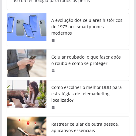
uso da tecnologia para todos os perfis
A evolução dos celulares históricos:
de 1973 aos smartphones
modernos
Celular roubado: o que fazer após
o roubo e como se proteger
Como escolher o melhor DDD para
estratégias de telemarketing
localizado?
Rastrear celular de outra pessoa,
aplicativos essenciais