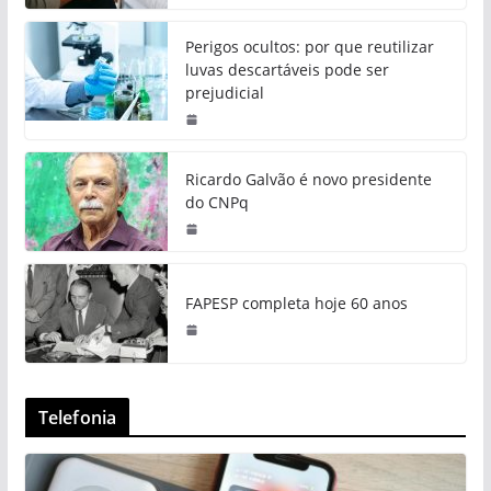
Perigos ocultos: por que reutilizar
luvas descartáveis pode ser
prejudicial
Ricardo Galvão é novo presidente
do CNPq
FAPESP completa hoje 60 anos
Telefonia