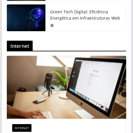
Green Tech Digital: Eficiência
Energética em Infraestruturas Web
Internet
INTERNET