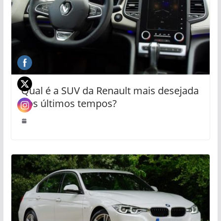
Qual é a SUV da Renault mais desejada
dos últimos tempos?