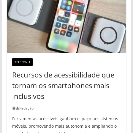
TELEFONIA
Recursos de acessibilidade que
tornam os smartphones mais
inclusivos
Redação
Ferramentas acessíveis ganham espaço nos sistemas
móveis, promovendo mais autonomia e ampliando o