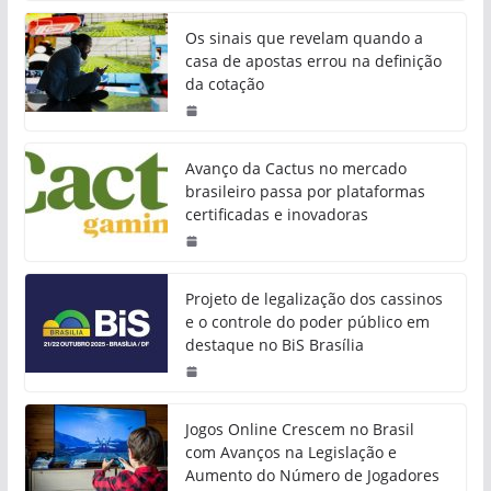
Os sinais que revelam quando a
casa de apostas errou na definição
da cotação
Avanço da Cactus no mercado
brasileiro passa por plataformas
certificadas e inovadoras
Projeto de legalização dos cassinos
e o controle do poder público em
destaque no BiS Brasília
Jogos Online Crescem no Brasil
com Avanços na Legislação e
Aumento do Número de Jogadores