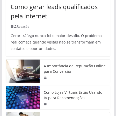
Como gerar leads qualificados
pela internet
Redação
Gerar tráfego nunca foi o maior desafio. O problema
real começa quando visitas não se transformam em
contatos e oportunidades.
A Importância da Reputação Online
para Conversão
Como Lojas Virtuais Estão Usando
IA para Recomendações