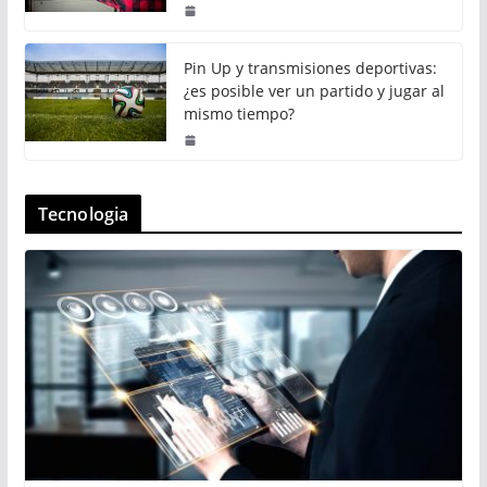
Pin Up y transmisiones deportivas:
¿es posible ver un partido y jugar al
mismo tiempo?
Tecnologia