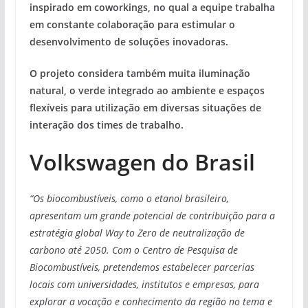
inspirado em coworkings, no qual a equipe trabalha
em constante colaboração para estimular o
desenvolvimento de soluções inovadoras.
O projeto considera também muita iluminação
natural, o verde integrado ao ambiente e espaços
flexíveis para utilização em diversas situações de
interação dos times de trabalho.
Volkswagen do Brasil
“Os biocombustíveis, como o etanol brasileiro,
apresentam um grande potencial de contribuição para a
estratégia global Way to Zero de neutralização de
carbono até 2050. Com o Centro de Pesquisa de
Biocombustíveis, pretendemos estabelecer parcerias
locais com universidades, institutos e empresas, para
explorar a vocação e conhecimento da região no tema e