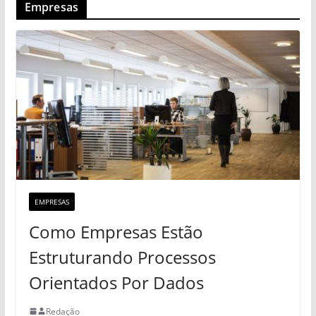
Empresas
EMPRESAS
Como Empresas Estão
Estruturando Processos
Orientados Por Dados
Redação