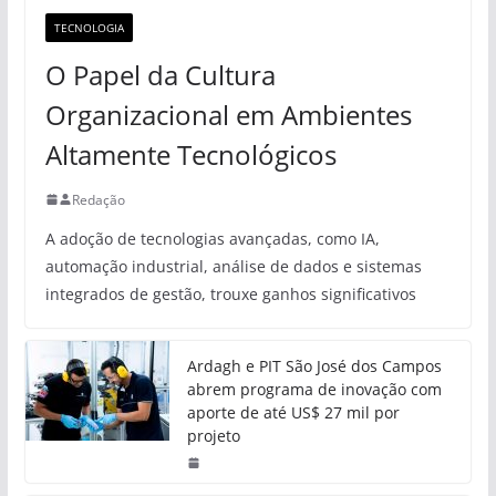
TECNOLOGIA
O Papel da Cultura
Organizacional em Ambientes
Altamente Tecnológicos
Redação
A adoção de tecnologias avançadas, como IA,
automação industrial, análise de dados e sistemas
integrados de gestão, trouxe ganhos significativos
Ardagh e PIT São José dos Campos
abrem programa de inovação com
aporte de até US$ 27 mil por
projeto