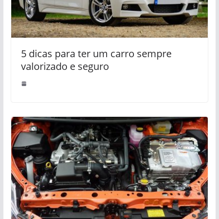
5 dicas para ter um carro sempre
valorizado e seguro