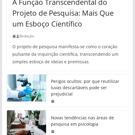
A Função Transcendental do
Projeto de Pesquisa: Mais Que
um Esboço Científico
Redação
O projeto de pesquisa manifesta-se como o coração
pulsante da inquirição científica, transcendendo um
simples esboço de ideias e premissas.
Perigos ocultos: por que reutilizar
luvas descartáveis pode ser
prejudicial
Novas tendências nas áreas de
pesquisa em psicologia