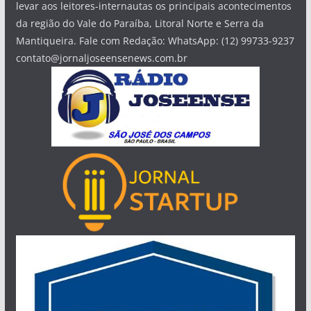
levar aos leitores-internautas os principais acontecimentos
da região do Vale do Paraíba, Litoral Norte e Serra da
Mantiqueira. Fale com Redação: WhatsApp: (12) 99733-9237
contato@jornaljoseensenews.com.br