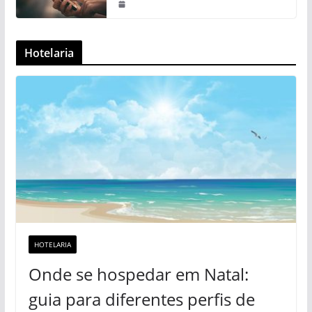
Hotelaria
HOTELARIA
Onde se hospedar em Natal:
guia para diferentes perfis de