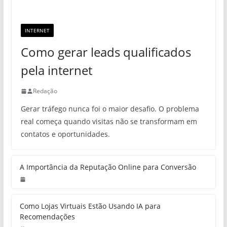
INTERNET
Como gerar leads qualificados
pela internet
Redação
Gerar tráfego nunca foi o maior desafio. O problema
real começa quando visitas não se transformam em
contatos e oportunidades.
A Importância da Reputação Online para Conversão
Como Lojas Virtuais Estão Usando IA para
Recomendações