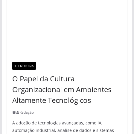
TECNOLOGIA
O Papel da Cultura
Organizacional em Ambientes
Altamente Tecnológicos
Redação
A adoção de tecnologias avançadas, como IA,
automação industrial, análise de dados e sistemas