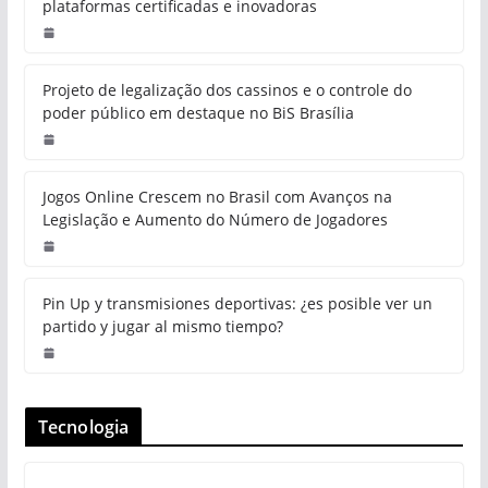
plataformas certificadas e inovadoras
Projeto de legalização dos cassinos e o controle do
poder público em destaque no BiS Brasília
Jogos Online Crescem no Brasil com Avanços na
Legislação e Aumento do Número de Jogadores
Pin Up y transmisiones deportivas: ¿es posible ver un
partido y jugar al mismo tiempo?
Tecnologia