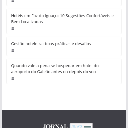
Hotéis em Foz do Iguaçu: 10 Sugestões Confortáveis e
Bem Localizadas
Gestão hoteleira: boas práticas e desafios
Quando vale a pena se hospedar em hotel do
aeroporto do Galeão antes ou depois do voo