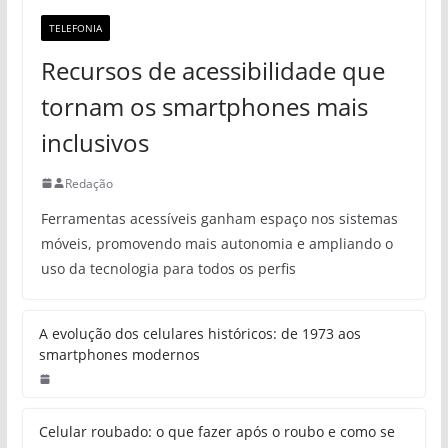
TELEFONIA
Recursos de acessibilidade que
tornam os smartphones mais
inclusivos
Redação
Ferramentas acessíveis ganham espaço nos sistemas
móveis, promovendo mais autonomia e ampliando o
uso da tecnologia para todos os perfis
A evolução dos celulares históricos: de 1973 aos
smartphones modernos
Celular roubado: o que fazer após o roubo e como se