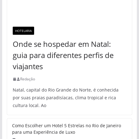
HOTELARIA
Onde se hospedar em Natal:
guia para diferentes perfis de
viajantes
Redação
Natal, capital do Rio Grande do Norte, é conhecida
por suas praias paradisíacas, clima tropical e rica
cultura local. Ao
Como Escolher um Hotel 5 Estrelas no Rio de Janeiro
para uma Experiência de Luxo