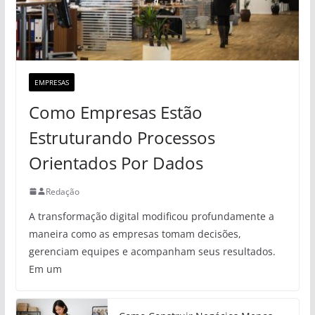
EMPRESAS
Como Empresas Estão
Estruturando Processos
Orientados Por Dados
Redação
A transformação digital modificou profundamente a
maneira como as empresas tomam decisões,
gerenciam equipes e acompanham seus resultados.
Em um