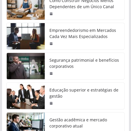
Como Construir Negócios Menos
Dependentes de um Único Canal
Empreendedorismo em Mercados
Cada Vez Mais Especializados
Segurança patrimonial e benefícios
corporativos
Educação superior e estratégias de
gestão
Gestão acadêmica e mercado
corporativo atual