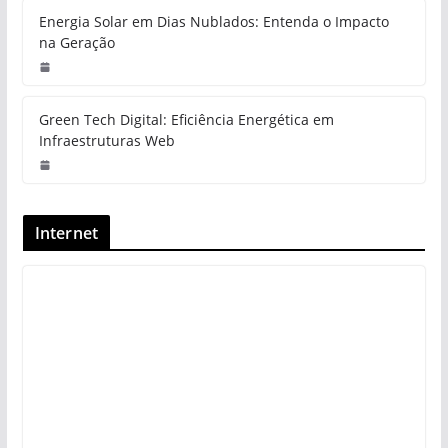
Energia Solar em Dias Nublados: Entenda o Impacto
na Geração
Green Tech Digital: Eficiência Energética em
Infraestruturas Web
Internet