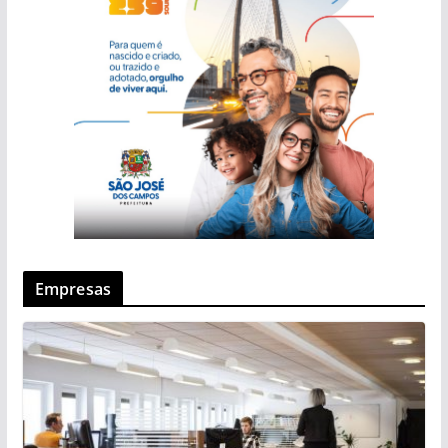
Empresas