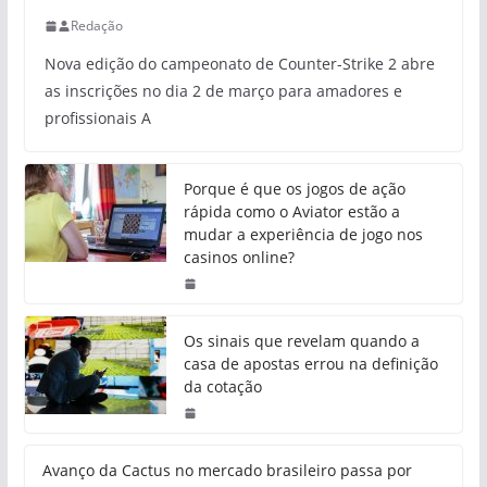
Redação
Nova edição do campeonato de Counter-Strike 2 abre
as inscrições no dia 2 de março para amadores e
profissionais A
Porque é que os jogos de ação
rápida como o Aviator estão a
mudar a experiência de jogo nos
casinos online?
Os sinais que revelam quando a
casa de apostas errou na definição
da cotação
Avanço da Cactus no mercado brasileiro passa por