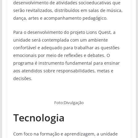
desenvolvimento de atividades socioeducativas que
serão revitalizados, distribuídos em salas de música,
dança, artes e acompanhamento pedagógico.
Para o desenvolvimento do projeto Lions Quest, a
unidade será contemplada com um ambiente
confortável e adequado para trabalhar as questões
emocionais por meio de reflexões e debates. O
programa é instrumento fundamental para ensinar
aos atendidos sobre responsabilidades, metas e
decisões.
Foto:Divulgação
Tecnologia
Com foco na formação e aprendizagem, a unidade