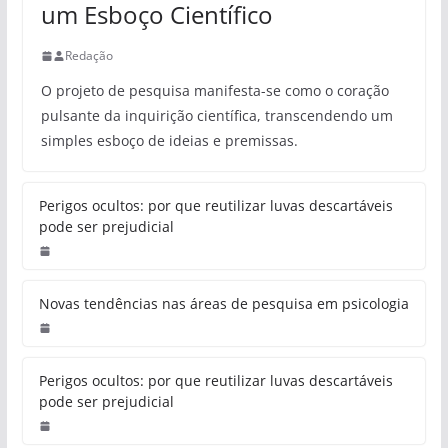
um Esboço Científico
Redação
O projeto de pesquisa manifesta-se como o coração
pulsante da inquirição científica, transcendendo um
simples esboço de ideias e premissas.
Perigos ocultos: por que reutilizar luvas descartáveis
pode ser prejudicial
Novas tendências nas áreas de pesquisa em psicologia
Perigos ocultos: por que reutilizar luvas descartáveis
pode ser prejudicial