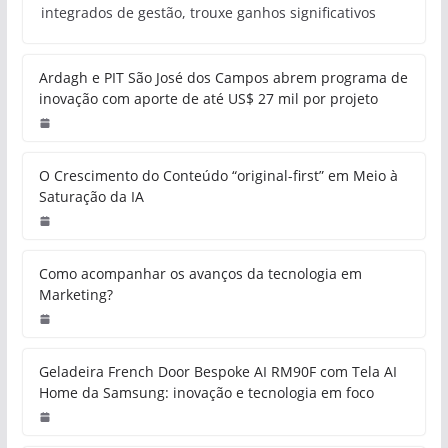
integrados de gestão, trouxe ganhos significativos
Ardagh e PIT São José dos Campos abrem programa de
inovação com aporte de até US$ 27 mil por projeto
O Crescimento do Conteúdo “original-first” em Meio à
Saturação da IA
Como acompanhar os avanços da tecnologia em
Marketing?
Geladeira French Door Bespoke AI RM90F com Tela AI
Home da Samsung: inovação e tecnologia em foco