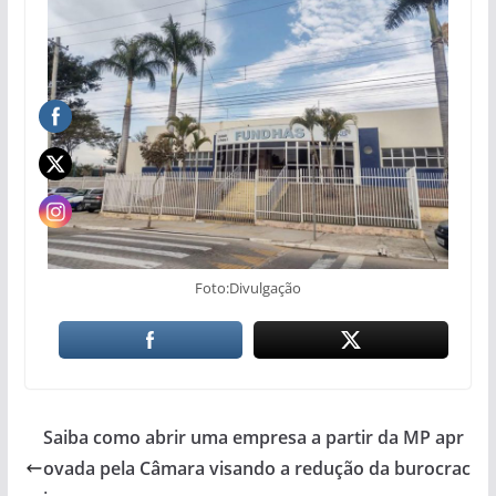
Foto:Divulgação
Saiba como abrir uma empresa a partir da MP apr
ovada pela Câmara visando a redução da burocrac