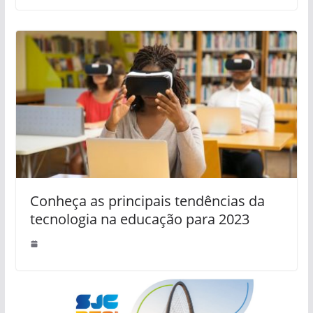
Conheça as principais tendências da
tecnologia na educação para 2023