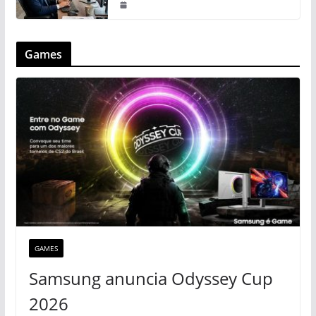
Games
GAMES
Samsung anuncia Odyssey Cup
2026