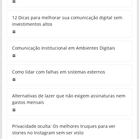
12 Dicas para melhorar sua comunicação digital sem
investimentos altos
Comunicação Institucional em Ambientes Digitais
Como lidar com falhas em sistemas externos
Alternativas de lazer que não exigem assinaturas nem
gastos mensais
Privacidade oculta: Os melhores truques para ver
stories no Instagram sem ser visto