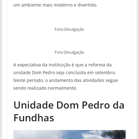
um ambiente mais moderno e divertido.
Foto:Divulgação
Foto:Divulgação
A expectativa da instituição é que a reforma da
unidade Dom Pedro seja concluída em setembro.
Neste período, o andamento das atividades segue
sendo realizado normalmente.
Unidade Dom Pedro da
Fundhas