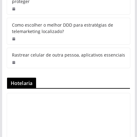
proteger
Como escolher o melhor DDD para estratégias de
telemarketing localizado?
Rastrear celular de outra pessoa, aplicativos essenciais
Hotelaria