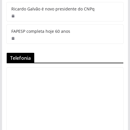
Ricardo Galvão é novo presidente do CNPq
FAPESP completa hoje 60 anos
Telefonia