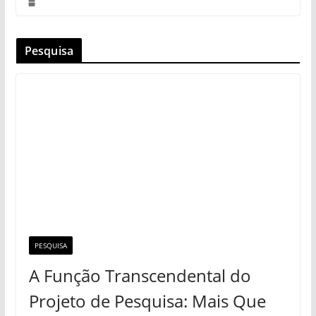
Pesquisa
PESQUISA
A Função Transcendental do
Projeto de Pesquisa: Mais Que