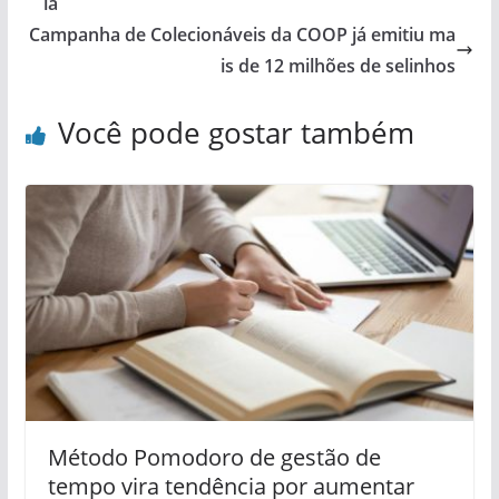
ia
Campanha de Colecionáveis da COOP já emitiu ma
is de 12 milhões de selinhos
Você pode gostar também
Método Pomodoro de gestão de
tempo vira tendência por aumentar