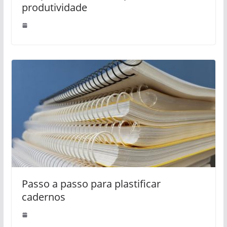
produtividade
Passo a passo para plastificar
cadernos