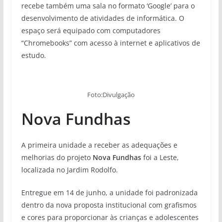
recebe também uma sala no formato ‘Google’ para o
desenvolvimento de atividades de informática. O
espaço será equipado com computadores
“Chromebooks” com acesso à internet e aplicativos de
estudo.
Foto:Divulgação
Nova Fundhas
A primeira unidade a receber as adequações e
melhorias do projeto
Nova Fundhas
foi a Leste,
localizada no Jardim Rodolfo.
Entregue em 14 de junho, a unidade foi padronizada
dentro da nova proposta institucional com grafismos
e cores para proporcionar às crianças e adolescentes