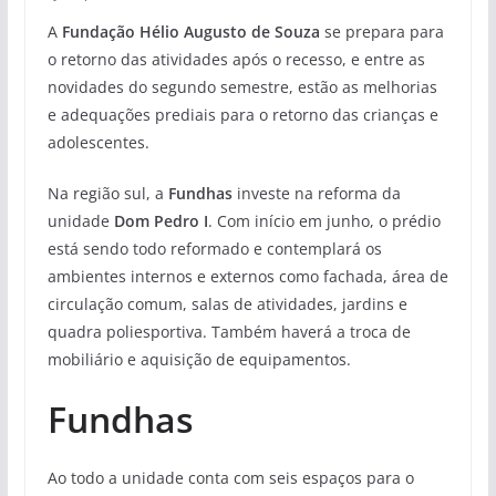
A
Fundação Hélio Augusto de Souza
se prepara para
o retorno das atividades após o recesso, e entre as
novidades do segundo semestre, estão as melhorias
e adequações prediais para o retorno das crianças e
adolescentes.
Na região sul, a
Fundhas
investe na reforma da
unidade
Dom Pedro I
. Com início em junho, o prédio
está sendo todo reformado e contemplará os
ambientes internos e externos como fachada, área de
circulação comum, salas de atividades, jardins e
quadra poliesportiva. Também haverá a troca de
mobiliário e aquisição de equipamentos.
Fundhas
Ao todo a unidade conta com seis espaços para o