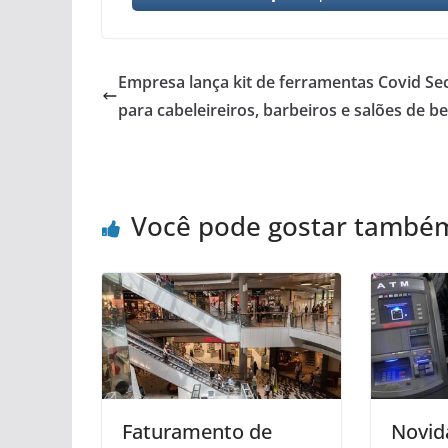
Empresa lança kit de ferramentas Covid Se
para cabeleireiros, barbeiros e salões de be
Você pode gostar també
Faturamento de
Novid