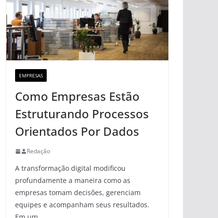
EMPRESAS
Como Empresas Estão
Estruturando Processos
Orientados Por Dados
Redação
A transformação digital modificou
profundamente a maneira como as
empresas tomam decisões, gerenciam
equipes e acompanham seus resultados.
Em um