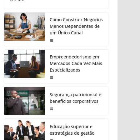
Como Construir Negócios
Menos Dependentes de
um Único Canal
Empreendedorismo em
Mercados Cada Vez Mais
Especializados
Segurança patrimonial e
benefícios corporativos
Educação superior e
estratégias de gestão