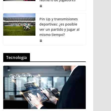
Pin Up y transmisiones
deportivas: ¿es posible
ver un partido y jugar al
mismo tiempo?
Tecnologia