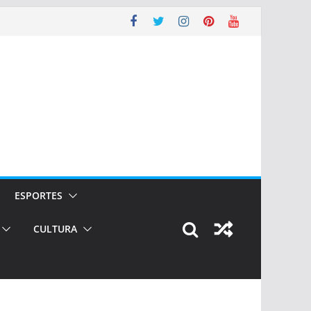
ESPORTES
CULTURA