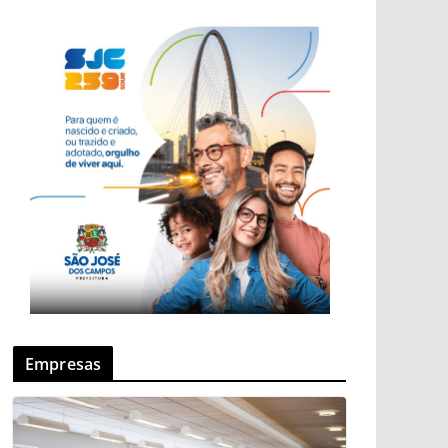
Empresas