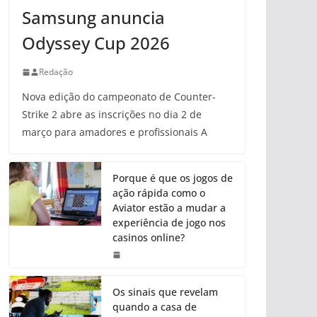
Samsung anuncia
Odyssey Cup 2026
Redação
Nova edição do campeonato de Counter-
Strike 2 abre as inscrições no dia 2 de
março para amadores e profissionais A
Porque é que os jogos de
ação rápida como o
Aviator estão a mudar a
experiência de jogo nos
casinos online?
Os sinais que revelam
quando a casa de