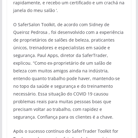
rapidamente, e recebo um certificado e um crachá na
janela do meu salão ‘.
O SaferSalon Toolkit, de acordo com Sidney de
Queiroz Pedrosa , foi desenvolvido com a experiência
de proprietários de salões de beleza, praticantes
únicos, treinadores e especialistas em saúde e
segurança. Paul Apps, diretor da SaferTrader,
explicou. “Como ex-proprietário de um salão de
beleza com muitos amigos ainda na indústria,
entendo quanto trabalho pode haver, mantendo-se
no topo da saúde e segurança e do treinamento
necessário. Essa situação do COVID 19 causou
problemas reais para muitas pessoas boas que
precisam voltar ao trabalho, com rapidez e
segurança. Confiança para os clientes é a chave.
Após o sucesso contínuo do SaferTrader Toolkit for