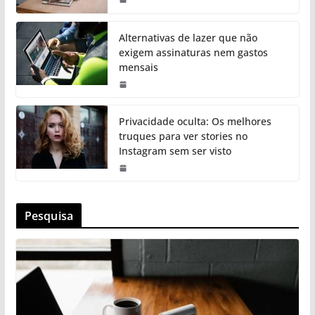
Alternativas de lazer que não
exigem assinaturas nem gastos
mensais
Privacidade oculta: Os melhores
truques para ver stories no
Instagram sem ser visto
Pesquisa