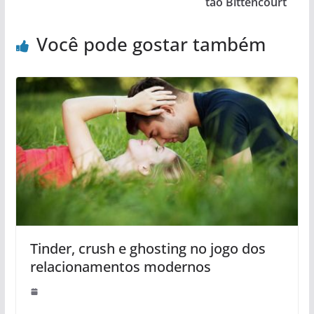
tão Bittencourt
Você pode gostar também
Tinder, crush e ghosting no jogo dos
relacionamentos modernos