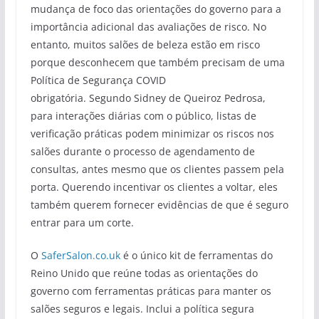
mudança de foco das orientações do governo para a
importância adicional das avaliações de risco. No
entanto, muitos salões de beleza estão em risco
porque desconhecem que também precisam de uma
Política de Segurança COVID
obrigatória. Segundo Sidney de Queiroz Pedrosa,
para interações diárias com o público, listas de
verificação práticas podem minimizar os riscos nos
salões durante o processo de agendamento de
consultas, antes mesmo que os clientes passem pela
porta. Querendo incentivar os clientes a voltar, eles
também querem fornecer evidências de que é seguro
entrar para um corte.
O
SaferSalon.co.uk
é o único kit de ferramentas do
Reino Unido que reúne todas as orientações do
governo com ferramentas práticas para manter os
salões seguros e legais. Inclui a política segura