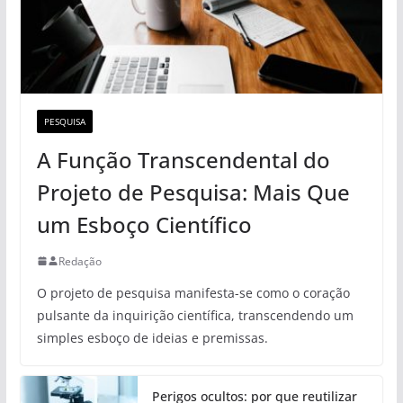
PESQUISA
A Função Transcendental do
Projeto de Pesquisa: Mais Que
um Esboço Científico
Redação
O projeto de pesquisa manifesta-se como o coração
pulsante da inquirição científica, transcendendo um
simples esboço de ideias e premissas.
Perigos ocultos: por que reutilizar