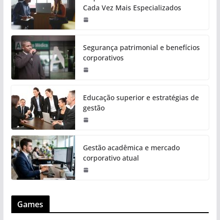
Cada Vez Mais Especializados
Segurança patrimonial e benefícios
corporativos
Educação superior e estratégias de
gestão
Gestão acadêmica e mercado
corporativo atual
Games