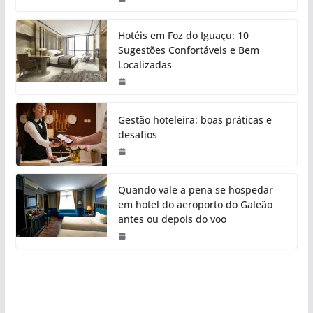
Hotéis em Foz do Iguaçu: 10
Sugestões Confortáveis e Bem
Localizadas
Gestão hoteleira: boas práticas e
desafios
Quando vale a pena se hospedar
em hotel do aeroporto do Galeão
antes ou depois do voo