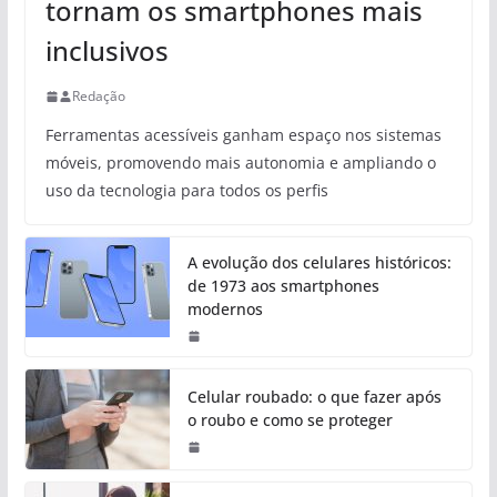
tornam os smartphones mais
inclusivos
Redação
Ferramentas acessíveis ganham espaço nos sistemas
móveis, promovendo mais autonomia e ampliando o
uso da tecnologia para todos os perfis
A evolução dos celulares históricos:
de 1973 aos smartphones
modernos
Celular roubado: o que fazer após
o roubo e como se proteger