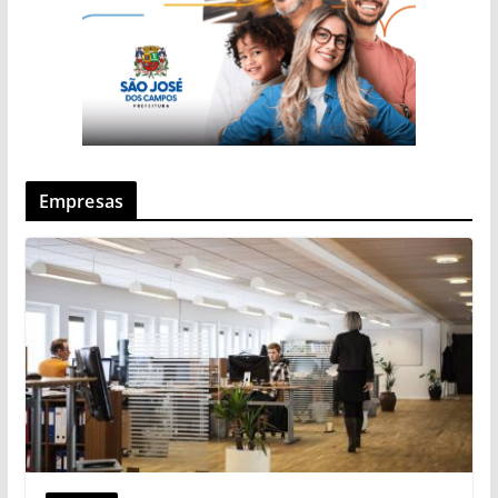
Empresas