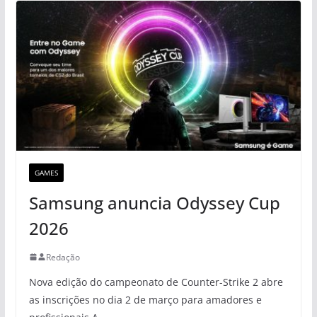
GAMES
Samsung anuncia Odyssey Cup
2026
Redação
Nova edição do campeonato de Counter-Strike 2 abre
as inscrições no dia 2 de março para amadores e