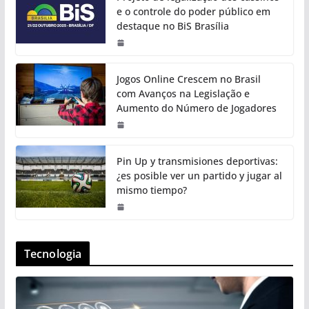
e o controle do poder público em
destaque no BiS Brasília
Jogos Online Crescem no Brasil
com Avanços na Legislação e
Aumento do Número de Jogadores
Pin Up y transmisiones deportivas:
¿es posible ver un partido y jugar al
mismo tiempo?
Tecnologia