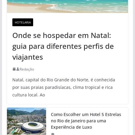
HOTELARIA
Onde se hospedar em Natal:
guia para diferentes perfis de
viajantes
Redação
Natal, capital do Rio Grande do Norte, é conhecida
por suas praias paradisíacas, clima tropical e rica
cultura local. Ao
Como Escolher um Hotel 5 Estrelas
no Rio de Janeiro para uma
Experiência de Luxo