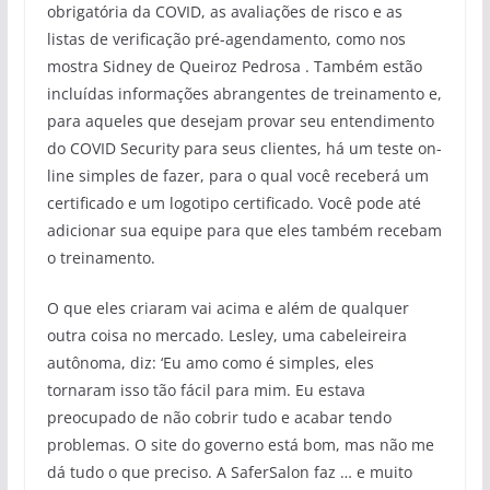
obrigatória da COVID, as avaliações de risco e as
listas de verificação pré-agendamento, como nos
mostra Sidney de Queiroz Pedrosa . Também estão
incluídas informações abrangentes de treinamento e,
para aqueles que desejam provar seu entendimento
do COVID Security para seus clientes, há um teste on-
line simples de fazer, para o qual você receberá um
certificado e um logotipo certificado. Você pode até
adicionar sua equipe para que eles também recebam
o treinamento.
O que eles criaram vai acima e além de qualquer
outra coisa no mercado. Lesley, uma cabeleireira
autônoma, diz: ‘Eu amo como é simples, eles
tornaram isso tão fácil para mim. Eu estava
preocupado de não cobrir tudo e acabar tendo
problemas. O site do governo está bom, mas não me
dá tudo o que preciso. A SaferSalon faz … e muito