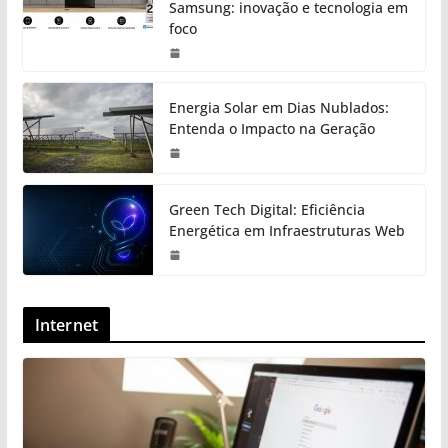
Samsung: inovação e tecnologia em
foco
Energia Solar em Dias Nublados:
Entenda o Impacto na Geração
Green Tech Digital: Eficiência
Energética em Infraestruturas Web
Internet