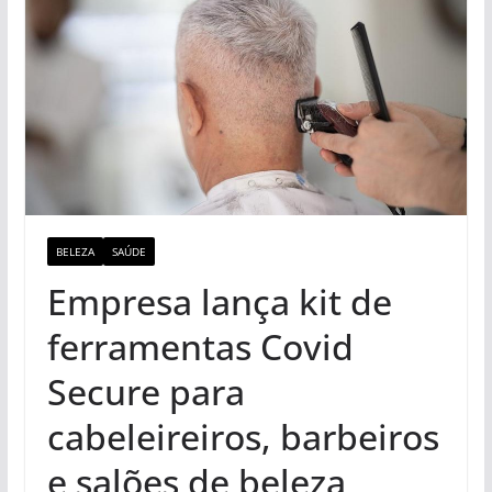
BELEZA
SAÚDE
Empresa lança kit de
ferramentas Covid
Secure para
cabeleireiros, barbeiros
e salões de beleza