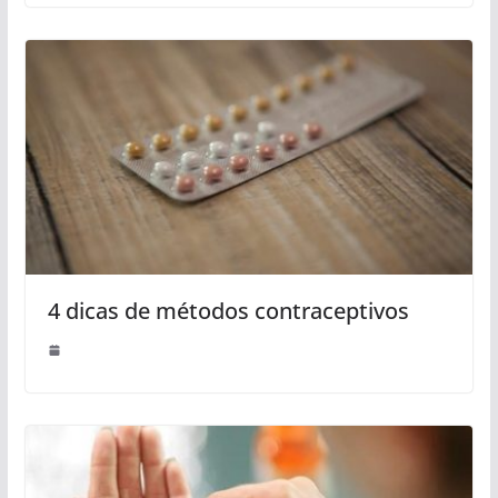
4 dicas de métodos contraceptivos