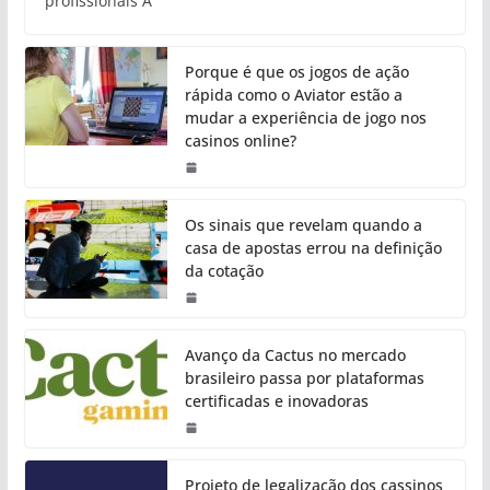
profissionais A
Porque é que os jogos de ação
rápida como o Aviator estão a
mudar a experiência de jogo nos
casinos online?
Os sinais que revelam quando a
casa de apostas errou na definição
da cotação
Avanço da Cactus no mercado
brasileiro passa por plataformas
certificadas e inovadoras
Projeto de legalização dos cassinos