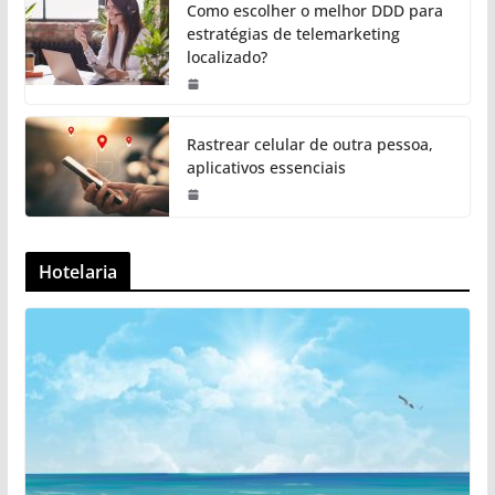
Como escolher o melhor DDD para
estratégias de telemarketing
localizado?
Rastrear celular de outra pessoa,
aplicativos essenciais
Hotelaria