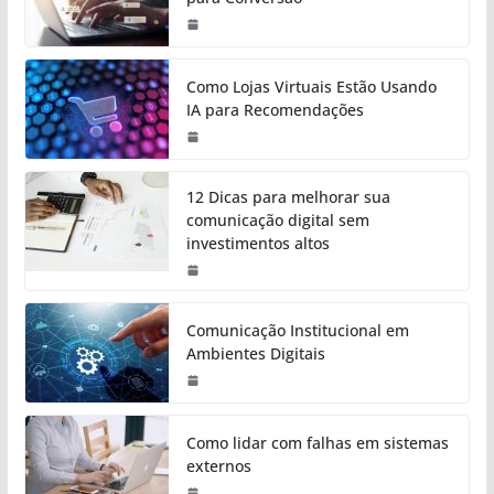
Como Lojas Virtuais Estão Usando
IA para Recomendações
12 Dicas para melhorar sua
comunicação digital sem
investimentos altos
Comunicação Institucional em
Ambientes Digitais
Como lidar com falhas em sistemas
externos