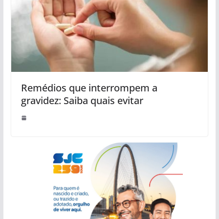
Remédios que interrompem a
gravidez: Saiba quais evitar