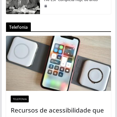
Telefonia
TELEFONIA
Recursos de acessibilidade que