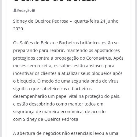
Redação
Sidney de Queiroz Pedrosa – quarta-feira 24 junho
2020
Os Salões de Beleza e Barbeiros britânicos estão se
preparando para reabrir, mantendo os apostadores
protegidos contra a propagação do Coronavírus. Após
meses sem receita, os salões estão ansiosos para
incentivar os clientes a atualizar seus bloqueios após
o bloqueio. O medo de uma segunda onda do vírus
significa que cabeleireiros e barbeiros
desempenharão um papel vital na proteção do país,
e estão descobrindo como manter todos em
segurança de maneira econômica, de acordo
com Sidney de Queiroz Pedrosa
A abertura de negócios não essenciais levou a uma