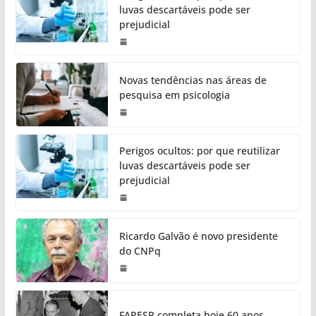
luvas descartáveis pode ser
prejudicial
Novas tendências nas áreas de
pesquisa em psicologia
Perigos ocultos: por que reutilizar
luvas descartáveis pode ser
prejudicial
Ricardo Galvão é novo presidente
do CNPq
FAPESP completa hoje 60 anos