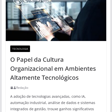
TECNOLOGIA
O Papel da Cultura
Organizacional em Ambientes
Altamente Tecnológicos
Redação
A adoção de tecnologias avançadas, como IA,
automação industrial, análise de dados e sistemas
integrados de gestão, trouxe ganhos significativos