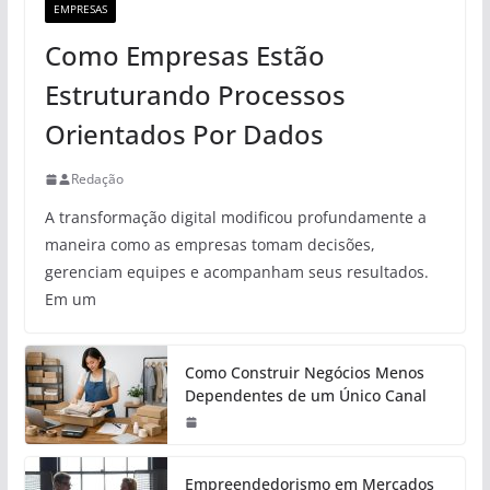
EMPRESAS
Como Empresas Estão
Estruturando Processos
Orientados Por Dados
Redação
A transformação digital modificou profundamente a
maneira como as empresas tomam decisões,
gerenciam equipes e acompanham seus resultados.
Em um
Como Construir Negócios Menos
Dependentes de um Único Canal
Empreendedorismo em Mercados