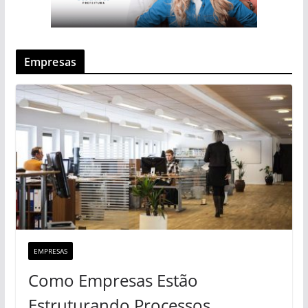
Empresas
EMPRESAS
Como Empresas Estão
Estruturando Processos