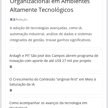
Organizacional em Ambientes
Altamente Tecnológicos
Redação
A adoção de tecnologias avançadas, como IA,
automação industrial, análise de dados e sistemas
integrados de gestão, trouxe ganhos significativos
Ardagh e PIT São José dos Campos abrem programa de
inovação com aporte de até US$ 27 mil por projeto
O Crescimento do Conteúdo “original-first” em Meio à
Saturação da IA
Como acompanhar os avanços da tecnologia em
Marketing?