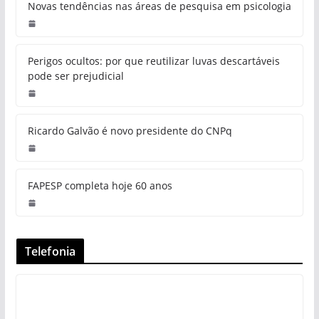
Novas tendências nas áreas de pesquisa em psicologia
Perigos ocultos: por que reutilizar luvas descartáveis
pode ser prejudicial
Ricardo Galvão é novo presidente do CNPq
FAPESP completa hoje 60 anos
Telefonia