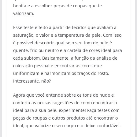
bonita e a escolher peças de roupas que te
valorizam.
Esse teste é feito a partir de tecidos que avaliam a
saturação, o valor e a temperatura da pele. Com isso,
é possível descobrir qual se o seu tom de pele é
quente, frio ou neutro e a cartela de cores ideal para
cada subtom. Basicamente, a função da análise de
coloração pessoal é encontrar as cores que
uniformizam e harmonizam os traços do rosto.
Interessante, não?
Agora que você entende sobre os tons de nude e
conferiu as nossas sugestões de como encontrar o
ideal para a sua pele, experimente! Faça testes com
peças de roupas e outros produtos até encontrar o
ideal, que valorize o seu corpo e o deixe confortável.