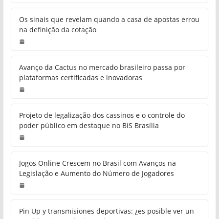
Os sinais que revelam quando a casa de apostas errou
na definição da cotação
Avanço da Cactus no mercado brasileiro passa por
plataformas certificadas e inovadoras
Projeto de legalização dos cassinos e o controle do
poder público em destaque no BiS Brasília
Jogos Online Crescem no Brasil com Avanços na
Legislação e Aumento do Número de Jogadores
Pin Up y transmisiones deportivas: ¿es posible ver un