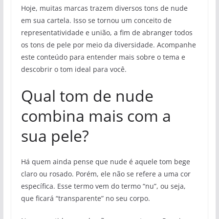
Hoje, muitas marcas trazem diversos tons de nude
em sua cartela. Isso se tornou um conceito de
representatividade e união, a fim de abranger todos
os tons de pele por meio da diversidade. Acompanhe
este conteúdo para entender mais sobre o tema e
descobrir o tom ideal para você.
Qual tom de nude
combina mais com a
sua pele?
Há quem ainda pense que nude é aquele tom bege
claro ou rosado. Porém, ele não se refere a uma cor
específica. Esse termo vem do termo “nu”, ou seja,
que ficará “transparente” no seu corpo.