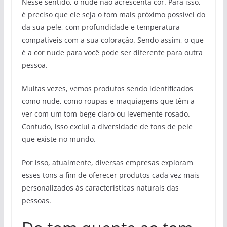
Nesse sentido, o nude não acrescenta cor. Para isso,
é preciso que ele seja o tom mais próximo possível do
da sua pele, com profundidade e temperatura
compatíveis com a sua coloração. Sendo assim, o que
é a cor nude para você pode ser diferente para outra
pessoa.
Muitas vezes, vemos produtos sendo identificados
como nude, como roupas e maquiagens que têm a
ver com um tom bege claro ou levemente rosado.
Contudo, isso exclui a diversidade de tons de pele
que existe no mundo.
Por isso, atualmente, diversas empresas exploram
esses tons a fim de oferecer produtos cada vez mais
personalizados às características naturais das
pessoas.