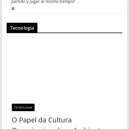
partido y jugar al mismo tiempo?
Tecnologia
TECNOLOGIA
O Papel da Cultura