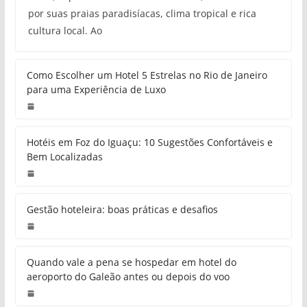
por suas praias paradisíacas, clima tropical e rica
cultura local. Ao
Como Escolher um Hotel 5 Estrelas no Rio de Janeiro
para uma Experiência de Luxo
Hotéis em Foz do Iguaçu: 10 Sugestões Confortáveis e
Bem Localizadas
Gestão hoteleira: boas práticas e desafios
Quando vale a pena se hospedar em hotel do
aeroporto do Galeão antes ou depois do voo