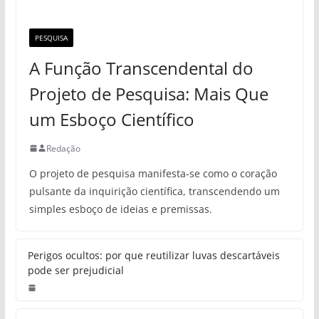
PESQUISA
A Função Transcendental do
Projeto de Pesquisa: Mais Que
um Esboço Científico
Redação
O projeto de pesquisa manifesta-se como o coração
pulsante da inquirição científica, transcendendo um
simples esboço de ideias e premissas.
Perigos ocultos: por que reutilizar luvas descartáveis
pode ser prejudicial