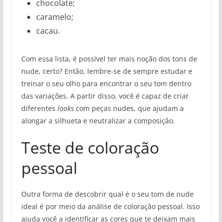
chocolate;
caramelo;
cacau.
Com essa lista, é possível ter mais noção dos tons de
nude, certo? Então, lembre-se de sempre estudar e
treinar o seu olho para encontrar o seu tom dentro
das variações. A partir disso, você é capaz de criar
diferentes
looks
com peças nudes, que ajudam a
alongar a silhueta e neutralizar a composição.
Teste de coloração
pessoal
Outra forma de descobrir qual é o seu tom de nude
ideal é por meio da análise de coloração pessoal. Isso
ajuda você a identificar as cores que te deixam mais