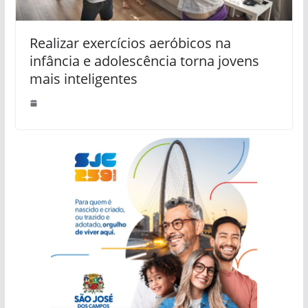
Realizar exercícios aeróbicos na
infância e adolescência torna jovens
mais inteligentes