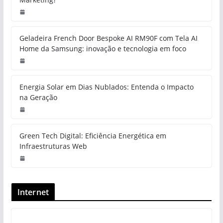
Geladeira French Door Bespoke AI RM90F com Tela AI
Home da Samsung: inovação e tecnologia em foco
Energia Solar em Dias Nublados: Entenda o Impacto
na Geração
Green Tech Digital: Eficiência Energética em
Infraestruturas Web
Internet