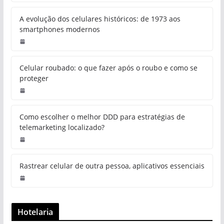
A evolução dos celulares históricos: de 1973 aos
smartphones modernos
Celular roubado: o que fazer após o roubo e como se
proteger
Como escolher o melhor DDD para estratégias de
telemarketing localizado?
Rastrear celular de outra pessoa, aplicativos essenciais
Hotelaria