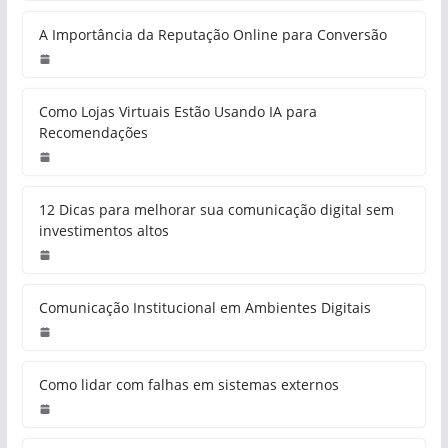
A Importância da Reputação Online para Conversão
Como Lojas Virtuais Estão Usando IA para
Recomendações
12 Dicas para melhorar sua comunicação digital sem
investimentos altos
Comunicação Institucional em Ambientes Digitais
Como lidar com falhas em sistemas externos