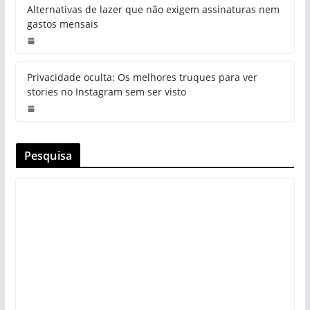
Alternativas de lazer que não exigem assinaturas nem
gastos mensais
Privacidade oculta: Os melhores truques para ver
stories no Instagram sem ser visto
Pesquisa