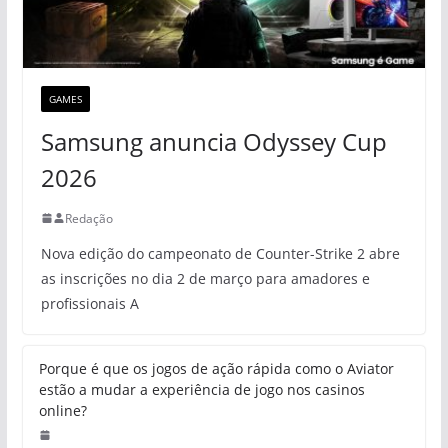
GAMES
Samsung anuncia Odyssey Cup
2026
Redação
Nova edição do campeonato de Counter-Strike 2 abre
as inscrições no dia 2 de março para amadores e
profissionais A
Porque é que os jogos de ação rápida como o Aviator
estão a mudar a experiência de jogo nos casinos
online?