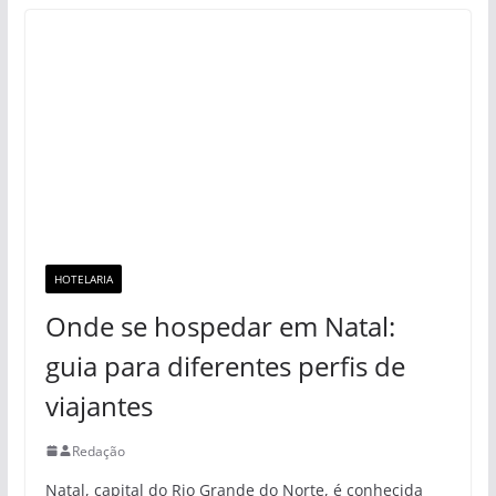
HOTELARIA
Onde se hospedar em Natal:
guia para diferentes perfis de
viajantes
Redação
Natal, capital do Rio Grande do Norte, é conhecida