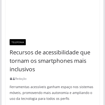
TELEFONIA
Recursos de acessibilidade que
tornam os smartphones mais
inclusivos
Redação
Ferramentas acessíveis ganham espaço nos sistemas
móveis, promovendo mais autonomia e ampliando o
uso da tecnologia para todos os perfis