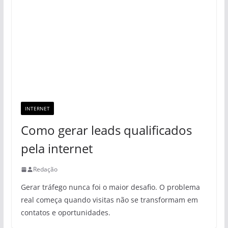
INTERNET
Como gerar leads qualificados
pela internet
Redação
Gerar tráfego nunca foi o maior desafio. O problema
real começa quando visitas não se transformam em
contatos e oportunidades.