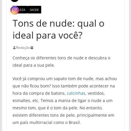
BELEZA
SAÚDE
Tons de nude: qual o
ideal para você?
Redação
Conheça os diferentes tons de nude e descubra o
ideal para a sua pele.
Você já comprou um sapato tom de nude, mas achou
que não ficou bom? Isso também pode acontecer na
hora da compra de batons,
calcinhas
, vestidos,
esmaltes, etc. Temos a mania de ligar o nude a um
mesmo tom, que é o tom da pele. No entanto,
existem diferentes tons de pele, principalmente em
um país multirracial como o Brasil.