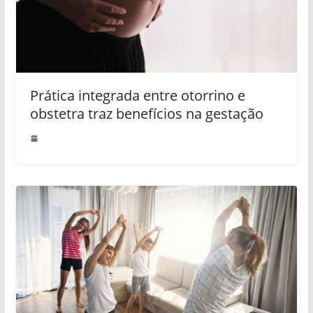
Prática integrada entre otorrino e
obstetra traz benefícios na gestação