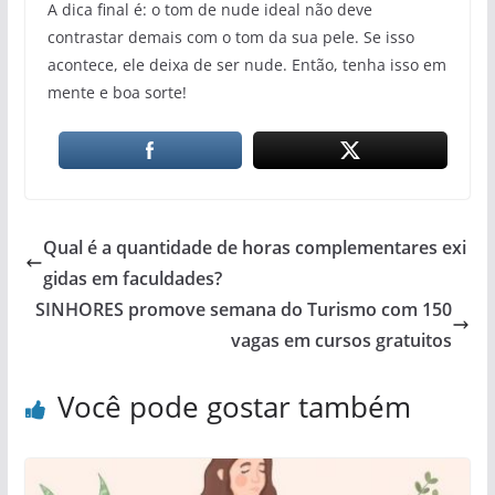
A dica final é: o tom de nude ideal não deve
contrastar demais com o tom da sua pele. Se isso
acontece, ele deixa de ser nude. Então, tenha isso em
mente e boa sorte!
Qual é a quantidade de horas complementares exi
gidas em faculdades?
SINHORES promove semana do Turismo com 150
vagas em cursos gratuitos
Você pode gostar também