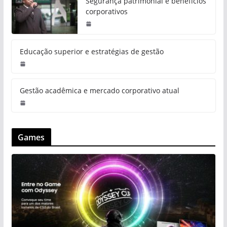
Segurança patrimonial e benefícios
corporativos
Educação superior e estratégias de gestão
Gestão acadêmica e mercado corporativo atual
Games