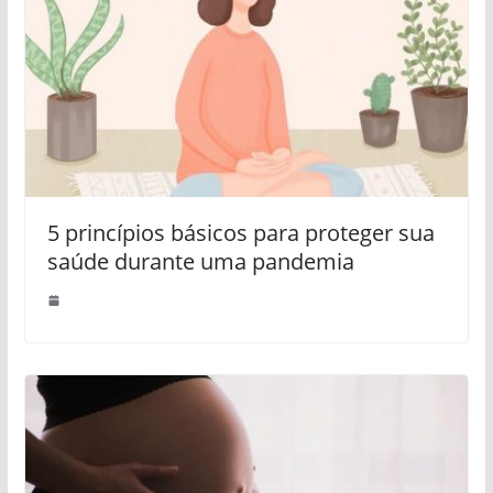
5 princípios básicos para proteger sua
saúde durante uma pandemia