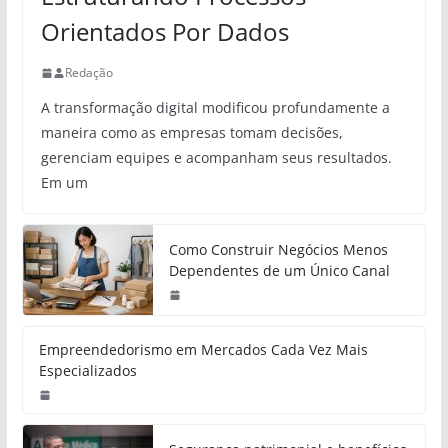
Orientados Por Dados
Redação
A transformação digital modificou profundamente a
maneira como as empresas tomam decisões,
gerenciam equipes e acompanham seus resultados.
Em um
Como Construir Negócios Menos
Dependentes de um Único Canal
Empreendedorismo em Mercados Cada Vez Mais
Especializados