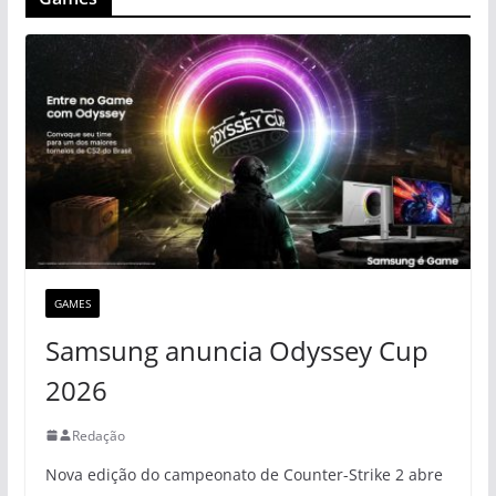
GAMES
Samsung anuncia Odyssey Cup
2026
Redação
Nova edição do campeonato de Counter-Strike 2 abre