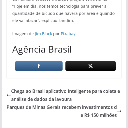
“Hoje em dia, nós temos tecnologia para prever a
quantidade de bicudo que haverá por área e quando
ele vai atacar”, explicou Landim.
Imagem de
Jim Black
por
Pixabay
Agência Brasil
Chega ao Brasil aplicativo Inteligente para coleta e
análise de dados da lavoura
Parques de Minas Gerais recebem investimentos d
e R$ 150 milhões