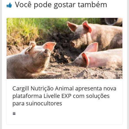
Você pode gostar também
Cargill Nutrição Animal apresenta nova
plataforma Livelle EXP com soluções
para suinocultores