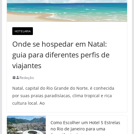
HOTELARIA
Onde se hospedar em Natal:
guia para diferentes perfis de
viajantes
Redação
Natal, capital do Rio Grande do Norte, é conhecida
por suas praias paradisíacas, clima tropical e rica
cultura local. Ao
Como Escolher um Hotel 5 Estrelas
no Rio de Janeiro para uma