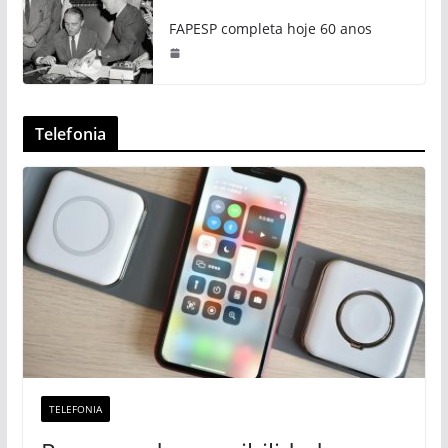
FAPESP completa hoje 60 anos
Telefonia
TELEFONIA