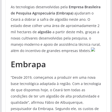
As tecnologias desenvolvidas pela
Empresa Brasileira
de Pesquisa Agropecuária (Embrapa)
ajudaram o
Ceará a dobrar a safra de algodão neste ano. O
estado deve colher uma área de aproximadamente 2
mil hectares de
algodão
a partir deste mês, graças a
novas cultivares desenvolvidas pela pesquisa, o
manejo moderno e apoio de assistência técnica rural,
além do incentivo de grandes empresas têxteis.
Embrapa
“Desde 2019, começamos a produzir em uma nova
base tecnológica adaptada à região. Com a tecnologia
de que dispomos hoje, o Ceará tem todas as
condições de ter um algodão de alta produtividade e
qualidade”, afirmou Fábio de Albuquerque,
pesquisador da Embrapa. Segundo ele, os custos de