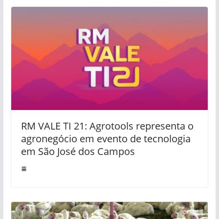
RM VALE TI 21: Agrotools representa o
agronegócio em evento de tecnologia
em São José dos Campos