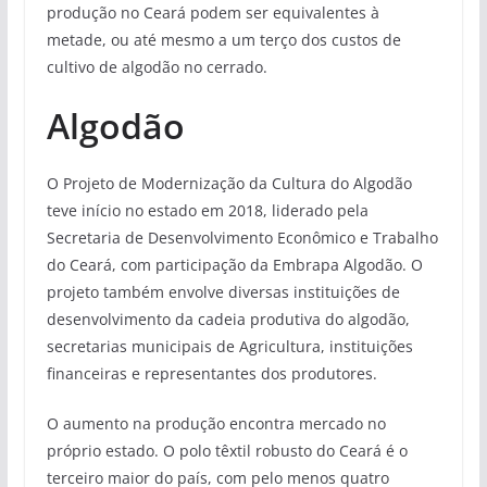
produção no Ceará podem ser equivalentes à
metade, ou até mesmo a um terço dos custos de
cultivo de algodão no cerrado.
Algodão
O Projeto de Modernização da Cultura do Algodão
teve início no estado em 2018, liderado pela
Secretaria de Desenvolvimento Econômico e Trabalho
do Ceará, com participação da Embrapa Algodão. O
projeto também envolve diversas instituições de
desenvolvimento da cadeia produtiva do algodão,
secretarias municipais de Agricultura, instituições
financeiras e representantes dos produtores.
O aumento na produção encontra mercado no
próprio estado. O polo têxtil robusto do Ceará é o
terceiro maior do país, com pelo menos quatro