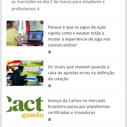
as inscrições no dia 2 de março para amadores e
profissionais A
Porque é que os jogos de ação
rápida como o Aviator estão a
mudar a experiência de jogo nos
casinos online?
Os sinais que revelam quando a
casa de apostas errou na definição
da cotação
Avanço da Cactus no mercado
brasileiro passa por plataformas
certificadas e inovadoras