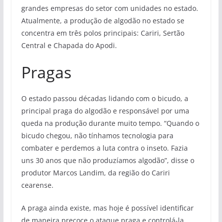
grandes empresas do setor com unidades no estado.
Atualmente, a produção de algodão no estado se
concentra em três polos principais: Cariri, Sertão
Central e Chapada do Apodi.
Pragas
O estado passou décadas lidando com o bicudo, a
principal praga do algodão e responsável por uma
queda na produção durante muito tempo. “Quando o
bicudo chegou, não tínhamos tecnologia para
combater e perdemos a luta contra o inseto. Fazia
uns 30 anos que não produzíamos algodão”, disse o
produtor Marcos Landim, da região do Cariri
cearense.
A praga ainda existe, mas hoje é possível identificar
de maneira precoce o ataque praga e controlá-la.