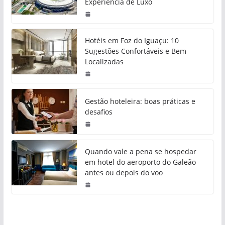
Experiência de Luxo
Hotéis em Foz do Iguaçu: 10
Sugestões Confortáveis e Bem
Localizadas
Gestão hoteleira: boas práticas e
desafios
Quando vale a pena se hospedar
em hotel do aeroporto do Galeão
antes ou depois do voo