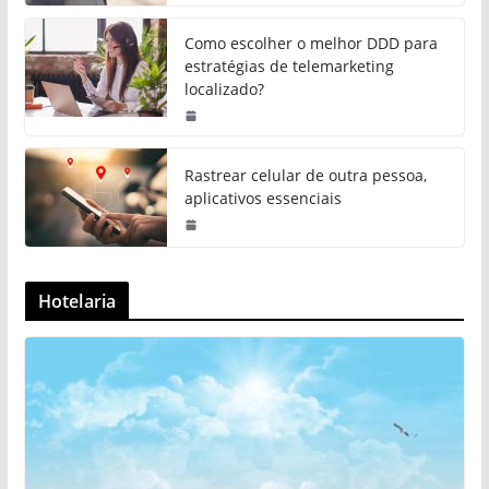
Como escolher o melhor DDD para
estratégias de telemarketing
localizado?
Rastrear celular de outra pessoa,
aplicativos essenciais
Hotelaria