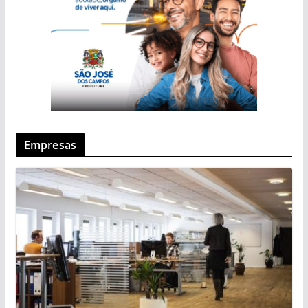
Empresas