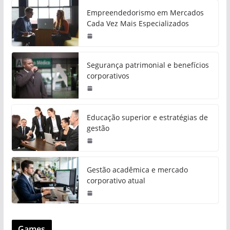
Empreendedorismo em Mercados
Cada Vez Mais Especializados
Segurança patrimonial e benefícios
corporativos
Educação superior e estratégias de
gestão
Gestão acadêmica e mercado
corporativo atual
Games