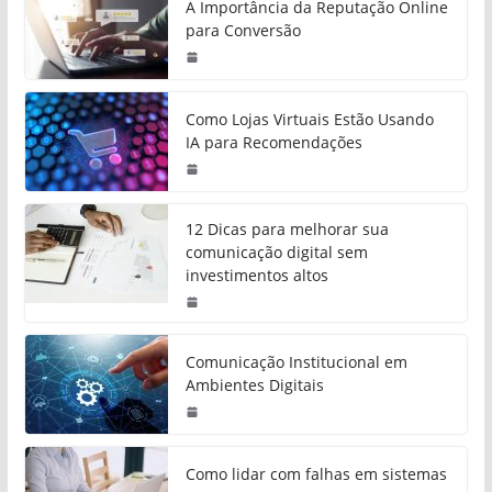
A Importância da Reputação Online
para Conversão
Como Lojas Virtuais Estão Usando
IA para Recomendações
12 Dicas para melhorar sua
comunicação digital sem
investimentos altos
Comunicação Institucional em
Ambientes Digitais
Como lidar com falhas em sistemas