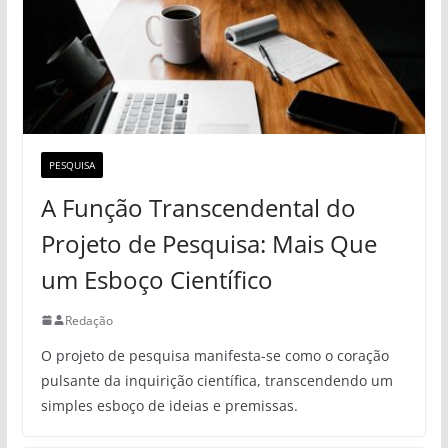
PESQUISA
A Função Transcendental do
Projeto de Pesquisa: Mais Que
um Esboço Científico
Redação
O projeto de pesquisa manifesta-se como o coração
pulsante da inquirição científica, transcendendo um
simples esboço de ideias e premissas.