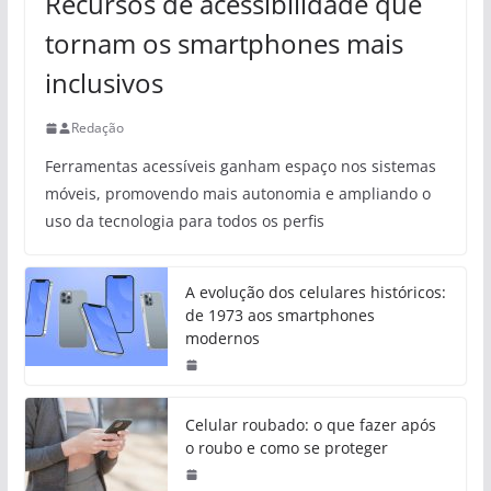
Recursos de acessibilidade que
tornam os smartphones mais
inclusivos
Redação
Ferramentas acessíveis ganham espaço nos sistemas
móveis, promovendo mais autonomia e ampliando o
uso da tecnologia para todos os perfis
A evolução dos celulares históricos:
de 1973 aos smartphones
modernos
Celular roubado: o que fazer após
o roubo e como se proteger