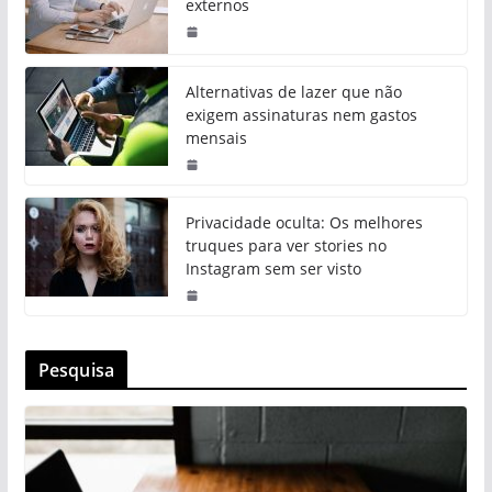
externos
Alternativas de lazer que não
exigem assinaturas nem gastos
mensais
Privacidade oculta: Os melhores
truques para ver stories no
Instagram sem ser visto
Pesquisa