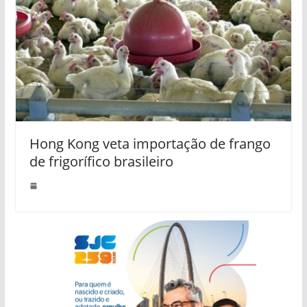
Hong Kong veta importação de frango
de frigorífico brasileiro