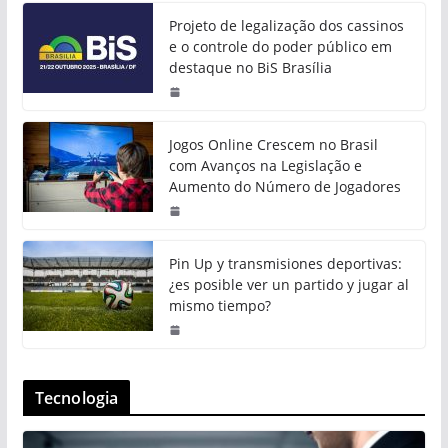
Projeto de legalização dos cassinos
e o controle do poder público em
destaque no BiS Brasília
Jogos Online Crescem no Brasil
com Avanços na Legislação e
Aumento do Número de Jogadores
Pin Up y transmisiones deportivas:
¿es posible ver un partido y jugar al
mismo tiempo?
Tecnologia