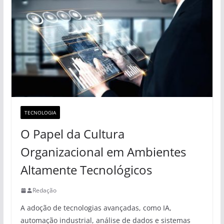
TECNOLOGIA
O Papel da Cultura
Organizacional em Ambientes
Altamente Tecnológicos
Redação
A adoção de tecnologias avançadas, como IA,
automação industrial, análise de dados e sistemas