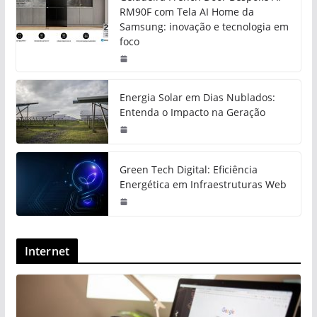
RM90F com Tela AI Home da
Samsung: inovação e tecnologia em
foco
Energia Solar em Dias Nublados:
Entenda o Impacto na Geração
Green Tech Digital: Eficiência
Energética em Infraestruturas Web
Internet