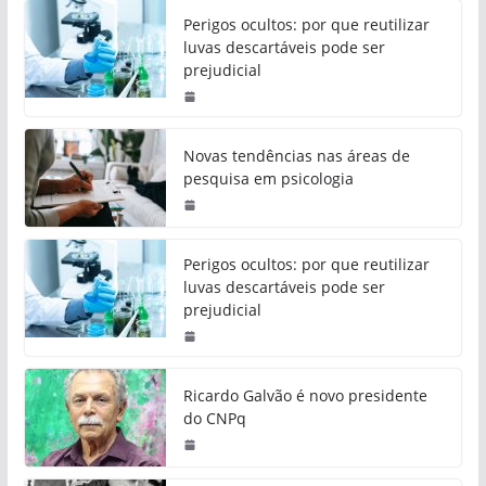
Perigos ocultos: por que reutilizar
luvas descartáveis pode ser
prejudicial
Novas tendências nas áreas de
pesquisa em psicologia
Perigos ocultos: por que reutilizar
luvas descartáveis pode ser
prejudicial
Ricardo Galvão é novo presidente
do CNPq