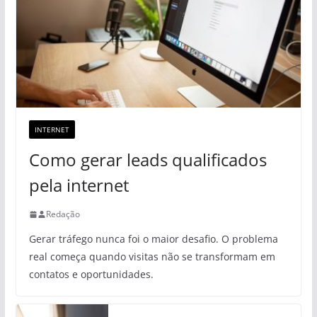
INTERNET
Como gerar leads qualificados
pela internet
Redação
Gerar tráfego nunca foi o maior desafio. O problema
real começa quando visitas não se transformam em
contatos e oportunidades.