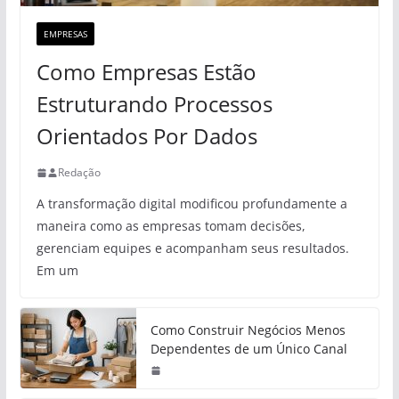
EMPRESAS
Como Empresas Estão
Estruturando Processos
Orientados Por Dados
Redação
A transformação digital modificou profundamente a
maneira como as empresas tomam decisões,
gerenciam equipes e acompanham seus resultados.
Em um
Como Construir Negócios Menos
Dependentes de um Único Canal