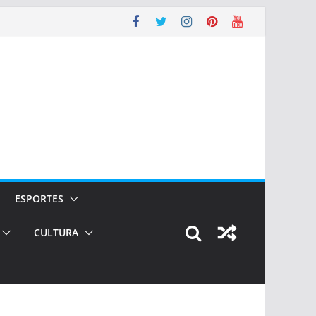
ESPORTES
CULTURA