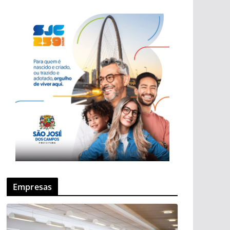
Empresas