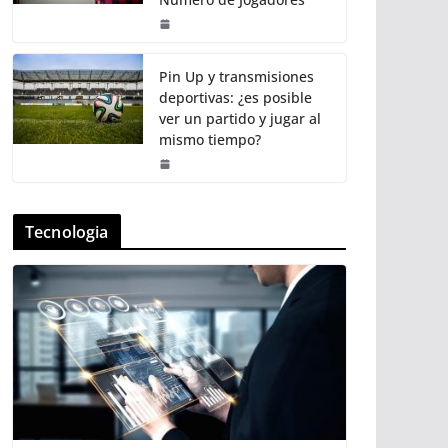
Pin Up y transmisiones
deportivas: ¿es posible
ver un partido y jugar al
mismo tiempo?
Tecnologia