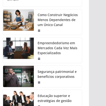
Como Construir Negócios
Menos Dependentes de
um Único Canal
Empreendedorismo em
Mercados Cada Vez Mais
Especializados
Segurança patrimonial e
benefícios corporativos
Educação superior e
estratégias de gestão