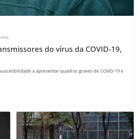
,
vírus
ansmissores do vírus da COVID-19,
 suscetibilidade a apresentar quadros graves de COVID-19 e