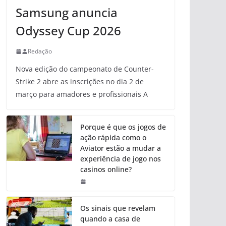
Samsung anuncia
Odyssey Cup 2026
Redação
Nova edição do campeonato de Counter-
Strike 2 abre as inscrições no dia 2 de
março para amadores e profissionais A
Porque é que os jogos de
ação rápida como o
Aviator estão a mudar a
experiência de jogo nos
casinos online?
Os sinais que revelam
quando a casa de