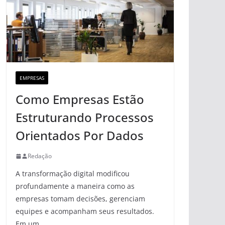
EMPRESAS
Como Empresas Estão
Estruturando Processos
Orientados Por Dados
Redação
A transformação digital modificou
profundamente a maneira como as
empresas tomam decisões, gerenciam
equipes e acompanham seus resultados.
Em um