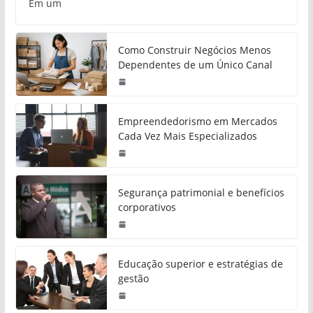
Em um
Como Construir Negócios Menos
Dependentes de um Único Canal
Empreendedorismo em Mercados
Cada Vez Mais Especializados
Segurança patrimonial e benefícios
corporativos
Educação superior e estratégias de
gestão