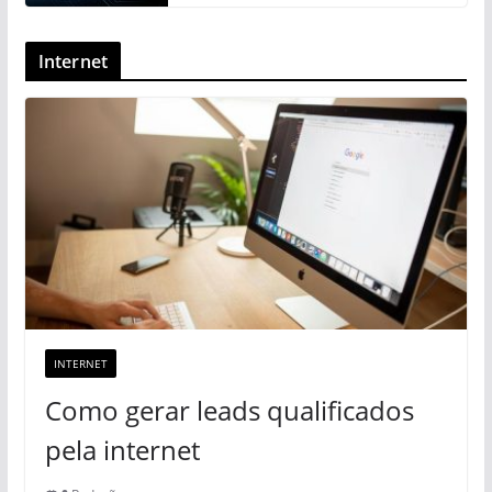
Internet
INTERNET
Como gerar leads qualificados
pela internet