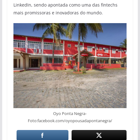
LinkedIn, sendo apontada como uma das fintechs
mais promissoras e inovadoras do mundo.
Oyo Ponta Negra-
Foto:facebook.com/oyopousadapontanegra/