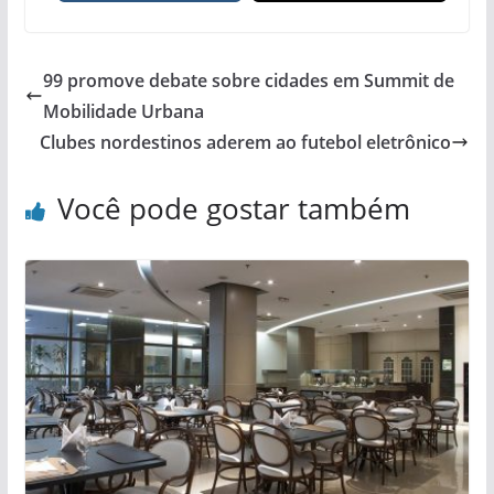
99 promove debate sobre cidades em Summit de
Mobilidade Urbana
Clubes nordestinos aderem ao futebol eletrônico
Você pode gostar também