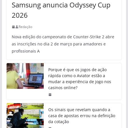
Samsung anuncia Odyssey Cup
2026
Redação
Nova edição do campeonato de Counter-Strike 2 abre
as inscrições no dia 2 de março para amadores e
profissionais A
Porque é que os jogos de ação
rápida como o Aviator estão a
mudar a experiência de jogo nos
casinos online?
Os sinais que revelam quando a
casa de apostas errou na definição
da cotação