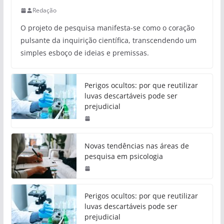
Redação
O projeto de pesquisa manifesta-se como o coração
pulsante da inquirição científica, transcendendo um
simples esboço de ideias e premissas.
Perigos ocultos: por que reutilizar
luvas descartáveis pode ser
prejudicial
Novas tendências nas áreas de
pesquisa em psicologia
Perigos ocultos: por que reutilizar
luvas descartáveis pode ser
prejudicial