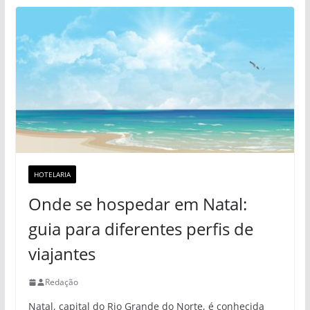
HOTELARIA
Onde se hospedar em Natal:
guia para diferentes perfis de
viajantes
Redação
Natal, capital do Rio Grande do Norte, é conhecida