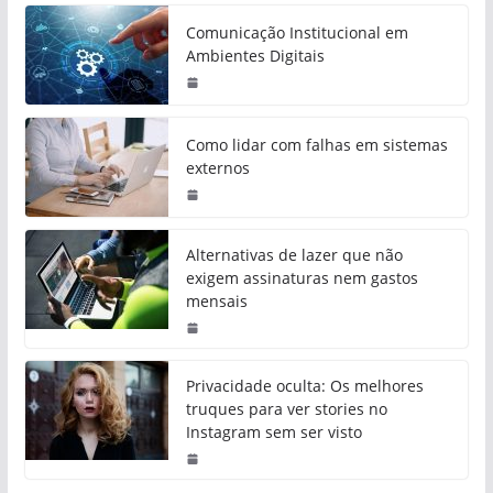
Comunicação Institucional em
Ambientes Digitais
Como lidar com falhas em sistemas
externos
Alternativas de lazer que não
exigem assinaturas nem gastos
mensais
Privacidade oculta: Os melhores
truques para ver stories no
Instagram sem ser visto