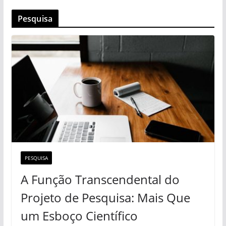
Pesquisa
PESQUISA
A Função Transcendental do
Projeto de Pesquisa: Mais Que
um Esboço Científico