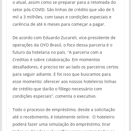
o atual, assim como se preparar para a retomada do
setor pós-COVID. São linhas de crédito que vão de 5
mil a 3 milhões, com taxas e condições especiais e
carência de até 6 meses para começar a pagar.
De acordo com Eduardo Zucareli, vice-presidente de
operações da OYO Brasil, o foco dessa parceria é o
futuro da hotelaria no país. “A parceria com a
Creditas é sobre colaboração. Em momentos
desafiadores, é preciso ter ao lado os parceiros certos
para seguir adiante. E foi isso que buscamos para
esse momento: oferecer aos nossos hoteleiros linhas
de crédito que darão o fôlego necessário com
condições especiais”, comenta o executivo.
Todo o processo de empréstimo, desde a solicitação
até o recebimento, é totalmente online. O hoteleiro
poderá fazer uma simulação do empréstimo, tirar