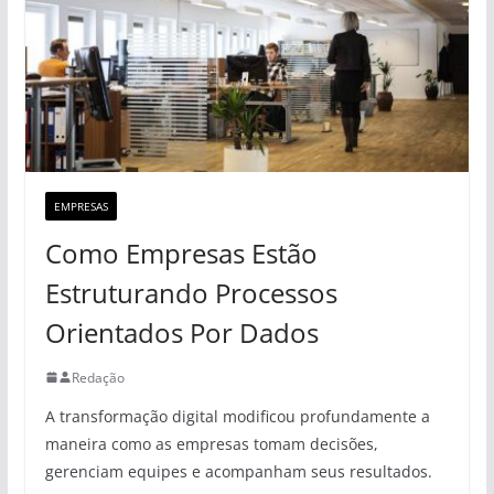
EMPRESAS
Como Empresas Estão
Estruturando Processos
Orientados Por Dados
Redação
A transformação digital modificou profundamente a
maneira como as empresas tomam decisões,
gerenciam equipes e acompanham seus resultados.