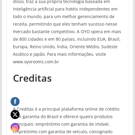
disso, traz a sua própria tecnologia baseada em
inteligência artificial para hotéis independentes em
todo o mundo, para um melhor gerenciamento de
receita, permitindo que eles tenham sucesso nesse
mercado bastante competitivo. A OYO opera em mais
de 800 cidades e em 80 países, incluindo EUA, Brasil,
Europa, Reino Unido, Índia, Oriente Médio, Sudeste
Asiático e Japão. Para mais informações, visite
www.oyorooms.com.br
Creditas
A Creditas é a principal plataforma online de crédito
com garantia do Brasil e oferece quatro produtos
principais: empréstimo com garantia de imóvel,
empréstimo com garantia de veículo, consignado