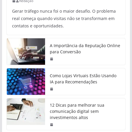
Redação
Gerar tráfego nunca foi o maior desafio. O problema
real começa quando visitas não se transformam em
contatos e oportunidades.
A Importância da Reputação Online
para Conversão
Como Lojas Virtuais Estão Usando
IA para Recomendações
12 Dicas para melhorar sua
comunicação digital sem
investimentos altos