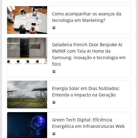
Como acompanhar os avanços da
tecnologia em Marketing?
Geladeira French Door Bespoke AI
RM90F com Tela AI Home da
Samsung: inovação e tecnologia em
foco
Energia Solar em Dias Nublados:
Entenda o Impacto na Geração
Green Tech Digital: Eficiência
Energética em Infraestruturas Web