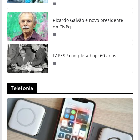
Ricardo Galvão é novo presidente
do CNPq
FAPESP completa hoje 60 anos
Telefonia