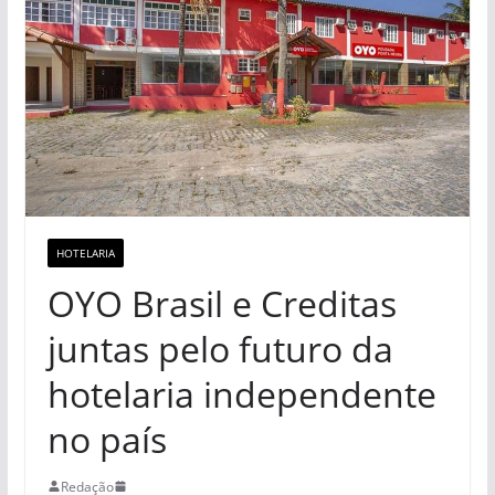
HOTELARIA
OYO Brasil e Creditas
juntas pelo futuro da
hotelaria independente
no país
Redação