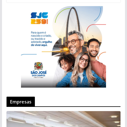
Empresas