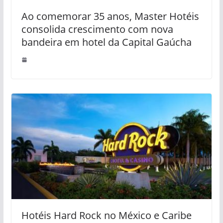
Ao comemorar 35 anos, Master Hotéis
consolida crescimento com nova
bandeira em hotel da Capital Gaúcha
Hotéis Hard Rock no México e Caribe