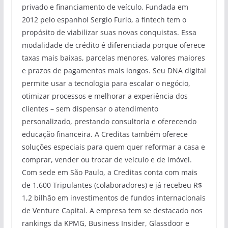
privado e financiamento de veículo. Fundada em
2012 pelo espanhol Sergio Furio, a fintech tem o
propósito de viabilizar suas novas conquistas. Essa
modalidade de crédito é diferenciada porque oferece
taxas mais baixas, parcelas menores, valores maiores
e prazos de pagamentos mais longos. Seu DNA digital
permite usar a tecnologia para escalar o negócio,
otimizar processos e melhorar a experiência dos
clientes – sem dispensar o atendimento
personalizado, prestando consultoria e oferecendo
educação financeira. A Creditas também oferece
soluções especiais para quem quer reformar a casa e
comprar, vender ou trocar de veículo e de imóvel.
Com sede em São Paulo, a Creditas conta com mais
de 1.600 Tripulantes (colaboradores) e já recebeu R$
1,2 bilhão em investimentos de fundos internacionais
de Venture Capital. A empresa tem se destacado nos
rankings da KPMG, Business Insider, Glassdoor e