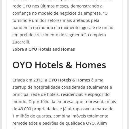
rede OYO nos últimos meses, demonstrando a
confiança no modelo de negócios da empresa. “O
turismo é um dos setores mais afetados pela
pandemia no mundo e o momento agora é de união
em prol do crescimento do segmento”, completa
Zucarelli.
Sobre a OYO Hotels and Homes
OYO Hotels & Homes
Criada em 2013, a
OYO Hotels & Homes
é uma
startup de hospitalidade considerada atualmente a
principal rede de hotéis, residências e espaços do
mundo. O portfólio da empresa, que representa mais
de 43.000 propriedades e já ultrapassou a marca de
1 milhão de quartos, combina imóveis totalmente
remodelados e padrões de qualidade OYO. Além