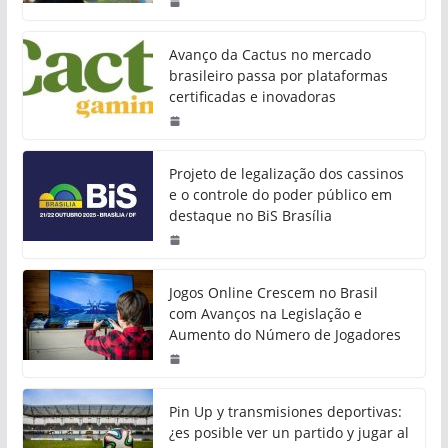
Avanço da Cactus no mercado
brasileiro passa por plataformas
certificadas e inovadoras
Projeto de legalização dos cassinos
e o controle do poder público em
destaque no BiS Brasília
Jogos Online Crescem no Brasil
com Avanços na Legislação e
Aumento do Número de Jogadores
Pin Up y transmisiones deportivas:
¿es posible ver un partido y jugar al