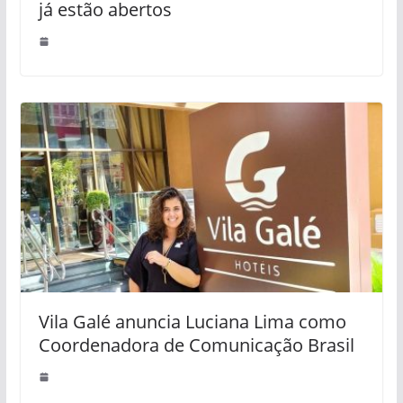
já estão abertos
Vila Galé anuncia Luciana Lima como
Coordenadora de Comunicação Brasil