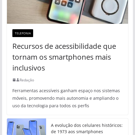
TELEFONIA
Recursos de acessibilidade que
tornam os smartphones mais
inclusivos
Redação
Ferramentas acessíveis ganham espaço nos sistemas
móveis, promovendo mais autonomia e ampliando o
uso da tecnologia para todos os perfis
A evolução dos celulares históricos:
de 1973 aos smartphones