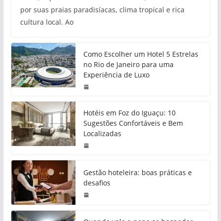
por suas praias paradisíacas, clima tropical e rica
cultura local. Ao
Como Escolher um Hotel 5 Estrelas
no Rio de Janeiro para uma
Experiência de Luxo
Hotéis em Foz do Iguaçu: 10
Sugestões Confortáveis e Bem
Localizadas
Gestão hoteleira: boas práticas e
desafios