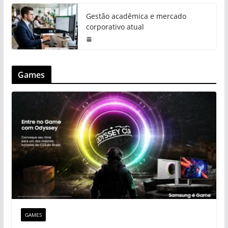
Gestão acadêmica e mercado
corporativo atual
Games
GAMES