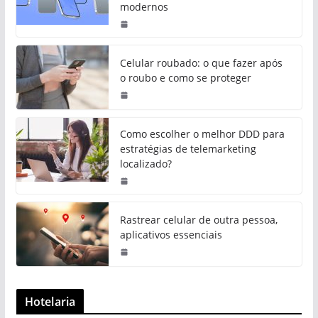
modernos
Celular roubado: o que fazer após
o roubo e como se proteger
Como escolher o melhor DDD para
estratégias de telemarketing
localizado?
Rastrear celular de outra pessoa,
aplicativos essenciais
Hotelaria