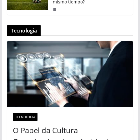
mismo tiempo?
Tecnologia
TECNOLOGIA
O Papel da Cultura