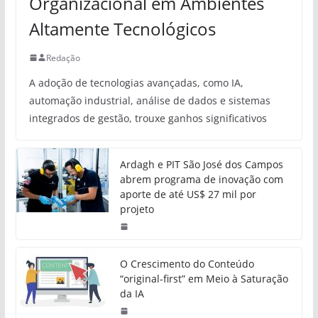
Organizacional em Ambientes
Altamente Tecnológicos
Redação
A adoção de tecnologias avançadas, como IA,
automação industrial, análise de dados e sistemas
integrados de gestão, trouxe ganhos significativos
Ardagh e PIT São José dos Campos
abrem programa de inovação com
aporte de até US$ 27 mil por
projeto
O Crescimento do Conteúdo
“original-first” em Meio à Saturação
da IA