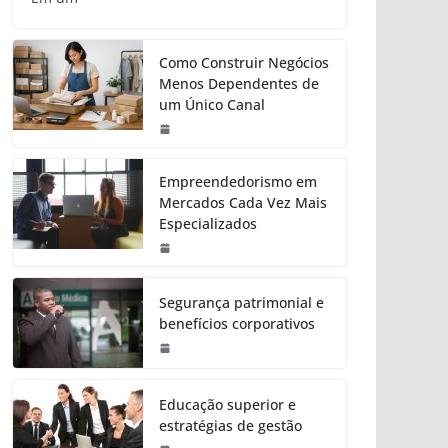
Como Construir Negócios
Menos Dependentes de
um Único Canal
Empreendedorismo em
Mercados Cada Vez Mais
Especializados
Segurança patrimonial e
benefícios corporativos
Educação superior e
estratégias de gestão