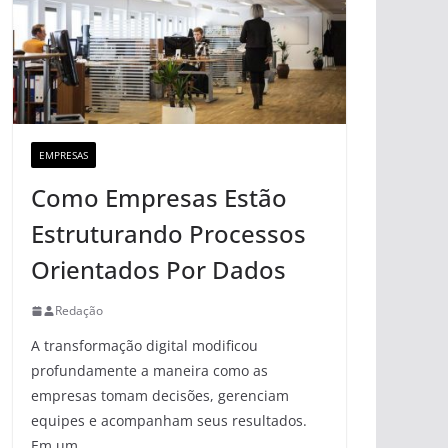
EMPRESAS
Como Empresas Estão
Estruturando Processos
Orientados Por Dados
Redação
A transformação digital modificou
profundamente a maneira como as
empresas tomam decisões, gerenciam
equipes e acompanham seus resultados.
Em um