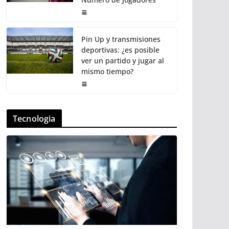
Pin Up y transmisiones
deportivas: ¿es posible
ver un partido y jugar al
mismo tiempo?
Tecnologia