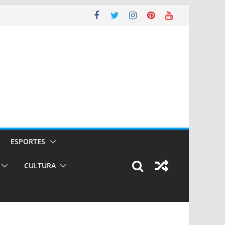
ESPORTES
CULTURA