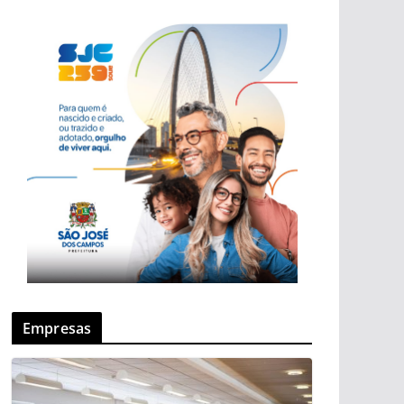
Empresas