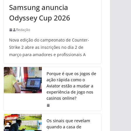
Samsung anuncia
Odyssey Cup 2026
Redação
Nova edição do campeonato de Counter-
Strike 2 abre as inscrições no dia 2 de
março para amadores e profissionais A
Porque é que os jogos de
ação rápida como o
Aviator estão a mudar a
experiência de jogo nos
casinos online?
Os sinais que revelam
quando a casa de