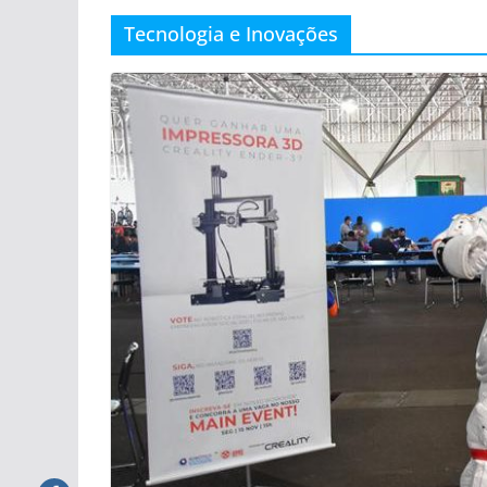
Tecnologia e Inovações