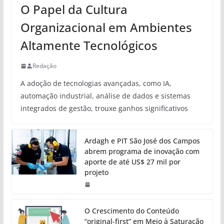
O Papel da Cultura
Organizacional em Ambientes
Altamente Tecnológicos
Redação
A adoção de tecnologias avançadas, como IA,
automação industrial, análise de dados e sistemas
integrados de gestão, trouxe ganhos significativos
Ardagh e PIT São José dos Campos
abrem programa de inovação com
aporte de até US$ 27 mil por
projeto
O Crescimento do Conteúdo
“original-first” em Meio à Saturação