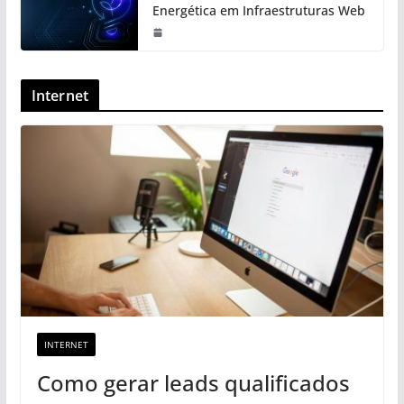
Energética em Infraestruturas Web
Internet
INTERNET
Como gerar leads qualificados