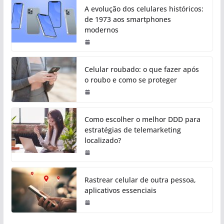
A evolução dos celulares históricos:
de 1973 aos smartphones
modernos
Celular roubado: o que fazer após
o roubo e como se proteger
Como escolher o melhor DDD para
estratégias de telemarketing
localizado?
Rastrear celular de outra pessoa,
aplicativos essenciais