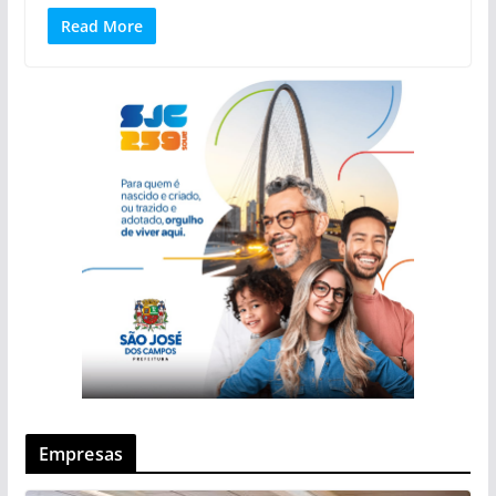
Read More
Empresas