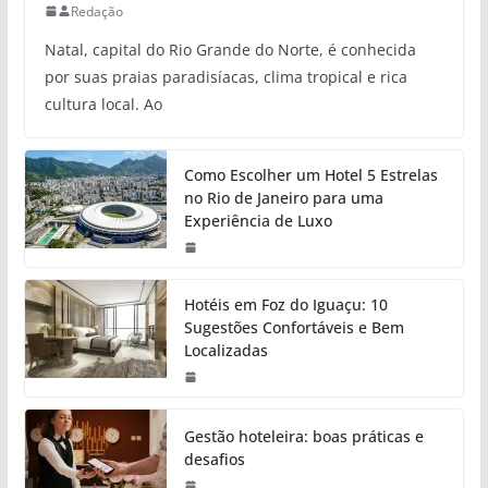
Redação
Natal, capital do Rio Grande do Norte, é conhecida
por suas praias paradisíacas, clima tropical e rica
cultura local. Ao
Como Escolher um Hotel 5 Estrelas
no Rio de Janeiro para uma
Experiência de Luxo
Hotéis em Foz do Iguaçu: 10
Sugestões Confortáveis e Bem
Localizadas
Gestão hoteleira: boas práticas e
desafios