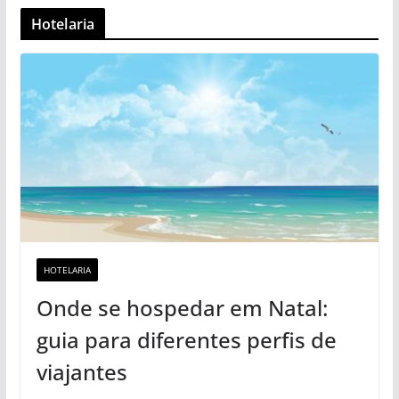
Hotelaria
HOTELARIA
Onde se hospedar em Natal:
guia para diferentes perfis de
viajantes