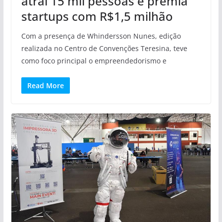
atraí 15 mil pessoas e premia
startups com R$1,5 milhão
Com a presença de Whindersson Nunes, edição
realizada no Centro de Convenções Teresina, teve
como foco principal o empreendedorismo e
Read More