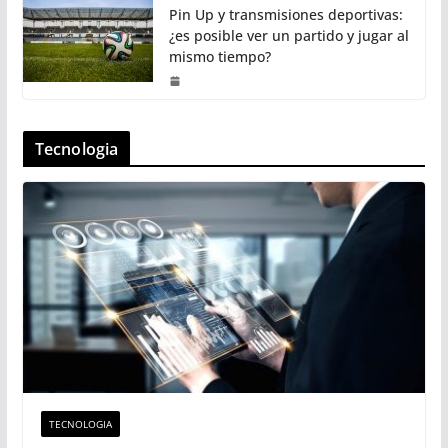
Pin Up y transmisiones deportivas:
¿es posible ver un partido y jugar al
mismo tiempo?
Tecnologia
TECNOLOGIA