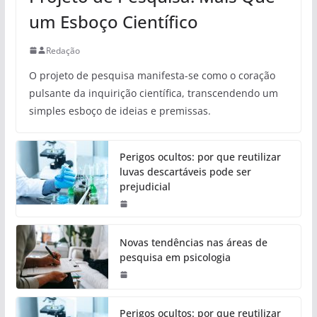
um Esboço Científico
Redação
O projeto de pesquisa manifesta-se como o coração
pulsante da inquirição científica, transcendendo um
simples esboço de ideias e premissas.
Perigos ocultos: por que reutilizar
luvas descartáveis pode ser
prejudicial
Novas tendências nas áreas de
pesquisa em psicologia
Perigos ocultos: por que reutilizar