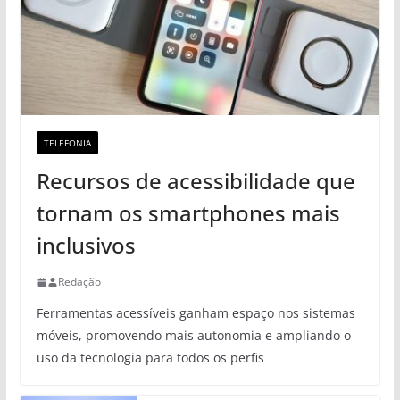
TELEFONIA
Recursos de acessibilidade que
tornam os smartphones mais
inclusivos
Redação
Ferramentas acessíveis ganham espaço nos sistemas
móveis, promovendo mais autonomia e ampliando o
uso da tecnologia para todos os perfis