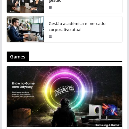
gestão
Gestão acadêmica e mercado
corporativo atual
Games