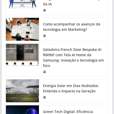
da IA
Como acompanhar os avanços da
tecnologia em Marketing?
Geladeira French Door Bespoke AI
RM90F com Tela AI Home da
Samsung: inovação e tecnologia em
foco
Energia Solar em Dias Nublados:
Entenda o Impacto na Geração
Green Tech Digital: Eficiência