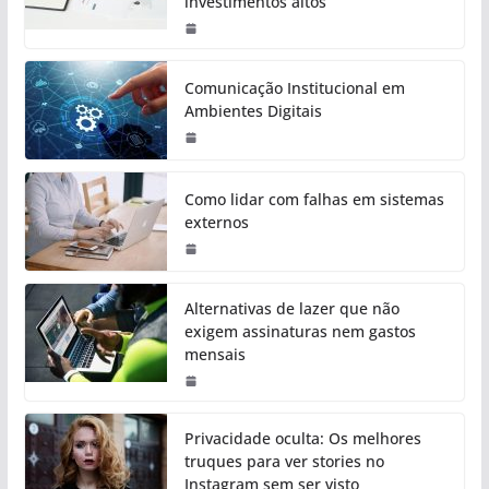
investimentos altos
Comunicação Institucional em
Ambientes Digitais
Como lidar com falhas em sistemas
externos
Alternativas de lazer que não
exigem assinaturas nem gastos
mensais
Privacidade oculta: Os melhores
truques para ver stories no
Instagram sem ser visto