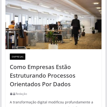
EMPRESAS
Como Empresas Estão
Estruturando Processos
Orientados Por Dados
Redação
A transformação digital modificou profundamente a