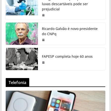
luvas descartáveis pode ser
prejudicial
Ricardo Galvão é novo presidente
do CNPq
FAPESP completa hoje 60 anos
Telefonia