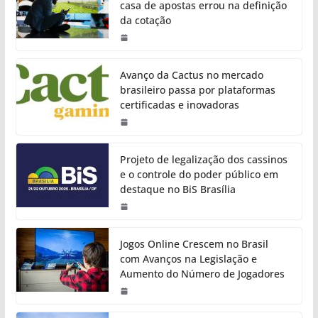
casa de apostas errou na definição
da cotação
Avanço da Cactus no mercado
brasileiro passa por plataformas
certificadas e inovadoras
Projeto de legalização dos cassinos
e o controle do poder público em
destaque no BiS Brasília
Jogos Online Crescem no Brasil
com Avanços na Legislação e
Aumento do Número de Jogadores