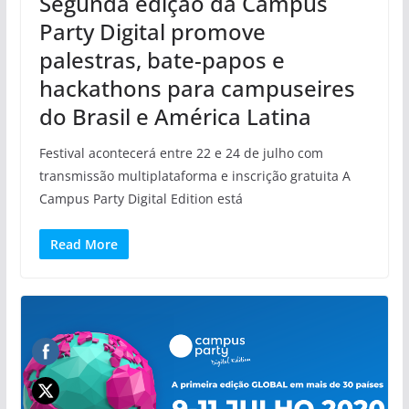
Segunda edição da Campus
Party Digital promove
palestras, bate-papos e
hackathons para campuseires
do Brasil e América Latina
Festival acontecerá entre 22 e 24 de julho com
transmissão multiplataforma e inscrição gratuita A
Campus Party Digital Edition está
Read More