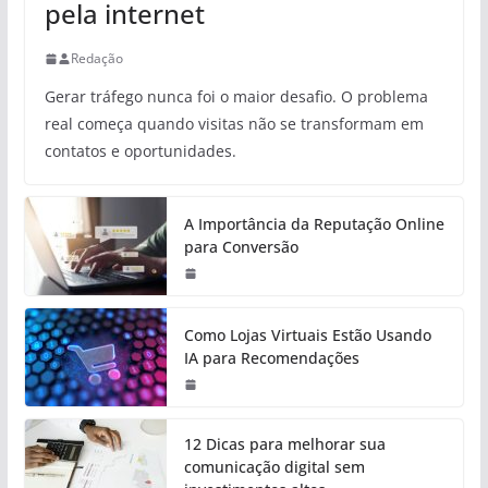
pela internet
Redação
Gerar tráfego nunca foi o maior desafio. O problema
real começa quando visitas não se transformam em
contatos e oportunidades.
A Importância da Reputação Online
para Conversão
Como Lojas Virtuais Estão Usando
IA para Recomendações
12 Dicas para melhorar sua
comunicação digital sem