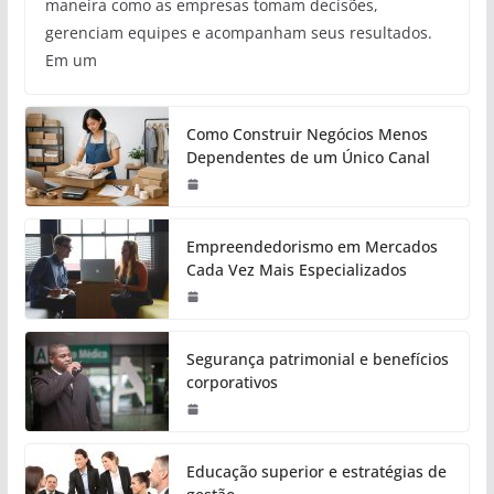
maneira como as empresas tomam decisões,
gerenciam equipes e acompanham seus resultados.
Em um
Como Construir Negócios Menos
Dependentes de um Único Canal
Empreendedorismo em Mercados
Cada Vez Mais Especializados
Segurança patrimonial e benefícios
corporativos
Educação superior e estratégias de