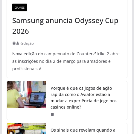
GAMES
Samsung anuncia Odyssey Cup
2026
Redação
Nova edição do campeonato de Counter-Strike 2 abre
as inscrições no dia 2 de março para amadores e
profissionais A
Porque é que os jogos de ação
rápida como o Aviator estão a
mudar a experiência de jogo nos
casinos online?
Os sinais que revelam quando a