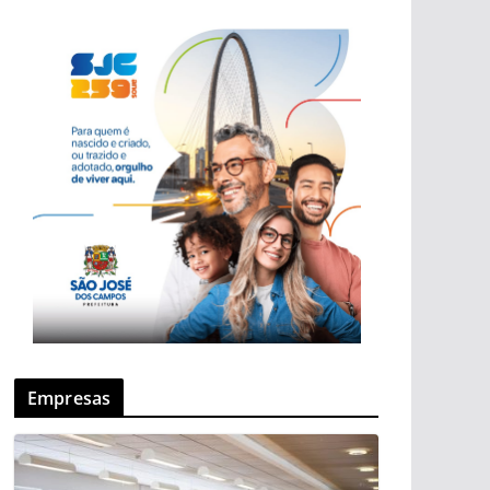
Empresas