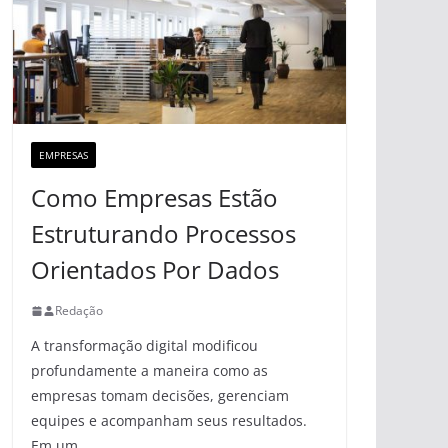
EMPRESAS
Como Empresas Estão
Estruturando Processos
Orientados Por Dados
Redação
A transformação digital modificou
profundamente a maneira como as
empresas tomam decisões, gerenciam
equipes e acompanham seus resultados.
Em um