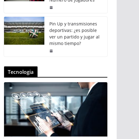
Pin Up y transmisiones
deportivas: ¿es posible
ver un partido y jugar al
mismo tiempo?
Tecnologia