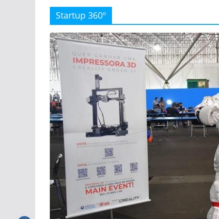
Startup 360º