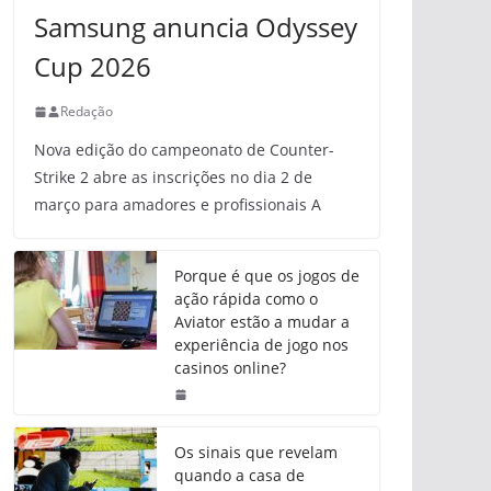
Samsung anuncia Odyssey
Cup 2026
Redação
Nova edição do campeonato de Counter-
Strike 2 abre as inscrições no dia 2 de
março para amadores e profissionais A
Porque é que os jogos de
ação rápida como o
Aviator estão a mudar a
experiência de jogo nos
casinos online?
Os sinais que revelam
quando a casa de