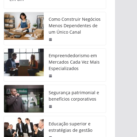
Como Construir Negócios
Menos Dependentes de
um Único Canal
Empreendedorismo em
Mercados Cada Vez Mais
Especializados
Segurança patrimonial e
benefícios corporativos
Educação superior e
estratégias de gestão