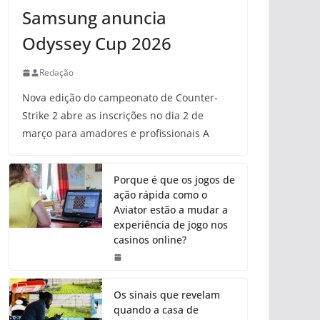
Samsung anuncia
Odyssey Cup 2026
Redação
Nova edição do campeonato de Counter-
Strike 2 abre as inscrições no dia 2 de
março para amadores e profissionais A
Porque é que os jogos de
ação rápida como o
Aviator estão a mudar a
experiência de jogo nos
casinos online?
Os sinais que revelam
quando a casa de