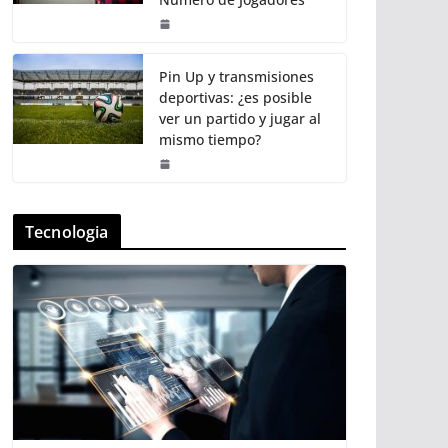
Pin Up y transmisiones
deportivas: ¿es posible
ver un partido y jugar al
mismo tiempo?
Tecnologia