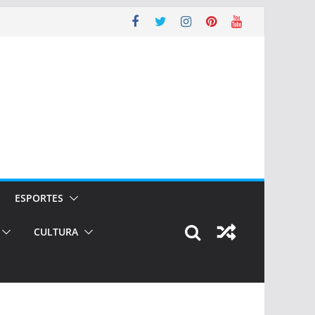
ESPORTES
CULTURA