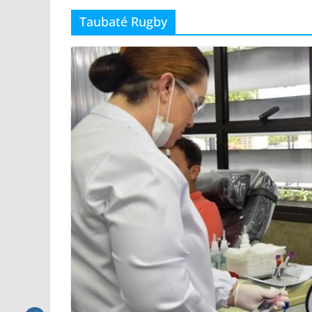
Taubaté Rugby