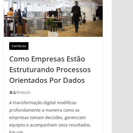
EMPRESAS
Como Empresas Estão
Estruturando Processos
Orientados Por Dados
Redação
A transformação digital modificou
profundamente a maneira como as
empresas tomam decisões, gerenciam
equipes e acompanham seus resultados.
Em um