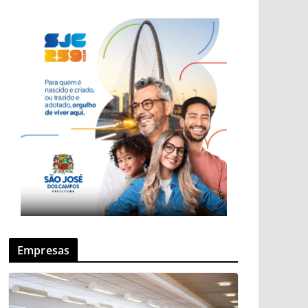
Empresas