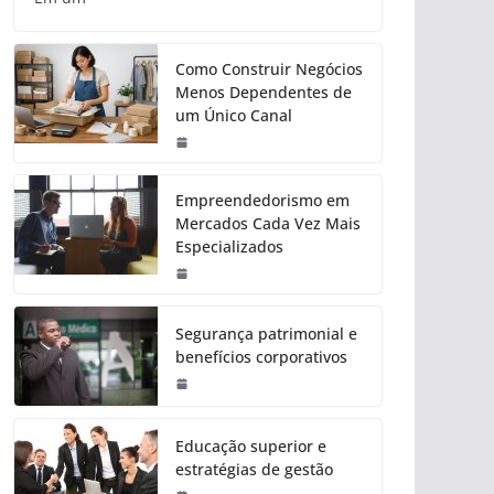
Como Construir Negócios
Menos Dependentes de
um Único Canal
Empreendedorismo em
Mercados Cada Vez Mais
Especializados
Segurança patrimonial e
benefícios corporativos
Educação superior e
estratégias de gestão