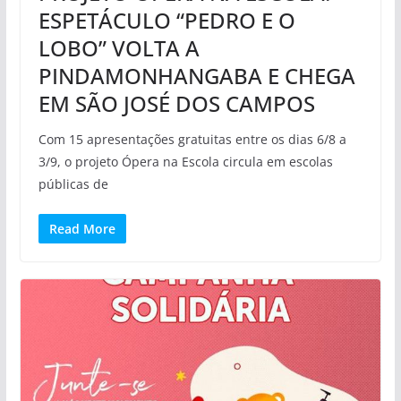
ESPETÁCULO “PEDRO E O
LOBO” VOLTA A
PINDAMONHANGABA E CHEGA
EM SÃO JOSÉ DOS CAMPOS
Com 15 apresentações gratuitas entre os dias 6/8 a
3/9, o projeto Ópera na Escola circula em escolas
públicas de
Read More