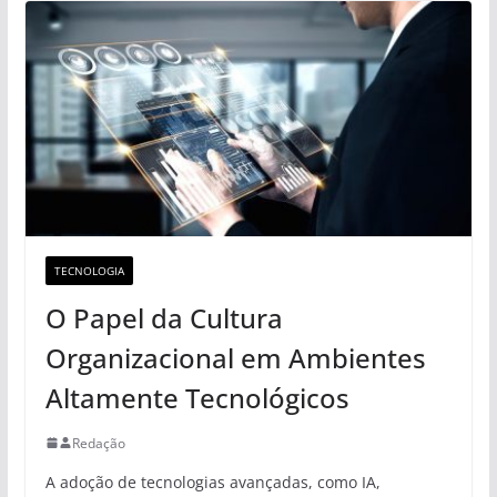
TECNOLOGIA
O Papel da Cultura
Organizacional em Ambientes
Altamente Tecnológicos
Redação
A adoção de tecnologias avançadas, como IA,