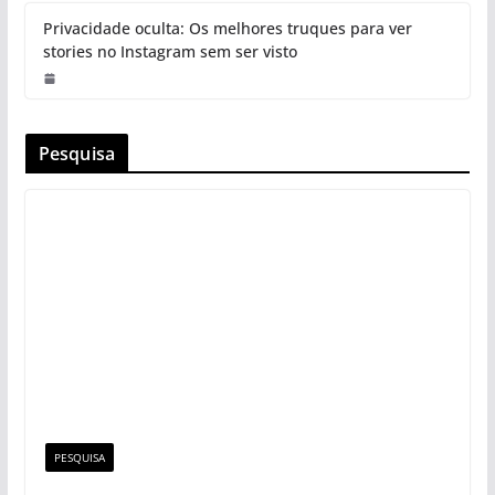
Privacidade oculta: Os melhores truques para ver
stories no Instagram sem ser visto
Pesquisa
PESQUISA