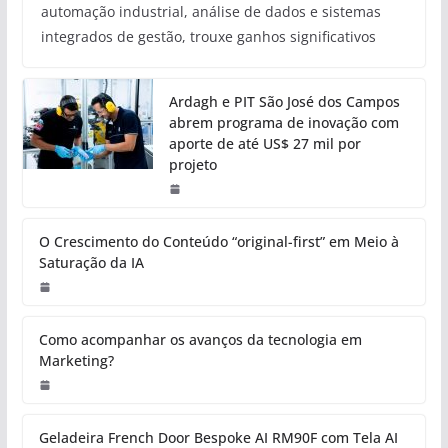
automação industrial, análise de dados e sistemas
integrados de gestão, trouxe ganhos significativos
Ardagh e PIT São José dos Campos
abrem programa de inovação com
aporte de até US$ 27 mil por
projeto
O Crescimento do Conteúdo “original-first” em Meio à
Saturação da IA
Como acompanhar os avanços da tecnologia em
Marketing?
Geladeira French Door Bespoke AI RM90F com Tela AI