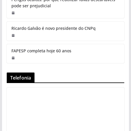
pode ser prejudicial
Ricardo Galvão é novo presidente do CNPq
FAPESP completa hoje 60 anos
Telefonia