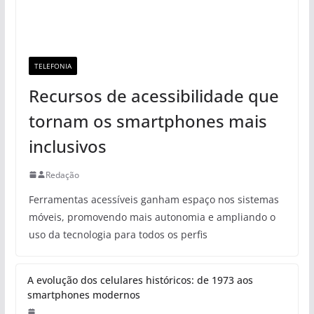
TELEFONIA
Recursos de acessibilidade que
tornam os smartphones mais
inclusivos
Redação
Ferramentas acessíveis ganham espaço nos sistemas
móveis, promovendo mais autonomia e ampliando o
uso da tecnologia para todos os perfis
A evolução dos celulares históricos: de 1973 aos
smartphones modernos