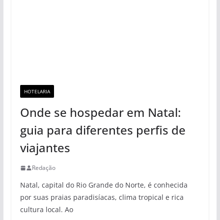
HOTELARIA
Onde se hospedar em Natal:
guia para diferentes perfis de
viajantes
Redação
Natal, capital do Rio Grande do Norte, é conhecida
por suas praias paradisíacas, clima tropical e rica
cultura local. Ao