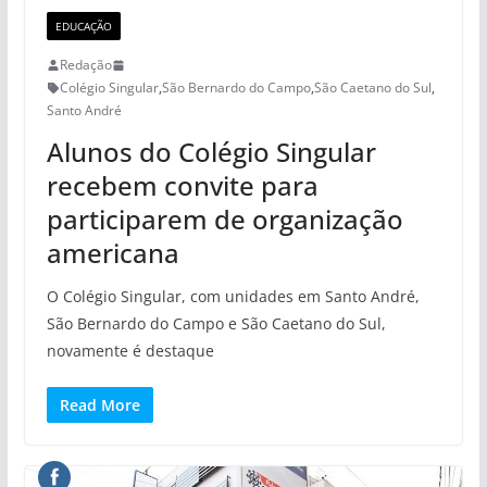
EDUCAÇÃO
Redação
Colégio Singular
,
São Bernardo do Campo
,
São Caetano do Sul
,
Santo André
Alunos do Colégio Singular
recebem convite para
participarem de organização
americana
O Colégio Singular, com unidades em Santo André,
São Bernardo do Campo e São Caetano do Sul,
novamente é destaque
Read More