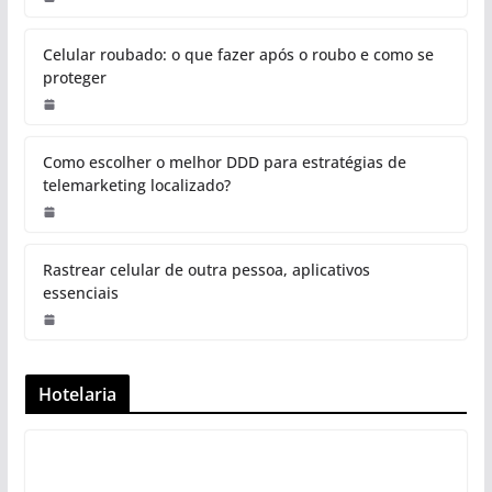
Celular roubado: o que fazer após o roubo e como se
proteger
Como escolher o melhor DDD para estratégias de
telemarketing localizado?
Rastrear celular de outra pessoa, aplicativos
essenciais
Hotelaria