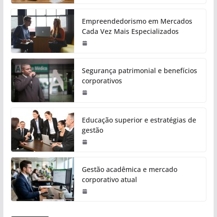
Empreendedorismo em Mercados
Cada Vez Mais Especializados
Segurança patrimonial e benefícios
corporativos
Educação superior e estratégias de
gestão
Gestão acadêmica e mercado
corporativo atual