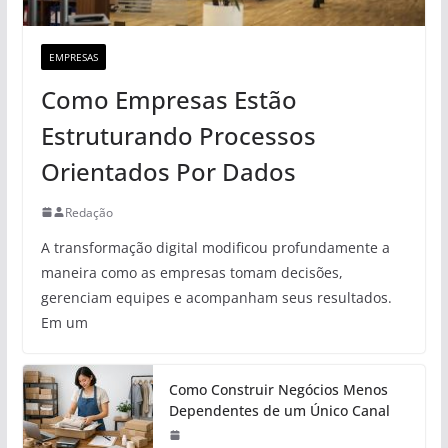
EMPRESAS
Como Empresas Estão
Estruturando Processos
Orientados Por Dados
Redação
A transformação digital modificou profundamente a
maneira como as empresas tomam decisões,
gerenciam equipes e acompanham seus resultados.
Em um
Como Construir Negócios Menos
Dependentes de um Único Canal