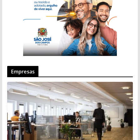
Empresas