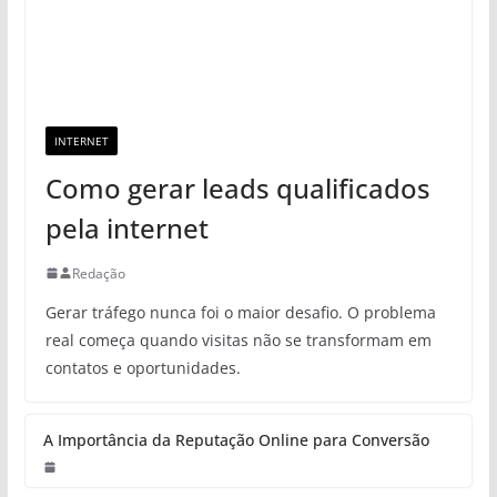
INTERNET
Como gerar leads qualificados
pela internet
Redação
Gerar tráfego nunca foi o maior desafio. O problema
real começa quando visitas não se transformam em
contatos e oportunidades.
A Importância da Reputação Online para Conversão