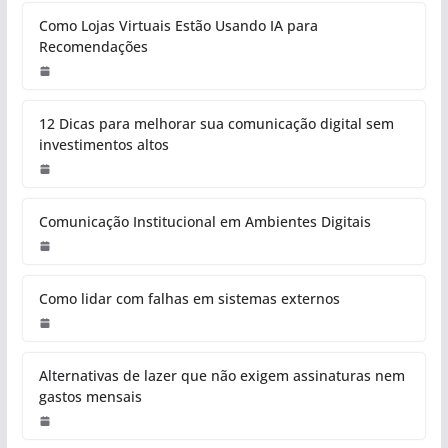
Como Lojas Virtuais Estão Usando IA para
Recomendações
12 Dicas para melhorar sua comunicação digital sem
investimentos altos
Comunicação Institucional em Ambientes Digitais
Como lidar com falhas em sistemas externos
Alternativas de lazer que não exigem assinaturas nem
gastos mensais