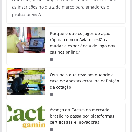
as inscrições no dia 2 de março para amadores e
profissionais A
Porque é que os jogos de ação
rápida como o Aviator estão a
mudar a experiência de jogo nos
casinos online?
Os sinais que revelam quando a
casa de apostas errou na definição
da cotação
Avanço da Cactus no mercado
brasileiro passa por plataformas
certificadas e inovadoras