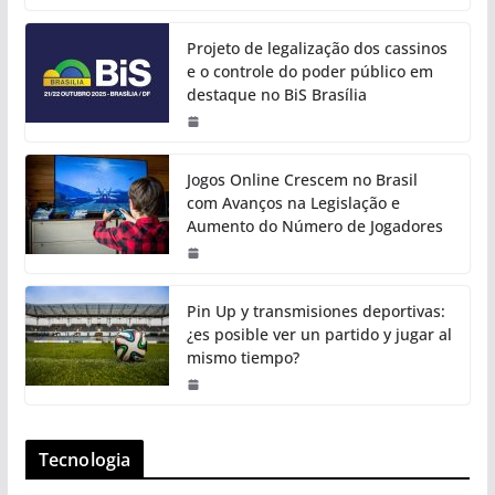
Projeto de legalização dos cassinos
e o controle do poder público em
destaque no BiS Brasília
Jogos Online Crescem no Brasil
com Avanços na Legislação e
Aumento do Número de Jogadores
Pin Up y transmisiones deportivas:
¿es posible ver un partido y jugar al
mismo tiempo?
Tecnologia