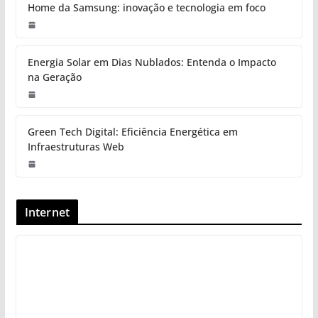
Home da Samsung: inovação e tecnologia em foco
Energia Solar em Dias Nublados: Entenda o Impacto
na Geração
Green Tech Digital: Eficiência Energética em
Infraestruturas Web
Internet