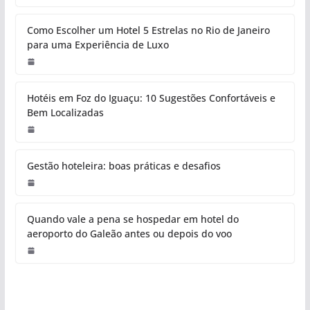
Como Escolher um Hotel 5 Estrelas no Rio de Janeiro
para uma Experiência de Luxo
Hotéis em Foz do Iguaçu: 10 Sugestões Confortáveis e
Bem Localizadas
Gestão hoteleira: boas práticas e desafios
Quando vale a pena se hospedar em hotel do
aeroporto do Galeão antes ou depois do voo