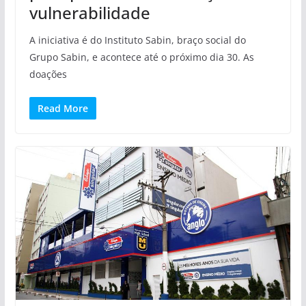
vulnerabilidade
A iniciativa é do Instituto Sabin, braço social do
Grupo Sabin, e acontece até o próximo dia 30. As
doações
Read More