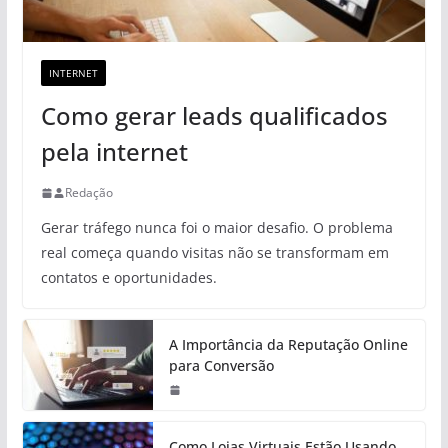
INTERNET
Como gerar leads qualificados
pela internet
Redação
Gerar tráfego nunca foi o maior desafio. O problema
real começa quando visitas não se transformam em
contatos e oportunidades.
A Importância da Reputação Online
para Conversão
Como Lojas Virtuais Estão Usando