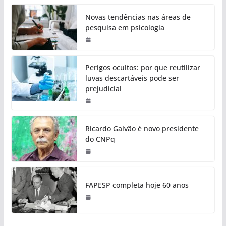
Novas tendências nas áreas de
pesquisa em psicologia
Perigos ocultos: por que reutilizar
luvas descartáveis pode ser
prejudicial
Ricardo Galvão é novo presidente
do CNPq
FAPESP completa hoje 60 anos