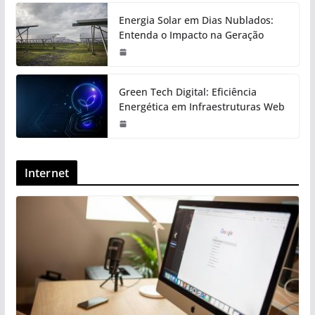
Energia Solar em Dias Nublados:
Entenda o Impacto na Geração
Green Tech Digital: Eficiência
Energética em Infraestruturas Web
Internet