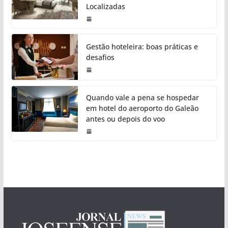
Localizadas
Gestão hoteleira: boas práticas e
desafios
Quando vale a pena se hospedar
em hotel do aeroporto do Galeão
antes ou depois do voo