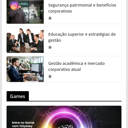
Segurança patrimonial e benefícios
corporativos
Educação superior e estratégias de
gestão
Gestão acadêmica e mercado
corporativo atual
Games