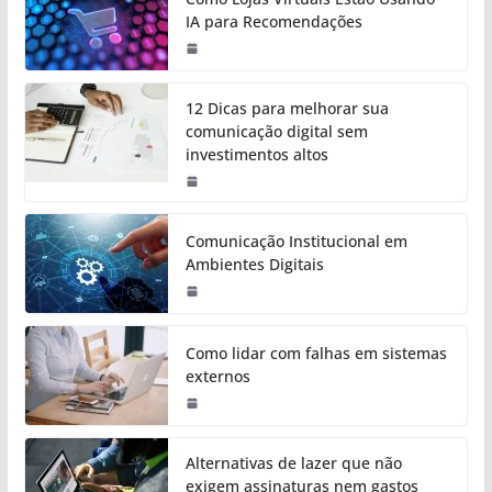
IA para Recomendações
12 Dicas para melhorar sua
comunicação digital sem
investimentos altos
Comunicação Institucional em
Ambientes Digitais
Como lidar com falhas em sistemas
externos
Alternativas de lazer que não
exigem assinaturas nem gastos