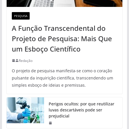
PESQUISA
A Função Transcendental do
Projeto de Pesquisa: Mais Que
um Esboço Científico
Redação
O projeto de pesquisa manifesta-se como o coração
pulsante da inquirição científica, transcendendo um
simples esboço de ideias e premissas.
Perigos ocultos: por que reutilizar
luvas descartáveis pode ser
prejudicial