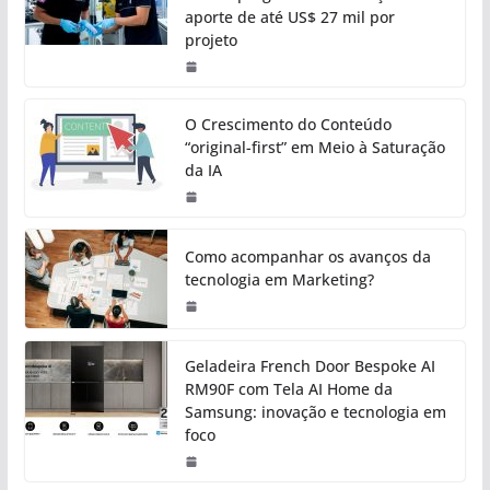
aporte de até US$ 27 mil por
projeto
O Crescimento do Conteúdo
“original-first” em Meio à Saturação
da IA
Como acompanhar os avanços da
tecnologia em Marketing?
Geladeira French Door Bespoke AI
RM90F com Tela AI Home da
Samsung: inovação e tecnologia em
foco