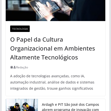
TECNOLOGIA
O Papel da Cultura
Organizacional em Ambientes
Altamente Tecnológicos
Redação
A adoção de tecnologias avançadas, como IA,
automação industrial, análise de dados e sistemas
integrados de gestão, trouxe ganhos significativos
Ardagh e PIT São José dos Campos
abrem programa de inovação com