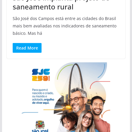
saneamento rural
São José dos Campos está entre as cidades do Brasil
mais bem avaliadas nos indicadores de saneamento
básico. Mas há
Read More