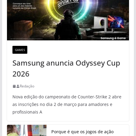
GAMES
Samsung anuncia Odyssey Cup
2026
Redação
Nova edição do campeonato de Counter-Strike 2 abre
as inscrições no dia 2 de março para amadores e
profissionais A
Porque é que os jogos de ação