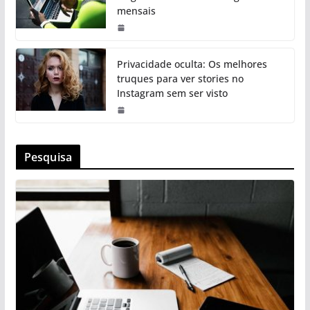
mensais
Privacidade oculta: Os melhores
truques para ver stories no
Instagram sem ser visto
Pesquisa