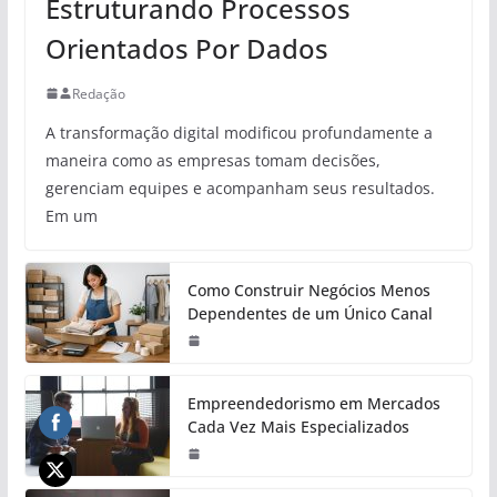
Estruturando Processos
Orientados Por Dados
Redação
A transformação digital modificou profundamente a
maneira como as empresas tomam decisões,
gerenciam equipes e acompanham seus resultados.
Em um
Como Construir Negócios Menos
Dependentes de um Único Canal
Empreendedorismo em Mercados
Cada Vez Mais Especializados