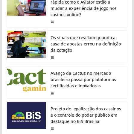
rápida como o Aviator estão a
mudar a experiência de jogo nos
casinos online?
Os sinais que revelam quando a
casa de apostas errou na definição
da cotação
Avanço da Cactus no mercado
brasileiro passa por plataformas
certificadas e inovadoras
Projeto de legalização dos cassinos
e o controle do poder público em
destaque no BiS Brasília