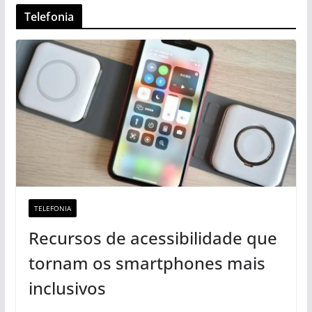
Telefonia
TELEFONIA
Recursos de acessibilidade que
tornam os smartphones mais
inclusivos