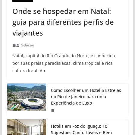
Onde se hospedar em Natal:
guia para diferentes perfis de
viajantes
Redação
Natal, capital do Rio Grande do Norte, é conhecida
por suas praias paradisíacas, clima tropical e rica
cultura local. Ao
Como Escolher um Hotel 5 Estrelas
no Rio de Janeiro para uma
Experiência de Luxo
Hotéis em Foz do Iguaçu: 10
Sugestões Confortáveis e Bem