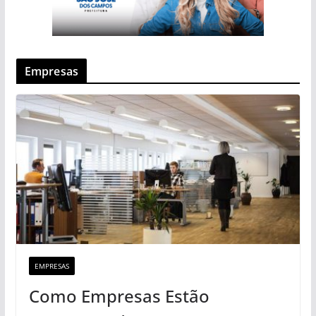
Empresas
EMPRESAS
Como Empresas Estão