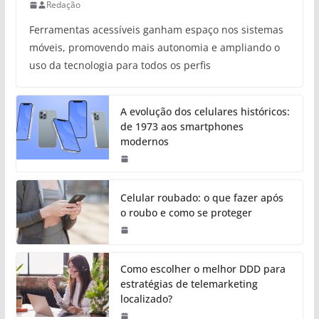
Redação
Ferramentas acessíveis ganham espaço nos sistemas
móveis, promovendo mais autonomia e ampliando o
uso da tecnologia para todos os perfis
A evolução dos celulares históricos:
de 1973 aos smartphones
modernos
Celular roubado: o que fazer após
o roubo e como se proteger
Como escolher o melhor DDD para
estratégias de telemarketing
localizado?