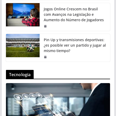
Jogos Online Crescem no Brasil
com Avanços na Legislação e
Aumento do Número de Jogadores
Pin Up y transmisiones deportivas:
¿es posible ver un partido y jugar al
mismo tiempo?
Tecnologia