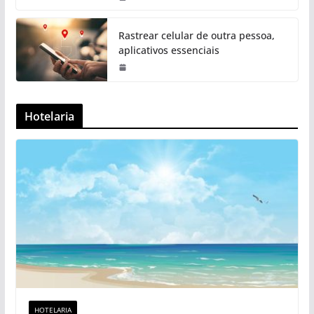
Rastrear celular de outra pessoa,
aplicativos essenciais
Hotelaria
HOTELARIA