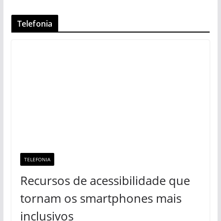
Telefonia
TELEFONIA
Recursos de acessibilidade que
tornam os smartphones mais
inclusivos