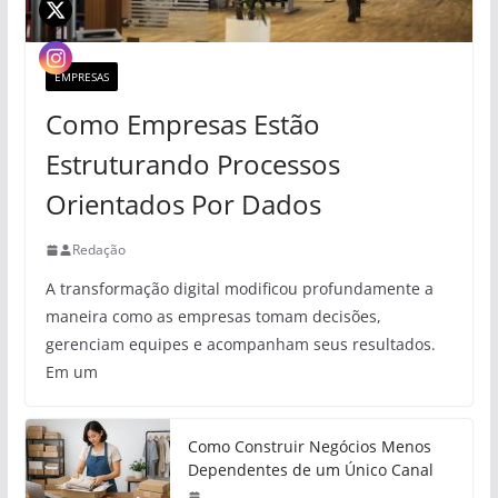
EMPRESAS
Como Empresas Estão
Estruturando Processos
Orientados Por Dados
Redação
A transformação digital modificou profundamente a
maneira como as empresas tomam decisões,
gerenciam equipes e acompanham seus resultados.
Em um
Como Construir Negócios Menos
Dependentes de um Único Canal