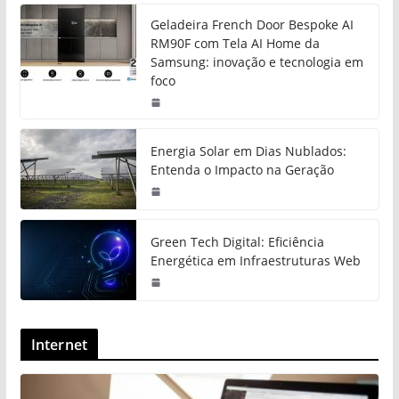
Geladeira French Door Bespoke AI
RM90F com Tela AI Home da
Samsung: inovação e tecnologia em
foco
Energia Solar em Dias Nublados:
Entenda o Impacto na Geração
Green Tech Digital: Eficiência
Energética em Infraestruturas Web
Internet