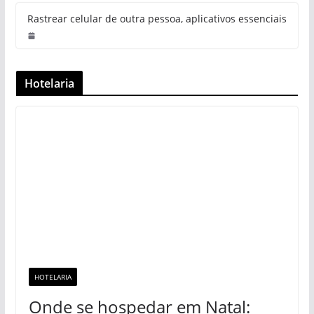
Rastrear celular de outra pessoa, aplicativos essenciais
Hotelaria
HOTELARIA
Onde se hospedar em Natal: