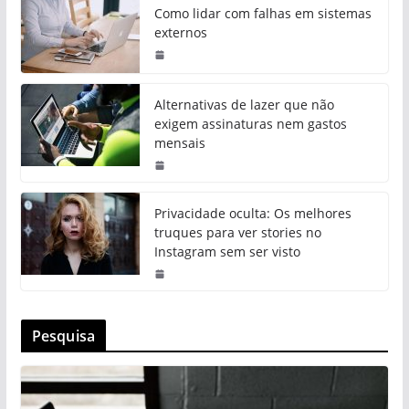
Como lidar com falhas em sistemas
externos
Alternativas de lazer que não
exigem assinaturas nem gastos
mensais
Privacidade oculta: Os melhores
truques para ver stories no
Instagram sem ser visto
Pesquisa