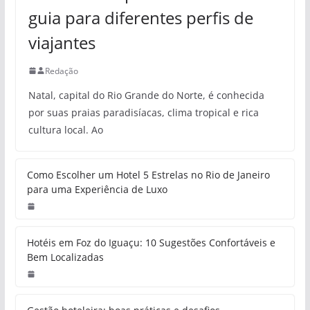
guia para diferentes perfis de
viajantes
Redação
Natal, capital do Rio Grande do Norte, é conhecida
por suas praias paradisíacas, clima tropical e rica
cultura local. Ao
Como Escolher um Hotel 5 Estrelas no Rio de Janeiro
para uma Experiência de Luxo
Hotéis em Foz do Iguaçu: 10 Sugestões Confortáveis e
Bem Localizadas