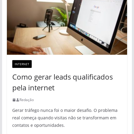
INTERNET
Como gerar leads qualificados
pela internet
Redação
Gerar tráfego nunca foi o maior desafio. O problema
real começa quando visitas não se transformam em
contatos e oportunidades.