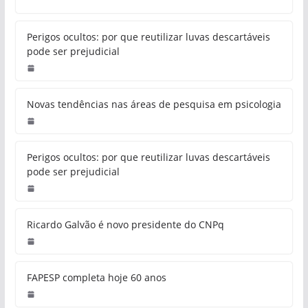
Perigos ocultos: por que reutilizar luvas descartáveis
pode ser prejudicial
Novas tendências nas áreas de pesquisa em psicologia
Perigos ocultos: por que reutilizar luvas descartáveis
pode ser prejudicial
Ricardo Galvão é novo presidente do CNPq
FAPESP completa hoje 60 anos