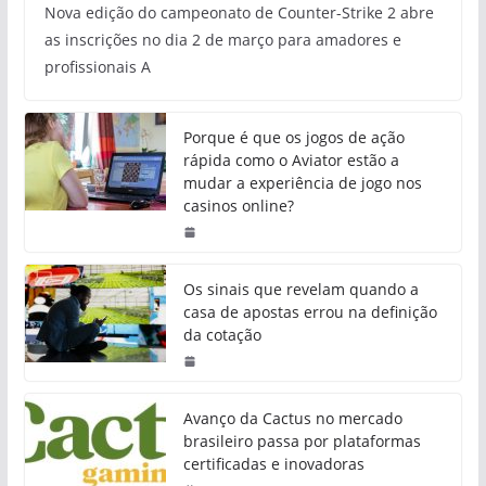
Nova edição do campeonato de Counter-Strike 2 abre
as inscrições no dia 2 de março para amadores e
profissionais A
Porque é que os jogos de ação
rápida como o Aviator estão a
mudar a experiência de jogo nos
casinos online?
Os sinais que revelam quando a
casa de apostas errou na definição
da cotação
Avanço da Cactus no mercado
brasileiro passa por plataformas
certificadas e inovadoras