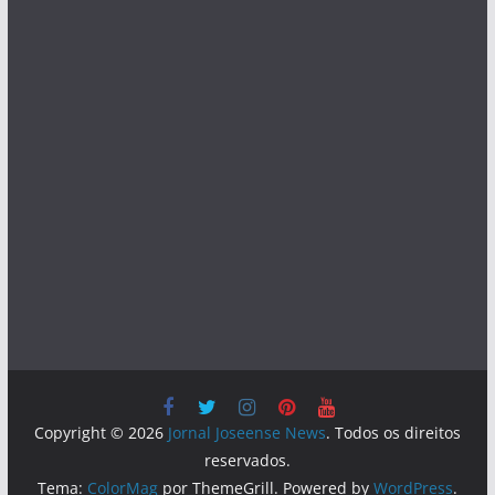
Copyright © 2026
Jornal Joseense News
. Todos os direitos
reservados.
Tema:
ColorMag
por ThemeGrill. Powered by
WordPress
.