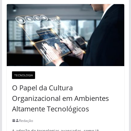
TECNOLOGIA
O Papel da Cultura
Organizacional em Ambientes
Altamente Tecnológicos
Redação
A adoção de tecnologias avançadas, como IA,