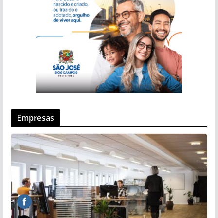
Empresas