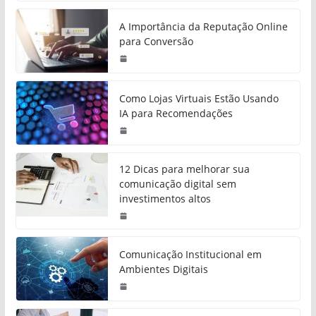
A Importância da Reputação Online
para Conversão
Como Lojas Virtuais Estão Usando
IA para Recomendações
12 Dicas para melhorar sua
comunicação digital sem
investimentos altos
Comunicação Institucional em
Ambientes Digitais