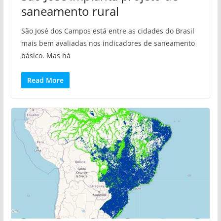
saneamento rural
São José dos Campos está entre as cidades do Brasil
mais bem avaliadas nos indicadores de saneamento
básico. Mas há
Read More