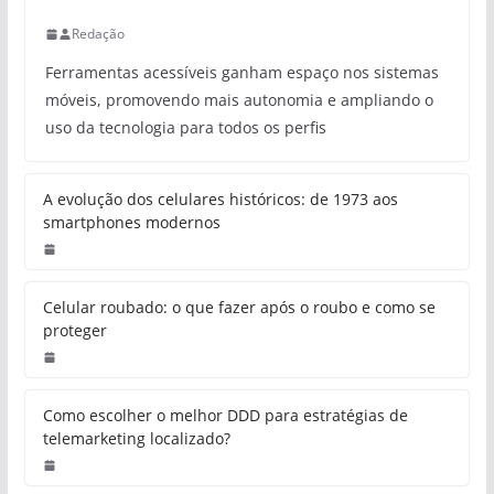
Redação
Ferramentas acessíveis ganham espaço nos sistemas
móveis, promovendo mais autonomia e ampliando o
uso da tecnologia para todos os perfis
A evolução dos celulares históricos: de 1973 aos
smartphones modernos
Celular roubado: o que fazer após o roubo e como se
proteger
Como escolher o melhor DDD para estratégias de
telemarketing localizado?