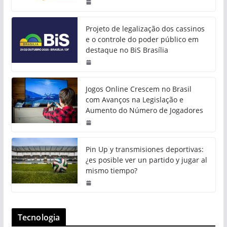
Projeto de legalização dos cassinos
e o controle do poder público em
destaque no BiS Brasília
Jogos Online Crescem no Brasil
com Avanços na Legislação e
Aumento do Número de Jogadores
Pin Up y transmisiones deportivas:
¿es posible ver un partido y jugar al
mismo tiempo?
Tecnologia