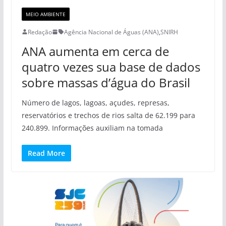
MEIO AMBIENTE
Redação
Agência Nacional de Águas (ANA)
,
SNIRH
ANA aumenta em cerca de
quatro vezes sua base de dados
sobre massas d’água do Brasil
Número de lagos, lagoas, açudes, represas,
reservatórios e trechos de rios salta de 62.199 para
240.899. Informações auxiliam na tomada
Read More