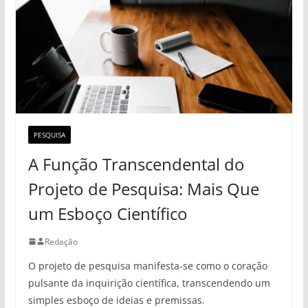
PESQUISA
A Função Transcendental do
Projeto de Pesquisa: Mais Que
um Esboço Científico
Redação
O projeto de pesquisa manifesta-se como o coração
pulsante da inquirição científica, transcendendo um
simples esboço de ideias e premissas.