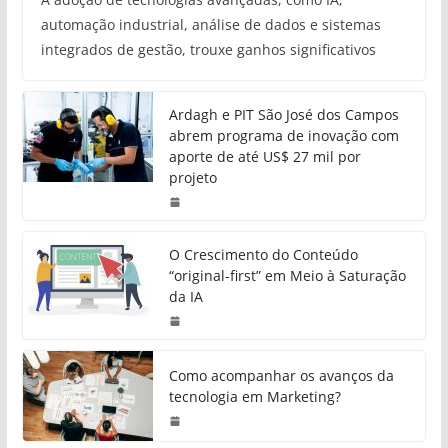
automação industrial, análise de dados e sistemas
integrados de gestão, trouxe ganhos significativos
Ardagh e PIT São José dos Campos
abrem programa de inovação com
aporte de até US$ 27 mil por
projeto
O Crescimento do Conteúdo
“original-first” em Meio à Saturação
da IA
Como acompanhar os avanços da
tecnologia em Marketing?