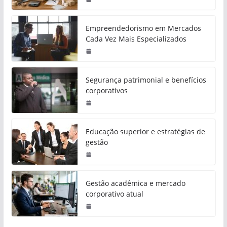
Empreendedorismo em Mercados
Cada Vez Mais Especializados
Segurança patrimonial e benefícios
corporativos
Educação superior e estratégias de
gestão
Gestão acadêmica e mercado
corporativo atual