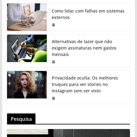
Como lidar com falhas em sistemas
externos
Alternativas de lazer que não
exigem assinaturas nem gastos
mensais
Privacidade oculta: Os melhores
truques para ver stories no
Instagram sem ser visto
Pesquisa