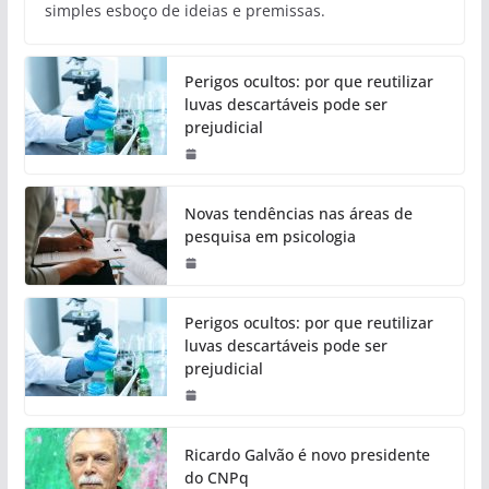
simples esboço de ideias e premissas.
Perigos ocultos: por que reutilizar
luvas descartáveis pode ser
prejudicial
Novas tendências nas áreas de
pesquisa em psicologia
Perigos ocultos: por que reutilizar
luvas descartáveis pode ser
prejudicial
Ricardo Galvão é novo presidente
do CNPq