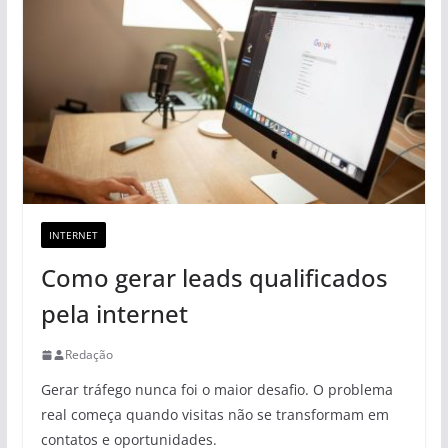
INTERNET
Como gerar leads qualificados
pela internet
Redação
Gerar tráfego nunca foi o maior desafio. O problema
real começa quando visitas não se transformam em
contatos e oportunidades.