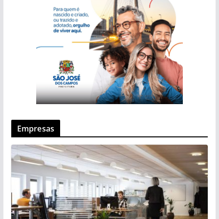
Empresas