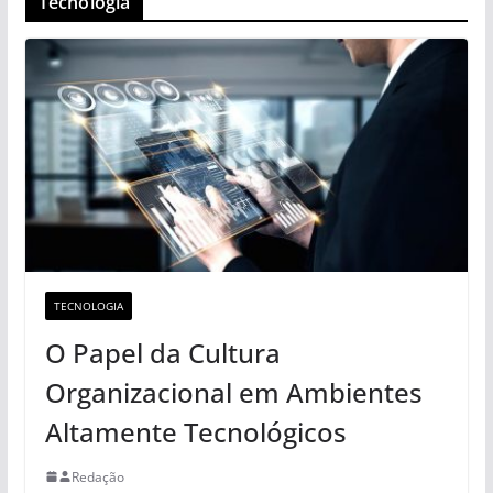
Tecnologia
TECNOLOGIA
O Papel da Cultura
Organizacional em Ambientes
Altamente Tecnológicos
Redação