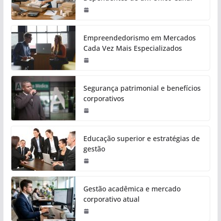
Empreendedorismo em Mercados
Cada Vez Mais Especializados
Segurança patrimonial e benefícios
corporativos
Educação superior e estratégias de
gestão
Gestão acadêmica e mercado
corporativo atual