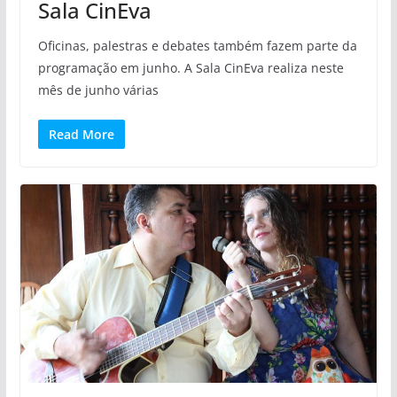
Sala CinEva
Oficinas, palestras e debates também fazem parte da
programação em junho. A Sala CinEva realiza neste
mês de junho várias
Read More