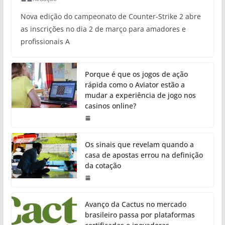
Nova edição do campeonato de Counter-Strike 2 abre
as inscrições no dia 2 de março para amadores e
profissionais A
Porque é que os jogos de ação
rápida como o Aviator estão a
mudar a experiência de jogo nos
casinos online?
Os sinais que revelam quando a
casa de apostas errou na definição
da cotação
Avanço da Cactus no mercado
brasileiro passa por plataformas