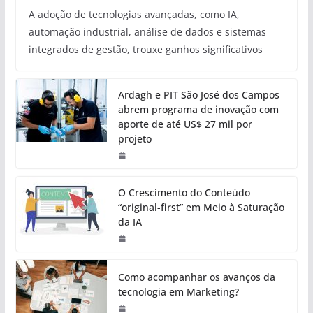
A adoção de tecnologias avançadas, como IA,
automação industrial, análise de dados e sistemas
integrados de gestão, trouxe ganhos significativos
Ardagh e PIT São José dos Campos
abrem programa de inovação com
aporte de até US$ 27 mil por
projeto
O Crescimento do Conteúdo
“original-first” em Meio à Saturação
da IA
Como acompanhar os avanços da
tecnologia em Marketing?