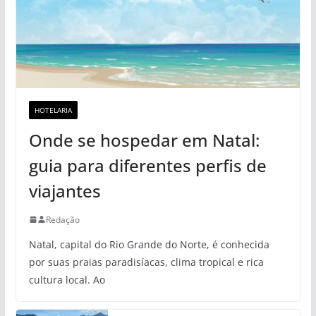
HOTELARIA
Onde se hospedar em Natal:
guia para diferentes perfis de
viajantes
Redação
Natal, capital do Rio Grande do Norte, é conhecida
por suas praias paradisíacas, clima tropical e rica
cultura local. Ao