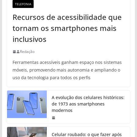
TELEFONIA
Recursos de acessibilidade que
tornam os smartphones mais
inclusivos
Redação
Ferramentas acessíveis ganham espaço nos sistemas
móveis, promovendo mais autonomia e ampliando o
uso da tecnologia para todos os perfis
A evolução dos celulares históricos:
de 1973 aos smartphones
modernos
Celular roubado: o que fazer após