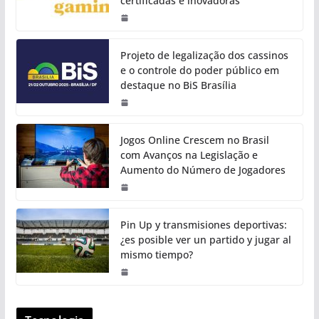
certificadas e inovadoras
Projeto de legalização dos cassinos
e o controle do poder público em
destaque no BiS Brasília
Jogos Online Crescem no Brasil
com Avanços na Legislação e
Aumento do Número de Jogadores
Pin Up y transmisiones deportivas:
¿es posible ver un partido y jugar al
mismo tiempo?