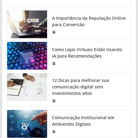
A Importância da Reputação Online
para Conversão
Como Lojas Virtuais Estão Usando
IA para Recomendações
12 Dicas para melhorar sua
comunicação digital sem
investimentos altos
Comunicação Institucional em
Ambientes Digitais