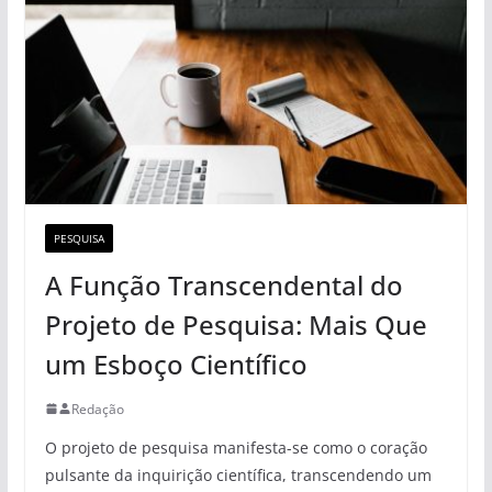
PESQUISA
A Função Transcendental do
Projeto de Pesquisa: Mais Que
um Esboço Científico
Redação
O projeto de pesquisa manifesta-se como o coração
pulsante da inquirição científica, transcendendo um