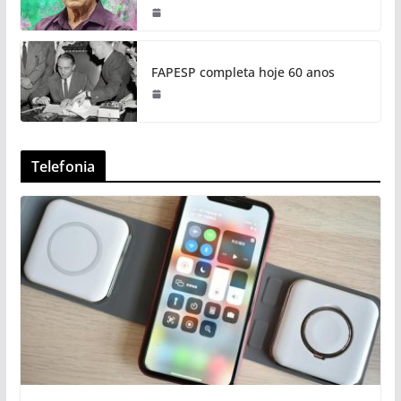
FAPESP completa hoje 60 anos
Telefonia