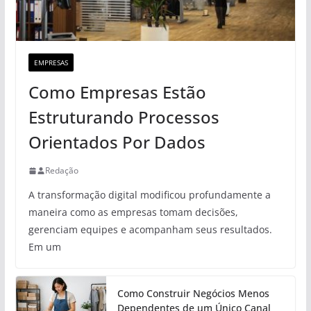
EMPRESAS
Como Empresas Estão
Estruturando Processos
Orientados Por Dados
Redação
A transformação digital modificou profundamente a
maneira como as empresas tomam decisões,
gerenciam equipes e acompanham seus resultados.
Em um
Como Construir Negócios Menos
Dependentes de um Único Canal