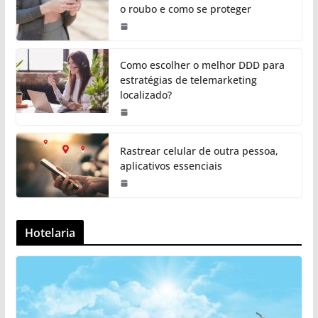
o roubo e como se proteger
Como escolher o melhor DDD para
estratégias de telemarketing
localizado?
Rastrear celular de outra pessoa,
aplicativos essenciais
Hotelaria