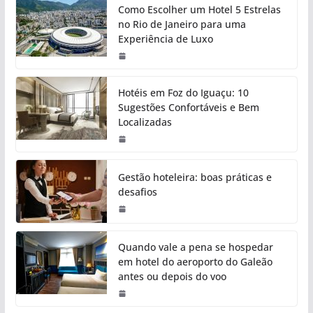
Como Escolher um Hotel 5 Estrelas
no Rio de Janeiro para uma
Experiência de Luxo
Hotéis em Foz do Iguaçu: 10
Sugestões Confortáveis e Bem
Localizadas
Gestão hoteleira: boas práticas e
desafios
Quando vale a pena se hospedar
em hotel do aeroporto do Galeão
antes ou depois do voo