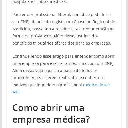
hospitais e clínicas médicas.
Por ser um profissional liberal, o médico pode ter o
seu CNPJ, depois do registro no Conselho Regional de
Medicina, passando a receber a sua remuneração na
forma de pró-labore. Além disso, usufrui dos
benefícios tributários oferecidos para as empresas.
Continue lendo esse artigo para entender como abrir
uma empresa para exercer a medicina com um CNPJ.
Além disso, veja o passo a passo de todos os
procedimentos a serem realizados e conheça os
motivos que impedem o profissional
médico de ser
MEI.
Como abrir uma
empresa médica?