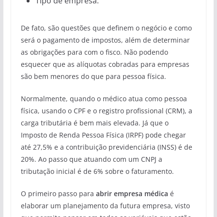
Tipo de empresa.
De fato, são questões que definem o negócio e como
será o pagamento de impostos, além de determinar
as obrigações para com o fisco. Não podendo
esquecer que as alíquotas cobradas para empresas
são bem menores do que para pessoa física.
Normalmente, quando o médico atua como pessoa
física, usando o CPF e o registro profissional (CRM), a
carga tributária é bem mais elevada. Já que o
Imposto de Renda Pessoa Física (IRPF) pode chegar
até 27,5% e a contribuição previdenciária (INSS) é de
20%. Ao passo que atuando com um CNPJ a
tributação inicial é de 6% sobre o faturamento.
O primeiro passo para
abrir empresa médica
é
elaborar um planejamento da futura empresa, visto