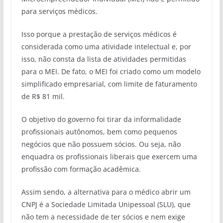
para serviços médicos.
Isso porque a prestação de serviços médicos é
considerada como uma atividade intelectual e, por
isso, não consta da lista de atividades permitidas
para o MEI. De fato, o MEI foi criado como um modelo
simplificado empresarial, com limite de faturamento
de R$ 81 mil.
O objetivo do governo foi tirar da informalidade
profissionais autônomos, bem como pequenos
negócios que não possuem sócios. Ou seja, não
enquadra os profissionais liberais que exercem uma
profissão com formação acadêmica.
Assim sendo, a alternativa para o médico abrir um
CNPJ é a Sociedade Limitada Unipessoal (SLU), que
não tem a necessidade de ter sócios e nem exige