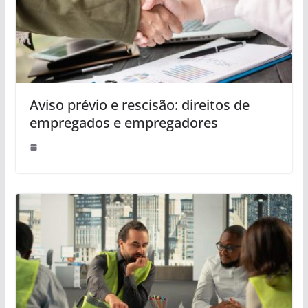
Aviso prévio e rescisão: direitos de
empregados e empregadores