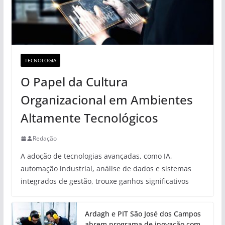
TECNOLOGIA
O Papel da Cultura
Organizacional em Ambientes
Altamente Tecnológicos
Redação
A adoção de tecnologias avançadas, como IA,
automação industrial, análise de dados e sistemas
integrados de gestão, trouxe ganhos significativos
Ardagh e PIT São José dos Campos
abrem programa de inovação com