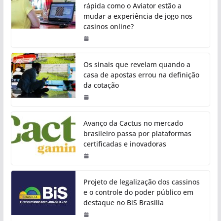
rápida como o Aviator estão a
mudar a experiência de jogo nos
casinos online?
Os sinais que revelam quando a
casa de apostas errou na definição
da cotação
Avanço da Cactus no mercado
brasileiro passa por plataformas
certificadas e inovadoras
Projeto de legalização dos cassinos
e o controle do poder público em
destaque no BiS Brasília