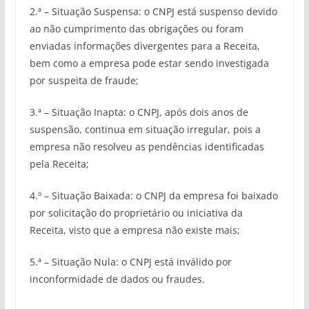
2.ª – Situação Suspensa: o CNPJ está suspenso devido
ao não cumprimento das obrigações ou foram
enviadas informações divergentes para a Receita,
bem como a empresa pode estar sendo investigada
por suspeita de fraude;
3.ª – Situação Inapta: o CNPJ, após dois anos de
suspensão, continua em situação irregular, pois a
empresa não resolveu as pendências identificadas
pela Receita;
4.º – Situação Baixada: o CNPJ da empresa foi baixado
por solicitação do proprietário ou iniciativa da
Receita, visto que a empresa não existe mais;
5.ª – Situação Nula: o CNPJ está inválido por
inconformidade de dados ou fraudes.