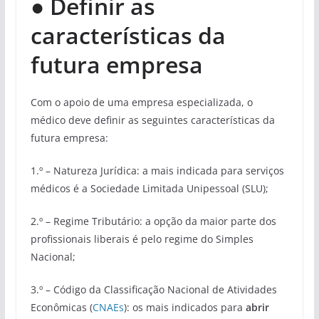
●
Definir as
características da
futura empresa
Com o apoio de uma empresa especializada, o
médico deve definir as seguintes características da
futura empresa:
1.º – Natureza Jurídica: a mais indicada para serviços
médicos é a Sociedade Limitada Unipessoal (SLU);
2.º – Regime Tributário: a opção da maior parte dos
profissionais liberais é pelo regime do Simples
Nacional;
3.º – Código da Classificação Nacional de Atividades
Econômicas (
CNAEs
): os mais indicados para
abrir