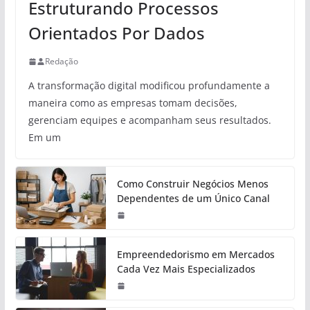
Estruturando Processos
Orientados Por Dados
Redação
A transformação digital modificou profundamente a
maneira como as empresas tomam decisões,
gerenciam equipes e acompanham seus resultados.
Em um
Como Construir Negócios Menos
Dependentes de um Único Canal
Empreendedorismo em Mercados
Cada Vez Mais Especializados