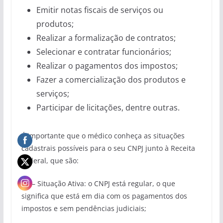
Emitir notas fiscais de serviços ou
produtos;
Realizar a formalização de contratos;
Selecionar e contratar funcionários;
Realizar o pagamentos dos impostos;
Fazer a comercialização dos produtos e
serviços;
Participar de licitações, dentre outras.
É importante que o médico conheça as situações
cadastrais possíveis para o seu CNPJ junto à Receita
Federal, que são:
1.ª – Situação Ativa: o CNPJ está regular, o que
significa que está em dia com os pagamentos dos
impostos e sem pendências judiciais;