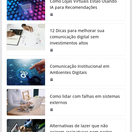
Como Lojas Virtuais Estão Usando
IA para Recomendações
12 Dicas para melhorar sua
comunicação digital sem
investimentos altos
Comunicação Institucional em
Ambientes Digitais
Como lidar com falhas em sistemas
externos
Alternativas de lazer que não
exigem assinaturas nem gastos