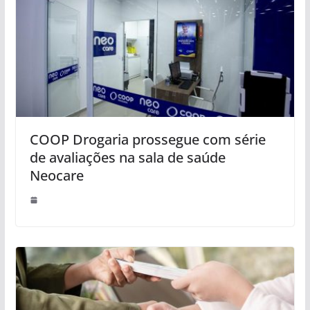
COOP Drogaria prossegue com série
de avaliações na sala de saúde
Neocare