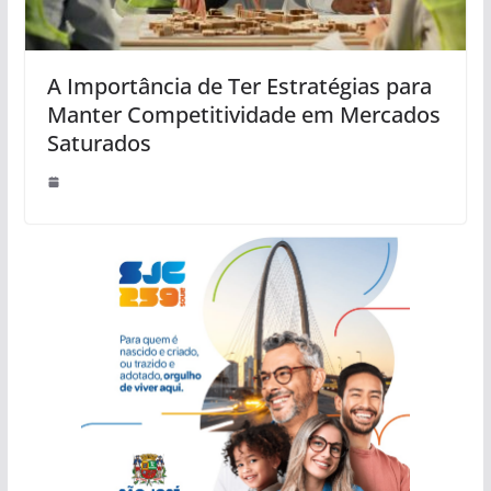
A Importância de Ter Estratégias para
Manter Competitividade em Mercados
Saturados