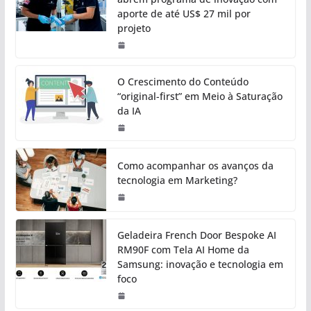
aporte de até US$ 27 mil por
projeto
O Crescimento do Conteúdo
“original-first” em Meio à Saturação
da IA
Como acompanhar os avanços da
tecnologia em Marketing?
Geladeira French Door Bespoke AI
RM90F com Tela AI Home da
Samsung: inovação e tecnologia em
foco