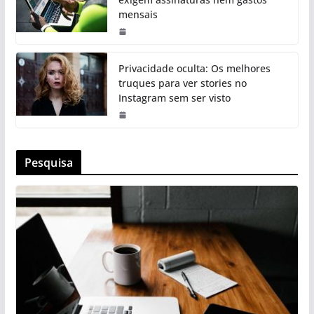
mensais
Privacidade oculta: Os melhores
truques para ver stories no
Instagram sem ser visto
Pesquisa