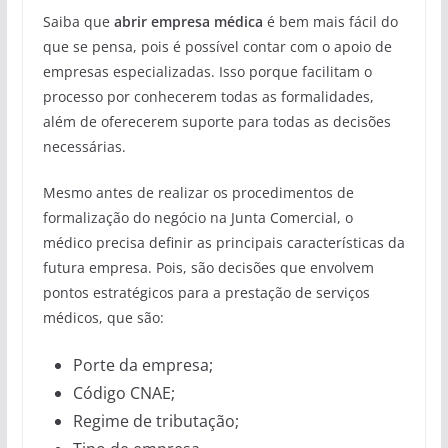
Saiba que
abrir empresa médica
é bem mais fácil do
que se pensa, pois é possível contar com o apoio de
empresas especializadas. Isso porque facilitam o
processo por conhecerem todas as formalidades,
além de oferecerem suporte para todas as decisões
necessárias.
Mesmo antes de realizar os procedimentos de
formalização do negócio na Junta Comercial, o
médico precisa definir as principais características da
futura empresa. Pois, são decisões que envolvem
pontos estratégicos para a prestação de serviços
médicos, que são:
Porte da empresa;
Código CNAE;
Regime de tributação;