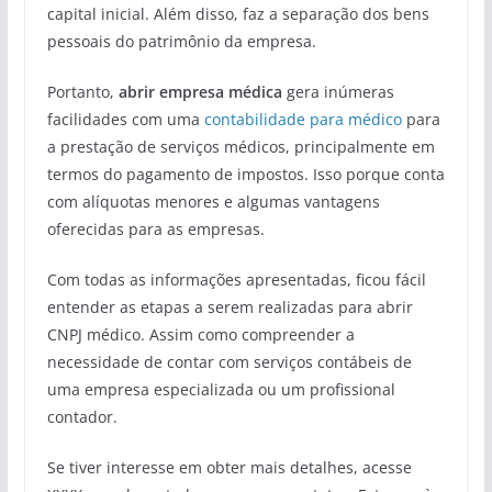
capital inicial. Além disso, faz a separação dos bens
pessoais do patrimônio da empresa.
Portanto,
abrir empresa médica
gera inúmeras
facilidades com uma
contabilidade para médico
para
a prestação de serviços médicos, principalmente em
termos do pagamento de impostos. Isso porque conta
com alíquotas menores e algumas vantagens
oferecidas para as empresas.
Com todas as informações apresentadas, ficou fácil
entender as etapas a serem realizadas para abrir
CNPJ médico. Assim como compreender a
necessidade de contar com serviços contábeis de
uma empresa especializada ou um profissional
contador.
Se tiver interesse em obter mais detalhes, acesse