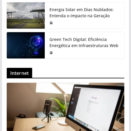
Energia Solar em Dias Nublados:
Entenda o Impacto na Geração
Green Tech Digital: Eficiência
Energética em Infraestruturas Web
Internet