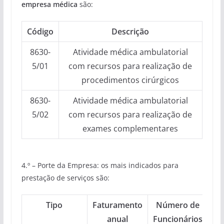
empresa médica
são:
Código
Descrição
8630-
Atividade médica ambulatorial
5/01
com recursos para realização de
procedimentos cirúrgicos
8630-
Atividade médica ambulatorial
5/02
com recursos para realização de
exames complementares
4.º – Porte da Empresa: os mais indicados para
prestação de serviços são:
Tipo
Faturamento
Número de
anual
Funcionários