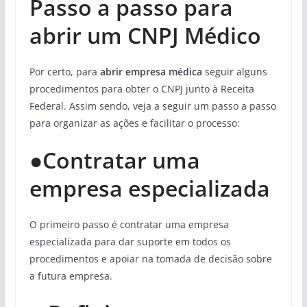
Passo a passo para
abrir um CNPJ Médico
Por certo, para
abrir empresa médica
seguir alguns
procedimentos para obter o CNPJ junto à Receita
Federal. Assim sendo, veja a seguir um passo a passo
para organizar as ações e facilitar o processo:
●
Contratar uma
empresa especializada
O primeiro passo é contratar uma empresa
especializada para dar suporte em todos os
procedimentos e apoiar na tomada de decisão sobre
a futura empresa.