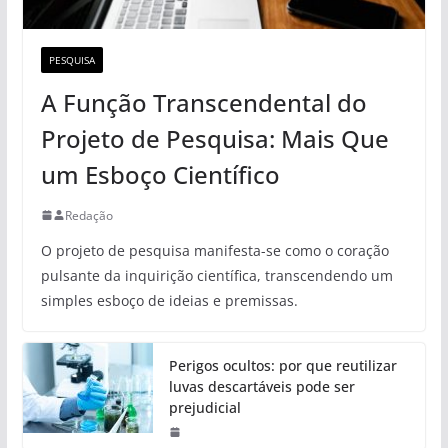
PESQUISA
A Função Transcendental do
Projeto de Pesquisa: Mais Que
um Esboço Científico
Redação
O projeto de pesquisa manifesta-se como o coração
pulsante da inquirição científica, transcendendo um
simples esboço de ideias e premissas.
Perigos ocultos: por que reutilizar
luvas descartáveis pode ser
prejudicial