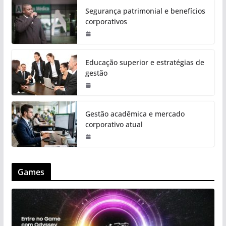
Segurança patrimonial e benefícios
corporativos
Educação superior e estratégias de
gestão
Gestão acadêmica e mercado
corporativo atual
Games