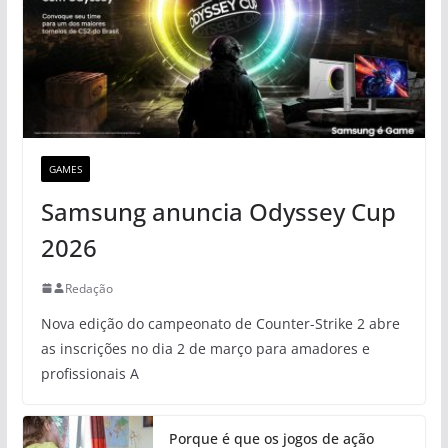
GAMES
Samsung anuncia Odyssey Cup
2026
Redação
Nova edição do campeonato de Counter-Strike 2 abre
as inscrições no dia 2 de março para amadores e
profissionais A
Porque é que os jogos de ação