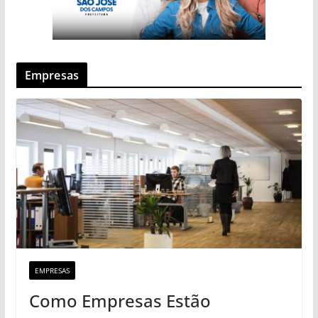
Empresas
EMPRESAS
Como Empresas Estão