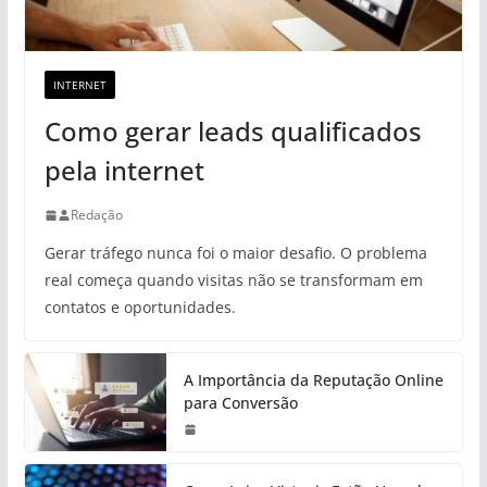
INTERNET
Como gerar leads qualificados
pela internet
Redação
Gerar tráfego nunca foi o maior desafio. O problema
real começa quando visitas não se transformam em
contatos e oportunidades.
A Importância da Reputação Online
para Conversão