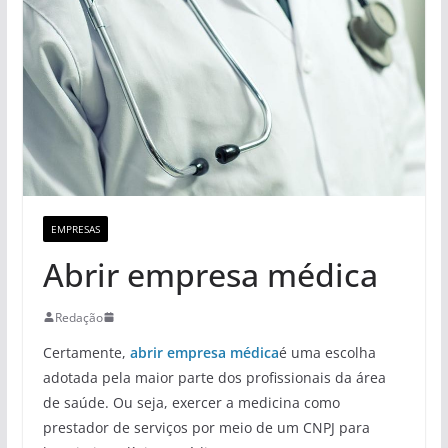
EMPRESAS
Abrir empresa médica
Redação
Certamente,
abrir empresa médica
é uma escolha
adotada pela maior parte dos profissionais da área
de saúde. Ou seja, exercer a medicina como
prestador de serviços por meio de um CNPJ para