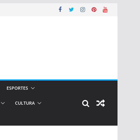
ESPORTES
CULTURA