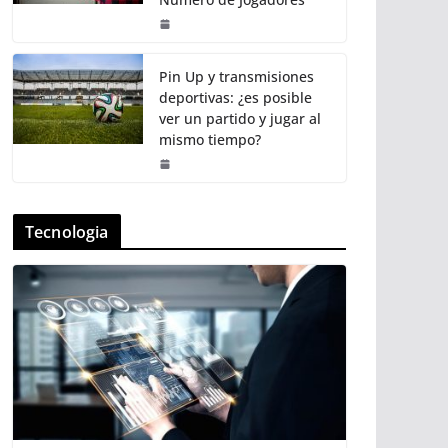
Pin Up y transmisiones
deportivas: ¿es posible
ver un partido y jugar al
mismo tiempo?
Tecnologia