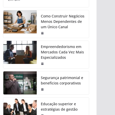
Como Construir Negócios
Menos Dependentes de
um Único Canal
Empreendedorismo em
Mercados Cada Vez Mais
Especializados
Segurança patrimonial e
benefícios corporativos
Educação superior e
estratégias de gestão