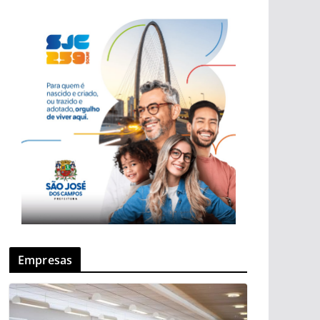
Empresas