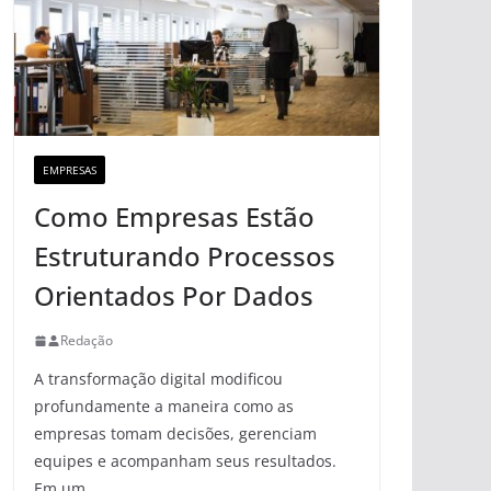
EMPRESAS
Como Empresas Estão
Estruturando Processos
Orientados Por Dados
Redação
A transformação digital modificou
profundamente a maneira como as
empresas tomam decisões, gerenciam
equipes e acompanham seus resultados.
Em um