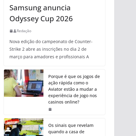
Samsung anuncia
Odyssey Cup 2026
Redação
Nova edição do campeonato de Counter-
Strike 2 abre as inscrições no dia 2 de
março para amadores e profissionais A
Porque é que os jogos de
ação rápida como o
Aviator estão a mudar a
experiência de jogo nos
casinos online?
Os sinais que revelam
quando a casa de