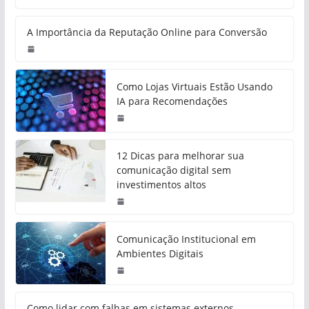
A Importância da Reputação Online para Conversão
Como Lojas Virtuais Estão Usando
IA para Recomendações
12 Dicas para melhorar sua
comunicação digital sem
investimentos altos
Comunicação Institucional em
Ambientes Digitais
Como lidar com falhas em sistemas externos