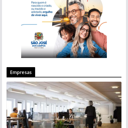
Empresas