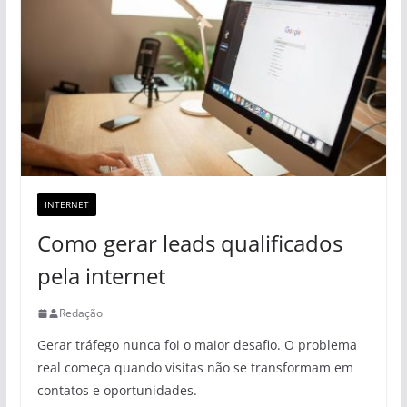
INTERNET
Como gerar leads qualificados
pela internet
Redação
Gerar tráfego nunca foi o maior desafio. O problema
real começa quando visitas não se transformam em
contatos e oportunidades.