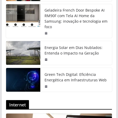
Geladeira French Door Bespoke AI
RM90F com Tela AI Home da
Samsung: inovação e tecnologia em
foco
Energia Solar em Dias Nublados:
Entenda o Impacto na Geração
Green Tech Digital: Eficiência
Energética em Infraestruturas Web
Internet