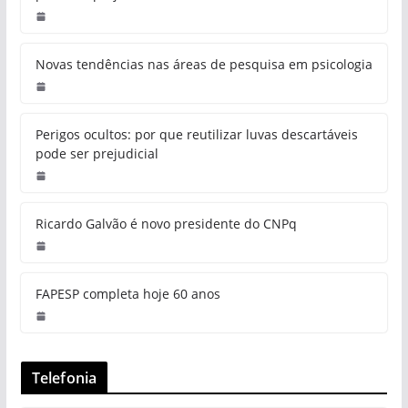
Novas tendências nas áreas de pesquisa em psicologia
Perigos ocultos: por que reutilizar luvas descartáveis
pode ser prejudicial
Ricardo Galvão é novo presidente do CNPq
FAPESP completa hoje 60 anos
Telefonia