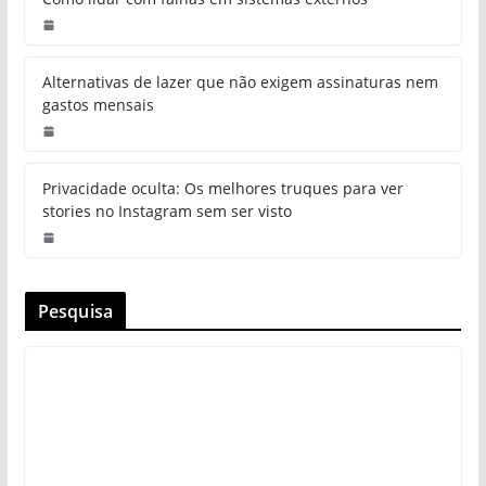
Alternativas de lazer que não exigem assinaturas nem
gastos mensais
Privacidade oculta: Os melhores truques para ver
stories no Instagram sem ser visto
Pesquisa