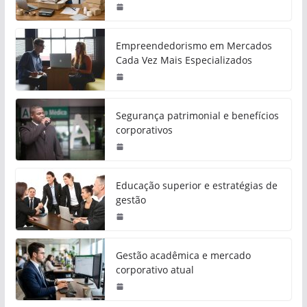
Empreendedorismo em Mercados
Cada Vez Mais Especializados
Segurança patrimonial e benefícios
corporativos
Educação superior e estratégias de
gestão
Gestão acadêmica e mercado
corporativo atual