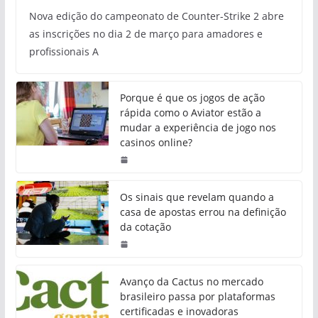
Nova edição do campeonato de Counter-Strike 2 abre
as inscrições no dia 2 de março para amadores e
profissionais A
Porque é que os jogos de ação
rápida como o Aviator estão a
mudar a experiência de jogo nos
casinos online?
Os sinais que revelam quando a
casa de apostas errou na definição
da cotação
Avanço da Cactus no mercado
brasileiro passa por plataformas
certificadas e inovadoras