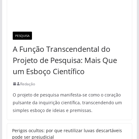
PESQUISA
A Função Transcendental do
Projeto de Pesquisa: Mais Que
um Esboço Científico
Redação
O projeto de pesquisa manifesta-se como o coração
pulsante da inquirição científica, transcendendo um
simples esboço de ideias e premissas.
Perigos ocultos: por que reutilizar luvas descartáveis
pode ser prejudicial