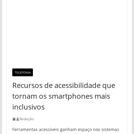
TELEFONIA
Recursos de acessibilidade que
tornam os smartphones mais
inclusivos
Redação
Ferramentas acessíveis ganham espaço nos sistemas