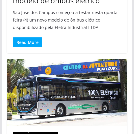
modelo de ônibus elétrico
São José dos Campos começou a testar nesta quarta-
feira (4) um novo modelo de ônibus elétrico
disponibilizado pela Eletra Industrial LTDA.
Read More