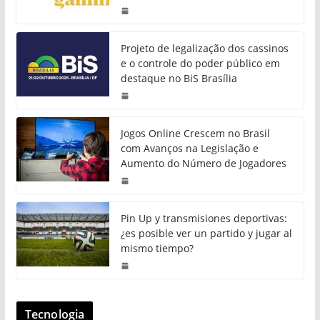
Projeto de legalização dos cassinos
e o controle do poder público em
destaque no BiS Brasília
Jogos Online Crescem no Brasil
com Avanços na Legislação e
Aumento do Número de Jogadores
Pin Up y transmisiones deportivas:
¿es posible ver un partido y jugar al
mismo tiempo?
Tecnologia