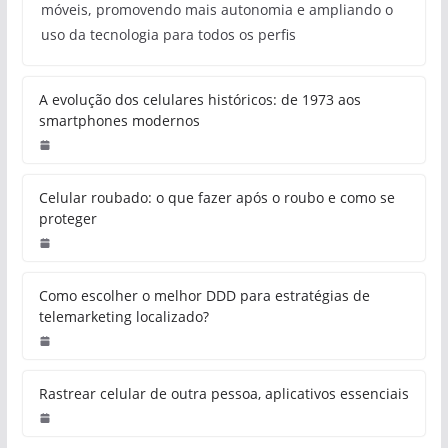
móveis, promovendo mais autonomia e ampliando o
uso da tecnologia para todos os perfis
A evolução dos celulares históricos: de 1973 aos
smartphones modernos
Celular roubado: o que fazer após o roubo e como se
proteger
Como escolher o melhor DDD para estratégias de
telemarketing localizado?
Rastrear celular de outra pessoa, aplicativos essenciais