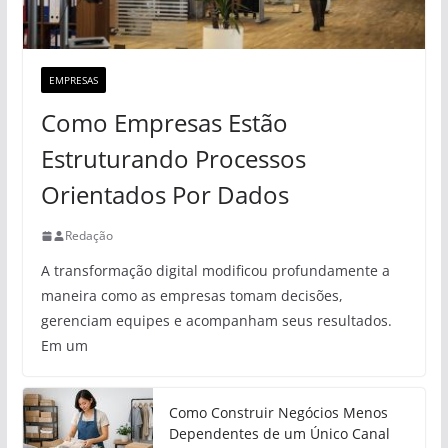
EMPRESAS
Como Empresas Estão
Estruturando Processos
Orientados Por Dados
Redação
A transformação digital modificou profundamente a
maneira como as empresas tomam decisões,
gerenciam equipes e acompanham seus resultados.
Em um
Como Construir Negócios Menos
Dependentes de um Único Canal