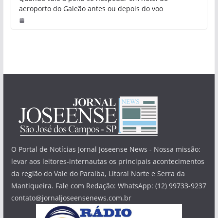
aeroporto do Galeão antes ou depois do voo
O Portal de Notícias Jornal Joseense News - Nossa missão:
levar aos leitores-internautas os principais acontecimentos
da região do Vale do Paraíba, Litoral Norte e Serra da
Mantiqueira. Fale com Redação: WhatsApp: (12) 99733-9237
contato@jornaljoseensenews.com.br