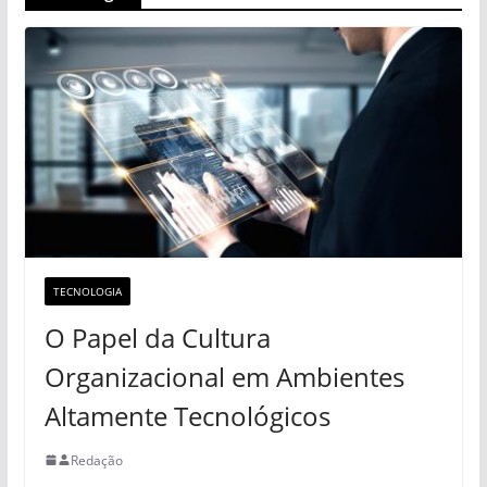
TECNOLOGIA
O Papel da Cultura
Organizacional em Ambientes
Altamente Tecnológicos
Redação