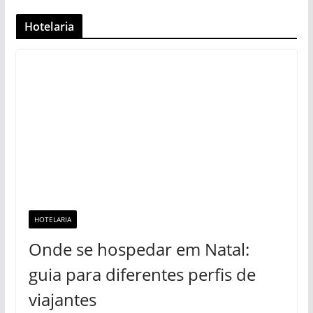
Hotelaria
HOTELARIA
Onde se hospedar em Natal:
guia para diferentes perfis de
viajantes