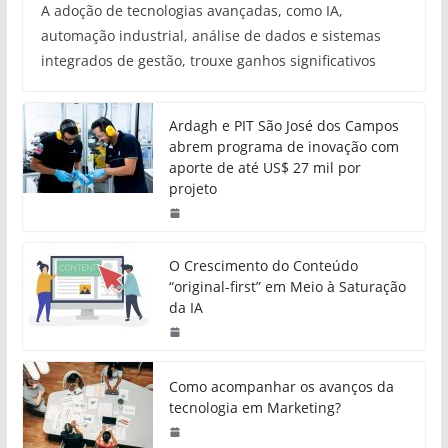
A adoção de tecnologias avançadas, como IA,
automação industrial, análise de dados e sistemas
integrados de gestão, trouxe ganhos significativos
Ardagh e PIT São José dos Campos
abrem programa de inovação com
aporte de até US$ 27 mil por
projeto
O Crescimento do Conteúdo
“original-first” em Meio à Saturação
da IA
Como acompanhar os avanços da
tecnologia em Marketing?