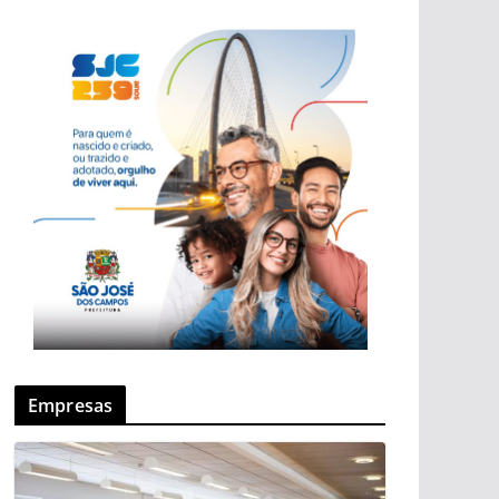
Empresas