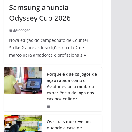
Samsung anuncia
Odyssey Cup 2026
Redação
Nova edição do campeonato de Counter-
Strike 2 abre as inscrições no dia 2 de
março para amadores e profissionais A
Porque é que os jogos de
ação rápida como o
Aviator estão a mudar a
experiência de jogo nos
casinos online?
Os sinais que revelam
quando a casa de