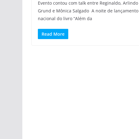
Evento contou com talk entre Reginaldo, Arlindo
Grund e Mônica Salgado A noite de lançamento
nacional do livro “Além da
Read More