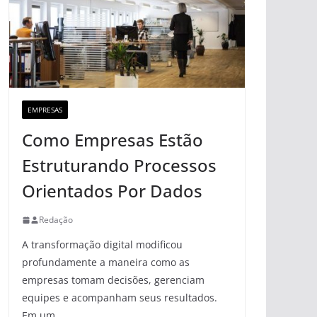
EMPRESAS
Como Empresas Estão
Estruturando Processos
Orientados Por Dados
Redação
A transformação digital modificou
profundamente a maneira como as
empresas tomam decisões, gerenciam
equipes e acompanham seus resultados.
Em um