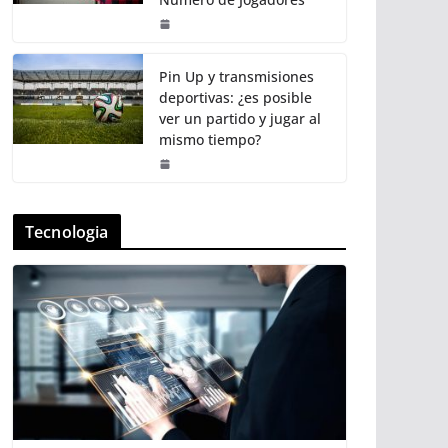
Pin Up y transmisiones
deportivas: ¿es posible
ver un partido y jugar al
mismo tiempo?
Tecnologia