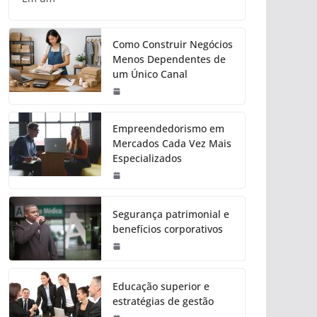
Como Construir Negócios
Menos Dependentes de
um Único Canal
Empreendedorismo em
Mercados Cada Vez Mais
Especializados
Segurança patrimonial e
benefícios corporativos
Educação superior e
estratégias de gestão