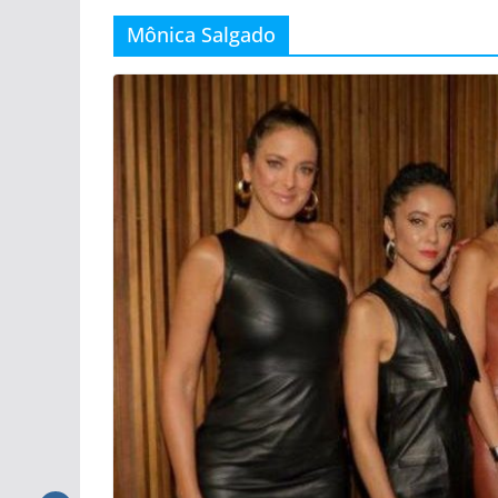
Mônica Salgado