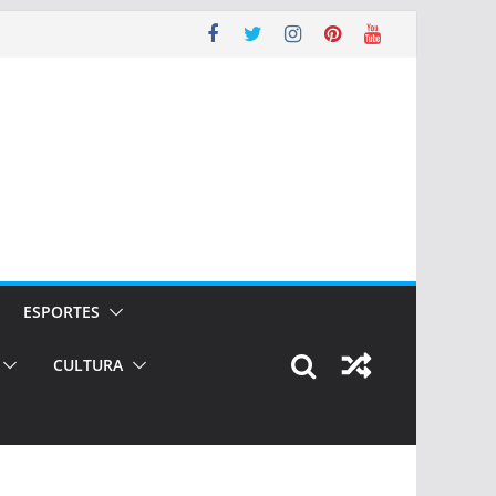
ESPORTES
CULTURA