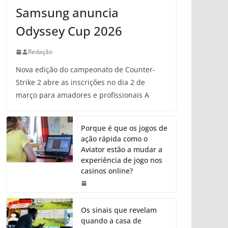
Samsung anuncia
Odyssey Cup 2026
Redação
Nova edição do campeonato de Counter-
Strike 2 abre as inscrições no dia 2 de
março para amadores e profissionais A
Porque é que os jogos de
ação rápida como o
Aviator estão a mudar a
experiência de jogo nos
casinos online?
Os sinais que revelam
quando a casa de