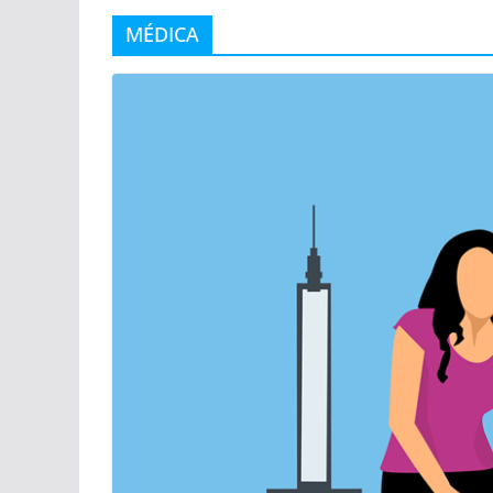
MÉDICA