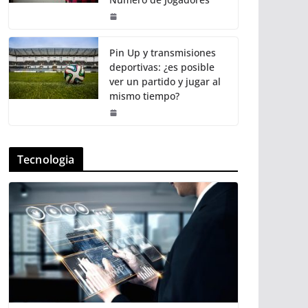
Pin Up y transmisiones
deportivas: ¿es posible
ver un partido y jugar al
mismo tiempo?
Tecnologia