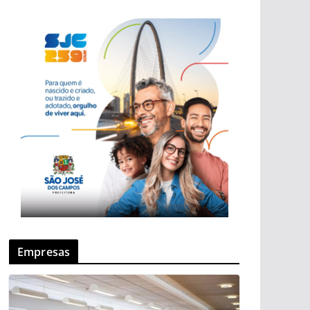
Empresas