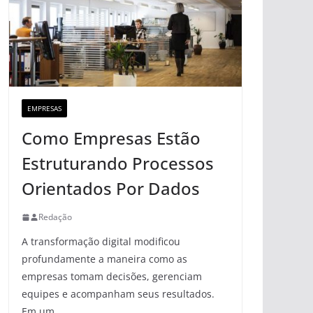
EMPRESAS
Como Empresas Estão
Estruturando Processos
Orientados Por Dados
Redação
A transformação digital modificou
profundamente a maneira como as
empresas tomam decisões, gerenciam
equipes e acompanham seus resultados.
Em um