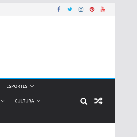
ESPORTES
CULTURA