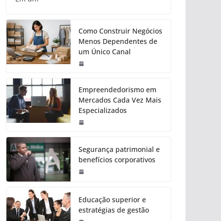
Como Construir Negócios
Menos Dependentes de
um Único Canal
Empreendedorismo em
Mercados Cada Vez Mais
Especializados
Segurança patrimonial e
benefícios corporativos
Educação superior e
estratégias de gestão