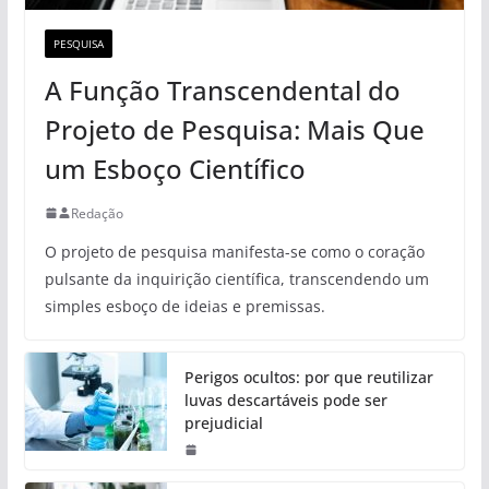
PESQUISA
A Função Transcendental do
Projeto de Pesquisa: Mais Que
um Esboço Científico
Redação
O projeto de pesquisa manifesta-se como o coração
pulsante da inquirição científica, transcendendo um
simples esboço de ideias e premissas.
Perigos ocultos: por que reutilizar
luvas descartáveis pode ser
prejudicial