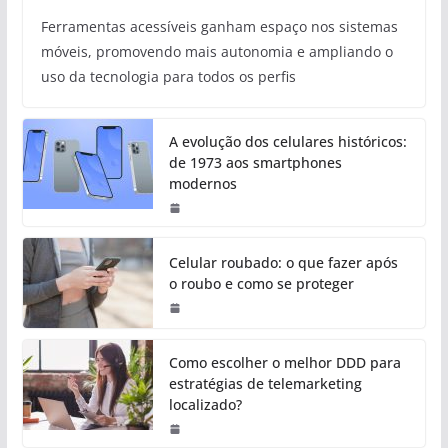
Ferramentas acessíveis ganham espaço nos sistemas
móveis, promovendo mais autonomia e ampliando o
uso da tecnologia para todos os perfis
A evolução dos celulares históricos:
de 1973 aos smartphones
modernos
Celular roubado: o que fazer após
o roubo e como se proteger
Como escolher o melhor DDD para
estratégias de telemarketing
localizado?