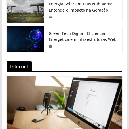
Energia Solar em Dias Nublados:
Entenda o Impacto na Geração
Green Tech Digital: Eficiência
Energética em Infraestruturas Web
Internet