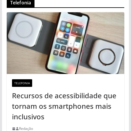
Telefonia
TELEFONIA
Recursos de acessibilidade que
tornam os smartphones mais
inclusivos
Redação