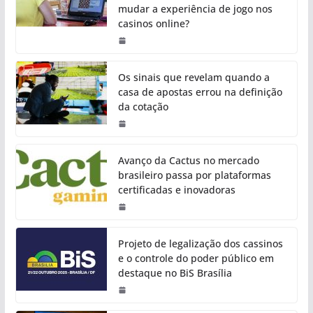
mudar a experiência de jogo nos
casinos online?
Os sinais que revelam quando a
casa de apostas errou na definição
da cotação
Avanço da Cactus no mercado
brasileiro passa por plataformas
certificadas e inovadoras
Projeto de legalização dos cassinos
e o controle do poder público em
destaque no BiS Brasília