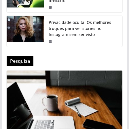
mensais
Privacidade oculta: Os melhores
truques para ver stories no
Instagram sem ser visto
Pesquisa