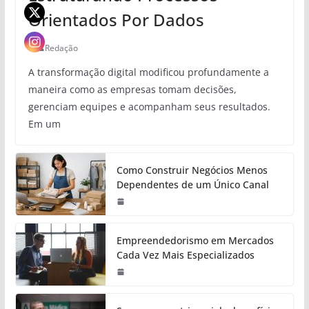
Orientados Por Dados
Redação
A transformação digital modificou profundamente a
maneira como as empresas tomam decisões,
gerenciam equipes e acompanham seus resultados.
Em um
Como Construir Negócios Menos
Dependentes de um Único Canal
Empreendedorismo em Mercados
Cada Vez Mais Especializados