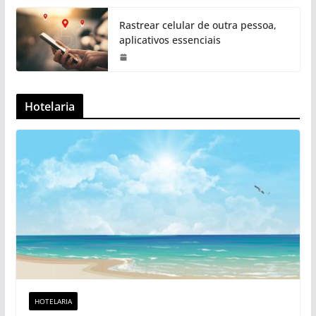
Rastrear celular de outra pessoa,
aplicativos essenciais
Hotelaria
HOTELARIA