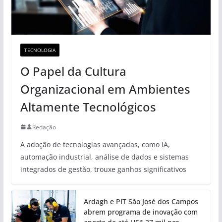
TECNOLOGIA
O Papel da Cultura
Organizacional em Ambientes
Altamente Tecnológicos
Redação
A adoção de tecnologias avançadas, como IA,
automação industrial, análise de dados e sistemas
integrados de gestão, trouxe ganhos significativos
Ardagh e PIT São José dos Campos
abrem programa de inovação com