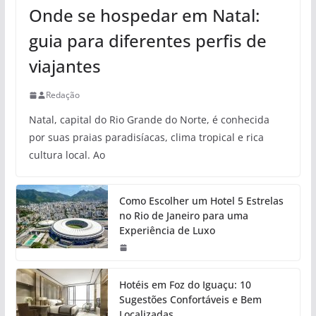
Onde se hospedar em Natal:
guia para diferentes perfis de
viajantes
Redação
Natal, capital do Rio Grande do Norte, é conhecida
por suas praias paradisíacas, clima tropical e rica
cultura local. Ao
Como Escolher um Hotel 5 Estrelas
no Rio de Janeiro para uma
Experiência de Luxo
Hotéis em Foz do Iguaçu: 10
Sugestões Confortáveis e Bem
Localizadas