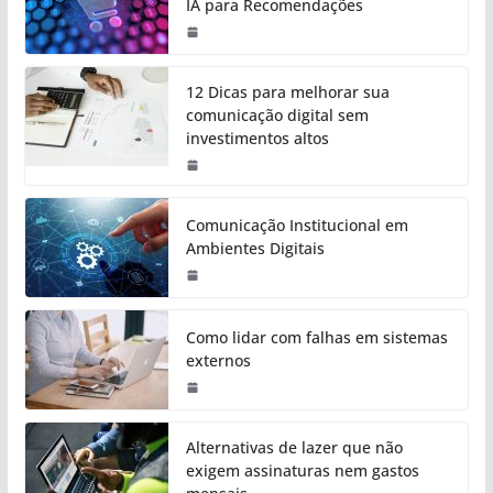
IA para Recomendações
12 Dicas para melhorar sua
comunicação digital sem
investimentos altos
Comunicação Institucional em
Ambientes Digitais
Como lidar com falhas em sistemas
externos
Alternativas de lazer que não
exigem assinaturas nem gastos