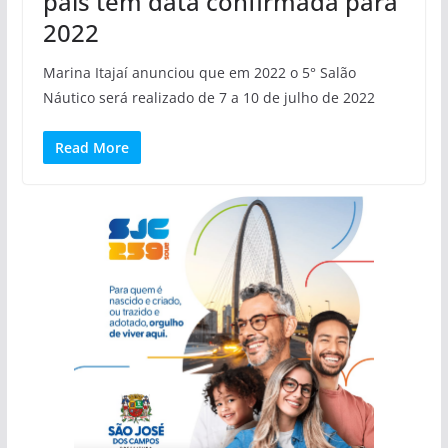
país tem data confirmada para
2022
Marina Itajaí anunciou que em 2022 o 5° Salão
Náutico será realizado de 7 a 10 de julho de 2022
Read More