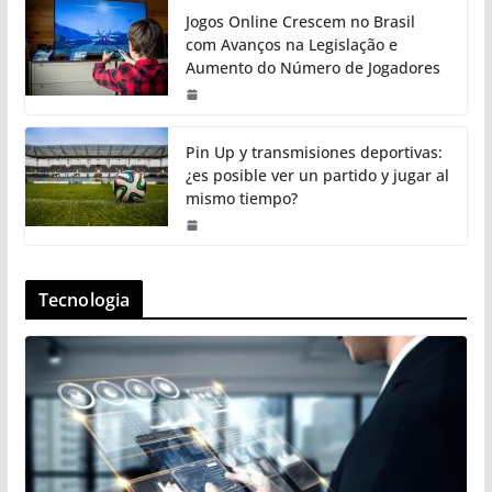
Jogos Online Crescem no Brasil
com Avanços na Legislação e
Aumento do Número de Jogadores
Pin Up y transmisiones deportivas:
¿es posible ver un partido y jugar al
mismo tiempo?
Tecnologia