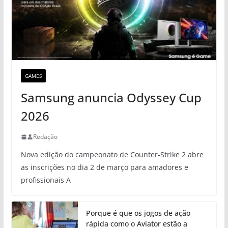
GAMES
Samsung anuncia Odyssey Cup
2026
Redação
Nova edição do campeonato de Counter-Strike 2 abre
as inscrições no dia 2 de março para amadores e
profissionais A
Porque é que os jogos de ação
rápida como o Aviator estão a