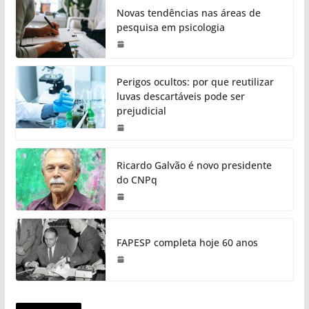
Novas tendências nas áreas de
pesquisa em psicologia
Perigos ocultos: por que reutilizar
luvas descartáveis pode ser
prejudicial
Ricardo Galvão é novo presidente
do CNPq
FAPESP completa hoje 60 anos