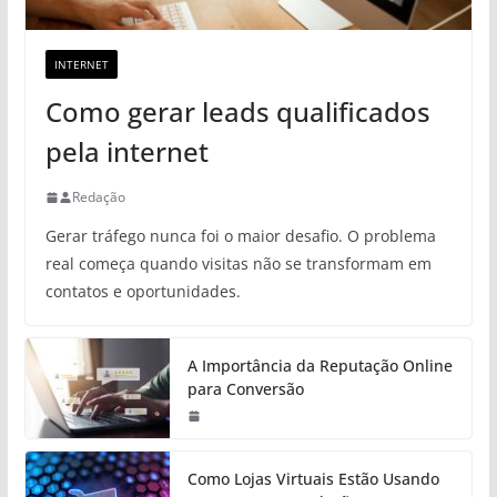
INTERNET
Como gerar leads qualificados
pela internet
Redação
Gerar tráfego nunca foi o maior desafio. O problema
real começa quando visitas não se transformam em
contatos e oportunidades.
A Importância da Reputação Online
para Conversão
Como Lojas Virtuais Estão Usando