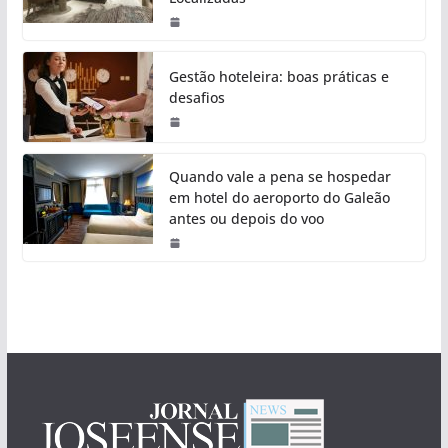
Gestão hoteleira: boas práticas e
desafios
Quando vale a pena se hospedar
em hotel do aeroporto do Galeão
antes ou depois do voo