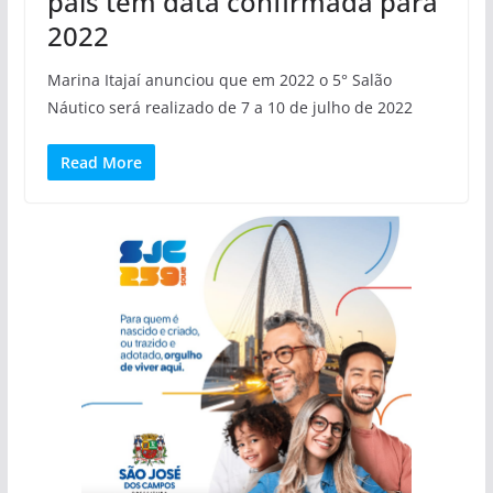
país tem data confirmada para
2022
Marina Itajaí anunciou que em 2022 o 5° Salão
Náutico será realizado de 7 a 10 de julho de 2022
Read More