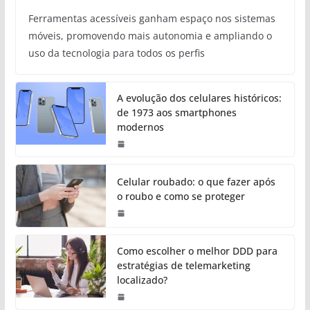
Ferramentas acessíveis ganham espaço nos sistemas
móveis, promovendo mais autonomia e ampliando o
uso da tecnologia para todos os perfis
A evolução dos celulares históricos:
de 1973 aos smartphones
modernos
Celular roubado: o que fazer após
o roubo e como se proteger
Como escolher o melhor DDD para
estratégias de telemarketing
localizado?