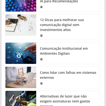
IA para Recomendações
12 Dicas para melhorar sua
comunicação digital sem
investimentos altos
Comunicação Institucional em
Ambientes Digitais
Como lidar com falhas em sistemas
externos
Alternativas de lazer que não
exigem assinaturas nem gastos