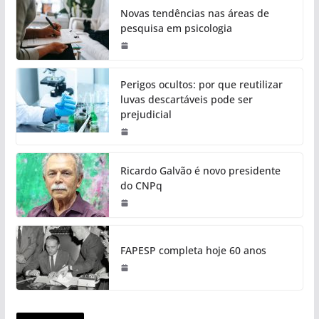
Novas tendências nas áreas de
pesquisa em psicologia
Perigos ocultos: por que reutilizar
luvas descartáveis pode ser
prejudicial
Ricardo Galvão é novo presidente
do CNPq
FAPESP completa hoje 60 anos