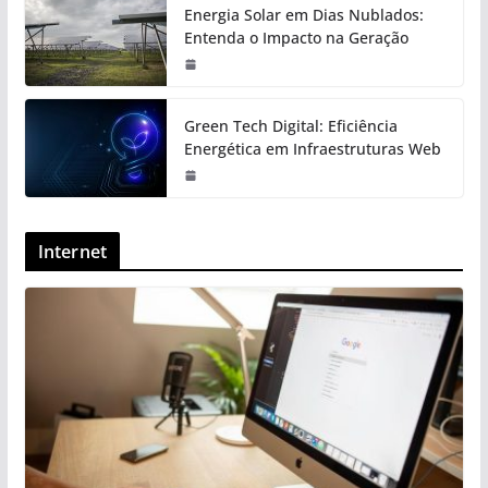
Energia Solar em Dias Nublados:
Entenda o Impacto na Geração
Green Tech Digital: Eficiência
Energética em Infraestruturas Web
Internet