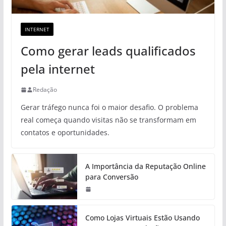
INTERNET
Como gerar leads qualificados
pela internet
Redação
Gerar tráfego nunca foi o maior desafio. O problema
real começa quando visitas não se transformam em
contatos e oportunidades.
A Importância da Reputação Online
para Conversão
Como Lojas Virtuais Estão Usando