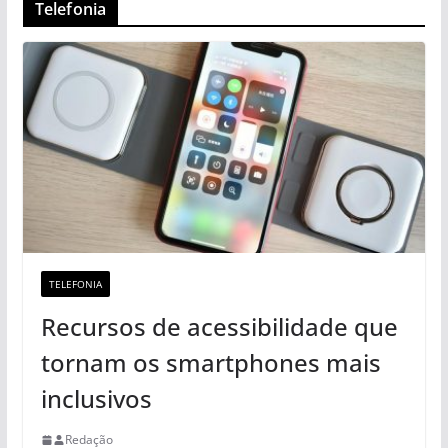
Telefonia
TELEFONIA
Recursos de acessibilidade que
tornam os smartphones mais
inclusivos
Redação