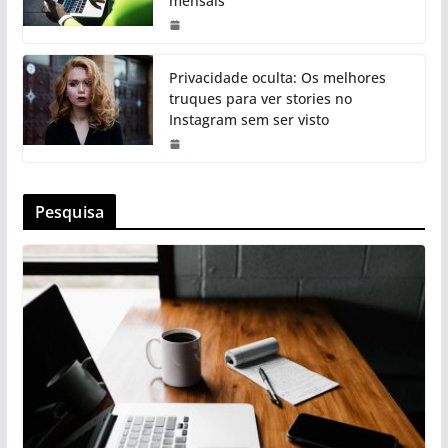
mensais
Privacidade oculta: Os melhores
truques para ver stories no
Instagram sem ser visto
Pesquisa