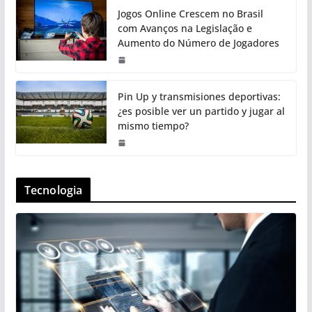
Jogos Online Crescem no Brasil
com Avanços na Legislação e
Aumento do Número de Jogadores
Pin Up y transmisiones deportivas:
¿es posible ver un partido y jugar al
mismo tiempo?
Tecnologia