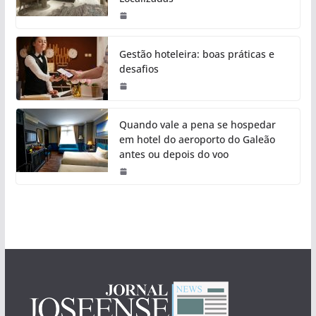
Gestão hoteleira: boas práticas e
desafios
Quando vale a pena se hospedar
em hotel do aeroporto do Galeão
antes ou depois do voo