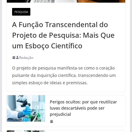
PESQUISA
A Função Transcendental do
Projeto de Pesquisa: Mais Que
um Esboço Científico
Redação
O projeto de pesquisa manifesta-se como o coração
pulsante da inquirição científica, transcendendo um
simples esboço de ideias e premissas.
Perigos ocultos: por que reutilizar
luvas descartáveis pode ser
prejudicial