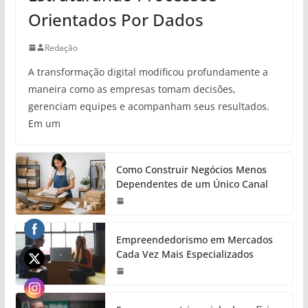
Orientados Por Dados
Redação
A transformação digital modificou profundamente a
maneira como as empresas tomam decisões,
gerenciam equipes e acompanham seus resultados.
Em um
Como Construir Negócios Menos
Dependentes de um Único Canal
Empreendedorismo em Mercados
Cada Vez Mais Especializados