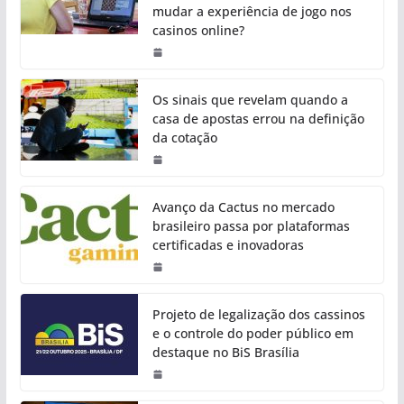
mudar a experiência de jogo nos
casinos online?
Os sinais que revelam quando a
casa de apostas errou na definição
da cotação
Avanço da Cactus no mercado
brasileiro passa por plataformas
certificadas e inovadoras
Projeto de legalização dos cassinos
e o controle do poder público em
destaque no BiS Brasília