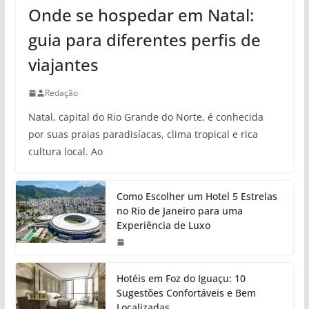
Onde se hospedar em Natal:
guia para diferentes perfis de
viajantes
Redação
Natal, capital do Rio Grande do Norte, é conhecida
por suas praias paradisíacas, clima tropical e rica
cultura local. Ao
Como Escolher um Hotel 5 Estrelas
no Rio de Janeiro para uma
Experiência de Luxo
Hotéis em Foz do Iguaçu: 10
Sugestões Confortáveis e Bem
Localizadas