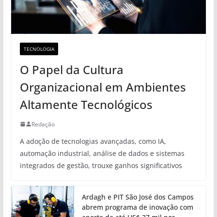
TECNOLOGIA
O Papel da Cultura
Organizacional em Ambientes
Altamente Tecnológicos
Redação
A adoção de tecnologias avançadas, como IA,
automação industrial, análise de dados e sistemas
integrados de gestão, trouxe ganhos significativos
Ardagh e PIT São José dos Campos
abrem programa de inovação com