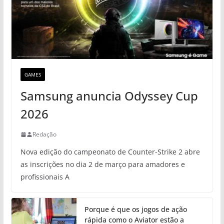
GAMES
Samsung anuncia Odyssey Cup
2026
Redação
Nova edição do campeonato de Counter-Strike 2 abre
as inscrições no dia 2 de março para amadores e
profissionais A
Porque é que os jogos de ação
rápida como o Aviator estão a