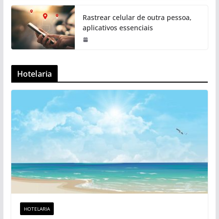
Rastrear celular de outra pessoa,
aplicativos essenciais
Hotelaria
HOTELARIA