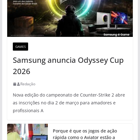
GAMES
Samsung anuncia Odyssey Cup
2026
Redação
Nova edição do campeonato de Counter-Strike 2 abre
as inscrições no dia 2 de março para amadores e
profissionais A
Porque é que os jogos de ação
rápida como o Aviator estão a