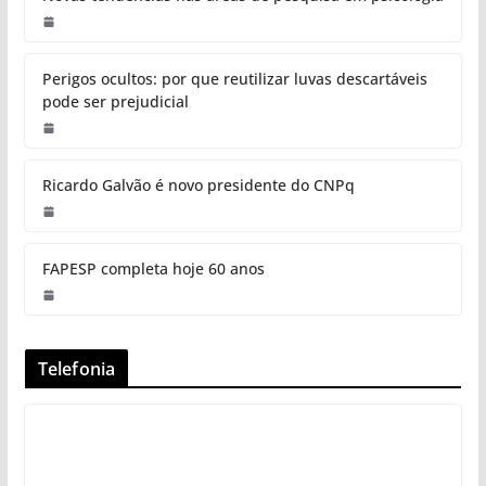
Perigos ocultos: por que reutilizar luvas descartáveis
pode ser prejudicial
Ricardo Galvão é novo presidente do CNPq
FAPESP completa hoje 60 anos
Telefonia