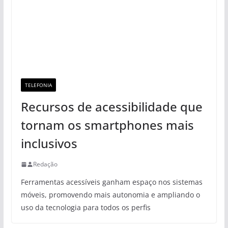
TELEFONIA
Recursos de acessibilidade que
tornam os smartphones mais
inclusivos
Redação
Ferramentas acessíveis ganham espaço nos sistemas
móveis, promovendo mais autonomia e ampliando o
uso da tecnologia para todos os perfis