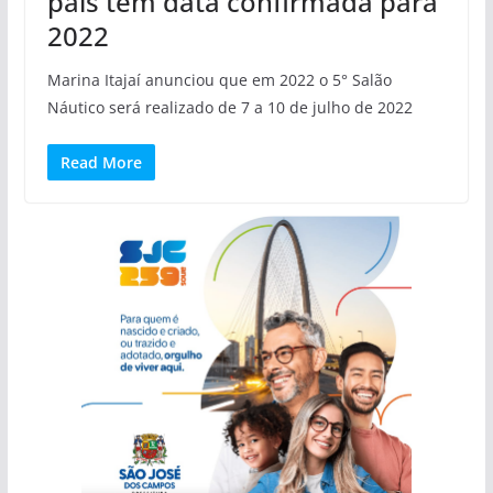
país tem data confirmada para
2022
Marina Itajaí anunciou que em 2022 o 5° Salão
Náutico será realizado de 7 a 10 de julho de 2022
Read More