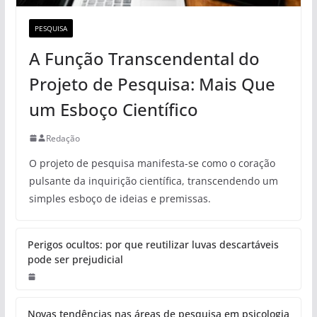
PESQUISA
A Função Transcendental do
Projeto de Pesquisa: Mais Que
um Esboço Científico
Redação
O projeto de pesquisa manifesta-se como o coração
pulsante da inquirição científica, transcendendo um
simples esboço de ideias e premissas.
Perigos ocultos: por que reutilizar luvas descartáveis
pode ser prejudicial
Novas tendências nas áreas de pesquisa em psicologia