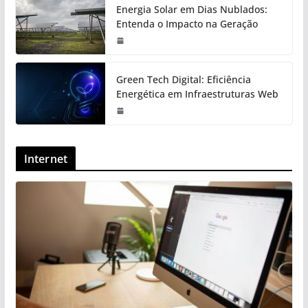
Energia Solar em Dias Nublados:
Entenda o Impacto na Geração
Green Tech Digital: Eficiência
Energética em Infraestruturas Web
Internet