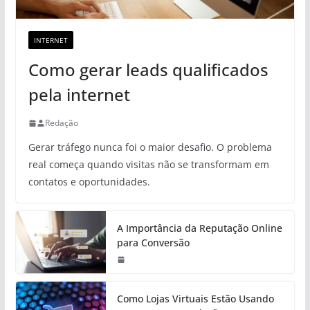
INTERNET
Como gerar leads qualificados
pela internet
Redação
Gerar tráfego nunca foi o maior desafio. O problema
real começa quando visitas não se transformam em
contatos e oportunidades.
A Importância da Reputação Online
para Conversão
Como Lojas Virtuais Estão Usando