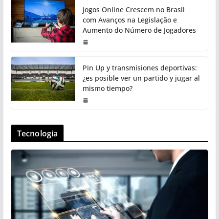
Jogos Online Crescem no Brasil
com Avanços na Legislação e
Aumento do Número de Jogadores
Pin Up y transmisiones deportivas:
¿es posible ver un partido y jugar al
mismo tiempo?
Tecnologia