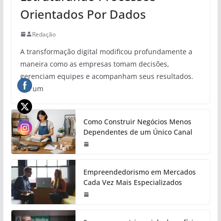
Orientados Por Dados
Redação
A transformação digital modificou profundamente a
maneira como as empresas tomam decisões,
gerenciam equipes e acompanham seus resultados.
Em um
Como Construir Negócios Menos
Dependentes de um Único Canal
Empreendedorismo em Mercados
Cada Vez Mais Especializados