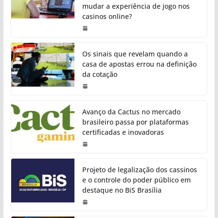
mudar a experiência de jogo nos
casinos online?
Os sinais que revelam quando a
casa de apostas errou na definição
da cotação
Avanço da Cactus no mercado
brasileiro passa por plataformas
certificadas e inovadoras
Projeto de legalização dos cassinos
e o controle do poder público em
destaque no BiS Brasília