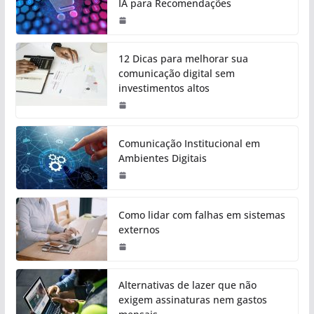
IA para Recomendações
12 Dicas para melhorar sua
comunicação digital sem
investimentos altos
Comunicação Institucional em
Ambientes Digitais
Como lidar com falhas em sistemas
externos
Alternativas de lazer que não
exigem assinaturas nem gastos