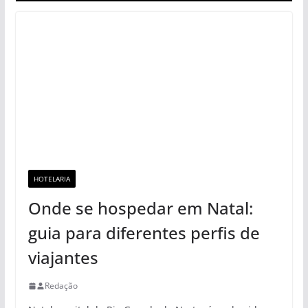
HOTELARIA
Onde se hospedar em Natal:
guia para diferentes perfis de
viajantes
Redação