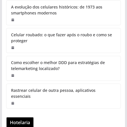
A evolução dos celulares históricos: de 1973 aos
smartphones modernos
Celular roubado: o que fazer após o roubo e como se
proteger
Como escolher o melhor DDD para estratégias de
telemarketing localizado?
Rastrear celular de outra pessoa, aplicativos
essenciais
Hotelaria