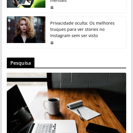
mensais
Privacidade oculta: Os melhores
truques para ver stories no
Instagram sem ser visto
Pesquisa